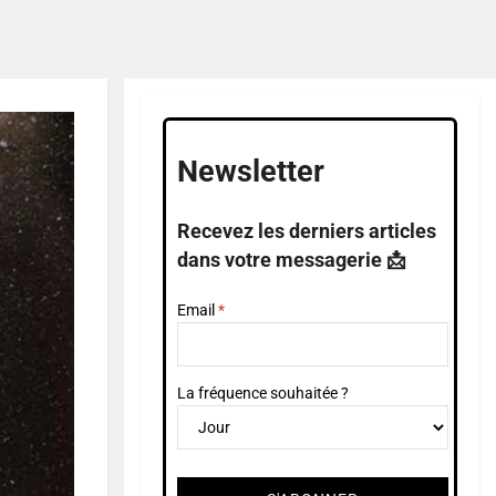
Newsletter
Recevez les derniers articles
dans votre messagerie 📩
Email
La fréquence souhaitée ?