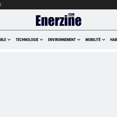
]
BLE
TECHNOLOGIE
ENVIRONNEMENT
MOBILITÉ
HAB