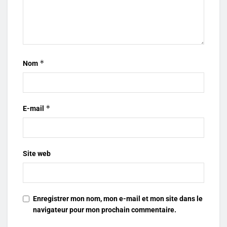
*
Nom
*
E-mail
Site web
Enregistrer mon nom, mon e-mail et mon site dans le
navigateur pour mon prochain commentaire.