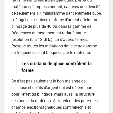
rayonnements électromagnétiques. L’effet du
matériau est impressionnant, car avec une densité
de seulement 1,7 milligramme par centimètre cube,
l’aérogel de cellulose renforcé d’argent atteint un
blindage de plus de 40 dB dans la gamme de
fréquences du rayonnement radar à haute
résolution (8 à 12 GHz). En d’autres termes,
Presque toutes les radiations dans cette gamme
de fréquences sont bloquées par le matériau.
Les cristaux de glace contrôlent la
forme
Ce n’est pas seulement le bon mélange de
cellulose et de fils d’argent qui est déterminant
pour l’effet du blindage, mais aussi la structure
des pores du matériau. À l’intérieur des pores, les
champs électromagnétiques sont réfléchis et