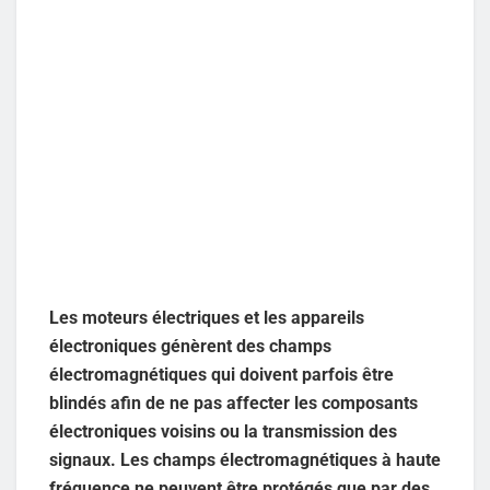
Les moteurs électriques et les appareils
électroniques génèrent des champs
électromagnétiques qui doivent parfois être
blindés afin de ne pas affecter les composants
électroniques voisins ou la transmission des
signaux. Les champs électromagnétiques à haute
fréquence ne peuvent être protégés que par des