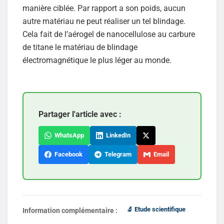
manière ciblée. Par rapport a son poids, aucun
autre matériau ne peut réaliser un tel blindage.
Cela fait de l’aérogel de nanocellulose au carbure
de titane le matériau de blindage
électromagnétique le plus léger au monde.
Partager l'article avec :
WhatsApp
LinkedIn
Facebook
Telegram
Email
🔬 Etude scientifique
Information complémentaire :