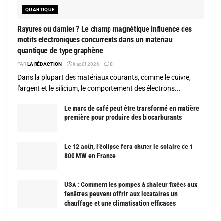
QUANTIQUE
Rayures ou damier ? Le champ magnétique influence des
motifs électroniques concurrents dans un matériau
quantique de type graphène
PAR
LA RÉDACTION
8 août 2026
0
Dans la plupart des matériaux courants, comme le cuivre,
l'argent et le silicium, le comportement des électrons...
Le marc de café peut être transformé en matière
première pour produire des biocarburants
Le 12 août, l’éclipse fera chuter le solaire de 1
800 MW en France
USA : Comment les pompes à chaleur fixées aux
fenêtres peuvent offrir aux locataires un
chauffage et une climatisation efficaces