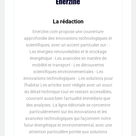
La rédaction
Enerzine.com propose une couverture
approfondie des innovations technologiques et
scientifiques, avec un accent particulier sur : -
Les énergies renouvelables et le stockage
énergétique - Les avancées en matière de
mobilité et transport - Les découvertes
scientifiques environnementales - Les
innovations technologiques - Les solutions pour
l'habitat Les articles sont rédigés avec un souci
du détail technique tout en restant accessibles,
couvrant aussi bien l'actualité immédiate que
des analyses. La ligne éditoriale se concentre
particulièrement sur les innovations et les
avancées technologiques qui façonnent notre
futur énergétique et environnemental, avec une
attention particulière portée aux solutions