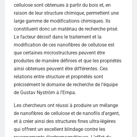
cellulose sont obtenues à partir du bois et, en
raison de leur structure chimique, permettent une
large gamme de modifications chimiques. Ils
constituent donc un matériau de recherche prisé.
Le facteur décisif dans le traitement et la
modification de ces nanofibres de cellulose est
que certaines microstructures peuvent être
produites de manière définies et que les propriétés
ainsi obtenues peuvent être différentes. Ces
relations entre structure et propriétés sont
précisément le domaine de recherche de l’équipe
de Gustav Nyström à l’Empa.
Les chercheurs ont réussi à produire un mélange
de nanofibres de cellulose et de nanofils d’argent,
et à créer ainsi des structures fines ultra-légères
qui offrent un excellent blindage contre les