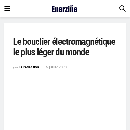
Le bouclier électromagnétique
le plus léger du monde
par
la rédaction
9 juillet 2020