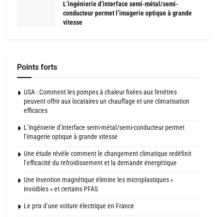
L’ingénierie d’interface semi-métal/semi-
conducteur permet l’imagerie optique à grande
vitesse
Points forts
USA : Comment les pompes à chaleur fixées aux fenêtres
peuvent offrir aux locataires un chauffage et une climatisation
efficaces
L’ingénierie d’interface semi-métal/semi-conducteur permet
l’imagerie optique à grande vitesse
Une étude révèle comment le changement climatique redéfinit
l’efficacité du refroidissement et la demande énergétique
Une invention magnétique élimine les microplastiques «
invisibles » et certains PFAS
Le prix d’une voiture électrique en France