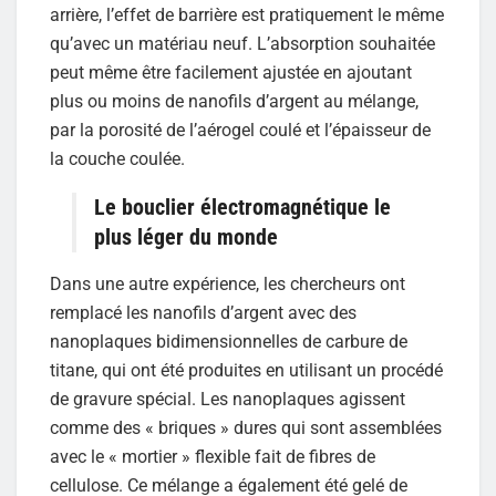
arrière, l’effet de barrière est pratiquement le même
qu’avec un matériau neuf. L’absorption souhaitée
peut même être facilement ajustée en ajoutant
plus ou moins de nanofils d’argent au mélange,
par la porosité de l’aérogel coulé et l’épaisseur de
la couche coulée.
Le bouclier électromagnétique le
plus léger du monde
Dans une autre expérience, les chercheurs ont
remplacé les nanofils d’argent avec des
nanoplaques bidimensionnelles de carbure de
titane, qui ont été produites en utilisant un procédé
de gravure spécial. Les nanoplaques agissent
comme des « briques » dures qui sont assemblées
avec le « mortier » flexible fait de fibres de
cellulose. Ce mélange a également été gelé de