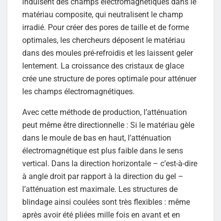
induisent des champs électromagnétiques dans le
matériau composite, qui neutralisent le champ
irradié. Pour créer des pores de taille et de forme
optimales, les chercheurs déposent le matériau
dans des moules pré-refroidis et les laissent geler
lentement. La croissance des cristaux de glace
crée une structure de pores optimale pour atténuer
les champs électromagnétiques.
Avec cette méthode de production, l’atténuation
peut même être directionnelle : Si le matériau gèle
dans le moule de bas en haut, l’atténuation
électromagnétique est plus faible dans le sens
vertical. Dans la direction horizontale – c’est-à-dire
à angle droit par rapport à la direction du gel –
l’atténuation est maximale. Les structures de
blindage ainsi coulées sont très flexibles : même
après avoir été pliées mille fois en avant et en