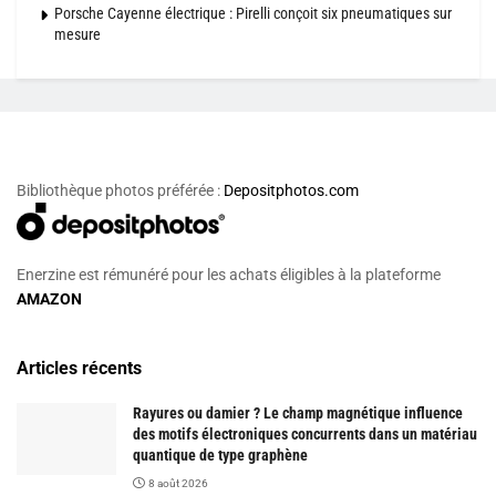
Porsche Cayenne électrique : Pirelli conçoit six pneumatiques sur
mesure
Bibliothèque photos préférée :
Depositphotos.com
Enerzine est rémunéré pour les achats éligibles à la plateforme
AMAZON
Articles récents
Rayures ou damier ? Le champ magnétique influence
des motifs électroniques concurrents dans un matériau
quantique de type graphène
8 août 2026