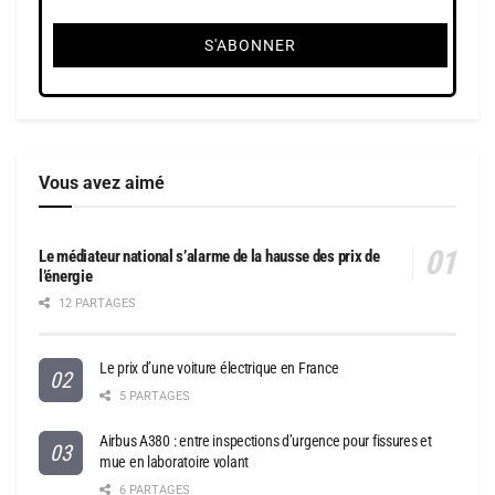
Vous avez aimé
Le médiateur national s’alarme de la hausse des prix de
l’énergie
12 PARTAGES
Le prix d’une voiture électrique en France
5 PARTAGES
Airbus A380 : entre inspections d’urgence pour fissures et
mue en laboratoire volant
6 PARTAGES