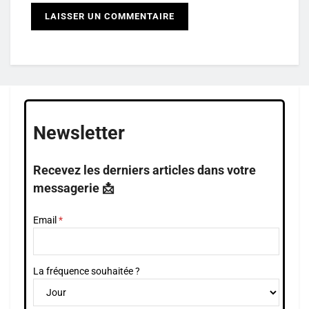
Newsletter
Recevez les derniers articles dans votre
messagerie 📩
Email
La fréquence souhaitée ?