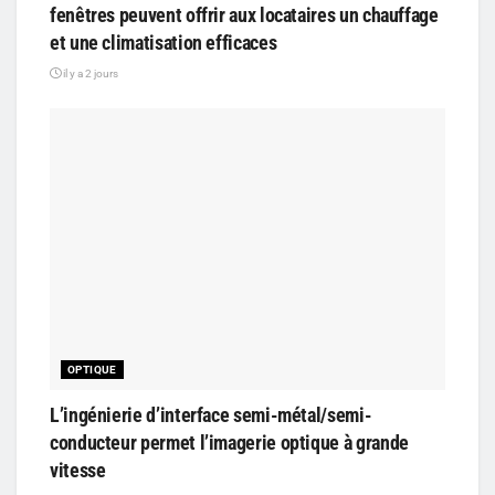
fenêtres peuvent offrir aux locataires un chauffage
et une climatisation efficaces
il y a 2 jours
OPTIQUE
L’ingénierie d’interface semi-métal/semi-
conducteur permet l’imagerie optique à grande
vitesse