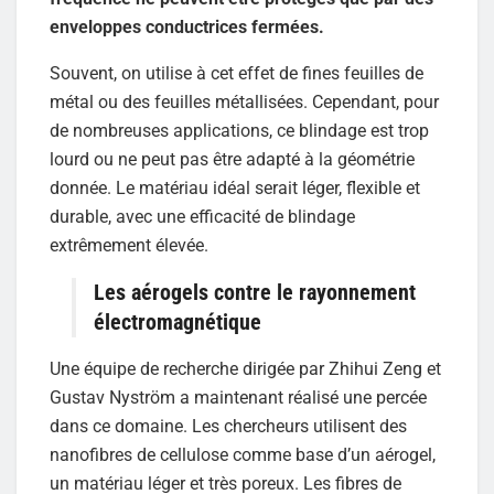
enveloppes conductrices fermées.
Souvent, on utilise à cet effet de fines feuilles de
métal ou des feuilles métallisées. Cependant, pour
de nombreuses applications, ce blindage est trop
lourd ou ne peut pas être adapté à la géométrie
donnée. Le matériau idéal serait léger, flexible et
durable, avec une efficacité de blindage
extrêmement élevée.
Les aérogels contre le rayonnement
électromagnétique
Une équipe de recherche dirigée par Zhihui Zeng et
Gustav Nyström a maintenant réalisé une percée
dans ce domaine. Les chercheurs utilisent des
nanofibres de cellulose comme base d’un aérogel,
un matériau léger et très poreux. Les fibres de