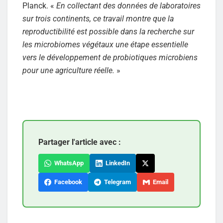
Planck. «
En collectant des données de laboratoires
sur trois continents, ce travail montre que la
reproductibilité est possible dans la recherche sur
les microbiomes végétaux une étape essentielle
vers le développement de probiotiques microbiens
pour une agriculture réelle.
»
Partager l'article avec :
WhatsApp
LinkedIn
Facebook
Telegram
Email