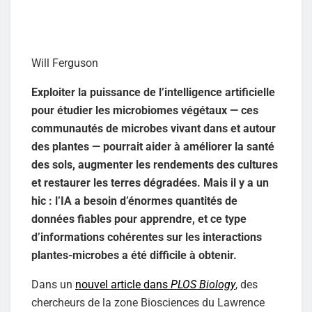
Will Ferguson
Exploiter la puissance de l’intelligence artificielle
pour étudier les microbiomes végétaux — ces
communautés de microbes vivant dans et autour
des plantes — pourrait aider à améliorer la santé
des sols, augmenter les rendements des cultures
et restaurer les terres dégradées. Mais il y a un
hic : l’IA a besoin d’énormes quantités de
données fiables pour apprendre, et ce type
d’informations cohérentes sur les interactions
plantes-microbes a été difficile à obtenir.
Dans un
nouvel article dans
PLOS Biology
, des
chercheurs de la zone Biosciences du Lawrence