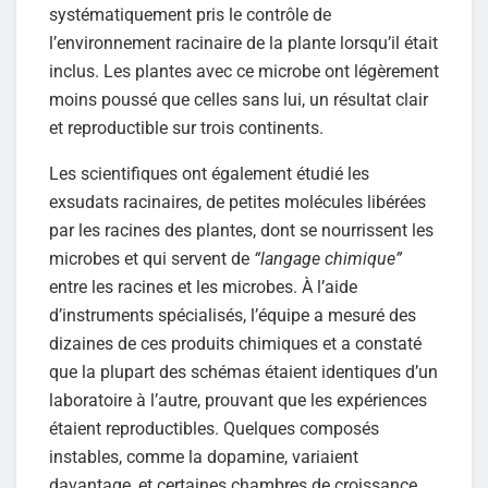
systématiquement pris le contrôle de
l’environnement racinaire de la plante lorsqu’il était
inclus. Les plantes avec ce microbe ont légèrement
moins poussé que celles sans lui, un résultat clair
et reproductible sur trois continents.
Les scientifiques ont également étudié les
exsudats racinaires, de petites molécules libérées
par les racines des plantes, dont se nourrissent les
microbes et qui servent de
“langage chimique”
entre les racines et les microbes. À l’aide
d’instruments spécialisés, l’équipe a mesuré des
dizaines de ces produits chimiques et a constaté
que la plupart des schémas étaient identiques d’un
laboratoire à l’autre, prouvant que les expériences
étaient reproductibles. Quelques composés
instables, comme la dopamine, variaient
davantage, et certaines chambres de croissance