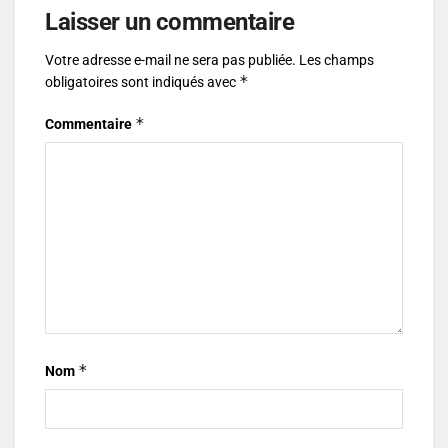
Laisser un commentaire
Votre adresse e-mail ne sera pas publiée.
Les champs
*
obligatoires sont indiqués avec
*
Commentaire
*
Nom