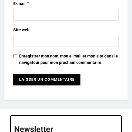
*
E-mail
Site web
Enregistrer mon nom, mon e-mail et mon site dans le
navigateur pour mon prochain commentaire.
Newsletter