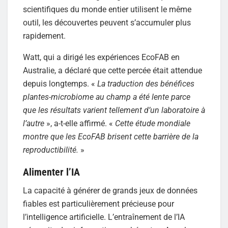
scientifiques du monde entier utilisent le même
outil, les découvertes peuvent s’accumuler plus
rapidement.
Watt, qui a dirigé les expériences EcoFAB en
Australie, a déclaré que cette percée était attendue
depuis longtemps. «
La traduction des bénéfices
plantes-microbiome au champ a été lente parce
que les résultats varient tellement d’un laboratoire à
l’autre
», a-t-elle affirmé. «
Cette étude mondiale
montre que les EcoFAB brisent cette barrière de la
reproductibilité.
»
Alimenter l’IA
La capacité à générer de grands jeux de données
fiables est particulièrement précieuse pour
l’intelligence artificielle. L’entraînement de l’IA