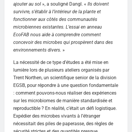
ajouter au sol
», a souligné Dangl. «
Ils doivent
survivre, s’établir à l’intérieur de la plante et
fonctionner aux côtés des communautés
microbiennes existantes. L’essai en anneau
EcoFAB nous aide à comprendre comment
concevoir des microbes qui prospèrent dans des
environnements divers.
»
La nécessité de ce type d’études a été mise en
lumière lors de plusieurs ateliers organisés par
Trent Northen, un scientifique senior de la division
EGSB, pour répondre à une question fondamentale
: comment pouvons-nous réaliser des expériences
sur les microbiomes de manière standardisée et
reproductible ? En réalité, c’était un défi logistique.
Expédier des microbes vivants à l’étranger
nécessitait des piles de paperasse, des règles de
sécurité strictes et des quantités presque