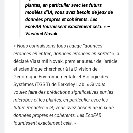
plantes, en particulier avec les futurs
modèles d’IA, vous avez besoin de jeux de
données propres et cohérents. Les
EcoFAB fournissent exactement cela.
» –
Vlastimil Novak
«
Nous connaissons tous l’adage “données
erronées en entrée, données erronées en sortie”
», a
déclaré Vlastimil Novak, premier auteur de l’article
et scientifique chercheur à la Division de
Génomique Environnementale et Biologie des
Systèmes (EGSB) de Berkeley Lab. «
Si vous
voulez faire des prédictions significatives sur les
microbes et les plantes, en particulier avec les
futurs modèles d’IA, vous avez besoin de jeux de
données propres et cohérents. Les EcoFAB
fournissent exactement cela
. »