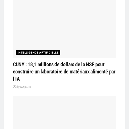
INTELLIGENCE ARTIFICIELLE
CUNY : 18,1 millions de dollars de la NSF pour
construire un laboratoire de matériaux alimenté par
l’IA
il y a 2 jours