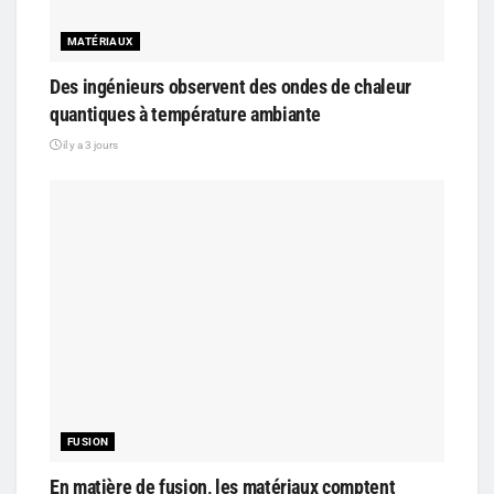
MATÉRIAUX
Des ingénieurs observent des ondes de chaleur
quantiques à température ambiante
il y a 3 jours
FUSION
En matière de fusion, les matériaux comptent