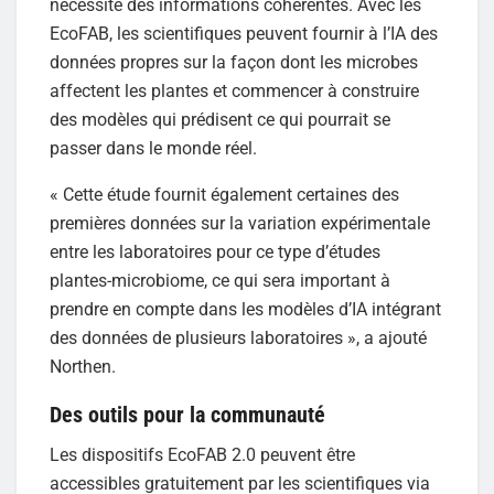
nécessite des informations cohérentes. Avec les
EcoFAB, les scientifiques peuvent fournir à l’IA des
données propres sur la façon dont les microbes
affectent les plantes et commencer à construire
des modèles qui prédisent ce qui pourrait se
passer dans le monde réel.
« Cette étude fournit également certaines des
premières données sur la variation expérimentale
entre les laboratoires pour ce type d’études
plantes-microbiome, ce qui sera important à
prendre en compte dans les modèles d’IA intégrant
des données de plusieurs laboratoires », a ajouté
Northen.
Des outils pour la communauté
Les dispositifs EcoFAB 2.0 peuvent être
accessibles gratuitement par les scientifiques via