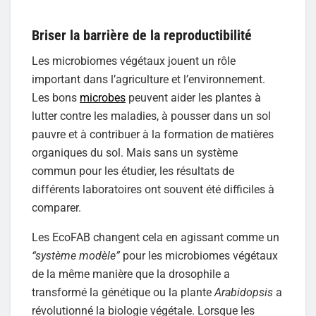
Briser la barrière de la reproductibilité
Les microbiomes végétaux jouent un rôle
important dans l’agriculture et l’environnement.
Les bons
microbes
peuvent aider les plantes à
lutter contre les maladies, à pousser dans un sol
pauvre et à contribuer à la formation de matières
organiques du sol. Mais sans un système
commun pour les étudier, les résultats de
différents laboratoires ont souvent été difficiles à
comparer.
Les EcoFAB changent cela en agissant comme un
“système modèle”
pour les microbiomes végétaux
de la même manière que la drosophile a
transformé la génétique ou la plante
Arabidopsis
a
révolutionné la biologie végétale. Lorsque les