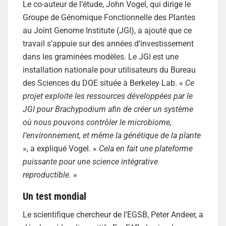
Le co-auteur de l’étude, John Vogel, qui dirige le
Groupe de Génomique Fonctionnelle des Plantes
au Joint Genome Institute (JGI), a ajouté que ce
travail s’appuie sur des années d’investissement
dans les graminées modèles. Le JGI est une
installation nationale pour utilisateurs du Bureau
des Sciences du DOE située à Berkeley Lab. «
Ce
projet exploite les ressources développées par le
JGI pour Brachypodium afin de créer un système
où nous pouvons contrôler le microbiome,
l’environnement, et même la génétique de la plante
», a expliqué Vogel. «
Cela en fait une plateforme
puissante pour une science intégrative
reproductible.
»
Un test mondial
Le scientifique chercheur de l’EGSB, Peter Andeer, a