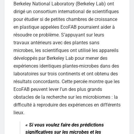
Berkeley National Laboratory (Berkeley Lab) ont
dirigé un consortium international de scientifiques
pour étudier si de petites chambres de croissance
en plastique appelées EcoFAB pourraient aider à
résoudre ce problème. S’appuyant sur leurs
travaux antérieurs avec des plantes sans
microbes, les scientifiques ont utilisé les appareils
développés par Berkeley Lab pour mener des
expériences identiques plantes-microbes dans des
laboratoires sur trois continents et ont obtenu des
résultats concordants. Cette percée montre que les
EcoFAB peuvent lever l’un des plus grands
obstacles de la recherche sur les microbiomes : la
difficulté à reproduire des expériences en différents
lieux.
«
Si vous voulez faire des prédictions
significatives sur les microbes et les