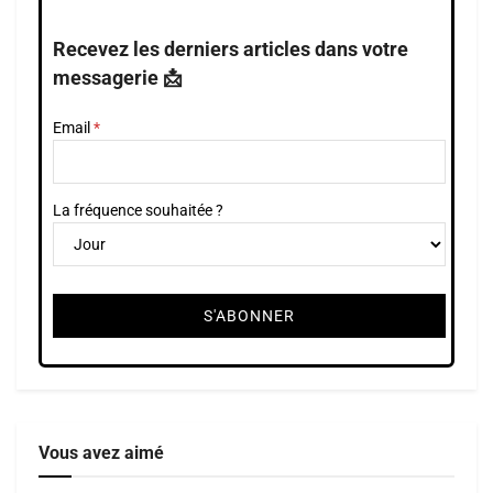
Recevez les derniers articles dans votre
messagerie 📩
Email
La fréquence souhaitée ?
Vous avez aimé