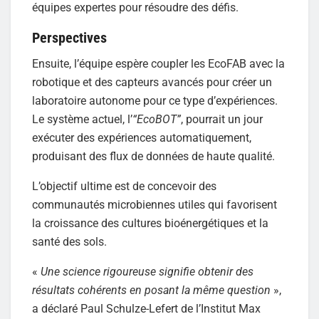
équipes expertes pour résoudre des défis.
Perspectives
Ensuite, l’équipe espère coupler les EcoFAB avec la
robotique et des capteurs avancés pour créer un
laboratoire autonome pour ce type d’expériences.
Le système actuel, l’
“EcoBOT”
, pourrait un jour
exécuter des expériences automatiquement,
produisant des flux de données de haute qualité.
L’objectif ultime est de concevoir des
communautés microbiennes utiles qui favorisent
la croissance des cultures bioénergétiques et la
santé des sols.
«
Une science rigoureuse signifie obtenir des
résultats cohérents en posant la même question
»,
a déclaré Paul Schulze-Lefert de l’Institut Max