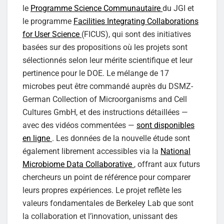
le
Programme Science Communautaire
du JGI et
le programme
Facilities Integrating Collaborations
for User Science
(FICUS), qui sont des initiatives
basées sur des propositions où les projets sont
sélectionnés selon leur mérite scientifique et leur
pertinence pour le DOE. Le mélange de 17
microbes peut être commandé auprès du DSMZ-
German Collection of Microorganisms and Cell
Cultures GmbH, et des instructions détaillées —
avec des vidéos commentées —
sont disponibles
en ligne
. Les données de la nouvelle étude sont
également librement accessibles via la
National
Microbiome Data Collaborative
, offrant aux futurs
chercheurs un point de référence pour comparer
leurs propres expériences. Le projet reflète les
valeurs fondamentales de Berkeley Lab que sont
la collaboration et l’innovation, unissant des