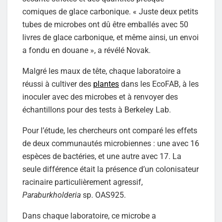
comiques de glace carbonique. « Juste deux petits
tubes de microbes ont dû être emballés avec 50
livres de glace carbonique, et même ainsi, un envoi
a fondu en douane », a révélé Novak.
Malgré les maux de tête, chaque laboratoire a
réussi à cultiver des
plantes
dans les EcoFAB, à les
inoculer avec des microbes et à renvoyer des
échantillons pour des tests à Berkeley Lab.
Pour l’étude, les chercheurs ont comparé les effets
de deux communautés microbiennes : une avec 16
espèces de bactéries, et une autre avec 17. La
seule différence était la présence d’un colonisateur
racinaire particulièrement agressif,
Paraburkholderia
sp. OAS925.
Dans chaque laboratoire, ce microbe a