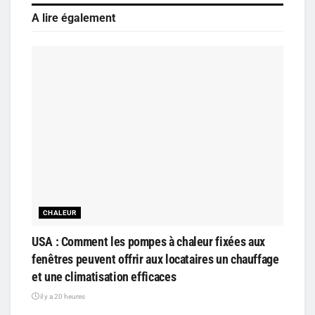
A lire également
CHALEUR
USA : Comment les pompes à chaleur fixées aux
fenêtres peuvent offrir aux locataires un chauffage
et une climatisation efficaces
il y a 20 heures