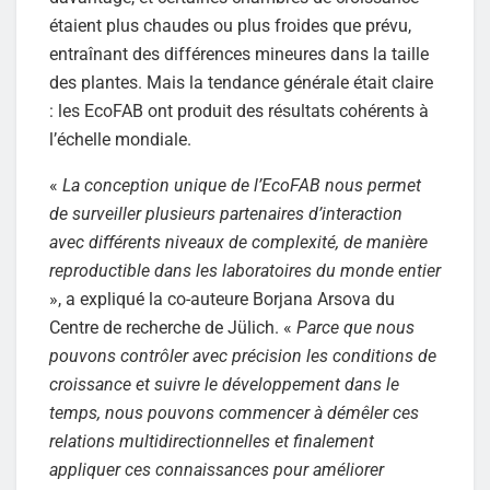
étaient plus chaudes ou plus froides que prévu,
entraînant des différences mineures dans la taille
des plantes. Mais la tendance générale était claire
: les EcoFAB ont produit des résultats cohérents à
l’échelle mondiale.
«
La conception unique de l’EcoFAB nous permet
de surveiller plusieurs partenaires d’interaction
avec différents niveaux de complexité, de manière
reproductible dans les laboratoires du monde entier
», a expliqué la co-auteure Borjana Arsova du
Centre de recherche de Jülich. «
Parce que nous
pouvons contrôler avec précision les conditions de
croissance et suivre le développement dans le
temps, nous pouvons commencer à démêler ces
relations multidirectionnelles et finalement
appliquer ces connaissances pour améliorer