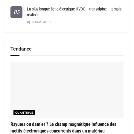
La plus longue ligne électrique HVDC – transalpine – jamais
réalisée
8 PARTAGES
Tendance
QUANTIQUE
Rayures ou damier ? Le champ magnétique influence des
motifs électroniques concurrents dans un matériau