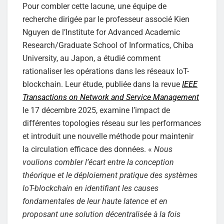
Pour combler cette lacune, une équipe de
recherche dirigée par le professeur associé Kien
Nguyen de l’Institute for Advanced Academic
Research/Graduate School of Informatics, Chiba
University, au Japon, a étudié comment
rationaliser les opérations dans les réseaux IoT-
blockchain. Leur étude, publiée dans la revue
IEEE
Transactions on Network and Service Management
le 17 décembre 2025, examine l’impact de
différentes topologies réseau sur les performances
et introduit une nouvelle méthode pour maintenir
la circulation efficace des données. «
Nous
voulions combler l’écart entre la conception
théorique et le déploiement pratique des systèmes
IoT-blockchain en identifiant les causes
fondamentales de leur haute latence et en
proposant une solution décentralisée à la fois