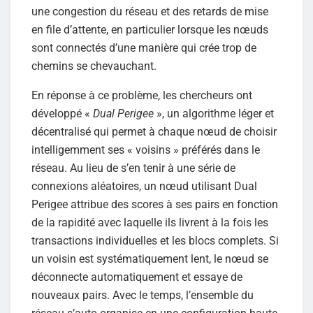
une congestion du réseau et des retards de mise
en file d’attente, en particulier lorsque les nœuds
sont connectés d’une manière qui crée trop de
chemins se chevauchant.
En réponse à ce problème, les chercheurs ont
développé «
Dual Perigee
», un algorithme léger et
décentralisé qui permet à chaque nœud de choisir
intelligemment ses « voisins » préférés dans le
réseau. Au lieu de s’en tenir à une série de
connexions aléatoires, un nœud utilisant Dual
Perigee attribue des scores à ses pairs en fonction
de la rapidité avec laquelle ils livrent à la fois les
transactions individuelles et les blocs complets. Si
un voisin est systématiquement lent, le nœud se
déconnecte automatiquement et essaye de
nouveaux pairs. Avec le temps, l’ensemble du