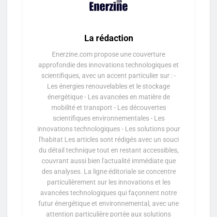
La rédaction
Enerzine.com propose une couverture
approfondie des innovations technologiques et
scientifiques, avec un accent particulier sur : -
Les énergies renouvelables et le stockage
énergétique - Les avancées en matière de
mobilité et transport - Les découvertes
scientifiques environnementales - Les
innovations technologiques - Les solutions pour
l'habitat Les articles sont rédigés avec un souci
du détail technique tout en restant accessibles,
couvrant aussi bien l'actualité immédiate que
des analyses. La ligne éditoriale se concentre
particulièrement sur les innovations et les
avancées technologiques qui façonnent notre
futur énergétique et environnemental, avec une
attention particulière portée aux solutions