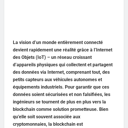
La vision d’un monde entièrement connecté
devient rapidement une réalité grâce à l’Internet
des Objets (IoT) – un réseau croissant
d’appareils physiques qui collectent et partagent
des données via Internet, comprenant tout, des
petits capteurs aux véhicules autonomes et
équipements industriels. Pour garantir que ces
données soient sécurisées et non falsifiées, les
ingénieurs se tournent de plus en plus vers la
blockchain comme solution prometteuse. Bien
qu’elle soit souvent associée aux
cryptomonnaies, la blockchain est