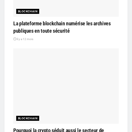
BLOCKCHAIN
La plateforme blockchain numérise les archives
publiques en toute sécurité
il y a 12 mois
BLOCKCHAIN
Pourquoi la crypto séduit aussi le secteur de