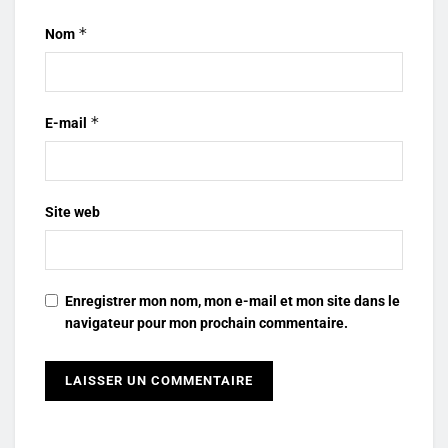
*
Nom
*
E-mail
Site web
Enregistrer mon nom, mon e-mail et mon site dans le
navigateur pour mon prochain commentaire.