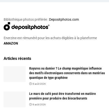
Bibliothèque photos préférée :
Depositphotos.com
Enerzine est rémunéré pour les achats éligibles à la plateforme
AMAZON
Articles récents
Rayures ou damier ? Le champ magnétique influence
des motifs électroniques concurrents dans un matériau
quantique de type graphène
8 août 2026
Le marc de café peut être transformé en matière
première pour produire des biocarburants
8 août 2026