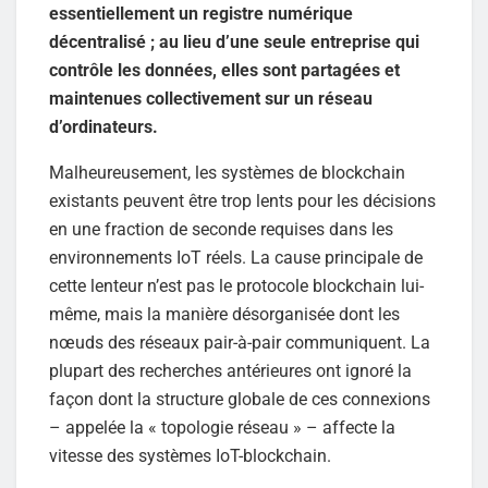
essentiellement un registre numérique
décentralisé ; au lieu d’une seule entreprise qui
contrôle les données, elles sont partagées et
maintenues collectivement sur un réseau
d’ordinateurs.
Malheureusement, les systèmes de blockchain
existants peuvent être trop lents pour les décisions
en une fraction de seconde requises dans les
environnements IoT réels. La cause principale de
cette lenteur n’est pas le protocole blockchain lui-
même, mais la manière désorganisée dont les
nœuds des réseaux pair-à-pair communiquent. La
plupart des recherches antérieures ont ignoré la
façon dont la structure globale de ces connexions
– appelée la « topologie réseau » – affecte la
vitesse des systèmes IoT-blockchain.