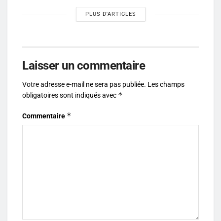
PLUS D'ARTICLES
Laisser un commentaire
Votre adresse e-mail ne sera pas publiée.
Les champs
*
obligatoires sont indiqués avec
*
Commentaire