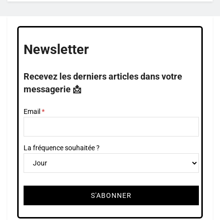
Newsletter
Recevez les derniers articles dans votre
messagerie 📩
Email
La fréquence souhaitée ?