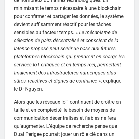
de nombreux domaines technologiques. En
minimisant le temps nécessaire à une blockchain
pour confirmer et partager les données, le système
devient suffisamment réactif pour les tâches
sensibles au facteur temps. «
Le mécanisme de
sélection de pairs décentralisé et conscient de la
latence proposé peut servir de base aux futures
plateformes blockchain qui prendront en charge les
services IoT critiques et en temps réel, permettant
finalement des infrastructures numériques plus
sûres, réactives et dignes de confiance
», explique
le Dr Nguyen.
Alors que les réseaux IoT continuent de croître en
taille et en complexité, le besoin de moyens de
communication décentralisés et fiables ne fera
qu’augmenter. L’équipe de recherche pense que
Dual Perigee pourrait jouer un rôle clé dans un