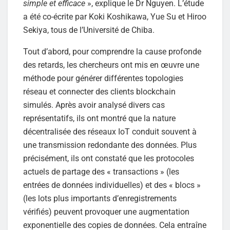
simple et efficace
», explique le Dr Nguyen. L’étude
a été co-écrite par Koki Koshikawa, Yue Su et Hiroo
Sekiya, tous de l’Université de Chiba.
Tout d’abord, pour comprendre la cause profonde
des retards, les chercheurs ont mis en œuvre une
méthode pour générer différentes topologies
réseau et connecter des clients blockchain
simulés. Après avoir analysé divers cas
représentatifs, ils ont montré que la nature
décentralisée des réseaux IoT conduit souvent à
une transmission redondante des données. Plus
précisément, ils ont constaté que les protocoles
actuels de partage des « transactions » (les
entrées de données individuelles) et des « blocs »
(les lots plus importants d’enregistrements
vérifiés) peuvent provoquer une augmentation
exponentielle des copies de données. Cela entraîne