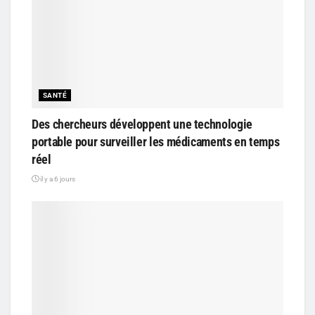
SANTÉ
Des chercheurs développent une technologie
portable pour surveiller les médicaments en temps
réel
il y a 6 jours