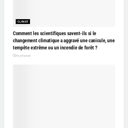
CLIMAT
Comment les scientifiques savent-ils si le
changement climatique a aggravé une canicule, une
tempête extrême ou un incendie de forêt ?
il y a 6 jours