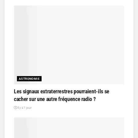
ASTRONOMIE
Les signaux extraterrestres pourraient-ils se
cacher sur une autre fréquence radio ?
il y a 1 jour