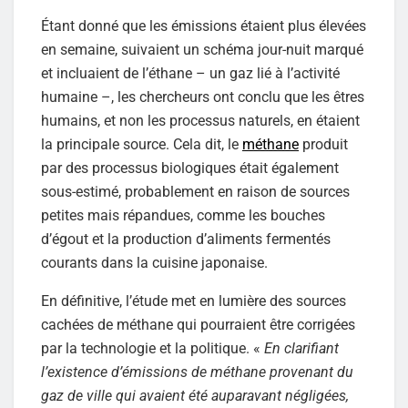
Étant donné que les émissions étaient plus élevées
en semaine, suivaient un schéma jour-nuit marqué
et incluaient de l’éthane – un gaz lié à l’activité
humaine –, les chercheurs ont conclu que les êtres
humains, et non les processus naturels, en étaient
la principale source. Cela dit, le
méthane
produit
par des processus biologiques était également
sous-estimé, probablement en raison de sources
petites mais répandues, comme les bouches
d’égout et la production d’aliments fermentés
courants dans la cuisine japonaise.
En définitive, l’étude met en lumière des sources
cachées de méthane qui pourraient être corrigées
par la technologie et la politique. «
En clarifiant
l’existence d’émissions de méthane provenant du
gaz de ville qui avaient été auparavant négligées,