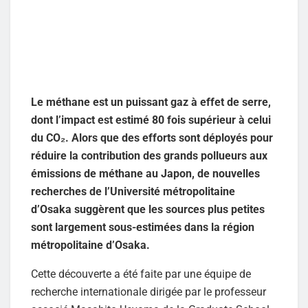
Le méthane est un puissant gaz à effet de serre,
dont l’impact est estimé 80 fois supérieur à celui
du CO₂. Alors que des efforts sont déployés pour
réduire la contribution des grands pollueurs aux
émissions de méthane au Japon, de nouvelles
recherches de l’Université métropolitaine
d’Osaka suggèrent que les sources plus petites
sont largement sous-estimées dans la région
métropolitaine d’Osaka.
Cette découverte a été faite par une équipe de
recherche internationale dirigée par le professeur