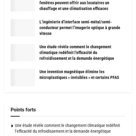
fenêtres peuvent offrir aux locataires un
chauffage et une climatisation efficaces
L’ingénierie d’interface semi-métal/semi-
conducteur permet l’imagerie optique à grande
vitesse
Une étude révèle comment le changement
climatique redéfinit l’efficacité du
refroidissement et la demande énergétique
Une invention magnétique élimine les
microplastiques « invisibles » et certains PFAS
Points forts
Une étude révèle comment le changement climatique redéfinit
l’efficacité du refroidissement et la demande énergétique