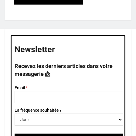
Newsletter
Recevez les derniers articles dans votre
messagerie 📩
Email
La fréquence souhaitée ?