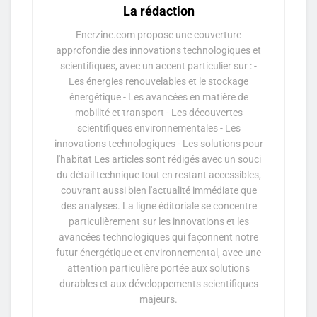
La rédaction
Enerzine.com propose une couverture
approfondie des innovations technologiques et
scientifiques, avec un accent particulier sur : -
Les énergies renouvelables et le stockage
énergétique - Les avancées en matière de
mobilité et transport - Les découvertes
scientifiques environnementales - Les
innovations technologiques - Les solutions pour
l'habitat Les articles sont rédigés avec un souci
du détail technique tout en restant accessibles,
couvrant aussi bien l'actualité immédiate que
des analyses. La ligne éditoriale se concentre
particulièrement sur les innovations et les
avancées technologiques qui façonnent notre
futur énergétique et environnemental, avec une
attention particulière portée aux solutions
durables et aux développements scientifiques
majeurs.