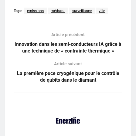
Tags:
emissions
méthane
surveillance
ville
Article précédent
Innovation dans les semi-conducteurs IA grâce à
une technique de « contrainte thermique »
Article suivant
La première puce cryogénique pour le contrôle
de qubits dans le diamant