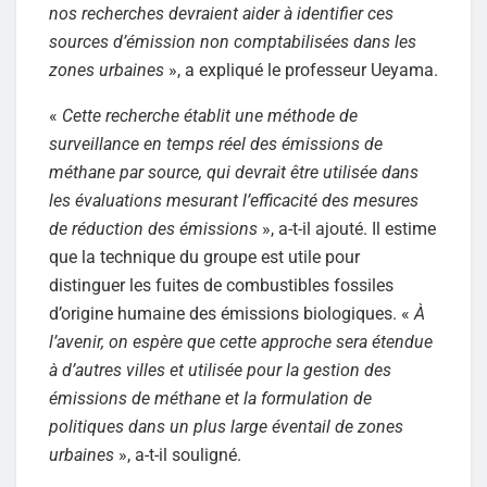
nos recherches devraient aider à identifier ces
sources d’émission non comptabilisées dans les
zones urbaines
», a expliqué le professeur Ueyama.
«
Cette recherche établit une méthode de
surveillance en temps réel des émissions de
méthane par source, qui devrait être utilisée dans
les évaluations mesurant l’efficacité des mesures
de réduction des émissions
», a-t-il ajouté. Il estime
que la technique du groupe est utile pour
distinguer les fuites de combustibles fossiles
d’origine humaine des émissions biologiques. «
À
l’avenir, on espère que cette approche sera étendue
à d’autres villes et utilisée pour la gestion des
émissions de méthane et la formulation de
politiques dans un plus large éventail de zones
urbaines
», a-t-il souligné.