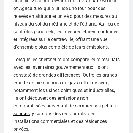
associé Masahito Ueyama de la Graduate School
of Agriculture, qui a utilisé une tour pour des
relevés en altitude et un vélo pour des mesures au
niveau du sol du méthane et de l’éthane. Au lieu de
contrôles ponctuels, les mesures étaient continues
et intégrées sur le centre-ville, offrant une vue
d’ensemble plus complète de leurs émissions.
Lorsque les chercheurs ont comparé leurs résultats
avec les inventaires gouvernementaux, ils ont
constaté de grandes différences. Outre les grands
émetteurs bien connus de gaz à effet de serre,
notamment les usines chimiques et industrielles,
ils ont découvert des émissions non
comptabilisées provenant de nombreuses petites
sources
, y compris des restaurants, des
installations commerciales et des résidences
privées.