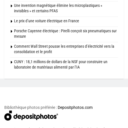
Une invention magnétique élimine les microplastiques «
invisibles » et certains PFAS
Le prix d’une voiture électrique en France
Porsche Cayenne électrique : Pirelli conçoit six pneumatiques sur
mesure
Comment Wall Street pousse les entreprises d’électricité vers la
consolidation et le profit
CUNY : 18,1 millions de dollars de la NSF pour construire un
laboratoire de matériaux alimenté par l’IA
Bibliothèque photos préférée :
Depositphotos.com