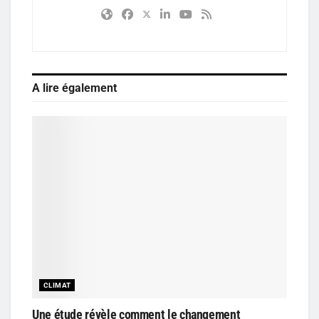
A lire également
CLIMAT
Une étude révèle comment le changement