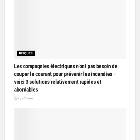
RISQUES
Les compagnies électriques n’ont pas besoin de
couper le courant pour prévenir les incendies –
voici 3 solutions relativement rapides et
abordables
il y a 2 jours