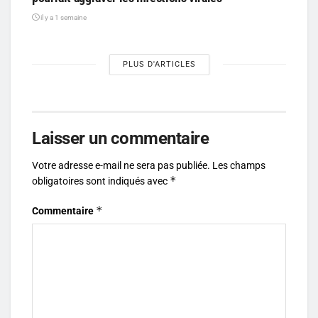
il y a 1 semaine
PLUS D'ARTICLES
Laisser un commentaire
Votre adresse e-mail ne sera pas publiée.
Les champs
*
obligatoires sont indiqués avec
*
Commentaire