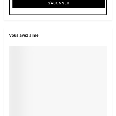
Vous avez aimé