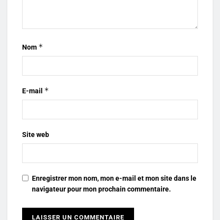
*
Nom
*
E-mail
Site web
Enregistrer mon nom, mon e-mail et mon site dans le
navigateur pour mon prochain commentaire.