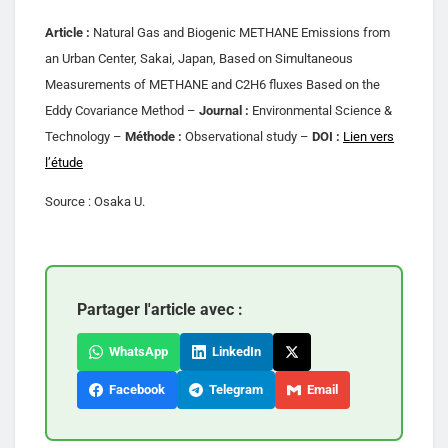
Article :
Natural Gas and Biogenic METHANE Emissions from
an Urban Center, Sakai, Japan, Based on Simultaneous
Measurements of METHANE and C2H6 fluxes Based on the
Eddy Covariance Method –
Journal :
Environmental Science &
Technology –
Méthode :
Observational study –
DOI :
Lien vers
l’étude
Source : Osaka U.
Partager l'article avec :
WhatsApp
LinkedIn
Facebook
Telegram
Email