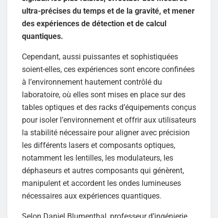
ultra-précises du temps et de la gravité, et mener
des expériences de détection et de calcul
quantiques.
Cependant, aussi puissantes et sophistiquées
soient-elles, ces expériences sont encore confinées
à l’environnement hautement contrôlé du
laboratoire, où elles sont mises en place sur des
tables optiques et des racks d’équipements conçus
pour isoler l’environnement et offrir aux utilisateurs
la stabilité nécessaire pour aligner avec précision
les différents lasers et composants optiques,
notamment les lentilles, les modulateurs, les
déphaseurs et autres composants qui génèrent,
manipulent et accordent les ondes lumineuses
nécessaires aux expériences quantiques.
Selon Daniel Blumenthal, professeur d’ingénierie