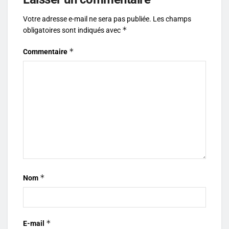
Votre adresse e-mail ne sera pas publiée.
Les champs
*
obligatoires sont indiqués avec
*
Commentaire
*
Nom
*
E-mail