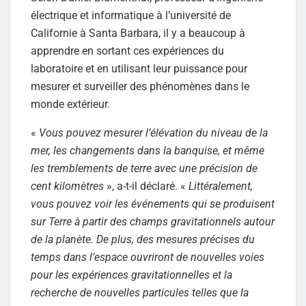
électrique et informatique à l’université de
Californie à Santa Barbara, il y a beaucoup à
apprendre en sortant ces expériences du
laboratoire et en utilisant leur puissance pour
mesurer et surveiller des phénomènes dans le
monde extérieur.
«
Vous pouvez mesurer l’élévation du niveau de la
mer, les changements dans la banquise, et même
les tremblements de terre avec une précision de
cent kilomètres
», a-t-il déclaré. «
Littéralement,
vous pouvez voir les événements qui se produisent
sur Terre à partir des champs gravitationnels autour
de la planète. De plus, des mesures précises du
temps dans l’espace ouvriront de nouvelles voies
pour les expériences gravitationnelles et la
recherche de nouvelles particules telles que la