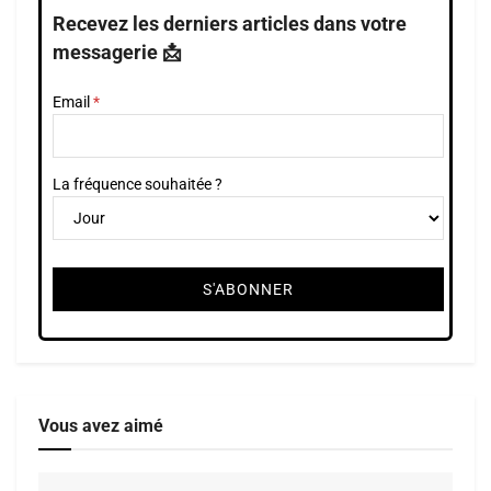
Recevez les derniers articles dans votre
messagerie 📩
Email
La fréquence souhaitée ?
Vous avez aimé