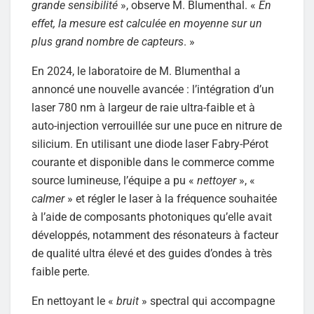
grande sensibilité
», observe M. Blumenthal. «
En
effet, la mesure est calculée en moyenne sur un
plus grand nombre de capteurs
. »
En 2024, le laboratoire de M. Blumenthal a
annoncé une nouvelle avancée : l’intégration d’un
laser 780 nm à largeur de raie ultra-faible et à
auto-injection verrouillée sur une puce en nitrure de
silicium. En utilisant une diode laser Fabry-Pérot
courante et disponible dans le commerce comme
source lumineuse, l’équipe a pu «
nettoyer
», «
calmer
» et régler le laser à la fréquence souhaitée
à l’aide de composants photoniques qu’elle avait
développés, notamment des résonateurs à facteur
de qualité ultra élevé et des guides d’ondes à très
faible perte.
En nettoyant le «
bruit
» spectral qui accompagne