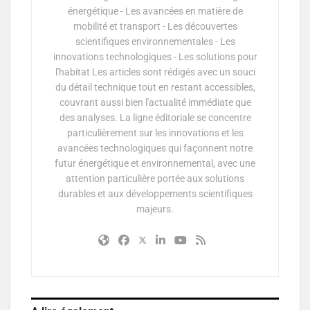
énergétique - Les avancées en matière de
mobilité et transport - Les découvertes
scientifiques environnementales - Les
innovations technologiques - Les solutions pour
l'habitat Les articles sont rédigés avec un souci
du détail technique tout en restant accessibles,
couvrant aussi bien l'actualité immédiate que
des analyses. La ligne éditoriale se concentre
particulièrement sur les innovations et les
avancées technologiques qui façonnent notre
futur énergétique et environnemental, avec une
attention particulière portée aux solutions
durables et aux développements scientifiques
majeurs.