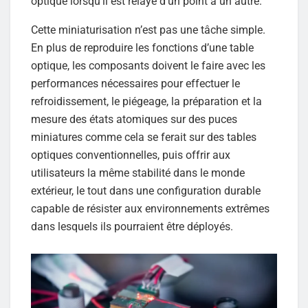
optique lorsqu’il est relayé d’un point à un autre.
Cette miniaturisation n’est pas une tâche simple.
En plus de reproduire les fonctions d’une table
optique, les composants doivent le faire avec les
performances nécessaires pour effectuer le
refroidissement, le piégeage, la préparation et la
mesure des états atomiques sur des puces
miniatures comme cela se ferait sur des tables
optiques conventionnelles, puis offrir aux
utilisateurs la même stabilité dans le monde
extérieur, le tout dans une configuration durable
capable de résister aux environnements extrêmes
dans lesquels ils pourraient être déployés.