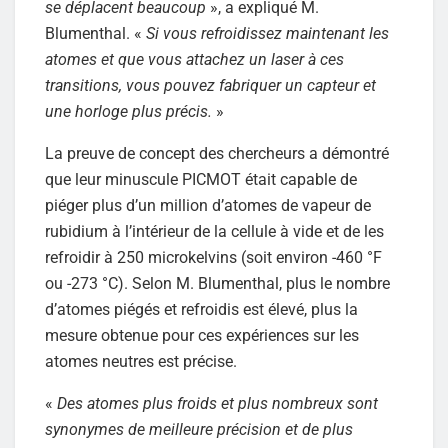
se déplacent beaucoup
», a expliqué M.
Blumenthal. «
Si vous refroidissez maintenant les
atomes et que vous attachez un laser à ces
transitions, vous pouvez fabriquer un capteur et
une horloge plus précis.
»
La preuve de concept des chercheurs a démontré
que leur minuscule PICMOT était capable de
piéger plus d’un million d’atomes de vapeur de
rubidium à l’intérieur de la cellule à vide et de les
refroidir à 250 microkelvins (soit environ -460 °F
ou -273 °C). Selon M. Blumenthal, plus le nombre
d’atomes piégés et refroidis est élevé, plus la
mesure obtenue pour ces expériences sur les
atomes neutres est précise.
«
Des atomes plus froids et plus nombreux sont
synonymes de meilleure précision et de plus