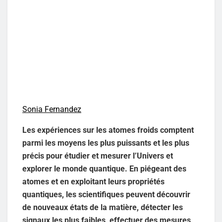
Sonia Fernandez
Les expériences sur les atomes froids comptent
parmi les moyens les plus puissants et les plus
précis pour étudier et mesurer l’Univers et
explorer le monde quantique. En piégeant des
atomes et en exploitant leurs propriétés
quantiques, les scientifiques peuvent découvrir
de nouveaux états de la matière, détecter les
signaux les plus faibles, effectuer des mesures