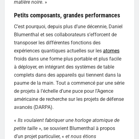
matière noire
. »
Petits composants, grandes performances
C’est pourquoi, depuis plus d’une décennie, Daniel
Blumenthal et ses collaborateurs s’efforcent de
transposer les différentes fonctions des
expériences quantiques actuelles sur les
atomes
froids dans une forme plus portable et plus facile
à déployer, en intégrant des systèmes de table
complets dans des appareils qui tiennent dans la
paume de la main. Tout a commencé par une série
de projets à l’échelle d’une puce pour l’Agence
américaine de recherche sur les projets de défense
avancés (DARPA).
«
Ils voulaient fabriquer une horloge atomique de
petite taille
», se souvient Blumenthal à propos
d’un projet particulier, «
et nous étions