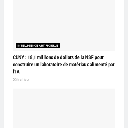
INTELLIGENCE ARTIFICIELLE
CUNY : 18,1 millions de dollars de la NSF pour
construire un laboratoire de matériaux alimenté par
l’IA
il y a 1 jour