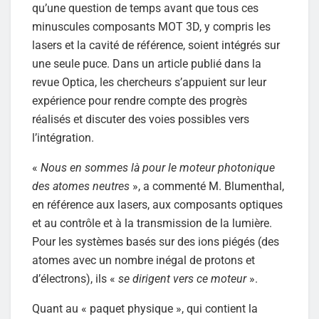
qu’une question de temps avant que tous ces
minuscules composants MOT 3D, y compris les
lasers et la cavité de référence, soient intégrés sur
une seule puce. Dans un article publié dans la
revue Optica, les chercheurs s’appuient sur leur
expérience pour rendre compte des progrès
réalisés et discuter des voies possibles vers
l’intégration.
«
Nous en sommes là pour le moteur photonique
des atomes neutres
», a commenté M. Blumenthal,
en référence aux lasers, aux composants optiques
et au contrôle et à la transmission de la lumière.
Pour les systèmes basés sur des ions piégés (des
atomes avec un nombre inégal de protons et
d’électrons), ils «
se dirigent vers ce moteur
».
Quant au « paquet physique », qui contient la