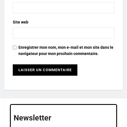
Site web
Enregistrer mon nom, mon e-mail et mon site dans le
navigateur pour mon prochain commentaire.
Newsletter