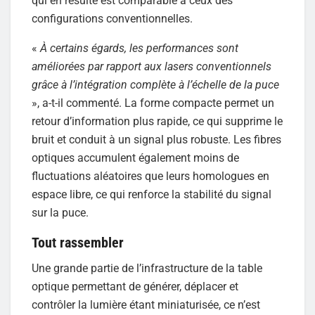
qui en résulte est comparable à ceux des
configurations conventionnelles.
«
À certains égards, les performances sont
améliorées par rapport aux lasers conventionnels
grâce à l’intégration complète à l’échelle de la puce
», a-t-il commenté. La forme compacte permet un
retour d’information plus rapide, ce qui supprime le
bruit et conduit à un signal plus robuste. Les fibres
optiques accumulent également moins de
fluctuations aléatoires que leurs homologues en
espace libre, ce qui renforce la stabilité du signal
sur la puce.
Tout rassembler
Une grande partie de l’infrastructure de la table
optique permettant de générer, déplacer et
contrôler la lumière étant miniaturisée, ce n’est