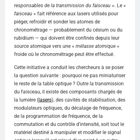
responsables de la transmission du faisceau
». Le «
faisceau
» fait référence aux lasers utilisés pour
piéger, refroidir et sonder les atomes de
chronométrage — probablement du césium ou du
rubidium — qui doivent être confinés depuis leur
source atomique vers une «
mélasse atomique
»
froide où le chronométrage peut être effectué.
Cette initiative a conduit les chercheurs à se poser
la question suivante : pourquoi ne pas miniaturiser
le reste de la table optique ? Outre la transmission
du faisceau, il existe des composants chargés de
la lumière (
lasers
), des cavités de stabilisation, des
modulateurs optiques, du décalage de fréquence,
de la programmation de fréquence, de la
commutation et du contrôle d’intensité, soit tout le
matériel destiné à manipuler et modifier le signal