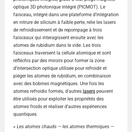
optique 3D photonique intégré (PICMOT). Le
faisceau, intégré dans une plateforme d’intégration
en nitrure de silicium à faible perte, relie les lasers
de refroidissement et de repompage à trois
faisceaux qui interagissent ensuite avec les
atomes de rubidium dans le vide. Les trois
faisceaux traversent la cellule atomique et sont
réfléchis par des miroirs pour former la zone
d’intersection optique utilisée pour refroidir et
piéger les atomes de rubidium, en combinaison
avec des bobines magnétiques. Une fois les
atomes refroidis formés, d’autres
lasers
peuvent
être utilisés pour exploiter les propriétés des
atomes froids et réaliser d’autres expériences
quantiques.
«
Les atomes chauds — les atomes thermiques —