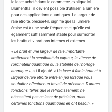
le laser acheté dans le commerce, explique M.
Blumenthal, il devient possible d’utiliser la lumière
pour des applications quantiques. La largeur de
raie étroite, précise-t-il, signifie que la lumière
émise est à une seule fréquence et qu’elle est
également suffisamment stable pour surmonter
les bruits et vibrations internes et externes.
«
Le bruit et une largeur de raie importante
limiteraient la sensibilité du capteur, la vitesse de
l’ordinateur quantique ou la stabilité de l’horloge
atomique
», a-t-il ajouté. «
Un laser à faible bruit et à
largeur de raie étroite entre en jeu lorsque vous
souhaitez effectuer un travail de précision. D’autres
fonctions, telles que le refroidissement, ne
nécessitent pas ce laser de précision, mais
certaines fonctions quantiques en ont besoin.
»