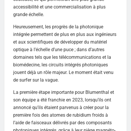
accessibilité et une commercialisation à plus
grande échelle.
Heureusement, les progrès de la photonique
intégrée permettent de plus en plus aux ingénieurs
et aux scientifiques de développer du matériel
optique à l’échelle d’une puce ; dans d’autres
domaines tels que les télécommunications et la
biomédecine, les circuits intégrés photoniques
jouent déjà un rôle majeur. Le moment était venu
de surfer sur la vague.
La première étape importante pour Blumenthal et
son équipe a été franchie en 2023, lorsqu’ils ont
annoncé qu’ils étaient parvenus à créer pour la
première fois des atomes de rubidium froids à
l’aide de faisceaux délivrés par des composants
photoniques intégrés, grâce à leur piège magnéto-