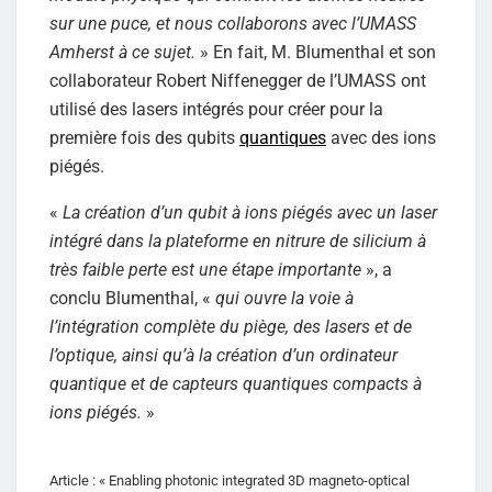
sur une puce, et nous collaborons avec l’UMASS
Amherst à ce sujet.
» En fait, M. Blumenthal et son
collaborateur Robert Niffenegger de l’UMASS ont
utilisé des lasers intégrés pour créer pour la
première fois des qubits
quantiques
avec des ions
piégés.
«
La création d’un qubit à ions piégés avec un laser
intégré dans la plateforme en nitrure de silicium à
très faible perte est une étape importante
», a
conclu Blumenthal, «
qui ouvre la voie à
l’intégration complète du piège, des lasers et de
l’optique, ainsi qu’à la création d’un ordinateur
quantique et de capteurs quantiques compacts à
ions piégés.
»
Article : « Enabling photonic integrated 3D magneto-optical