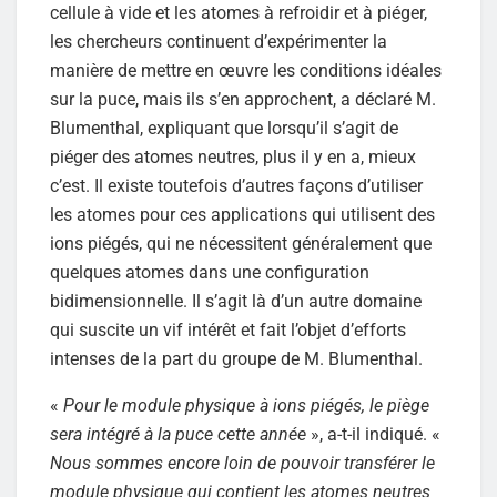
cellule à vide et les atomes à refroidir et à piéger,
les chercheurs continuent d’expérimenter la
manière de mettre en œuvre les conditions idéales
sur la puce, mais ils s’en approchent, a déclaré M.
Blumenthal, expliquant que lorsqu’il s’agit de
piéger des atomes neutres, plus il y en a, mieux
c’est. Il existe toutefois d’autres façons d’utiliser
les atomes pour ces applications qui utilisent des
ions piégés, qui ne nécessitent généralement que
quelques atomes dans une configuration
bidimensionnelle. Il s’agit là d’un autre domaine
qui suscite un vif intérêt et fait l’objet d’efforts
intenses de la part du groupe de M. Blumenthal.
«
Pour le module physique à ions piégés, le piège
sera intégré à la puce cette année
», a-t-il indiqué. «
Nous sommes encore loin de pouvoir transférer le
module physique qui contient les atomes neutres