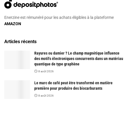
Enerzine est rémunéré pour les achats éligibles à la plateforme
AMAZON
Articles récents
Rayures ou damier ? Le champ magnétique influence
des motifs électroniques concurrents dans un matériau
quantique de type graphène
8 août 2026
Le marc de café peut être transformé en matière
première pour produire des biocarburants
8 août 2026