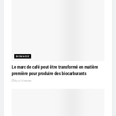
BIOMASSE
Le marc de café peut être transformé en matière
première pour produire des biocarburants
il y a 12 heures