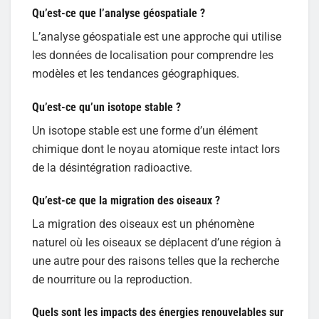
Qu’est-ce que l’analyse géospatiale ?
L’analyse géospatiale est une approche qui utilise
les données de localisation pour comprendre les
modèles et les tendances géographiques.
Qu’est-ce qu’un isotope stable ?
Un isotope stable est une forme d’un élément
chimique dont le noyau atomique reste intact lors
de la désintégration radioactive.
Qu’est-ce que la migration des oiseaux ?
La migration des oiseaux est un phénomène
naturel où les oiseaux se déplacent d’une région à
une autre pour des raisons telles que la recherche
de nourriture ou la reproduction.
Quels sont les impacts des énergies renouvelables sur