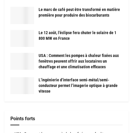
Le marc de café peut être transformé en matière
première pour produire des biocarburants
Le 12 août, l’éclipse fera chuter le solaire de 1
800 MW en France
USA : Comment les pompes à chaleur fixées aux
fenêtres peuvent offrir aux locataires un
chauffage et une climatisation efficaces
L’ingénierie d’interface semi-métal/semi-
conducteur permet l’imagerie optique à grande
vitesse
Points forts