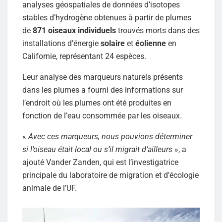
analyses géospatiales de données d’isotopes
stables d’hydrogène obtenues à partir de plumes
de
871 oiseaux individuels
trouvés morts dans des
installations d’énergie
solaire
et
éolienne
en
Californie, représentant 24 espèces.
Leur analyse des marqueurs naturels présents
dans les plumes a fourni des informations sur
l’endroit où les plumes ont été produites en
fonction de l’eau consommée par les oiseaux.
«
Avec ces marqueurs, nous pouvions déterminer
si l’oiseau était local ou s’il migrait d’ailleurs
», a
ajouté Vander Zanden, qui est l’investigatrice
principale du laboratoire de migration et d’écologie
animale de l’UF.