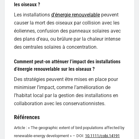
les oiseaux ?
Les installations
d’énergie renouvelable
peuvent
causer la mort des oiseaux par collision avec les
éoliennes, confusion des panneaux solaires avec
des plans d’eau, ou brûlure par la chaleur intense
des centrales solaires à concentration.
Comment peut-on atténuer l’impact des installations
d’énergie renouvelable sur les oiseaux ?
Des stratégies peuvent être mises en place pour
minimiser l’impact, comme l’amélioration de
l’habitat local par la gestion des installations en
collaboration avec les conservationnistes.
Références
Article : « The geographic extent of bird populations affected by
renewable-energy development » – DOI:
10.1111/cobi.14191