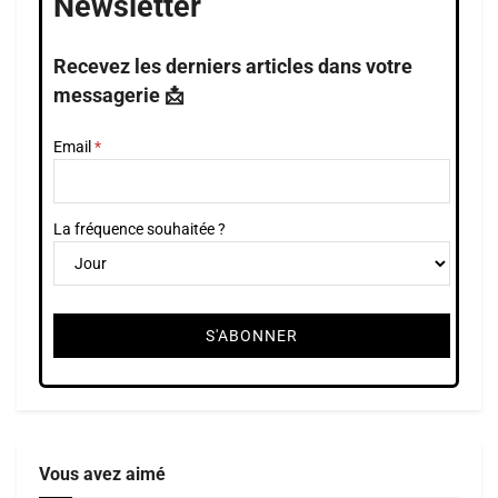
Newsletter
Recevez les derniers articles dans votre
messagerie 📩
Email
La fréquence souhaitée ?
Vous avez aimé