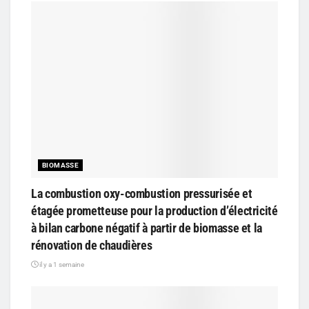
BIOMASSE
La combustion oxy-combustion pressurisée et
étagée prometteuse pour la production d’électricité
à bilan carbone négatif à partir de biomasse et la
rénovation de chaudières
il y a 1 semaine