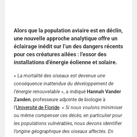
Alors que la population aviaire est en déclin,
une nouvelle approche analytique offre un
éclairage inédit sur l’un des dangers récents
pour ces créatures ailées : l’essor des
installations d’énergie éolienne et solaire.
«
La mortalité des oiseaux est devenue une
conséquence inattendue du développement de
l’énergie renouvelable
», a indiqué
Hannah Vander
Zanden
, professeure adjointe de biologie à
l’
Université de Floride
. «
Si nous voulons minimiser
ou même compenser ces décès, en particulier pour
les populations vulnérables, nous devons identifier
l’origine géographique des oiseaux affectés. En