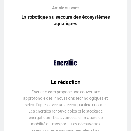
Article suivant
La robotique au secours des écosystèmes
aquatiques
La rédaction
Enerzine.com propose une couverture
approfondie des innovations technologiques et
scientifiques, avec un accent particulier sur : -
Les énergies renouvelables et le stockage
énergétique - Les avancées en matière de
mobilité et transport - Les découvertes
scientifiques environnementales - Les