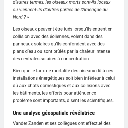
d’autres termes, les oiseaux morts sont-ils locaux
ou viennent-ils d’autres parties de l’Amérique du
Nord ?
»
Les oiseaux peuvent être tués lorsqu’ils entrent en
collision avec des éoliennes, volent dans des
panneaux solaires qu’ils confondent avec des
plans d’eau ou sont brûlés par la chaleur intense
des centrales solaires à concentration.
Bien que le taux de mortalité des oiseaux dû à ces
installations énergétiques soit bien inférieur à celui
dû aux chats domestiques et aux collisions avec
les bâtiments, les efforts pour atténuer ce
problème sont importants, disent les scientifiques.
Une analyse géospatiale révélatrice
Vander Zanden et ses collègues ont effectué des