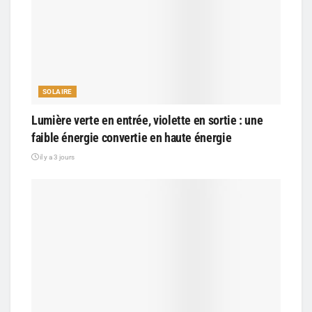
SOLAIRE
Lumière verte en entrée, violette en sortie : une
faible énergie convertie en haute énergie
il y a 3 jours