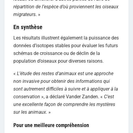
répartition de l’espèce d’où proviennent les oiseaux
migrateurs
. »
En synthèse
Les résultats illustrent également la puissance des
données d’isotopes stables pour évaluer les futurs
schémas de croissance ou de déclin de la
population d’oiseaux pour diverses raisons.
«
L’étude des restes d’animaux est une approche
non invasive pour obtenir des informations qui
sont autrement difficiles à suivre et à appliquer à la
conservation
», a déclaré Vander Zanden. «
C’est
une excellente façon de comprendre les mystères
sur les animaux.
»
Pour une meilleure compréhension