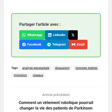
Partager l'article avec :
WhatsApp
LinkedIn
Facebook
Telegram
Email
Tags:
analyse geospatiale
dissuasion
isotopes stables
migration
oiseaux
Article précédent
Comment un vêtement robotique pourrait
changer la vie des patients de Parkinson