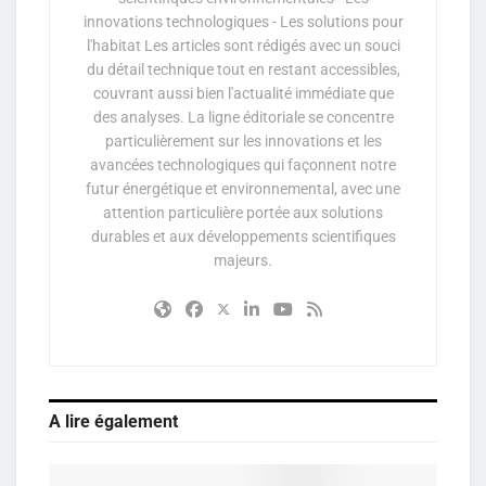
innovations technologiques - Les solutions pour
l'habitat Les articles sont rédigés avec un souci
du détail technique tout en restant accessibles,
couvrant aussi bien l'actualité immédiate que
des analyses. La ligne éditoriale se concentre
particulièrement sur les innovations et les
avancées technologiques qui façonnent notre
futur énergétique et environnemental, avec une
attention particulière portée aux solutions
durables et aux développements scientifiques
majeurs.
A lire également