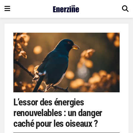
L’essor des énergies
renouvelables : un danger
caché pour les oiseaux ?