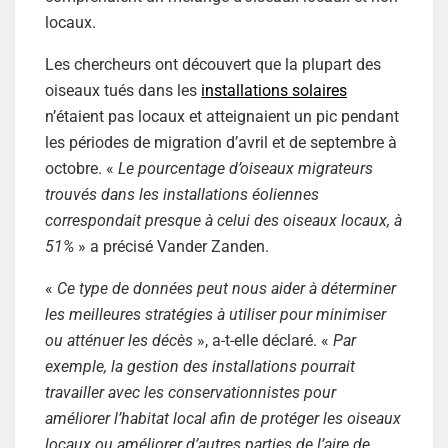
locaux.
Les chercheurs ont découvert que la plupart des
oiseaux tués dans les
installations solaires
n’étaient pas locaux et atteignaient un pic pendant
les périodes de migration d’avril et de septembre à
octobre. «
Le pourcentage d’oiseaux migrateurs
trouvés dans les installations éoliennes
correspondait presque à celui des oiseaux locaux, à
51%
» a précisé Vander Zanden.
«
Ce type de données peut nous aider à déterminer
les meilleures stratégies à utiliser pour minimiser
ou atténuer les décès
», a-t-elle déclaré. «
Par
exemple, la gestion des installations pourrait
travailler avec les conservationnistes pour
améliorer l’habitat local afin de protéger les oiseaux
locaux ou améliorer d’autres parties de l’aire de