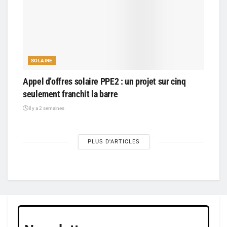
SOLAIRE
Appel d’offres solaire PPE2 : un projet sur cinq
seulement franchit la barre
il y a 2 semaines
PLUS D'ARTICLES