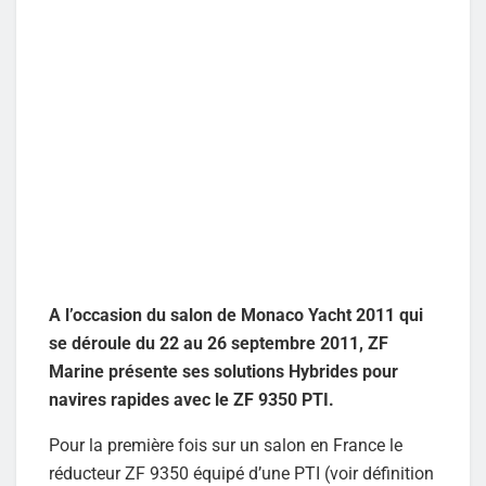
A l’occasion du salon de Monaco Yacht 2011 qui
se déroule du 22 au 26 septembre 2011, ZF
Marine présente ses solutions Hybrides pour
navires rapides avec le ZF 9350 PTI.
Pour la première fois sur un salon en France le
réducteur ZF 9350 équipé d’une PTI (voir définition