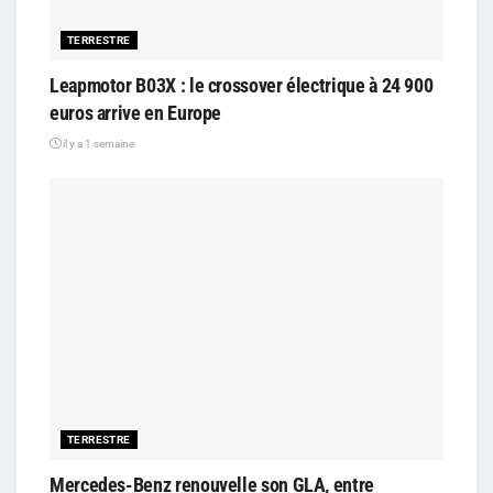
TERRESTRE
Leapmotor B03X : le crossover électrique à 24 900
euros arrive en Europe
il y a 1 semaine
TERRESTRE
Mercedes-Benz renouvelle son GLA, entre