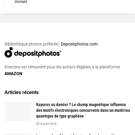
mesure
Bibliothèque photos préférée :
Depositphotos.com
Enerzine est rémunéré pour les achats éligibles à la plateforme
AMAZON
Articles récents
Rayures ou damier ? Le champ magnétique influence
des motifs électroniques concurrents dans un matériau
quantique de type graphène
8 août 2026