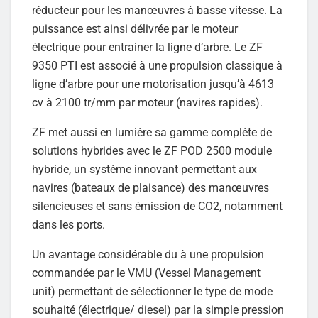
réducteur pour les manœuvres à basse vitesse. La
puissance est ainsi délivrée par le moteur
électrique pour entrainer la ligne d’arbre. Le ZF
9350 PTI est associé à une propulsion classique à
ligne d’arbre pour une motorisation jusqu’à 4613
cv à 2100 tr/mm par moteur (navires rapides).
ZF met aussi en lumière sa gamme complète de
solutions hybrides avec le ZF POD 2500 module
hybride, un système innovant permettant aux
navires (bateaux de plaisance) des manœuvres
silencieuses et sans émission de CO2, notamment
dans les ports.
Un avantage considérable du à une propulsion
commandée par le VMU (Vessel Management
unit) permettant de sélectionner le type de mode
souhaité (électrique/ diesel) par la simple pression