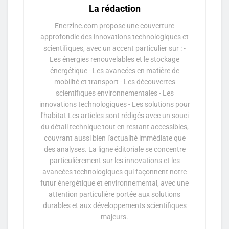
La rédaction
Enerzine.com propose une couverture
approfondie des innovations technologiques et
scientifiques, avec un accent particulier sur : -
Les énergies renouvelables et le stockage
énergétique - Les avancées en matière de
mobilité et transport - Les découvertes
scientifiques environnementales - Les
innovations technologiques - Les solutions pour
l'habitat Les articles sont rédigés avec un souci
du détail technique tout en restant accessibles,
couvrant aussi bien l'actualité immédiate que
des analyses. La ligne éditoriale se concentre
particulièrement sur les innovations et les
avancées technologiques qui façonnent notre
futur énergétique et environnemental, avec une
attention particulière portée aux solutions
durables et aux développements scientifiques
majeurs.