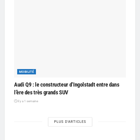
MOBILITÉ
Audi Q9 : le constructeur d’Ingolstadt entre dans
l’ère des très grands SUV
il y a 1 semaine
PLUS D'ARTICLES