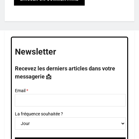
Newsletter
Recevez les derniers articles dans votre
messagerie 📩
Email
La fréquence souhaitée ?