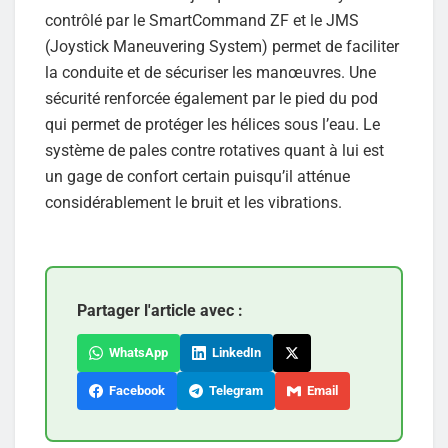
contrôlé par le SmartCommand ZF et le JMS
(Joystick Maneuvering System) permet de faciliter
la conduite et de sécuriser les manœuvres. Une
sécurité renforcée également par le pied du pod
qui permet de protéger les hélices sous l’eau. Le
système de pales contre rotatives quant à lui est
un gage de confort certain puisqu’il atténue
considérablement le bruit et les vibrations.
Partager l'article avec :
WhatsApp
LinkedIn
Facebook
Telegram
Email