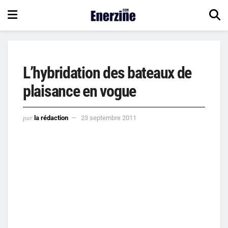
L’hybridation des bateaux de
plaisance en vogue
par
la rédaction
23 septembre 2011