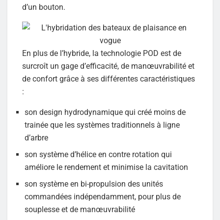
d’un bouton.
En plus de l’hybride, la technologie POD est de
surcroît un gage d’efficacité, de manœuvrabilité et
de confort grâce à ses différentes caractéristiques
:
son design hydrodynamique qui créé moins de
trainée que les systèmes traditionnels à ligne
d’arbre
son système d’hélice en contre rotation qui
améliore le rendement et minimise la cavitation
son système en bi-propulsion des unités
commandées indépendamment, pour plus de
souplesse et de manœuvrabilité