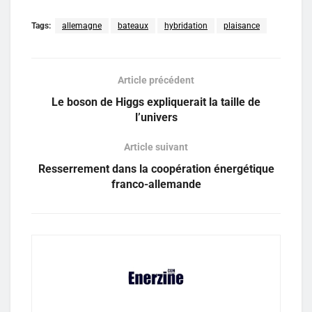
Tags:
allemagne
bateaux
hybridation
plaisance
Article précédent
Le boson de Higgs expliquerait la taille de
l’univers
Article suivant
Resserrement dans la coopération énergétique
franco-allemande