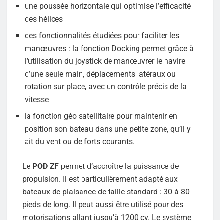
une poussée horizontale qui optimise l’efficacité
des hélices
des fonctionnalités étudiées pour faciliter les
manœuvres : la fonction Docking permet grâce à
l’utilisation du joystick de manœuvrer le navire
d’une seule main, déplacements latéraux ou
rotation sur place, avec un contrôle précis de la
vitesse
la fonction géo satellitaire pour maintenir en
position son bateau dans une petite zone, qu’il y
ait du vent ou de forts courants.
Le
POD ZF
permet d’accroître la puissance de
propulsion. Il est particulièrement adapté aux
bateaux de plaisance de taille standard : 30 à 80
pieds de long. Il peut aussi être utilisé pour des
motorisations allant jusqu’à 1200 cv. Le système