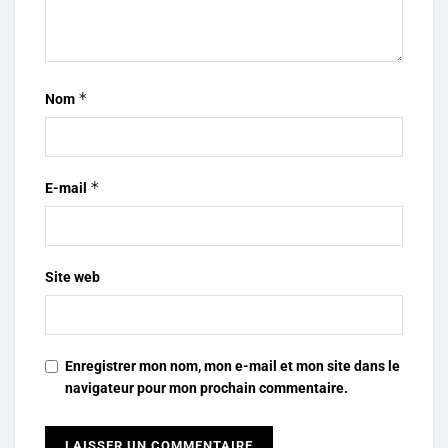
*
Nom
*
E-mail
Site web
Enregistrer mon nom, mon e-mail et mon site dans le
navigateur pour mon prochain commentaire.