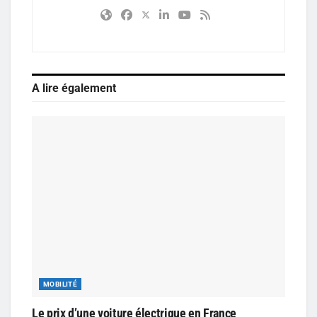
A lire également
MOBILITÉ
Le prix d’une voiture électrique en France