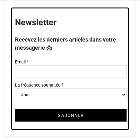
Newsletter
Recevez les derniers articles dans votre
messagerie 📩
Email
La fréquence souhaitée ?