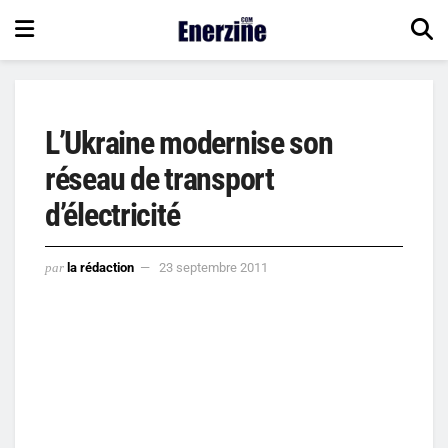
L’Ukraine modernise son
réseau de transport
d’électricité
par
la rédaction
23 septembre 2011