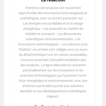
Enerzine.com propose une couverture
approfondie des innovations technologiques et
scientifiques, avec un accent particulier sur : -
Les énergies renouvelables et le stockage
énergétique - Les avancées en matière de
mobilité et transport - Les découvertes
scientifiques environnementales - Les
innovations technologiques - Les solutions pour
l'habitat Les articles sont rédigés avec un souci
du détail technique tout en restant accessibles,
couvrant aussi bien l'actualité immédiate que
des analyses. La ligne éditoriale se concentre
particulièrement sur les innovations et les
avancées technologiques qui façonnent notre
futur énergétique et environnemental, avec une
attention particulière portée aux solutions
durables et aux développements scientifiques
majeurs.