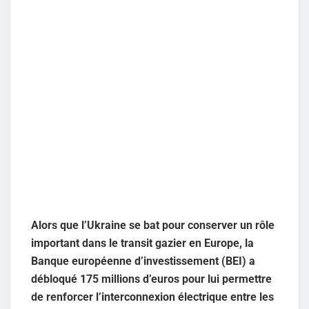
Alors que l’Ukraine se bat pour conserver un rôle
important dans le transit gazier en Europe, la
Banque européenne d’investissement (BEI) a
débloqué 175 millions d’euros pour lui permettre
de renforcer l’interconnexion électrique entre les