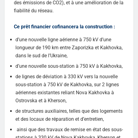
des émissions de CO2), et à une amélioration de la
fiabilité du réseau.
Ce prêt financier cofinancera la construction :
d’une nouvelle ligne aérienne à 750 kV d’une
longueur de 190 km entre Zaporizka et Kakhovka,
dans le sud de l’Ukraine,
d’une nouvelle sous-station à 750 kV à Kakhovka,
de lignes de déviation à 330 kV vers la nouvelle
sous-station à 750 kV de Kakhovka, sur 2 lignes
aériennes existantes reliant Nova Kakhovka à
Ostrovska et à Kherson,
de structures auxiliaires, telles que des logements
et des locaux de réparation et d’entretien,
ainsi que des travaux de remise en état des sous-
stations à 330 kV de Nova Kakhovka, Kherson et