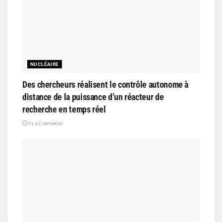
NUCLÉAIRE
Des chercheurs réalisent le contrôle autonome à
distance de la puissance d’un réacteur de
recherche en temps réel
il y a 2 semaines