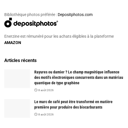
Bibliothèque photos préférée :
Depositphotos.com
Enerzine est rémunéré pour les achats éligibles à la plateforme
AMAZON
Articles récents
Rayures ou damier ? Le champ magnétique influence
des motifs électroniques concurrents dans un matériau
quantique de type graphène
8 août 2026
Le marc de café peut être transformé en matière
première pour produire des biocarburants
8 août 2026