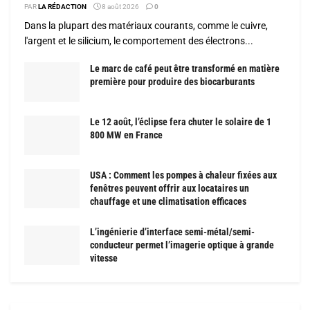
PAR
LA RÉDACTION
8 août 2026
0
Dans la plupart des matériaux courants, comme le cuivre,
l'argent et le silicium, le comportement des électrons...
Le marc de café peut être transformé en matière
première pour produire des biocarburants
Le 12 août, l’éclipse fera chuter le solaire de 1
800 MW en France
USA : Comment les pompes à chaleur fixées aux
fenêtres peuvent offrir aux locataires un
chauffage et une climatisation efficaces
L’ingénierie d’interface semi-métal/semi-
conducteur permet l’imagerie optique à grande
vitesse