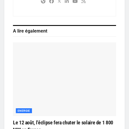
A lire également
ENERGIE
Le 12 août, l’éclipse fera chuter le solaire de 1 800