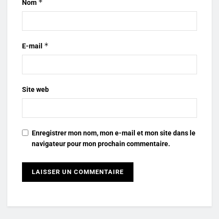
*
Nom
*
E-mail
Site web
Enregistrer mon nom, mon e-mail et mon site dans le
navigateur pour mon prochain commentaire.