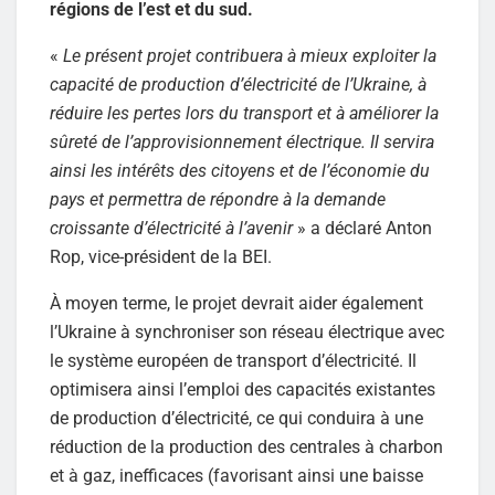
régions de l’est et du sud.
«
Le présent projet contribuera à mieux exploiter la
capacité de production d’électricité de l’Ukraine, à
réduire les pertes lors du transport et à améliorer la
sûreté de l’approvisionnement électrique. Il servira
ainsi les intérêts des citoyens et de l’économie du
pays et permettra de répondre à la demande
croissante d’électricité à l’avenir
» a déclaré Anton
Rop, vice-président de la BEI.
À moyen terme, le projet devrait aider également
l’Ukraine à synchroniser son réseau électrique avec
le système européen de transport d’électricité. Il
optimisera ainsi l’emploi des capacités existantes
de production d’électricité, ce qui conduira à une
réduction de la production des centrales à charbon
et à gaz, inefficaces (favorisant ainsi une baisse