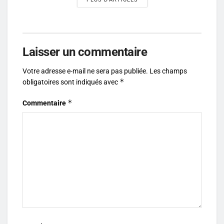
Laisser un commentaire
Votre adresse e-mail ne sera pas publiée.
Les champs
*
obligatoires sont indiqués avec
*
Commentaire