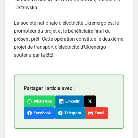
Ostrovska.
La société nationale d’électricité Ukrenergo est le
promoteur du projet et le bénéficiaire final du
présent prêt. Cette opération constitue le deuxième
projet de transport d’électricité d’Ukrenergo
soutenu par la BEI.
Partager l'article avec :
WhatsApp
LinkedIn
Facebook
Telegram
Email