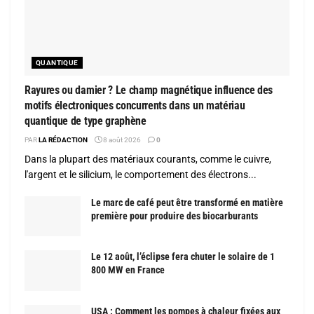
QUANTIQUE
Rayures ou damier ? Le champ magnétique influence des
motifs électroniques concurrents dans un matériau
quantique de type graphène
PAR
LA RÉDACTION
8 août 2026
0
Dans la plupart des matériaux courants, comme le cuivre,
l'argent et le silicium, le comportement des électrons...
Le marc de café peut être transformé en matière
première pour produire des biocarburants
Le 12 août, l’éclipse fera chuter le solaire de 1
800 MW en France
USA : Comment les pompes à chaleur fixées aux