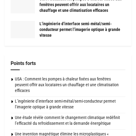
fenêtres peuvent offrir aux locataires un
chauffage et une climatisation efficaces
L’ingénierie d’interface semi-métal/semi-
conducteur permet l’imagerie optique à grande
vitesse
Points forts
USA : Comment les pompes à chaleur fixées aux fenêtres
peuvent offrir aux locataires un chauffage et une climatisation
efficaces
L’ingénierie d’interface semi-métal/semi-conducteur permet
l’imagerie optique à grande vitesse
Une étude révèle comment le changement climatique redéfinit
l’efficacité du refroidissement et la demande énergétique
Une invention magnétique élimine les microplastiques «