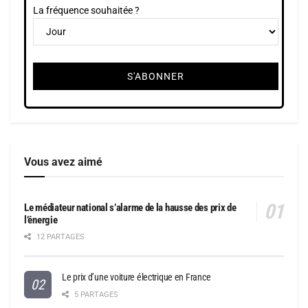
La fréquence souhaitée ?
Vous avez aimé
Le médiateur national s’alarme de la hausse des prix de
l’énergie
12 PARTAGES
Le prix d’une voiture électrique en France
5 PARTAGES