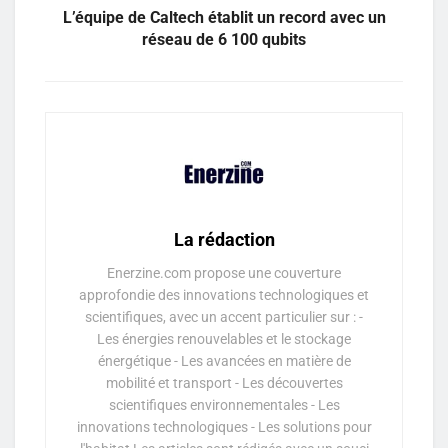
L’équipe de Caltech établit un record avec un
réseau de 6 100 qubits
La rédaction
Enerzine.com propose une couverture
approfondie des innovations technologiques et
scientifiques, avec un accent particulier sur : -
Les énergies renouvelables et le stockage
énergétique - Les avancées en matière de
mobilité et transport - Les découvertes
scientifiques environnementales - Les
innovations technologiques - Les solutions pour