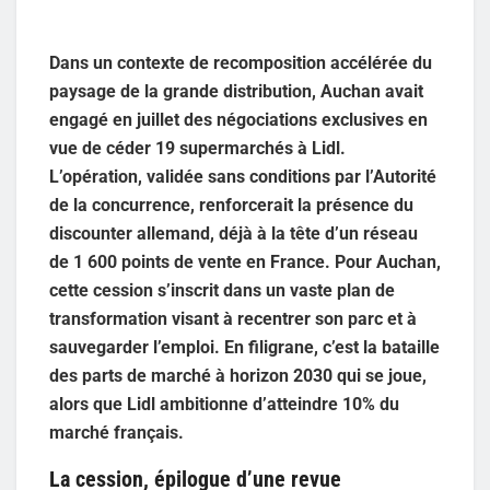
Dans un contexte de recomposition accélérée du
paysage de la grande distribution, Auchan avait
engagé en juillet des négociations exclusives en
vue de céder 19 supermarchés à Lidl.
L’opération, validée sans conditions par l’Autorité
de la concurrence, renforcerait la présence du
discounter allemand, déjà à la tête d’un réseau
de 1 600 points de vente en France. Pour Auchan,
cette cession s’inscrit dans un vaste plan de
transformation visant à recentrer son parc et à
sauvegarder l’emploi. En filigrane, c’est la bataille
des parts de marché à horizon 2030 qui se joue,
alors que Lidl ambitionne d’atteindre 10% du
marché français.
La cession, épilogue d’une revue