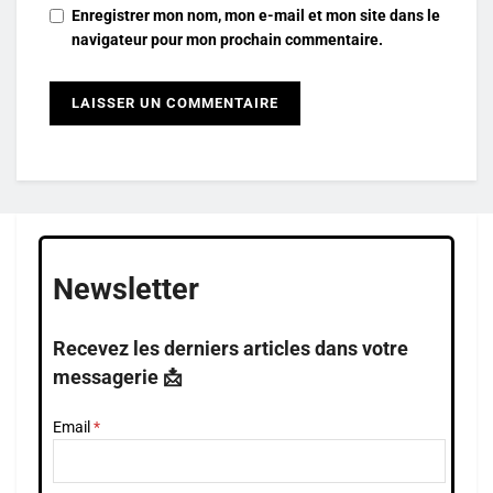
Enregistrer mon nom, mon e-mail et mon site dans le
navigateur pour mon prochain commentaire.
Newsletter
Recevez les derniers articles dans votre
messagerie 📩
Email