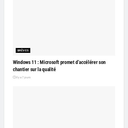
BRÈVES
Windows 11 : Microsoft promet d’accélérer son
chantier sur la qualité
il y a 7 jours