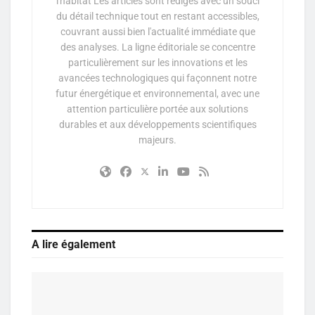
l'habitat Les articles sont rédigés avec un souci
du détail technique tout en restant accessibles,
couvrant aussi bien l'actualité immédiate que
des analyses. La ligne éditoriale se concentre
particulièrement sur les innovations et les
avancées technologiques qui façonnent notre
futur énergétique et environnemental, avec une
attention particulière portée aux solutions
durables et aux développements scientifiques
majeurs.
A lire également