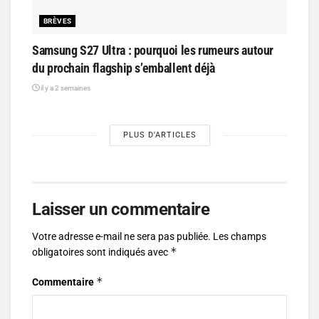
BRÈVES
Samsung S27 Ultra : pourquoi les rumeurs autour
du prochain flagship s’emballent déjà
il y a 2 semaines
PLUS D'ARTICLES
Laisser un commentaire
Votre adresse e-mail ne sera pas publiée.
Les champs
*
obligatoires sont indiqués avec
*
Commentaire