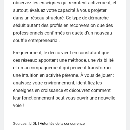
observez les enseignes qui recrutent activement, et
surtout, évaluez votre capacité à vous projeter
dans un réseau structuré. Ce type de démarche
séduit autant des profils en reconversion que des
professionnels confirmés en quête d’un nouveau
souffle entrepreneurial.
Fréquemment, le déclic vient en constatant que
ces réseaux apportent une méthode, une visibilité
et un accompagnement qui peuvent transformer
une intuition en activité pérenne. À vous de jouer :
analysez votre environnement, identifiez les
enseignes en croissance et découvrez comment
leur fonctionnement peut vous ouvrir une nouvelle
voie !
Sources :
LIDL
|
Autorités de la concurrence