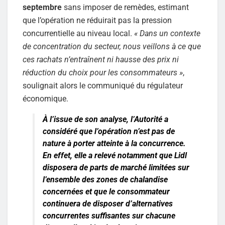
septembre
sans imposer de remèdes, estimant
que l’opération ne réduirait pas la pression
concurrentielle au niveau local.
« Dans un contexte
de concentration du secteur, nous veillons à ce que
ces rachats n’entraînent ni hausse des prix ni
réduction du choix pour les consommateurs »
,
soulignait alors le communiqué du régulateur
économique.
À l’issue de son analyse, l’Autorité a
considéré que l’opération n’est pas de
nature à porter atteinte à la concurrence.
En effet, elle a relevé notamment que Lidl
disposera de parts de marché limitées sur
l’ensemble des zones de chalandise
concernées et que le consommateur
continuera de disposer d’alternatives
concurrentes suffisantes sur chacune