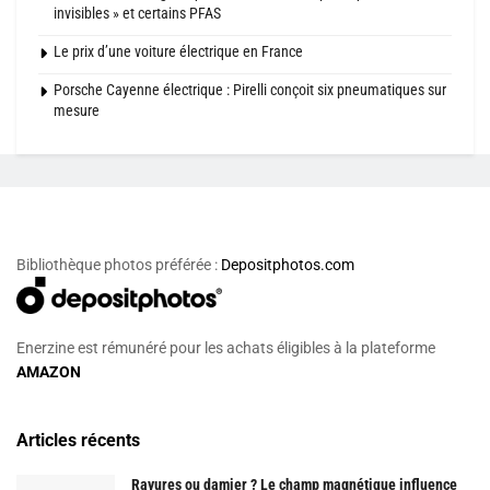
invisibles » et certains PFAS
Le prix d’une voiture électrique en France
Porsche Cayenne électrique : Pirelli conçoit six pneumatiques sur
mesure
Bibliothèque photos préférée :
Depositphotos.com
Enerzine est rémunéré pour les achats éligibles à la plateforme
AMAZON
Articles récents
Rayures ou damier ? Le champ magnétique influence