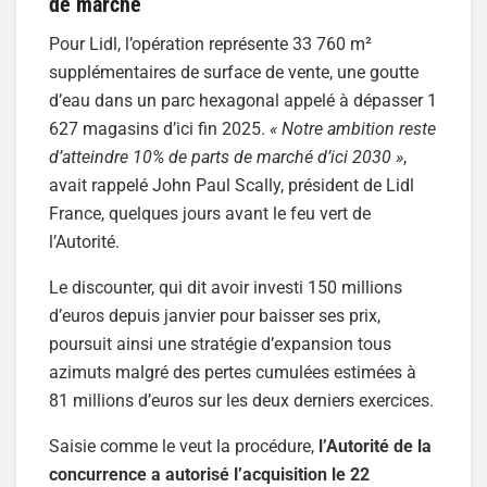
de marché
Pour Lidl, l’opération représente 33 760 m²
supplémentaires de surface de vente, une goutte
d’eau dans un parc hexagonal appelé à dépasser 1
627 magasins d’ici fin 2025.
« Notre ambition reste
d’atteindre 10% de parts de marché d’ici 2030 »
,
avait rappelé John Paul Scally, président de Lidl
France, quelques jours avant le feu vert de
l’Autorité.
Le discounter, qui dit avoir investi 150 millions
d’euros depuis janvier pour baisser ses prix,
poursuit ainsi une stratégie d’expansion tous
azimuts malgré des pertes cumulées estimées à
81 millions d’euros sur les deux derniers exercices.
Saisie comme le veut la procédure,
l’Autorité de la
concurrence a autorisé l’acquisition le 22