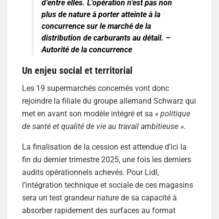
d’entre elles. L’opération n’est pas non
plus de nature à porter atteinte à la
concurrence sur le marché de la
distribution de carburants au détail. –
Autorité de la concurrence
Un enjeu social et territorial
Les 19 supermarchés concernés vont donc
rejoindre la filiale du groupe allemand Schwarz qui
met en avant son modèle intégré et sa
« politique
de santé et qualité de vie au travail ambitieuse »
.
La finalisation de la cession est attendue d’ici la
fin du dernier trimestre 2025, une fois les derniers
audits opérationnels achevés. Pour Lidl,
l’intégration technique et sociale de ces magasins
sera un test grandeur nature de sa capacité à
absorber rapidement des surfaces au format