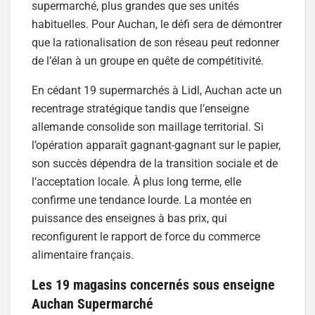
supermarché, plus grandes que ses unités
habituelles. Pour Auchan, le défi sera de démontrer
que la rationalisation de son réseau peut redonner
de l’élan à un groupe en quête de compétitivité.
En cédant 19 supermarchés à Lidl, Auchan acte un
recentrage stratégique tandis que l’enseigne
allemande consolide son maillage territorial. Si
l’opération apparaît gagnant-gagnant sur le papier,
son succès dépendra de la transition sociale et de
l’acceptation locale. À plus long terme, elle
confirme une tendance lourde. La montée en
puissance des enseignes à bas prix, qui
reconfigurent le rapport de force du commerce
alimentaire français.
Les 19 magasins concernés sous enseigne
Auchan Supermarché