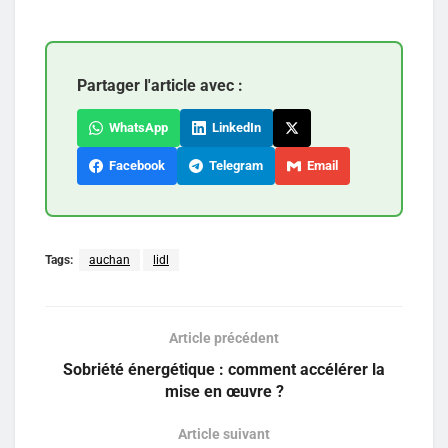
Partager l'article avec :
WhatsApp
LinkedIn
Facebook
Telegram
Email
Tags:
auchan
lidl
Article précédent
Sobriété énergétique : comment accélérer la
mise en œuvre ?
Article suivant