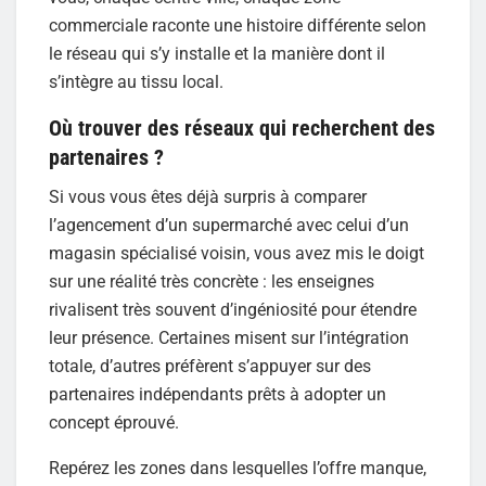
commerciale raconte une histoire différente selon
le réseau qui s’y installe et la manière dont il
s’intègre au tissu local.
Où trouver des réseaux qui recherchent des
partenaires ?
Si vous vous êtes déjà surpris à comparer
l’agencement d’un supermarché avec celui d’un
magasin spécialisé voisin, vous avez mis le doigt
sur une réalité très concrète : les enseignes
rivalisent très souvent d’ingéniosité pour étendre
leur présence. Certaines misent sur l’intégration
totale, d’autres préfèrent s’appuyer sur des
partenaires indépendants prêts à adopter un
concept éprouvé.
Repérez les zones dans lesquelles l’offre manque,