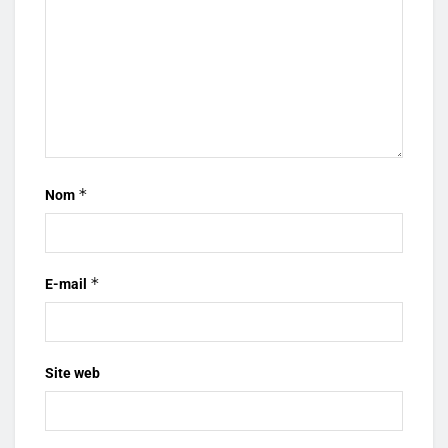
*
Nom
*
E-mail
Site web