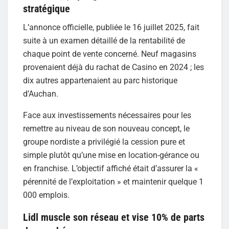
stratégique
L’annonce officielle, publiée le 16 juillet 2025, fait
suite à un examen détaillé de la rentabilité de
chaque point de vente concerné. Neuf magasins
provenaient déjà du rachat de Casino en 2024 ; les
dix autres appartenaient au parc historique
d’Auchan.
Face aux investissements nécessaires pour les
remettre au niveau de son nouveau concept, le
groupe nordiste a privilégié la cession pure et
simple plutôt qu’une mise en location-gérance ou
en franchise. L’objectif affiché était d’assurer la «
pérennité de l’exploitation » et maintenir quelque 1
000 emplois.
Lidl muscle son réseau et vise 10% de parts