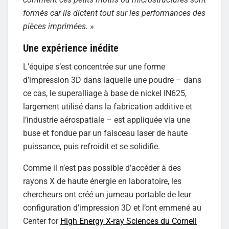
formés car ils dictent tout sur les performances des
pièces imprimées.
»
Une expérience inédite
L’équipe s’est concentrée sur une forme
d’impression 3D dans laquelle une poudre – dans
ce cas, le superalliage à base de nickel IN625,
largement utilisé dans la fabrication additive et
l’industrie aérospatiale – est appliquée via une
buse et fondue par un faisceau laser de haute
puissance, puis refroidit et se solidifie.
Comme il n’est pas possible d’accéder à des
rayons X de haute énergie en laboratoire, les
chercheurs ont créé un jumeau portable de leur
configuration d’impression 3D et l’ont emmené au
Center for
High Energy X-ray Sciences du Cornell