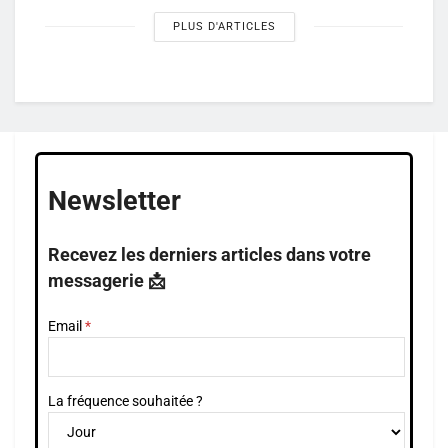
PLUS D'ARTICLES
Newsletter
Recevez les derniers articles dans votre
messagerie 📩
Email
La fréquence souhaitée ?