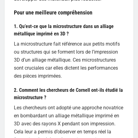
Pour une meilleure compréhension
1. Qu’est-ce que la microstructure dans un alliage
métallique imprimé en 3D ?
La microstructure fait référence aux petits motifs
ou structures qui se forment lors de l’impression
3D d’un alliage métallique. Ces microstructures
sont cruciales car elles dictent les performances
des pièces imprimées.
2. Comment les chercheurs de Cornell ont-ils étudié la
microstructure ?
Les chercheurs ont adopté une approche novatrice
en bombardant un alliage métallique imprimé en
3D avec des rayons X pendant son impression.
Cela leur a permis d’observer en temps réel la