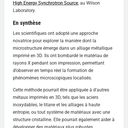
High Energy Synchrotron Source
, au Wilson
Laboratory.
En synthèse
Les scientifiques ont adopté une approche
novatrice pour explorer la manière dont la
microstructure émerge dans un alliage métallique
imprimé en 3D. Ils ont bombardé le matériau de
rayons X pendant son impression, permettant
d’observer en temps réel la formation de
phénomènes microscopiques localisés.
Cette méthode pourrait être appliquée à d’autres
métaux imprimés en 3D, tels que les aciers
inoxydables, le titane et les alliages à haute
entropie, ou tout système de matériaux avec une
structure cristalline. Elle pourrait également aider à
développer des matériaux plus robustes.