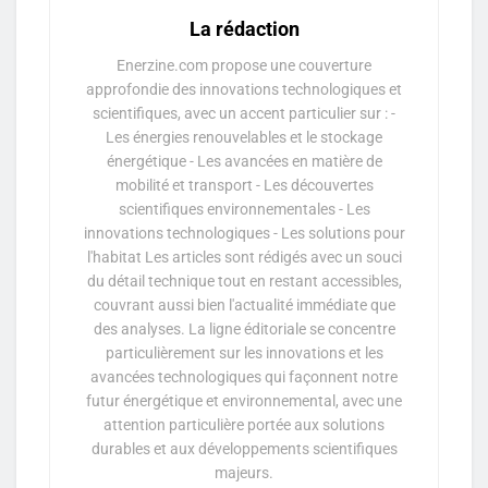
La rédaction
Enerzine.com propose une couverture
approfondie des innovations technologiques et
scientifiques, avec un accent particulier sur : -
Les énergies renouvelables et le stockage
énergétique - Les avancées en matière de
mobilité et transport - Les découvertes
scientifiques environnementales - Les
innovations technologiques - Les solutions pour
l'habitat Les articles sont rédigés avec un souci
du détail technique tout en restant accessibles,
couvrant aussi bien l'actualité immédiate que
des analyses. La ligne éditoriale se concentre
particulièrement sur les innovations et les
avancées technologiques qui façonnent notre
futur énergétique et environnemental, avec une
attention particulière portée aux solutions
durables et aux développements scientifiques
majeurs.