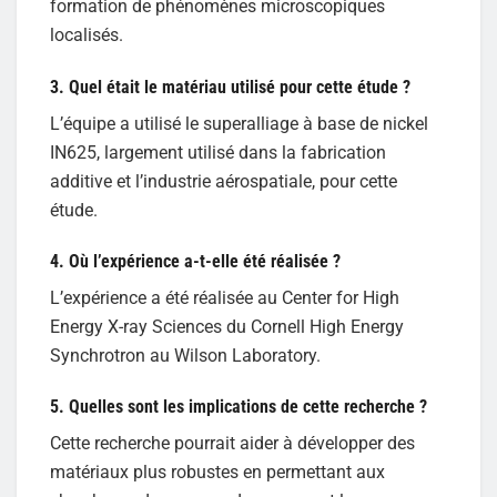
formation de phénomènes microscopiques
localisés.
3. Quel était le matériau utilisé pour cette étude ?
L’équipe a utilisé le superalliage à base de nickel
IN625, largement utilisé dans la fabrication
additive et l’industrie aérospatiale, pour cette
étude.
4. Où l’expérience a-t-elle été réalisée ?
L’expérience a été réalisée au Center for High
Energy X-ray Sciences du Cornell High Energy
Synchrotron au Wilson Laboratory.
5. Quelles sont les implications de cette recherche ?
Cette recherche pourrait aider à développer des
matériaux plus robustes en permettant aux