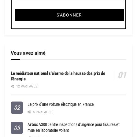
Vous avez aimé
Le médiateur national s’alarme de la hausse des prix de
l’énergie
12 PARTAGES
Le prix d’une voiture électrique en France
5 PARTAGES
Airbus A380 : entre inspections d’urgence pour fissures et
mue en laboratoire volant