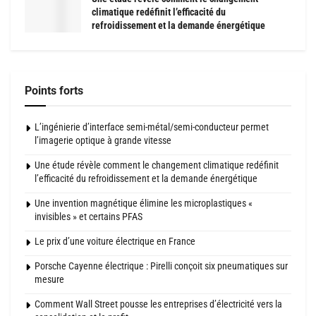
climatique redéfinit l’efficacité du
refroidissement et la demande énergétique
Points forts
L’ingénierie d’interface semi-métal/semi-conducteur permet
l’imagerie optique à grande vitesse
Une étude révèle comment le changement climatique redéfinit
l’efficacité du refroidissement et la demande énergétique
Une invention magnétique élimine les microplastiques «
invisibles » et certains PFAS
Le prix d’une voiture électrique en France
Porsche Cayenne électrique : Pirelli conçoit six pneumatiques sur
mesure
Comment Wall Street pousse les entreprises d’électricité vers la