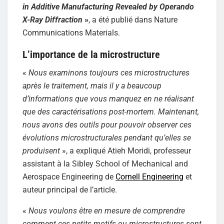
in Additive Manufacturing Revealed by Operando
X-Ray Diffraction
»
, a été publié dans Nature
Communications Materials.
L’importance de la microstructure
«
Nous examinons toujours ces microstructures
après le traitement, mais il y a beaucoup
d’informations que vous manquez en ne réalisant
que des caractérisations post-mortem. Maintenant,
nous avons des outils pour pouvoir observer ces
évolutions microstructurales pendant qu’elles se
produisent
», a expliqué Atieh Moridi, professeur
assistant à la Sibley School of Mechanical and
Aerospace Engineering de
Cornell Engineering
et
auteur principal de l’article.
«
Nous voulons être en mesure de comprendre
comment ces petits motifs ou microstructures sont