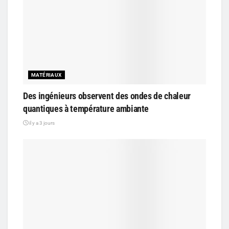
MATÉRIAUX
Des ingénieurs observent des ondes de chaleur
quantiques à température ambiante
il y a 3 jours