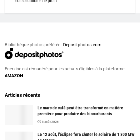
consolidation et le profit
Bibliothèque photos préférée :
Depositphotos.com
Enerzine est rémunéré pour les achats éligibles à la plateforme
AMAZON
Articles récents
Le marc de café peut être transformé en matière
première pour produire des biocarburants
8 août 2026
Le 12 août, l’éclipse fera chuter le solaire de 1 800 MW