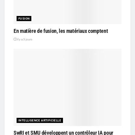
FUSION
En matière de fusion, les matériaux comptent
il y a 3 jours
INTELLIGENCE ARTIFICIELLE
SwRI et SMU développent un contrôleur IA pour