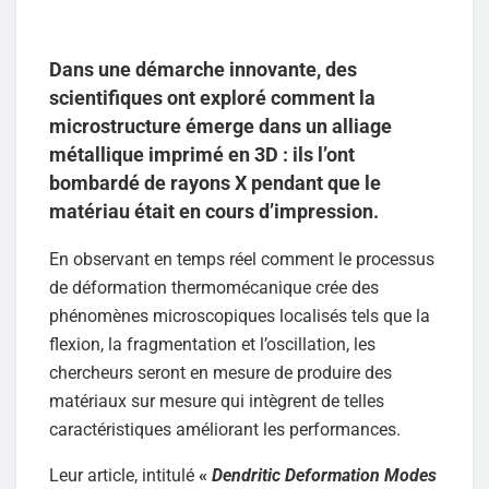
Dans une démarche innovante, des
scientifiques ont exploré comment la
microstructure émerge dans un alliage
métallique imprimé en 3D : ils l’ont
bombardé de rayons X pendant que le
matériau était en cours d’impression.
En observant en temps réel comment le processus
de déformation thermomécanique crée des
phénomènes microscopiques localisés tels que la
flexion, la fragmentation et l’oscillation, les
chercheurs seront en mesure de produire des
matériaux sur mesure qui intègrent de telles
caractéristiques améliorant les performances.
Leur article, intitulé
«
Dendritic Deformation Modes