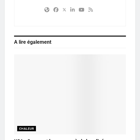
A lire également
CHALEUR