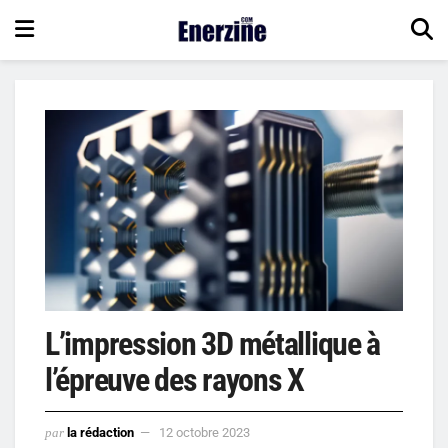
L’impression 3D métallique à
l’épreuve des rayons X
par
la rédaction
12 octobre 2023