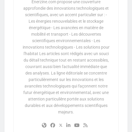
Enerzine.com propose une couverture
approfondie des innovations technologiques et
scientifiques, avec un accent particulier sur : -
Les énergies renouvelables et le stockage
énergétique - Les avancées en matière de
mobilité et transport - Les découvertes
scientifiques environnementales - Les
innovations technologiques - Les solutions pour
l'habitat Les articles sont rédigés avec un souci
du détail technique tout en restant accessibles,
couvrant aussi bien l'actualité immédiate que
des analyses. La ligne éditoriale se concentre
particulièrement sur les innovations et les
avancées technologiques qui façonnent notre
futur énergétique et environnemental, avec une
attention particulière portée aux solutions
durables et aux développements scientifiques
majeurs.