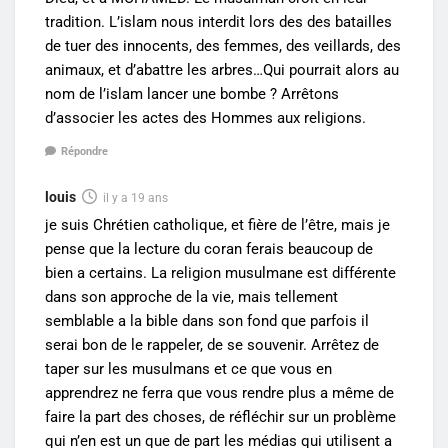
tradition. L’islam nous interdit lors des des batailles
de tuer des innocents, des femmes, des veillards, des
animaux, et d’abattre les arbres…Qui pourrait alors au
nom de l’islam lancer une bombe ? Arrêtons
d’associer les actes des Hommes aux religions.
Répondre
louis
il y a 19 ans
je suis Chrétien catholique, et fière de l’être, mais je
pense que la lecture du coran ferais beaucoup de
bien a certains. La religion musulmane est différente
dans son approche de la vie, mais tellement
semblable a la bible dans son fond que parfois il
serai bon de le rappeler, de se souvenir. Arrêtez de
taper sur les musulmans et ce que vous en
apprendrez ne ferra que vous rendre plus a même de
faire la part des choses, de réfléchir sur un problème
qui n’en est un que de part les médias qui utilisent a