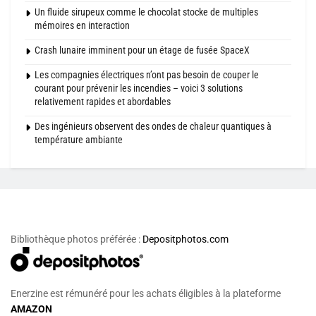
Un fluide sirupeux comme le chocolat stocke de multiples
mémoires en interaction
Crash lunaire imminent pour un étage de fusée SpaceX
Les compagnies électriques n’ont pas besoin de couper le
courant pour prévenir les incendies – voici 3 solutions
relativement rapides et abordables
Des ingénieurs observent des ondes de chaleur quantiques à
température ambiante
Bibliothèque photos préférée :
Depositphotos.com
Enerzine est rémunéré pour les achats éligibles à la plateforme
AMAZON