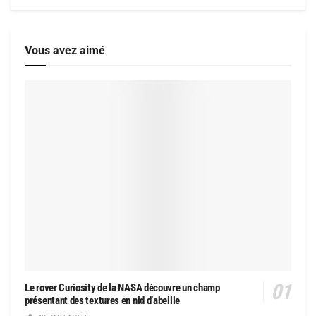
Vous avez aimé
Le rover Curiosity de la NASA découvre un champ
présentant des textures en nid d’abeille