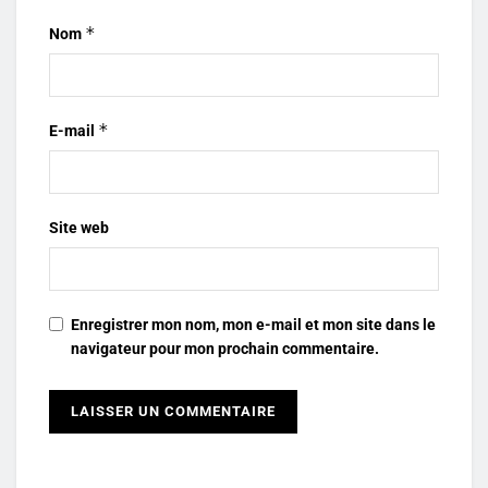
*
Nom
*
E-mail
Site web
Enregistrer mon nom, mon e-mail et mon site dans le
navigateur pour mon prochain commentaire.