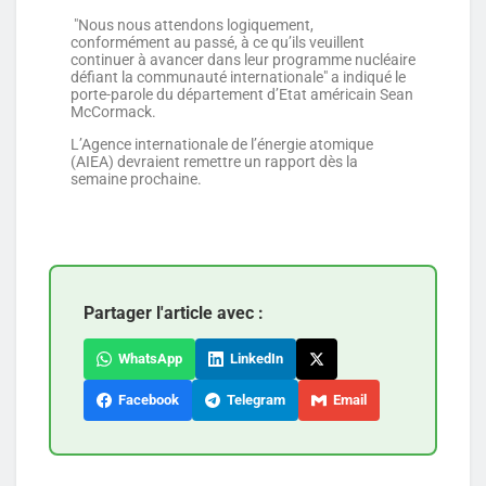
"Nous nous attendons logiquement,
conformément au passé, à ce qu’ils veuillent
continuer à avancer dans leur programme nucléaire
défiant la communauté internationale" a indiqué le
porte-parole du département d’Etat américain Sean
McCormack.
L’Agence internationale de l’énergie atomique
(AIEA) devraient remettre un rapport dès la
semaine prochaine.
Partager l'article avec :
WhatsApp
LinkedIn
Facebook
Telegram
Email