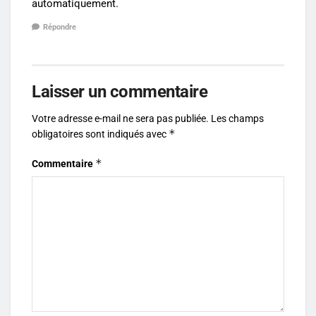
automatiquement.
Répondre
Laisser un commentaire
Votre adresse e-mail ne sera pas publiée.
Les champs
*
obligatoires sont indiqués avec
*
Commentaire