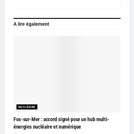
A lire également
NUCLÉAIRE
Fos-sur-Mer : accord signé pour un hub multi-
énergies nucléaire et numérique