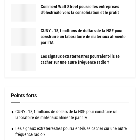
Comment Wall Street pousse les entreprises
d’électricité vers la consolidation et le profit
CUNY : 18,1 millions de dollars de la NSF pour
construire un laboratoire de matériaux alimenté
par l’IA
Les signaux extraterrestres pourraient-ils se
cacher sur une autre fréquence radio ?
Points forts
CUNY : 18,1 millions de dollars de la NSF pour construire un
laboratoire de matériaux alimenté par l’IA
Les signaux extraterrestres pourraient-ils se cacher sur une autre
fréquence radio ?