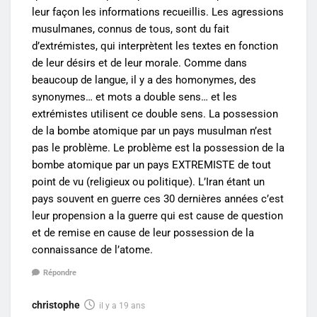
leur façon les informations recueillis. Les agressions
musulmanes, connus de tous, sont du fait
d’extrémistes, qui interprètent les textes en fonction
de leur désirs et de leur morale. Comme dans
beaucoup de langue, il y a des homonymes, des
synonymes… et mots a double sens… et les
extrémistes utilisent ce double sens. La possession
de la bombe atomique par un pays musulman n’est
pas le problème. Le problème est la possession de la
bombe atomique par un pays EXTREMISTE de tout
point de vu (religieux ou politique). L’Iran étant un
pays souvent en guerre ces 30 dernières années c’est
leur propension a la guerre qui est cause de question
et de remise en cause de leur possession de la
connaissance de l’atome.
Répondre
christophe
il y a 19 ans