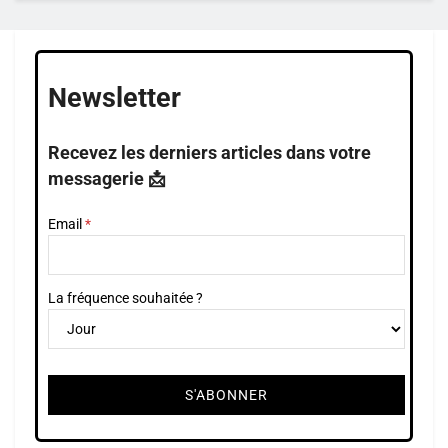
Newsletter
Recevez les derniers articles dans votre
messagerie 📩
Email
La fréquence souhaitée ?