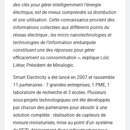
des clés pour gérer intelligemment l’énergie
électrique, est de mieux comprendre sa distribution
et son utilisation. Cette connaissance provient des
informations collectées aux différents points du
réseau électrique ; les micro nanotechnologies et
technologies de l’information embarquée
constituent une des réponses pour gérer
efficacement sa consommation
», explique Loïc
Liétar, Président de Minalogic.
Smart Electricity a été lancé en 2007 et rassemble
11 partenaires : 7 grandes entreprises, 1 PME, 1
laboratoire de recherche et 3 écoles. Plusieurs
sous-projets technologiques ont été développés
par chacun des partenaires pour aboutir à une
solution complète : réalisation de capteurs de
mesure miniaturisés, mise au point d’un système