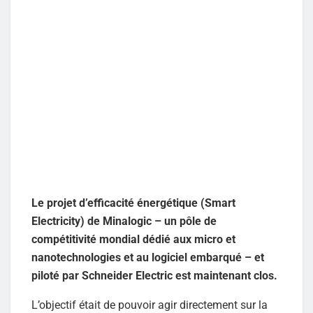
Le projet d’efficacité énergétique (Smart
Electricity) de Minalogic – un pôle de
compétitivité mondial dédié aux micro et
nanotechnologies et au logiciel embarqué – et
piloté par Schneider Electric est maintenant clos.
L’objectif était de pouvoir agir directement sur la