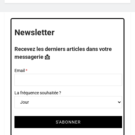
Newsletter
Recevez les derniers articles dans votre
messagerie 📩
Email
La fréquence souhaitée ?