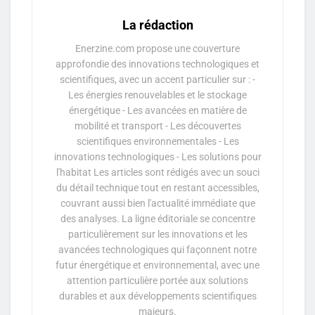
La rédaction
Enerzine.com propose une couverture
approfondie des innovations technologiques et
scientifiques, avec un accent particulier sur : -
Les énergies renouvelables et le stockage
énergétique - Les avancées en matière de
mobilité et transport - Les découvertes
scientifiques environnementales - Les
innovations technologiques - Les solutions pour
l'habitat Les articles sont rédigés avec un souci
du détail technique tout en restant accessibles,
couvrant aussi bien l'actualité immédiate que
des analyses. La ligne éditoriale se concentre
particulièrement sur les innovations et les
avancées technologiques qui façonnent notre
futur énergétique et environnemental, avec une
attention particulière portée aux solutions
durables et aux développements scientifiques
majeurs.