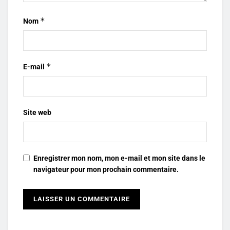
*
Nom
*
E-mail
Site web
Enregistrer mon nom, mon e-mail et mon site dans le
navigateur pour mon prochain commentaire.