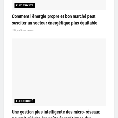
ELECTRICITÉ
Comment l’énergie propre et bon marché peut
susciter un secteur énergétique plus équitable
il y a 3 semaines
ELECTRICITÉ
Une gestion plus intelligente des micro-réseaux