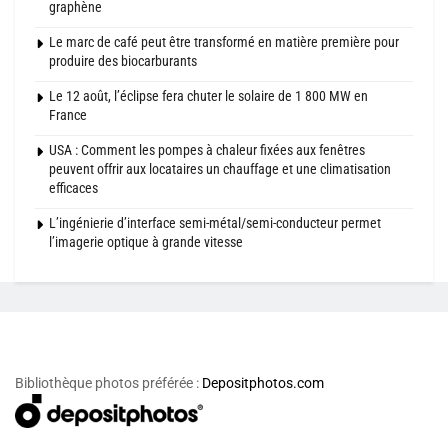
graphène
Le marc de café peut être transformé en matière première pour
produire des biocarburants
Le 12 août, l’éclipse fera chuter le solaire de 1 800 MW en
France
USA : Comment les pompes à chaleur fixées aux fenêtres
peuvent offrir aux locataires un chauffage et une climatisation
efficaces
L’ingénierie d’interface semi-métal/semi-conducteur permet
l’imagerie optique à grande vitesse
Bibliothèque photos préférée :
Depositphotos.com