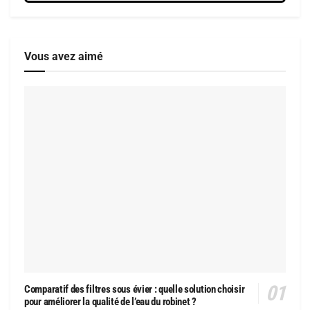
Vous avez aimé
Comparatif des filtres sous évier : quelle solution choisir
pour améliorer la qualité de l’eau du robinet ?