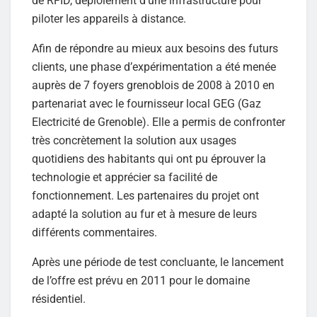
de RFID, déploiement d’une infrastructure pour
piloter les appareils à distance.
Afin de répondre au mieux aux besoins des futurs
clients, une phase d’expérimentation a été menée
auprès de 7 foyers grenoblois de 2008 à 2010 en
partenariat avec le fournisseur local GEG (Gaz
Electricité de Grenoble). Elle a permis de confronter
très concrètement la solution aux usages
quotidiens des habitants qui ont pu éprouver la
technologie et apprécier sa facilité de
fonctionnement. Les partenaires du projet ont
adapté la solution au fur et à mesure de leurs
différents commentaires.
Après une période de test concluante, le lancement
de l’offre est prévu en 2011 pour le domaine
résidentiel.