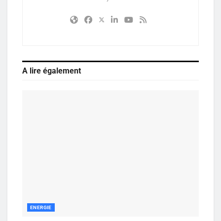
A lire également
ENERGIE