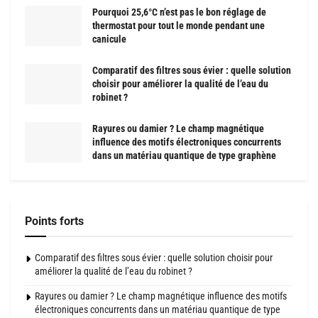
Pourquoi 25,6°C n’est pas le bon réglage de
thermostat pour tout le monde pendant une
canicule
Comparatif des filtres sous évier : quelle solution
choisir pour améliorer la qualité de l’eau du
robinet ?
Rayures ou damier ? Le champ magnétique
influence des motifs électroniques concurrents
dans un matériau quantique de type graphène
Points forts
Comparatif des filtres sous évier : quelle solution choisir pour
améliorer la qualité de l’eau du robinet ?
Rayures ou damier ? Le champ magnétique influence des motifs
électroniques concurrents dans un matériau quantique de type