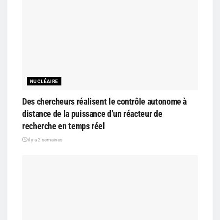
NUCLÉAIRE
Des chercheurs réalisent le contrôle autonome à
distance de la puissance d’un réacteur de
recherche en temps réel
il y a 2 semaines