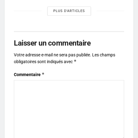
PLUS D'ARTICLES
Laisser un commentaire
Votre adresse e-mail ne sera pas publiée.
Les champs
*
obligatoires sont indiqués avec
*
Commentaire