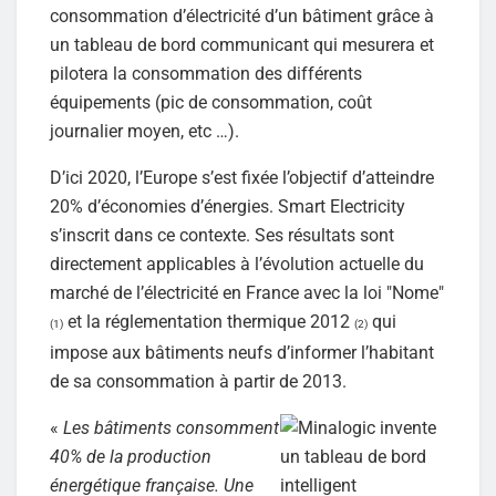
consommation d’électricité d’un bâtiment grâce à
un tableau de bord communicant qui mesurera et
pilotera la consommation des différents
équipements (pic de consommation, coût
journalier moyen, etc …).
D’ici 2020, l’Europe s’est fixée l’objectif d’atteindre
20% d’économies d’énergies. Smart Electricity
s’inscrit dans ce contexte. Ses résultats sont
directement applicables à l’évolution actuelle du
marché de l’électricité en France avec la loi "Nome"
et la réglementation thermique 2012
qui
(1)
(2)
impose aux bâtiments neufs d’informer l’habitant
de sa consommation à partir de 2013.
«
Les bâtiments consomment
40% de la production
énergétique française. Une