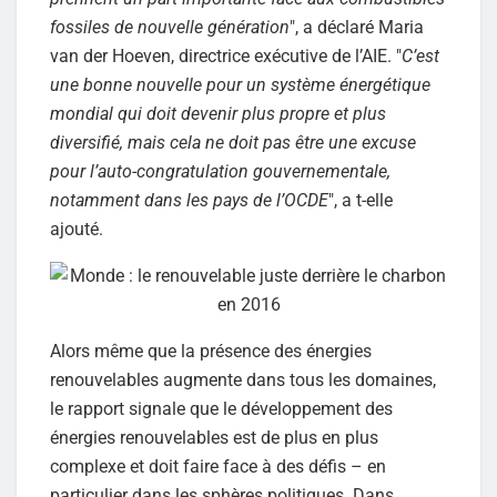
fossiles de nouvelle génération
", a déclaré Maria
van der Hoeven, directrice exécutive de l’AIE. "
C’est
une bonne nouvelle pour un système énergétique
mondial qui doit devenir plus propre et plus
diversifié, mais cela ne doit pas être une excuse
pour l’auto-congratulation gouvernementale,
notamment dans les pays de l’OCDE
", a t-elle
ajouté.
Alors même que la présence des énergies
renouvelables augmente dans tous les domaines,
le rapport signale que le développement des
énergies renouvelables est de plus en plus
complexe et doit faire face à des défis – en
particulier dans les sphères politiques. Dans