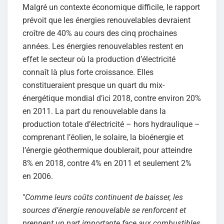
Malgré un contexte économique difficile, le rapport
prévoit que les énergies renouvelables devraient
croître de 40% au cours des cinq prochaines
années. Les énergies renouvelables restent en
effet le secteur où la production d’électricité
connaît là plus forte croissance. Elles
constitueraient presque un quart du mix-
énergétique mondial d’ici 2018, contre environ 20%
en 2011. La part du renouvelable dans la
production totale d’électricité – hors hydraulique –
comprenant l’éolien, le solaire, la bioénergie et
l’énergie géothermique doublerait, pour atteindre
8% en 2018, contre 4% en 2011 et seulement 2%
en 2006.
"
Comme leurs coûts continuent de baisser, les
sources d’énergie renouvelable se renforcent et
prennent un part importante face aux combustibles