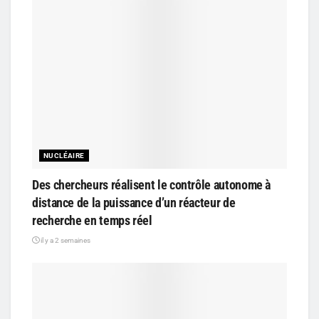
NUCLÉAIRE
Des chercheurs réalisent le contrôle autonome à
distance de la puissance d’un réacteur de
recherche en temps réel
il y a 2 semaines