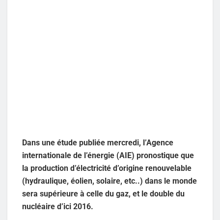
Dans une étude publiée mercredi, l’Agence
internationale de l’énergie (AIE) pronostique que
la production d’électricité d’origine renouvelable
(hydraulique, éolien, solaire, etc..) dans le monde
sera supérieure à celle du gaz, et le double du
nucléaire d’ici 2016.