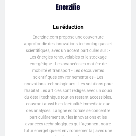
La rédaction
Enerzine.com propose une couverture
approfondie des innovations technologiques et
scientifiques, avec un accent particulier sur : -
Les énergies renouvelables et le stockage
énergétique - Les avancées en matière de
mobilité et transport - Les découvertes
scientifiques environnementales - Les
innovations technologiques - Les solutions pour
l'habitat Les articles sont rédigés avec un souci
du détail technique tout en restant accessibles,
couvrant aussi bien l'actualité immédiate que
des analyses. La ligne éditoriale se concentre
particulièrement sur les innovations et les
avancées technologiques qui façonnent notre
futur énergétique et environnemental, avec une