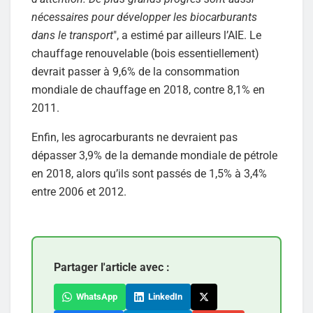
nécessaires pour développer les biocarburants
dans le transport
", a estimé par ailleurs l’AIE. Le
chauffage renouvelable (bois essentiellement)
devrait passer à 9,6% de la consommation
mondiale de chauffage en 2018, contre 8,1% en
2011.
Enfin, les agrocarburants ne devraient pas
dépasser 3,9% de la demande mondiale de pétrole
en 2018, alors qu’ils sont passés de 1,5% à 3,4%
entre 2006 et 2012.
Partager l'article avec :
WhatsApp
LinkedIn