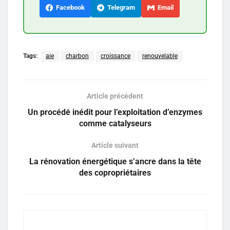
Facebook
Telegram
Email
Tags:
aie
charbon
croissance
renouvelable
Article précédent
Un procédé inédit pour l’exploitation d’enzymes
comme catalyseurs
Article suivant
La rénovation énergétique s’ancre dans la tête
des copropriétaires