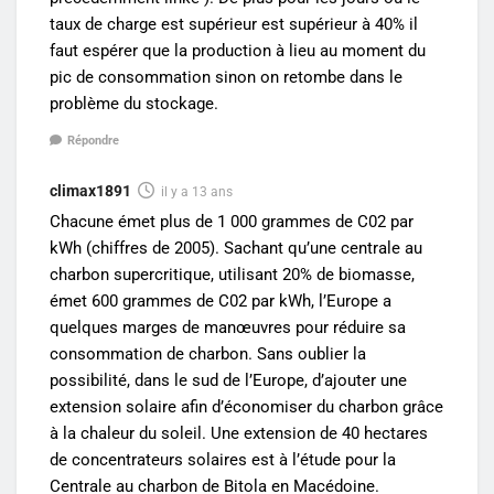
taux de charge est supérieur est supérieur à 40% il
faut espérer que la production à lieu au moment du
pic de consommation sinon on retombe dans le
problème du stockage.
Répondre
climax1891
il y a 13 ans
Chacune émet plus de 1 000 grammes de C02 par
kWh (chiffres de 2005). Sachant qu’une centrale au
charbon supercritique, utilisant 20% de biomasse,
émet 600 grammes de C02 par kWh, l’Europe a
quelques marges de manœuvres pour réduire sa
consommation de charbon. Sans oublier la
possibilité, dans le sud de l’Europe, d’ajouter une
extension solaire afin d’économiser du charbon grâce
à la chaleur du soleil. Une extension de 40 hectares
de concentrateurs solaires est à l’étude pour la
Centrale au charbon de Bitola en Macédoine.