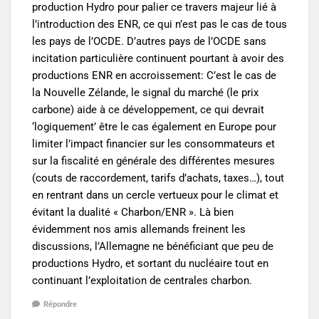
production Hydro pour palier ce travers majeur lié à
l’introduction des ENR, ce qui n’est pas le cas de tous
les pays de l’OCDE. D’autres pays de l’OCDE sans
incitation particulière continuent pourtant à avoir des
productions ENR en accroissement: C’est le cas de
la Nouvelle Zélande, le signal du marché (le prix
carbone) aide à ce développement, ce qui devrait
‘logiquement’ être le cas également en Europe pour
limiter l’impact financier sur les consommateurs et
sur la fiscalité en générale des différentes mesures
(couts de raccordement, tarifs d’achats, taxes…), tout
en rentrant dans un cercle vertueux pour le climat et
évitant la dualité « Charbon/ENR ». Là bien
évidemment nos amis allemands freinent les
discussions, l’Allemagne ne bénéficiant que peu de
productions Hydro, et sortant du nucléaire tout en
continuant l’exploitation de centrales charbon.
Répondre