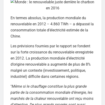
En termes absolus, la production mondiale du
renouvelable en 2012 – 4.860 TWh – a dépassé la
consommation totale d’électricité estimée de la
Chine.
Les prévisions fournies par le rapport se fondent
sur la forte croissance du renouvelable enregistrée
en 2012. La production mondiale d’électricité
d’origine renouvelable a augmenté de plus de 8%
malgré un contexte (investissement, politique,
industriel) difficile dans certaines régions.
"
Même si le chauffage constitue la plus grande
partie de la consommation mondiale d’énergie, les
marchés de la chaleur renouvelable ont reçu moins
d’attention. De plus grands progrès sont aussi