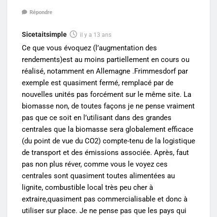
Répondre
Sicetaitsimple
il y a 13 ans
Ce que vous évoquez (l’augmentation des
rendements)est au moins partiellement en cours ou
réalisé, notamment en Allemagne .Frimmesdorf par
exemple est quasiment fermé, remplacé par de
nouvelles unités pas forcément sur le même site. La
biomasse non, de toutes façons je ne pense vraiment
pas que ce soit en l’utilisant dans des grandes
centrales que la biomasse sera globalement efficace
(du point de vue du CO2) compte-tenu de la logistique
de transport et des émissions associée. Après, faut
pas non plus réver, comme vous le voyez ces
centrales sont quasiment toutes alimentées au
lignite, combustible local très peu cher à
extraire,quasiment pas commercialisable et donc à
utiliser sur place. Je ne pense pas que les pays qui