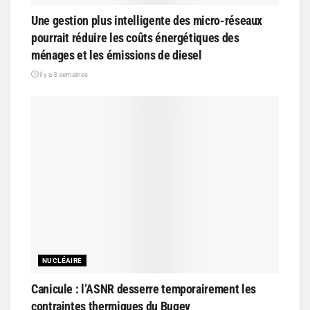
Une gestion plus intelligente des micro-réseaux
pourrait réduire les coûts énergétiques des
ménages et les émissions de diesel
il y a 3 semaines
NUCLÉAIRE
Canicule : l’ASNR desserre temporairement les
contraintes thermiques du Bugey