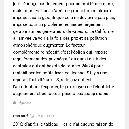
jeté l’éponge pas tellement pour un problème de prix,
mais pour les 2 ans d’arrêt de production minimum
imposés, sans garanti que cela ne devienne pas plus,
imposé pour un problème technique largement
gérable sur les générateurs de vapeurs. La Californie
à l’arrivée va voir à la fois ses prix et sa pollution
atmosphérique augmenter. Le facteur
complémentaire négatif, c’est l’éolien qui impose
régulièrement des prix négatif ou quasi nul à des
centrales qui ont besoin de tourner 24×24 pour
rentabiliser les coûts fixes de licence. S’il y a une
reprise d’activité aux US, si le gaz obtient
l’autorisation d’exporter, le prix moyen de l’électricité
augmentera et ce facteur pésera beaucoup moins.
Répondre
Pas naif
il y a 13 ans
2016: d’après le tableau – et je n’ai aucune raison de