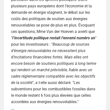
plusieurs pays européens dont l’économie et la
demande en énergie stagnent, le débat sur les
coûts des politiques de soutien aux énergies
renouvelables se pose de plus en plus. Évoquant
ces questions, Mme Van der Hoeven a averti que
"
l’incertitude politique restait l’ennemi numéro un
"
pour les investisseurs : "
Beaucoup de sources
d’énergie renouvelables ne nécessitent plus
d’incitations financières fortes. Mais elles ont
encore besoin de soutiens politiques à long terme
qui rendent un marché prévisible, fiable avec un
cadre réglementaire compatible avec les objectifs
de la société
", a t-elle aussi déclaré. "Les
subventions pour les combustibles fossiles dans
le monde restent 6 fois plus élevées que celles
accordées aux énergies renouvelables."