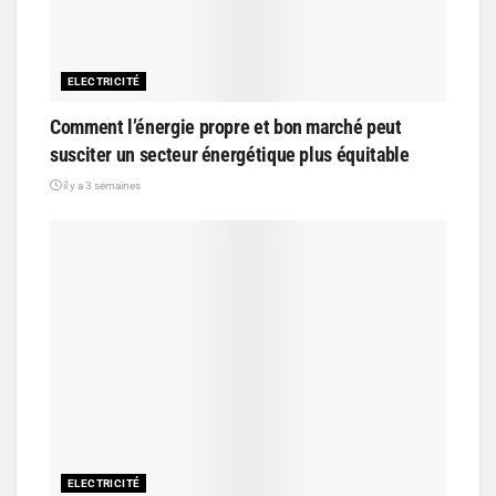
ELECTRICITÉ
Comment l’énergie propre et bon marché peut
susciter un secteur énergétique plus équitable
il y a 3 semaines
ELECTRICITÉ