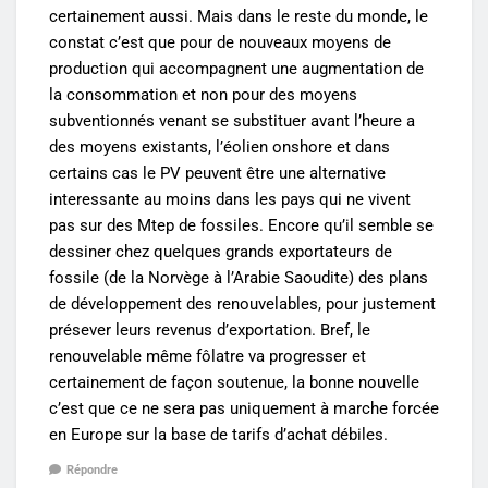
certainement aussi. Mais dans le reste du monde, le
constat c’est que pour de nouveaux moyens de
production qui accompagnent une augmentation de
la consommation et non pour des moyens
subventionnés venant se substituer avant l’heure a
des moyens existants, l’éolien onshore et dans
certains cas le PV peuvent être une alternative
interessante au moins dans les pays qui ne vivent
pas sur des Mtep de fossiles. Encore qu’il semble se
dessiner chez quelques grands exportateurs de
fossile (de la Norvège à l’Arabie Saoudite) des plans
de développement des renouvelables, pour justement
présever leurs revenus d’exportation. Bref, le
renouvelable même fôlatre va progresser et
certainement de façon soutenue, la bonne nouvelle
c’est que ce ne sera pas uniquement à marche forcée
en Europe sur la base de tarifs d’achat débiles.
Répondre