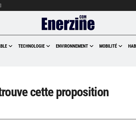
]
BLE
TECHNOLOGIE
ENVIRONNEMENT
MOBILITÉ
HAB
 trouve cette proposition