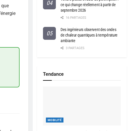
ce qui change réellement à partir de
, que
septembre 2026
’énergie
16 PARTAGES
Des ingénieurs observent des ondes
de chaleur quantiques à température
ambiante
3 PARTAGES
Tendance
MOBILITÉ