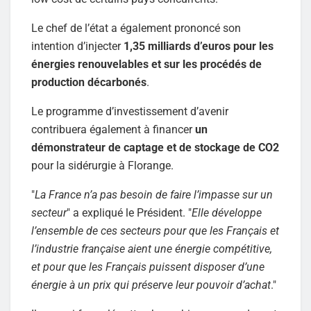
Le chef de l’état a également prononcé son
intention d’injecter
1,35 milliards d’euros pour les
énergies renouvelables
et sur les procédés de
production décarbonés
.
Le programme d’investissement d’avenir
contribuera également à financer
un
démonstrateur de captage et de stockage de CO2
pour la sidérurgie à Florange.
"
La France n’a pas besoin de faire l’impasse sur un
secteur
" a expliqué le Président. "
Elle développe
l’ensemble de ces secteurs pour que les Français et
l’industrie française aient une énergie compétitive,
et pour que les Français puissent disposer d’une
énergie à un prix qui préserve leur pouvoir d’achat
."