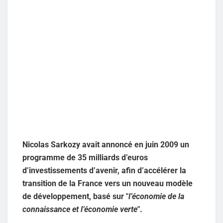
Nicolas Sarkozy avait annoncé en juin 2009 un
programme de 35 milliards d’euros
d’investissements d’avenir, afin d’accélérer la
transition de la France vers un nouveau modèle
de développement, basé sur "
l’économie de la
connaissance et l’économie verte
".