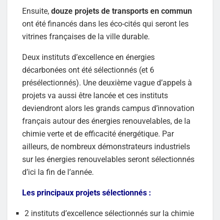
Ensuite,
douze projets de transports en commun
ont été financés dans les éco-cités qui seront les
vitrines françaises de la ville durable.
Deux instituts d’excellence en énergies
décarbonées ont été sélectionnés (et 6
présélectionnés). Une deuxième vague d’appels à
projets va aussi être lancée et ces instituts
deviendront alors les grands campus d’innovation
français autour des énergies renouvelables, de la
chimie verte et de efficacité énergétique. Par
ailleurs, de nombreux démonstrateurs industriels
sur les énergies renouvelables seront sélectionnés
d’ici la fin de l’année.
Les principaux projets sélectionnés :
2 instituts d’excellence sélectionnés sur la chimie