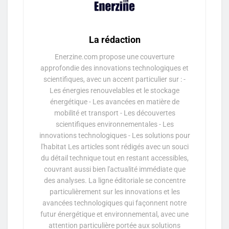
La rédaction
Enerzine.com propose une couverture
approfondie des innovations technologiques et
scientifiques, avec un accent particulier sur : -
Les énergies renouvelables et le stockage
énergétique - Les avancées en matière de
mobilité et transport - Les découvertes
scientifiques environnementales - Les
innovations technologiques - Les solutions pour
l'habitat Les articles sont rédigés avec un souci
du détail technique tout en restant accessibles,
couvrant aussi bien l'actualité immédiate que
des analyses. La ligne éditoriale se concentre
particulièrement sur les innovations et les
avancées technologiques qui façonnent notre
futur énergétique et environnemental, avec une
attention particulière portée aux solutions