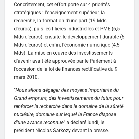
Concrètement, cet effort porte sur 4 priorités
stratégiques : l’enseignement supérieur, la
recherche, la formation d’une part (19 Mds
d’euros), puis les filières industrielles et PME (6,5
Mds d’euros), ensuite, le développement durable (5
Mds d’euros) et enfin, l’économie numérique (4,5
Mds). La mise en œuvre des investissements
d’avenir avait été approuvée par le Parlement à
l’occasion de la loi de finances rectificative du 9
mars 2010.
"
Nous allons dégager des moyens importants du
Grand emprunt, des investissements du futur, pour
renforcer la recherche dans le domaine de la sûreté
nucléaire, domaine sur lequel la France dispose
d’une avance reconnue
" a déclaré lundi, le
président Nicolas Sarkozy devant la presse.