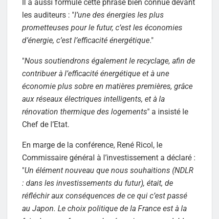
Il a aussi formulé cette phrase bien connue devant
les auditeurs : "
l’une des énergies les plus
prometteuses pour le futur, c’est les économies
d’énergie, c’est l’efficacité énergétique
."
"
Nous soutiendrons également le recyclage, afin de
contribuer à l’efficacité énergétique et à une
économie plus sobre en matières premières, grâce
aux réseaux électriques intelligents, et à la
rénovation thermique des logements
" a insisté le
Chef de l’Etat.
En marge de la conférence, René Ricol, le
Commissaire général à l’investissement a déclaré :
"
Un élément nouveau que nous souhaitions (NDLR
: dans les investissements du futur), était, de
réfléchir aux conséquences de ce qui c’est passé
au Japon. Le choix politique de la France est à la