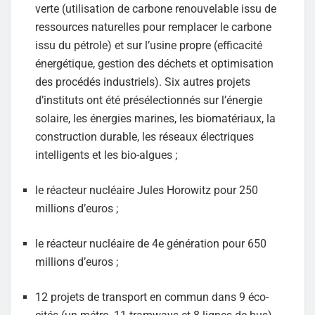
verte (utilisation de carbone renouvelable issu de
ressources naturelles pour remplacer le carbone
issu du pétrole) et sur l’usine propre (efficacité
énergétique, gestion des déchets et optimisation
des procédés industriels). Six autres projets
d’instituts ont été présélectionnés sur l’énergie
solaire, les énergies marines, les biomatériaux, la
construction durable, les réseaux électriques
intelligents et les bio-algues ;
le réacteur nucléaire Jules Horowitz pour 250
millions d’euros ;
le réacteur nucléaire de 4e génération pour 650
millions d’euros ;
12 projets de transport en commun dans 9 éco-