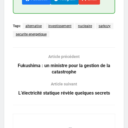
Tags:
alternative
investissement
nucleaire
sarkozy
securite energetique
Article précédent
Fukushima : un ministre pour la gestion de la
catastrophe
Article suivant
L’électricité statique révèle quelques secrets