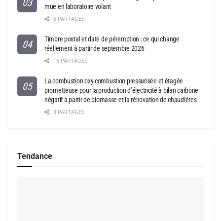
mue en laboratoire volant
6 PARTAGES
Timbre postal et date de péremption : ce qui change
réellement à partir de septembre 2026
16 PARTAGES
La combustion oxy-combustion pressurisée et étagée
prometteuse pour la production d’électricité à bilan carbone
négatif à partir de biomasse et la rénovation de chaudières
3 PARTAGES
Tendance