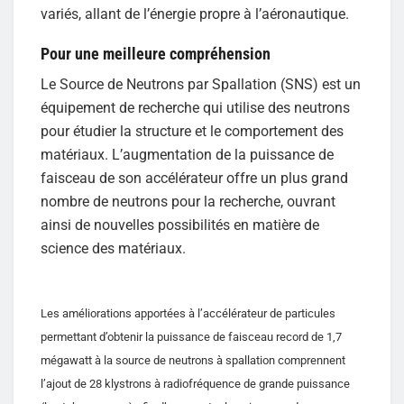
variés, allant de l’énergie propre à l’aéronautique.
Pour une meilleure compréhension
Le Source de Neutrons par Spallation (SNS) est un
équipement de recherche qui utilise des neutrons
pour étudier la structure et le comportement des
matériaux. L’augmentation de la puissance de
faisceau de son accélérateur offre un plus grand
nombre de neutrons pour la recherche, ouvrant
ainsi de nouvelles possibilités en matière de
science des matériaux.
Les améliorations apportées à l’accélérateur de particules
permettant d’obtenir la puissance de faisceau record de 1,7
mégawatt à la source de neutrons à spallation comprennent
l’ajout de 28 klystrons à radiofréquence de grande puissance