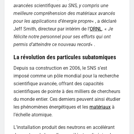
avancées scientifiques au SNS, y compris une
meilleure compréhension des matériaux avancés
pour les applications d’énergie propre
« , a déclaré
Jeff Smith, directeur par intérim de l’
ORNL
. «
Je
félicite notre personnel pour ses efforts qui ont
permis d’atteindre ce nouveau record
« .
La révolution des particules subatomiques
Depuis sa construction en 2006, le SNS s’est
imposé comme un pôle mondial pour la recherche
scientifique avancée, offrant des capacités
scientifiques de pointe à des milliers de chercheurs
du monde entier. Ces derniers peuvent ainsi étudier
les phénomènes énergétiques et les
matériaux
à
l’échelle atomique.
L’installation produit des neutrons en accélérant