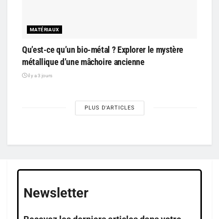
MATÉRIAUX
Qu’est-ce qu’un bio-métal ? Explorer le mystère
métallique d’une mâchoire ancienne
il y a 3 jours
PLUS D'ARTICLES
Newsletter