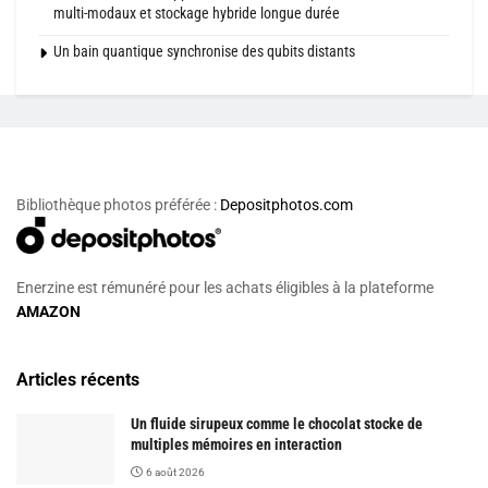
multi-modaux et stockage hybride longue durée
Un bain quantique synchronise des qubits distants
Bibliothèque photos préférée :
Depositphotos.com
Enerzine est rémunéré pour les achats éligibles à la plateforme
AMAZON
Articles récents
Un fluide sirupeux comme le chocolat stocke de
multiples mémoires en interaction
6 août 2026