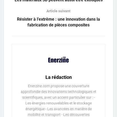
Article suivant
Résister à l’extrême : une innovation dans la
fabrication de pièces composites
La rédaction
Enerzine.com propose une couverture
approfondie des innovations technologiques et
scientifiques, avec un accent particulier sur : -
Les énergies renouvelables et le stockage
énergétique - Les avancées en matière de
mobilité et transport - Les découvertes