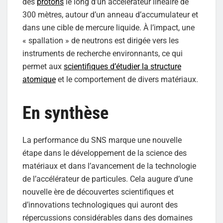
des
protons
le long d’un accélérateur linéaire de
300 mètres, autour d’un anneau d’accumulateur et
dans une cible de mercure liquide. À l’impact, une
« spallation » de neutrons est dirigée vers les
instruments de recherche environnants, ce qui
permet aux
scientifiques d’étudier la structure
atomique
et le comportement de divers matériaux.
En synthèse
La performance du SNS marque une nouvelle
étape dans le développement de la science des
matériaux et dans l’avancement de la technologie
de l’accélérateur de particules. Cela augure d’une
nouvelle ère de découvertes scientifiques et
d’innovations technologiques qui auront des
répercussions considérables dans des domaines