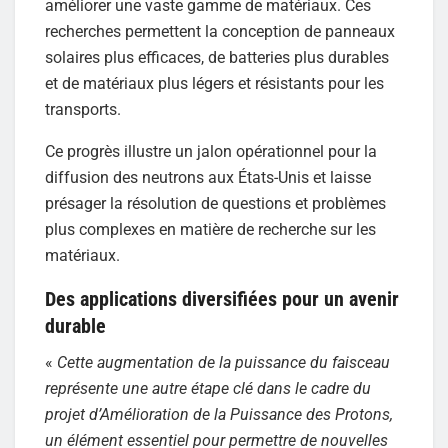
améliorer une vaste gamme de matériaux. Ces
recherches permettent la conception de panneaux
solaires plus efficaces, de batteries plus durables
et de matériaux plus légers et résistants pour les
transports.
Ce progrès illustre un jalon opérationnel pour la
diffusion des neutrons aux États-Unis et laisse
présager la résolution de questions et problèmes
plus complexes en matière de recherche sur les
matériaux.
Des applications diversifiées pour un avenir
durable
«
Cette augmentation de la puissance du faisceau
représente une autre étape clé dans le cadre du
projet d’Amélioration de la Puissance des Protons,
un élément essentiel pour permettre de nouvelles