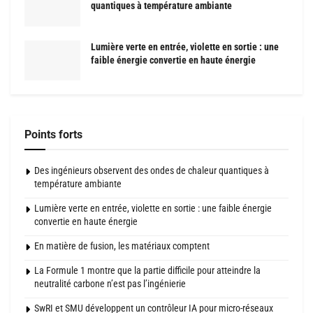
quantiques à température ambiante
Lumière verte en entrée, violette en sortie : une
faible énergie convertie en haute énergie
Points forts
Des ingénieurs observent des ondes de chaleur quantiques à
température ambiante
Lumière verte en entrée, violette en sortie : une faible énergie
convertie en haute énergie
En matière de fusion, les matériaux comptent
La Formule 1 montre que la partie difficile pour atteindre la
neutralité carbone n’est pas l’ingénierie
SwRI et SMU développent un contrôleur IA pour micro-réseaux