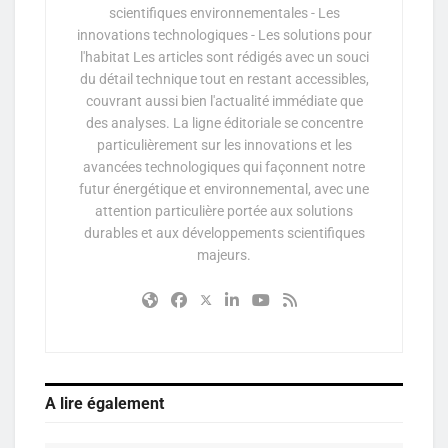
scientifiques environnementales - Les
innovations technologiques - Les solutions pour
l'habitat Les articles sont rédigés avec un souci
du détail technique tout en restant accessibles,
couvrant aussi bien l'actualité immédiate que
des analyses. La ligne éditoriale se concentre
particulièrement sur les innovations et les
avancées technologiques qui façonnent notre
futur énergétique et environnemental, avec une
attention particulière portée aux solutions
durables et aux développements scientifiques
majeurs.
A lire également