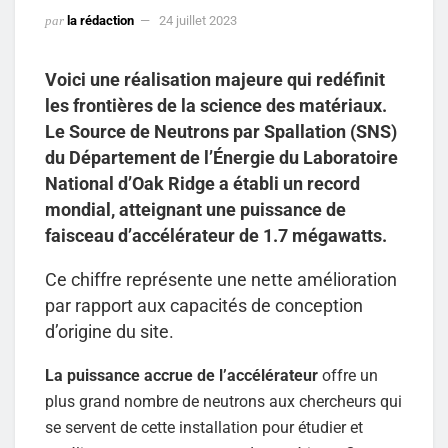
par
la rédaction
24 juillet 2023
Voici une réalisation majeure qui redéfinit
les frontières de la science des matériaux.
Le Source de Neutrons par Spallation (SNS)
du Département de l’Énergie du Laboratoire
National d’Oak Ridge a établi un record
mondial, atteignant une puissance de
faisceau d’accélérateur de 1.7 mégawatts.
Ce chiffre représente une nette amélioration
par rapport aux capacités de conception
d’origine du site.
La puissance accrue de l’accélérateur
offre un
plus grand nombre de neutrons aux chercheurs qui
se servent de cette installation pour étudier et