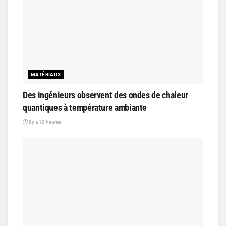
MATÉRIAUX
Des ingénieurs observent des ondes de chaleur
quantiques à température ambiante
il y a 18 heures