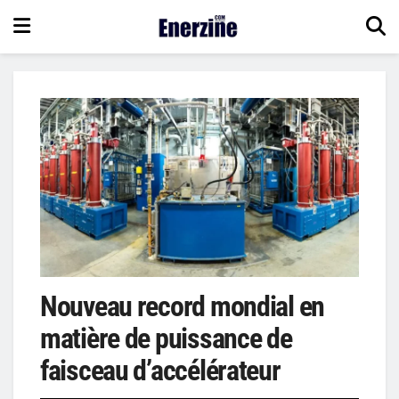
Nouveau record mondial en
matière de puissance de
faisceau d’accélérateur