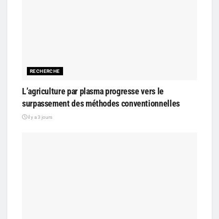
RECHERCHE
L’agriculture par plasma progresse vers le
surpassement des méthodes conventionnelles
il y a 3 jours