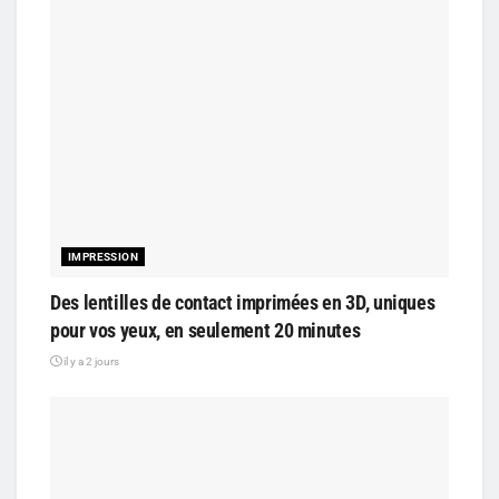
IMPRESSION
Des lentilles de contact imprimées en 3D, uniques
pour vos yeux, en seulement 20 minutes
il y a 2 jours