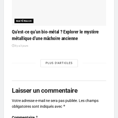
MATÉRIAUX
Qu’est-ce qu’un bio-métal ? Explorer le mystère
métallique d’une mâchoire ancienne
il y a 3 jours
PLUS D'ARTICLES
Laisser un commentaire
Votre adresse e-mail ne sera pas publiée.
Les champs
*
obligatoires sont indiqués avec
*
Commentaire