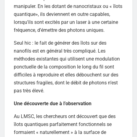
manipuler. En les dotant de nanocristaux ou « îlots
quantique», ils deviennent en outre capables,
lorsqu’ils sont excités par un laser à une certaine
fréquence, d’émettre des photons uniques.
Seul hic : le fait de générer des îlots sur des
nanofils est en général très compliqué. Les
méthodes existantes qui utilisent une modulation
ponctuelle de la composition le long du fil sont
difficiles à reproduire et elles débouchent sur des
structures fragiles, dont le débit de photons n’est
pas très élevé.
Une découverte due à l’observation
Au LMSC, les chercheurs ont découvert que des
îlots quantiques parfaitement fonctionnels se
formaient « naturellement » à la surface de