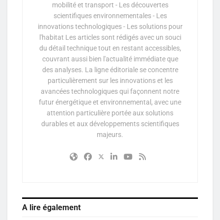
mobilité et transport - Les découvertes
scientifiques environnementales - Les
innovations technologiques - Les solutions pour
l'habitat Les articles sont rédigés avec un souci
du détail technique tout en restant accessibles,
couvrant aussi bien l'actualité immédiate que
des analyses. La ligne éditoriale se concentre
particulièrement sur les innovations et les
avancées technologiques qui façonnent notre
futur énergétique et environnemental, avec une
attention particulière portée aux solutions
durables et aux développements scientifiques
majeurs.
A lire également