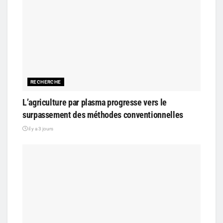
RECHERCHE
L’agriculture par plasma progresse vers le
surpassement des méthodes conventionnelles
il y a 3 jours