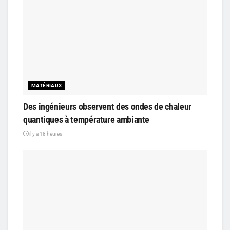
MATÉRIAUX
Des ingénieurs observent des ondes de chaleur
quantiques à température ambiante
il y a 18 heures