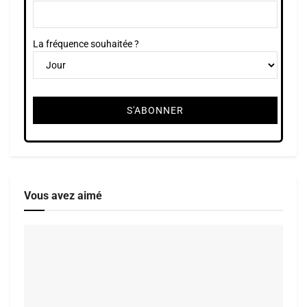
La fréquence souhaitée ?
Vous avez aimé