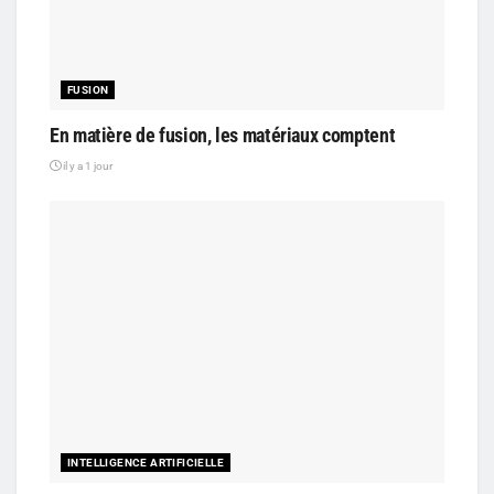
FUSION
En matière de fusion, les matériaux comptent
il y a 1 jour
INTELLIGENCE ARTIFICIELLE