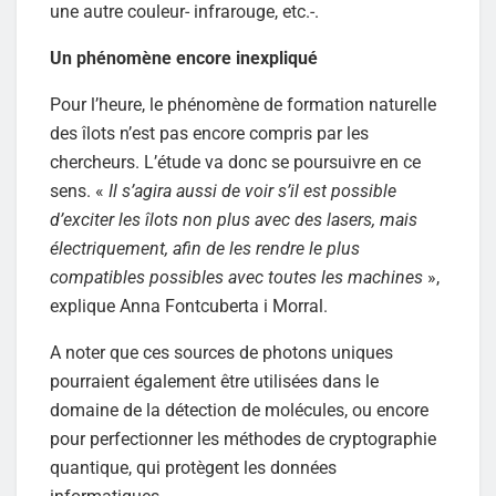
une autre couleur- infrarouge, etc.-.
Un phénomène encore inexpliqué
Pour l’heure, le phénomène de formation naturelle
des îlots n’est pas encore compris par les
chercheurs. L’étude va donc se poursuivre en ce
sens. «
Il s’agira aussi de voir s’il est possible
d’exciter les îlots non plus avec des lasers, mais
électriquement, afin de les rendre le plus
compatibles possibles avec toutes les machines
»,
explique Anna Fontcuberta i Morral.
A noter que ces sources de photons uniques
pourraient également être utilisées dans le
domaine de la détection de molécules, ou encore
pour perfectionner les méthodes de cryptographie
quantique, qui protègent les données