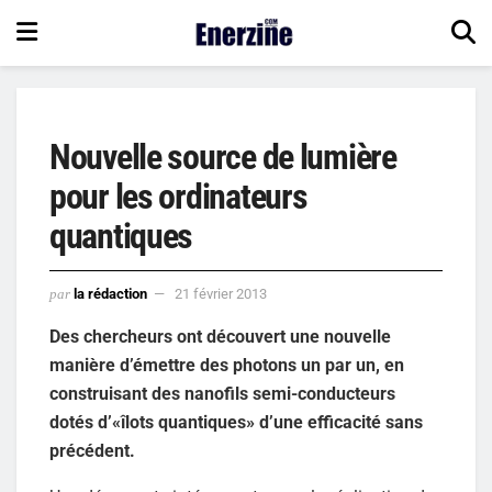
Nouvelle source de lumière
pour les ordinateurs
quantiques
par
la rédaction
21 février 2013
Des chercheurs ont découvert une nouvelle
manière d’émettre des photons un par un, en
construisant des nanofils semi-conducteurs
dotés d’«îlots quantiques» d’une efficacité sans
précédent.