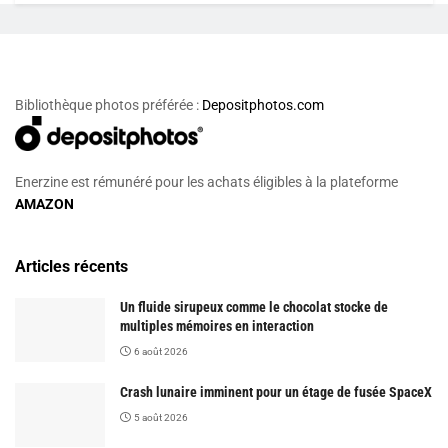
Bibliothèque photos préférée :
Depositphotos.com
Enerzine est rémunéré pour les achats éligibles à la plateforme
AMAZON
Articles récents
Un fluide sirupeux comme le chocolat stocke de
multiples mémoires en interaction
6 août 2026
Crash lunaire imminent pour un étage de fusée SpaceX
5 août 2026