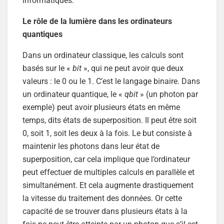
informatiques.
Le rôle de la lumière dans les ordinateurs
quantiques
Dans un ordinateur classique, les calculs sont
basés sur le «
bit
», qui ne peut avoir que deux
valeurs : le 0 ou le 1. C’est le langage binaire. Dans
un ordinateur quantique, le «
qbit
» (un photon par
exemple) peut avoir plusieurs états en même
temps, dits états de superposition. Il peut être soit
0, soit 1, soit les deux à la fois. Le but consiste à
maintenir les photons dans leur état de
superposition, car cela implique que l’ordinateur
peut effectuer de multiples calculs en parallèle et
simultanément. Et cela augmente drastiquement
la vitesse du traitement des données. Or cette
capacité de se trouver dans plusieurs états à la