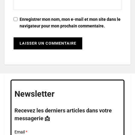
Enregistrer mon nom, mon e-mail et mon site dans le
navigateur pour mon prochain commentaire.
Newsletter
Recevez les derniers articles dans votre
messagerie 📩
Email