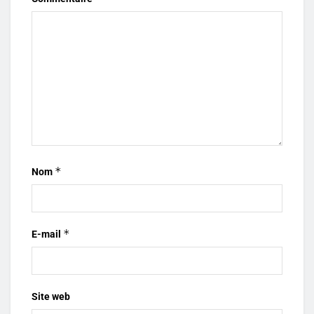
*
Nom
*
E-mail
Site web