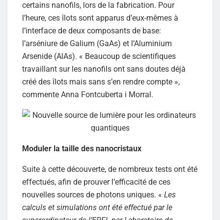
certains nanofils, lors de la fabrication. Pour
l’heure, ces îlots sont apparus d’eux-mêmes à
l’interface de deux composants de base:
l’arséniure de Galium (GaAs) et l’Aluminium
Arsenide (AlAs). « Beaucoup de scientifiques
travaillant sur les nanofils ont sans doutes déjà
créé des îlots mais sans s’en rendre compte »,
commente Anna Fontcuberta i Morral.
Moduler la taille des nanocristaux
Suite à cette découverte, de nombreux tests ont été
effectués, afin de prouver l’efficacité de ces
nouvelles sources de photons uniques. «
Les
calculs et simulations ont été effectué par le