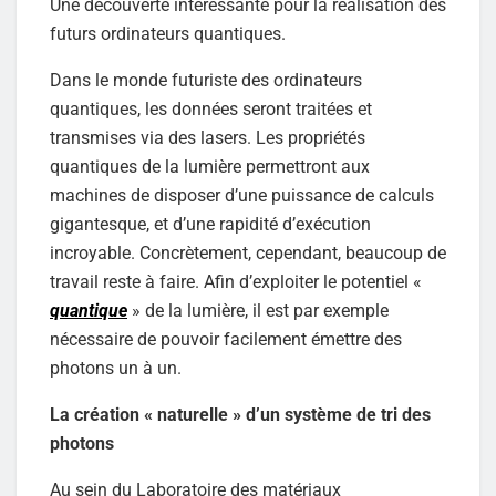
Une découverte intéressante pour la réalisation des
futurs ordinateurs quantiques.
Dans le monde futuriste des ordinateurs
quantiques, les données seront traitées et
transmises via des lasers. Les propriétés
quantiques de la lumière permettront aux
machines de disposer d’une puissance de calculs
gigantesque, et d’une rapidité d’exécution
incroyable. Concrètement, cependant, beaucoup de
travail reste à faire. Afin d’exploiter le potentiel «
quantique
» de la lumière, il est par exemple
nécessaire de pouvoir facilement émettre des
photons un à un.
La création « naturelle » d’un système de tri des
photons
Au sein du Laboratoire des matériaux