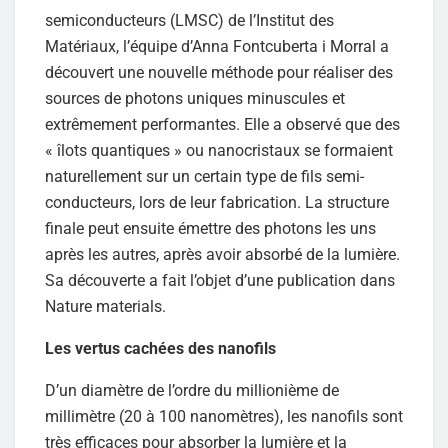
semiconducteurs (LMSC) de l’Institut des
Matériaux, l’équipe d’Anna Fontcuberta i Morral a
découvert une nouvelle méthode pour réaliser des
sources de photons uniques minuscules et
extrêmement performantes. Elle a observé que des
« îlots quantiques » ou nanocristaux se formaient
naturellement sur un certain type de fils semi-
conducteurs, lors de leur fabrication. La structure
finale peut ensuite émettre des photons les uns
après les autres, après avoir absorbé de la lumière.
Sa découverte a fait l’objet d’une publication dans
Nature materials.
Les vertus cachées des nanofils
D’un diamètre de l’ordre du millionième de
millimètre (20 à 100 nanomètres), les nanofils sont
très efficaces pour absorber la lumière et la