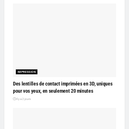
IMPRESSION
Des lentilles de contact imprimées en 3D, uniques
pour vos yeux, en seulement 20 minutes
il y a 2 jours