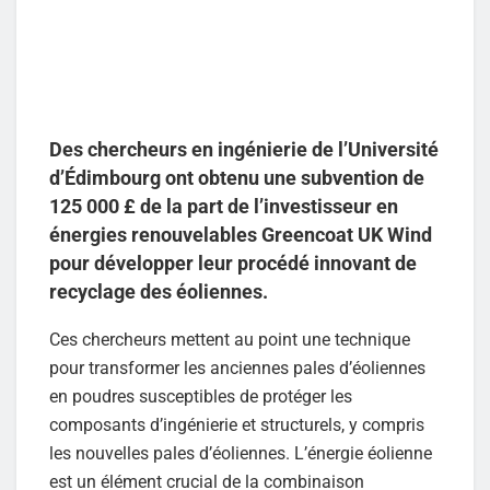
Des chercheurs en ingénierie de l’Université
d’Édimbourg ont obtenu une subvention de
125 000 £ de la part de l’investisseur en
énergies renouvelables Greencoat UK Wind
pour développer leur procédé innovant de
recyclage des éoliennes.
Ces chercheurs mettent au point une technique
pour transformer les anciennes pales d’éoliennes
en poudres susceptibles de protéger les
composants d’ingénierie et structurels, y compris
les nouvelles pales d’éoliennes. L’énergie éolienne
est un élément crucial de la combinaison