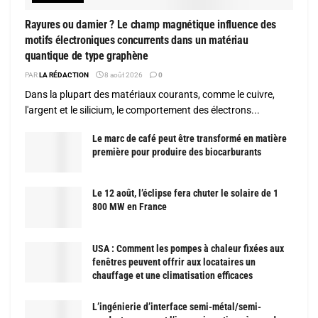
Rayures ou damier ? Le champ magnétique influence des
motifs électroniques concurrents dans un matériau
quantique de type graphène
PAR
LA RÉDACTION
8 août 2026
0
Dans la plupart des matériaux courants, comme le cuivre,
l'argent et le silicium, le comportement des électrons...
Le marc de café peut être transformé en matière
première pour produire des biocarburants
Le 12 août, l’éclipse fera chuter le solaire de 1
800 MW en France
USA : Comment les pompes à chaleur fixées aux
fenêtres peuvent offrir aux locataires un
chauffage et une climatisation efficaces
L’ingénierie d’interface semi-métal/semi-