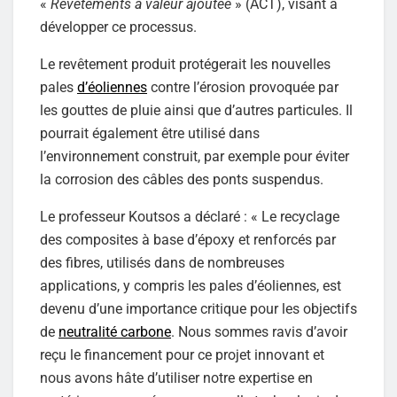
«
Revêtements à valeur ajoutée
» (ACT), visant à
développer ce processus.
Le revêtement produit protégerait les nouvelles
pales
d’éoliennes
contre l’érosion provoquée par
les gouttes de pluie ainsi que d’autres particules. Il
pourrait également être utilisé dans
l’environnement construit, par exemple pour éviter
la corrosion des câbles des ponts suspendus.
Le professeur Koutsos a déclaré : « Le recyclage
des composites à base d’époxy et renforcés par
des fibres, utilisés dans de nombreuses
applications, y compris les pales d’éoliennes, est
devenu d’une importance critique pour les objectifs
de
neutralité carbone
. Nous sommes ravis d’avoir
reçu le financement pour ce projet innovant et
nous avons hâte d’utiliser notre expertise en