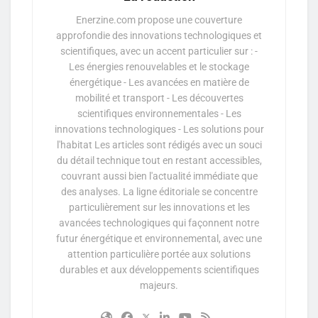
Enerzine.com propose une couverture
approfondie des innovations technologiques et
scientifiques, avec un accent particulier sur : -
Les énergies renouvelables et le stockage
énergétique - Les avancées en matière de
mobilité et transport - Les découvertes
scientifiques environnementales - Les
innovations technologiques - Les solutions pour
l'habitat Les articles sont rédigés avec un souci
du détail technique tout en restant accessibles,
couvrant aussi bien l'actualité immédiate que
des analyses. La ligne éditoriale se concentre
particulièrement sur les innovations et les
avancées technologiques qui façonnent notre
futur énergétique et environnemental, avec une
attention particulière portée aux solutions
durables et aux développements scientifiques
majeurs.