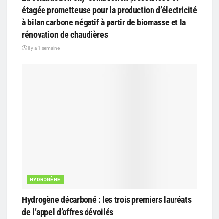
étagée prometteuse pour la production d’électricité
à bilan carbone négatif à partir de biomasse et la
rénovation de chaudières
il y a 1 semaine
HYDROGÈNE
Hydrogène décarboné : les trois premiers lauréats
de l’appel d’offres dévoilés