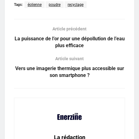
Tags:
éolienne
poudre
recyclage
Article précédent
La puissance de l’or pour une dépollution de l’eau
plus efficace
Article suivant
Vers une imagerie thermique plus accessible sur
son smartphone ?
La rédaction