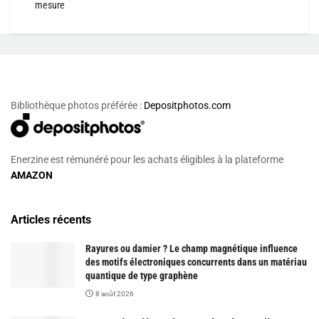
mesure
Bibliothèque photos préférée :
Depositphotos.com
Enerzine est rémunéré pour les achats éligibles à la plateforme
AMAZON
Articles récents
Rayures ou damier ? Le champ magnétique influence
des motifs électroniques concurrents dans un matériau
quantique de type graphène
8 août 2026