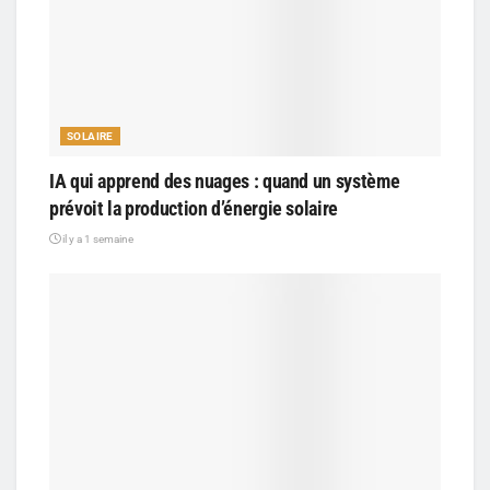
SOLAIRE
IA qui apprend des nuages : quand un système
prévoit la production d’énergie solaire
il y a 1 semaine