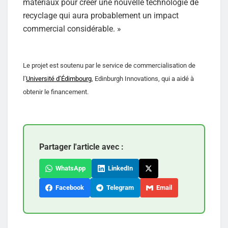
matériaux pour créer une nouvelle technologie de
recyclage qui aura probablement un impact
commercial considérable. »
Le projet est soutenu par le service de commercialisation de
l’
Université d’Édimbourg
, Edinburgh Innovations, qui a aidé à
obtenir le financement.
Partager l'article avec :
WhatsApp
LinkedIn
Facebook
Telegram
Email