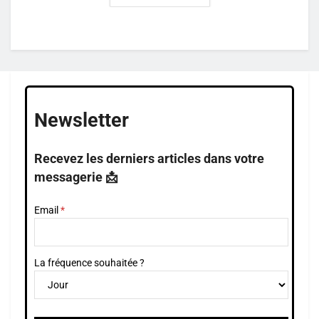
Newsletter
Recevez les derniers articles dans votre
messagerie 📩
Email
La fréquence souhaitée ?