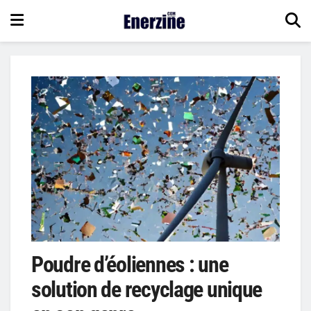
Poudre d’éoliennes : une
solution de recyclage unique