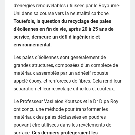
d’énergies renouvelables utilisées par le Royaume-
Uni dans sa course vers la neutralité carbone.
Toutefois, la question du recyclage des pales
d’éoliennes en fin de vie, après 20 à 25 ans de
service, demeure un défi d’ingénierie et
environnemental.
Les pales d’éoliennes sont généralement de
grandes structures, composées d’un complexe de
matériaux assemblés par un adhésif robuste
appelé époxy, et renforcées de fibres. Cela rend leur
séparation et leur recyclage difficiles et coûteux.
Le Professeur Vasileios Koutsos et le Dr Dipa Roy
ont conçu une méthode pour transformer les
matériaux des pales déclassées en poudres
pouvant être utilisées dans les revêtements de
surface.
Ces derniers protègeraient les