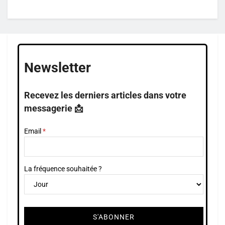
Newsletter
Recevez les derniers articles dans votre
messagerie 📩
Email
La fréquence souhaitée ?