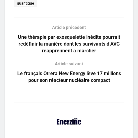
quantique
Article précédent
Une thérapie par exosquelette inédite pourrait
redéfinir la manière dont les survivants d’AVC
réapprennent à marcher
Article suivant
Le français Otrera New Energy lève 17 millions
pour son réacteur nucléaire compact