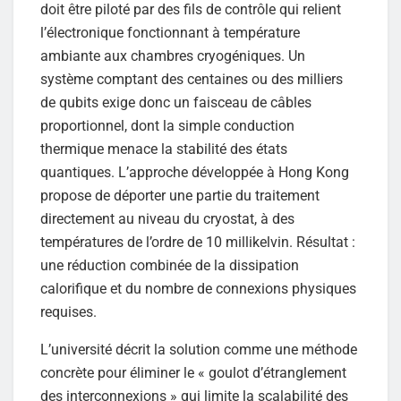
doit être piloté par des fils de contrôle qui relient
l’électronique fonctionnant à température
ambiante aux chambres cryogéniques. Un
système comptant des centaines ou des milliers
de qubits exige donc un faisceau de câbles
proportionnel, dont la simple conduction
thermique menace la stabilité des états
quantiques. L’approche développée à Hong Kong
propose de déporter une partie du traitement
directement au niveau du cryostat, à des
températures de l’ordre de 10 millikelvin. Résultat :
une réduction combinée de la dissipation
calorifique et du nombre de connexions physiques
requises.
L’université décrit la solution comme une méthode
concrète pour éliminer le « goulot d’étranglement
des interconnexions » qui limite la scalabilité des