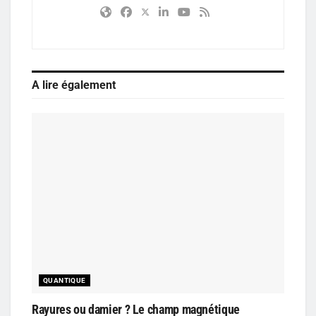
A lire également
QUANTIQUE
Rayures ou damier ? Le champ magnétique