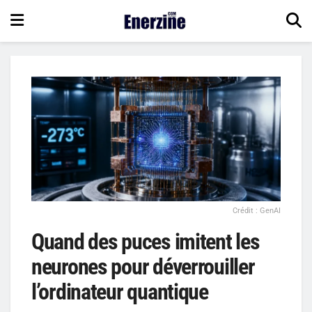
Crédit : GenAI
Quand des puces imitent les
neurones pour déverrouiller
l’ordinateur quantique