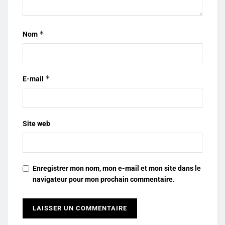
*
Nom
*
E-mail
Site web
Enregistrer mon nom, mon e-mail et mon site dans le
navigateur pour mon prochain commentaire.