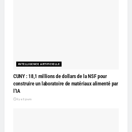
INTELLIGENCE ARTIFICIELLE
CUNY : 18,1 millions de dollars de la NSF pour
construire un laboratoire de matériaux alimenté par
l’IA
il y a 3 jours