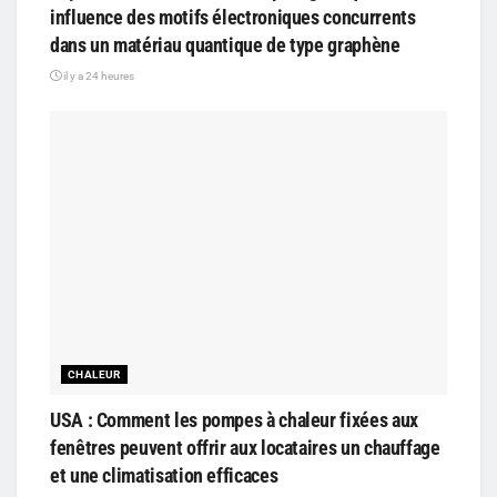
influence des motifs électroniques concurrents
dans un matériau quantique de type graphène
il y a 24 heures
CHALEUR
USA : Comment les pompes à chaleur fixées aux
fenêtres peuvent offrir aux locataires un chauffage
et une climatisation efficaces