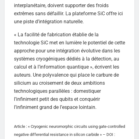
interplanétaire, doivent supporter des froids
extrêmes sans défaillir. La plateforme SiC offre ici
une piste d’intégration naturelle.
« La facilité de fabrication établie de la
technologie SiC met en lumière le potentiel de cette
approche pour une intégration évolutive dans les
systèmes cryogéniques dédiés à la détection, au
calcul et à l’information quantique », écrivent les
auteurs. Une polyvalence qui place le carbure de
silicium au croisement de deux ambitions
technologiques parallèles : domestiquer
l’infiniment petit des qubits et conquérir
l’infiniment grand de l’espace lointain.
Article : « Cryogenic neuromorphic circuits using gate-controlled
negative differential resistance in silicon carbide » – DOI :