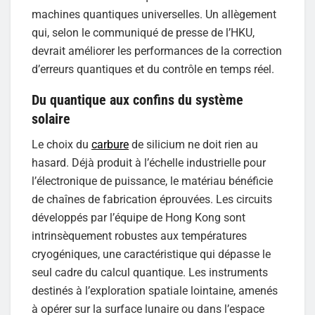
machines quantiques universelles. Un allègement
qui, selon le communiqué de presse de l’HKU,
devrait améliorer les performances de la correction
d’erreurs quantiques et du contrôle en temps réel.
Du quantique aux confins du système
solaire
Le choix du
carbure
de silicium ne doit rien au
hasard. Déjà produit à l’échelle industrielle pour
l’électronique de puissance, le matériau bénéficie
de chaînes de fabrication éprouvées. Les circuits
développés par l’équipe de Hong Kong sont
intrinsèquement robustes aux températures
cryogéniques, une caractéristique qui dépasse le
seul cadre du calcul quantique. Les instruments
destinés à l’exploration spatiale lointaine, amenés
à opérer sur la surface lunaire ou dans l’espace