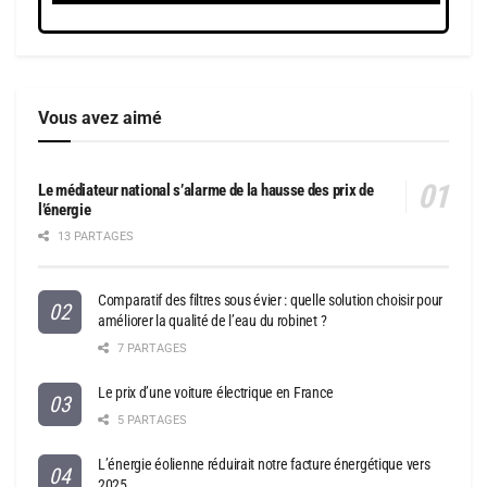
Vous avez aimé
Le médiateur national s’alarme de la hausse des prix de
l’énergie
13 PARTAGES
Comparatif des filtres sous évier : quelle solution choisir pour
améliorer la qualité de l’eau du robinet ?
7 PARTAGES
Le prix d’une voiture électrique en France
5 PARTAGES
L’énergie éolienne réduirait notre facture énergétique vers
2025