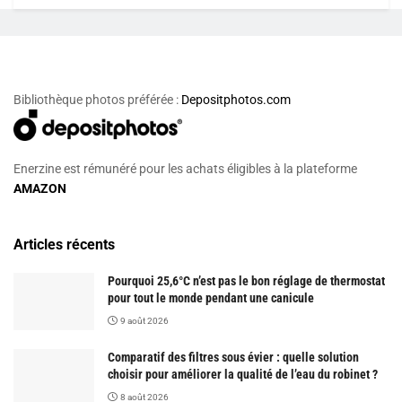
Bibliothèque photos préférée :
Depositphotos.com
Enerzine est rémunéré pour les achats éligibles à la plateforme
AMAZON
Articles récents
Pourquoi 25,6°C n’est pas le bon réglage de thermostat
pour tout le monde pendant une canicule
9 août 2026
Comparatif des filtres sous évier : quelle solution
choisir pour améliorer la qualité de l’eau du robinet ?
8 août 2026