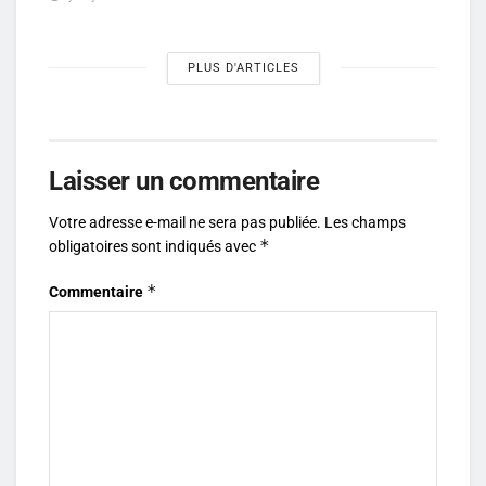
PLUS D'ARTICLES
Laisser un commentaire
Votre adresse e-mail ne sera pas publiée.
Les champs
*
obligatoires sont indiqués avec
*
Commentaire