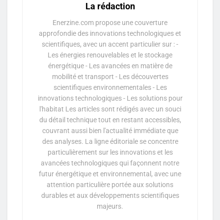
La rédaction
Enerzine.com propose une couverture
approfondie des innovations technologiques et
scientifiques, avec un accent particulier sur : -
Les énergies renouvelables et le stockage
énergétique - Les avancées en matière de
mobilité et transport - Les découvertes
scientifiques environnementales - Les
innovations technologiques - Les solutions pour
l'habitat Les articles sont rédigés avec un souci
du détail technique tout en restant accessibles,
couvrant aussi bien l'actualité immédiate que
des analyses. La ligne éditoriale se concentre
particulièrement sur les innovations et les
avancées technologiques qui façonnent notre
futur énergétique et environnemental, avec une
attention particulière portée aux solutions
durables et aux développements scientifiques
majeurs.