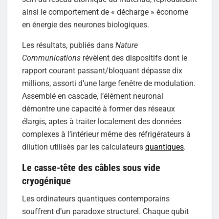
ainsi le comportement de « décharge » économe
en énergie des neurones biologiques.
Les résultats, publiés dans
Nature
Communications
révèlent des dispositifs dont le
rapport courant passant/bloquant dépasse dix
millions, assorti d’une large fenêtre de modulation.
Assemblé en cascade, l’élément neuronal
démontre une capacité à former des réseaux
élargis, aptes à traiter localement des données
complexes à l’intérieur même des réfrigérateurs à
dilution utilisés par les calculateurs
quantiques
.
Le casse-tête des câbles sous vide
cryogénique
Les ordinateurs quantiques contemporains
souffrent d’un paradoxe structurel. Chaque qubit