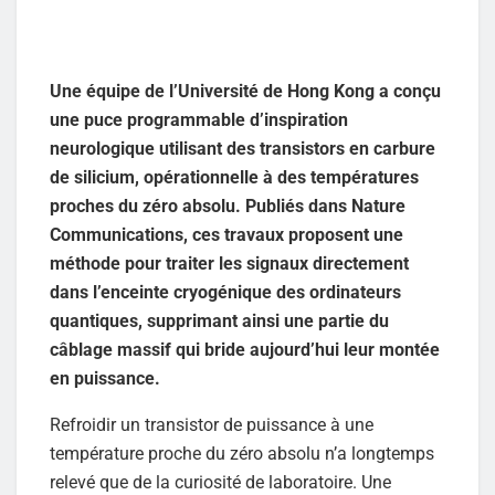
Une équipe de l’Université de Hong Kong a conçu
une puce programmable d’inspiration
neurologique utilisant des transistors en carbure
de silicium, opérationnelle à des températures
proches du zéro absolu. Publiés dans Nature
Communications, ces travaux proposent une
méthode pour traiter les signaux directement
dans l’enceinte cryogénique des ordinateurs
quantiques, supprimant ainsi une partie du
câblage massif qui bride aujourd’hui leur montée
en puissance.
Refroidir un transistor de puissance à une
température proche du zéro absolu n’a longtemps
relevé que de la curiosité de laboratoire. Une