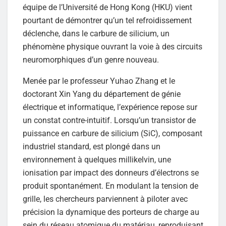
équipe de l’Université de Hong Kong (HKU) vient
pourtant de démontrer qu’un tel refroidissement
déclenche, dans le carbure de silicium, un
phénomène physique ouvrant la voie à des circuits
neuromorphiques d’un genre nouveau.
Menée par le professeur Yuhao Zhang et le
doctorant Xin Yang du département de génie
électrique et informatique, l’expérience repose sur
un constat contre-intuitif. Lorsqu’un transistor de
puissance en carbure de silicium (SiC), composant
industriel standard, est plongé dans un
environnement à quelques millikelvin, une
ionisation par impact des donneurs d’électrons se
produit spontanément. En modulant la tension de
grille, les chercheurs parviennent à piloter avec
précision la dynamique des porteurs de charge au
sein du réseau atomique du matériau, reproduisant