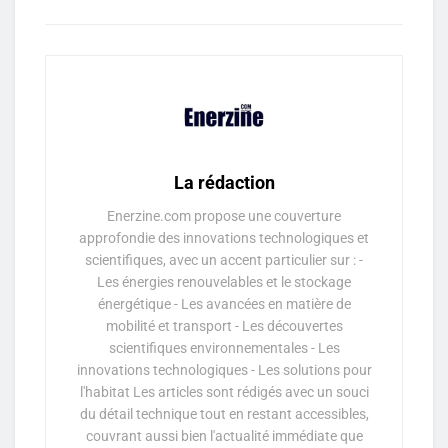
La rédaction
Enerzine.com propose une couverture
approfondie des innovations technologiques et
scientifiques, avec un accent particulier sur : -
Les énergies renouvelables et le stockage
énergétique - Les avancées en matière de
mobilité et transport - Les découvertes
scientifiques environnementales - Les
innovations technologiques - Les solutions pour
l'habitat Les articles sont rédigés avec un souci
du détail technique tout en restant accessibles,
couvrant aussi bien l'actualité immédiate que