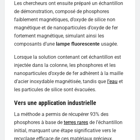
Les chercheurs ont ensuite préparé un échantillon
de démonstration, composé de phosphores
faiblement magnétiques, d’oxyde de silice non
magnétique et de nanoparticules d’oxyde de fer
fortement magnétique, simulant ainsi les
composants d’une
lampe fluorescente
usagée.
Lorsque la solution contenant cet échantillon est
injectée dans la colonne, les phosphores et les
nanoparticules d’oxyde de fer adhèrent à la maille
d’acier inoxydable magnétisée, tandis que
l’eau
et
les particules de silice sont évacuées.
Vers une application industrielle
La méthode a permis de récupérer 93% des
phosphores à base de
terres rares
de l’échantillon
initial, marquant une étape significative vers le
recyclage efficace de ces matériaux précieux.