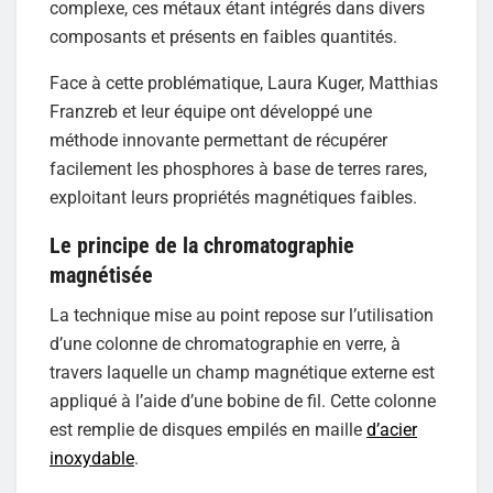
complexe, ces métaux étant intégrés dans divers
composants et présents en faibles quantités.
Face à cette problématique, Laura Kuger, Matthias
Franzreb et leur équipe ont développé une
méthode innovante permettant de récupérer
facilement les phosphores à base de terres rares,
exploitant leurs propriétés magnétiques faibles.
Le principe de la chromatographie
magnétisée
La technique mise au point repose sur l’utilisation
d’une colonne de chromatographie en verre, à
travers laquelle un champ magnétique externe est
appliqué à l’aide d’une bobine de fil. Cette colonne
est remplie de disques empilés en maille
d’acier
inoxydable
.