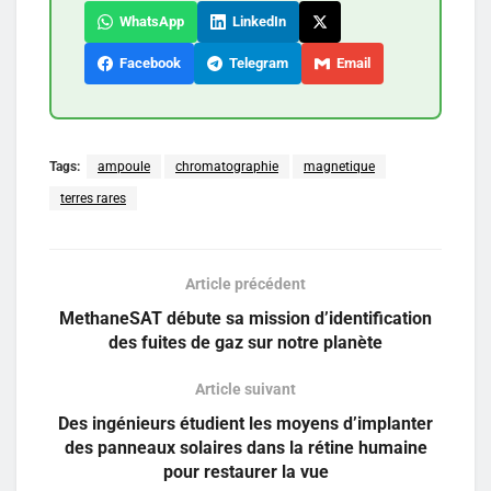
WhatsApp
LinkedIn
Facebook
Telegram
Email
Tags:
ampoule
chromatographie
magnetique
terres rares
Article précédent
MethaneSAT débute sa mission d’identification
des fuites de gaz sur notre planète
Article suivant
Des ingénieurs étudient les moyens d’implanter
des panneaux solaires dans la rétine humaine
pour restaurer la vue