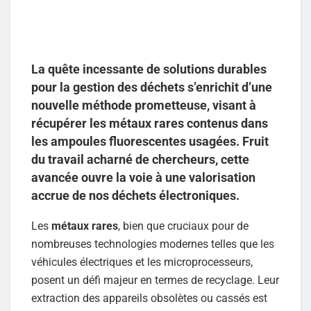
La quête incessante de solutions durables
pour la gestion des déchets s’enrichit d’une
nouvelle méthode prometteuse, visant à
récupérer les métaux rares contenus dans
les ampoules fluorescentes usagées. Fruit
du travail acharné de chercheurs, cette
avancée ouvre la voie à une valorisation
accrue de nos déchets électroniques.
Les
métaux rares
, bien que cruciaux pour de
nombreuses technologies modernes telles que les
véhicules électriques et les microprocesseurs,
posent un défi majeur en termes de recyclage. Leur
extraction des appareils obsolètes ou cassés est