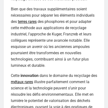
Bien que des travaux supplémentaires soient
nécessaires pour séparer les éléments individuels
des
terres rares
des phosphores et pour adapter
cette méthode aux applications de recyclage
industriel, l’approche de Kuger, Franzreb et leurs
collègues représente une avancée notable. Elle
esquisse un avenir où les anciennes ampoules
pourraient être transformées en nouvelles
technologies, contribuant ainsi à un futur plus
lumineux et durable.
Cette
innovation
dans le domaine du recyclage des
métaux rares
illustre parfaitement comment la
science et la technologie peuvent s’unir pour
résoudre les défis environnementaux. Elle met en
lumière le potentiel de valorisation des déchets
électroniques, ouvrant la voie à des pratiques de