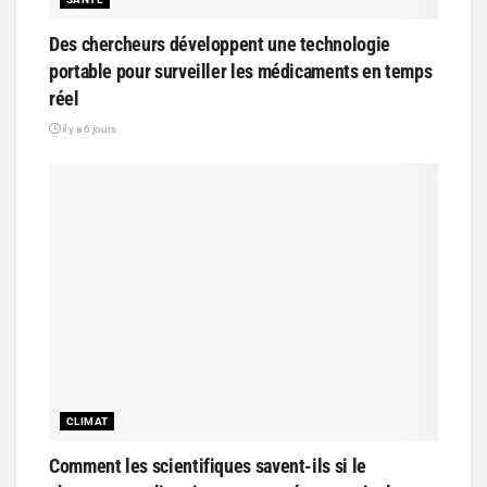
Des chercheurs développent une technologie
portable pour surveiller les médicaments en temps
réel
il y a 6 jours
CLIMAT
Comment les scientifiques savent-ils si le