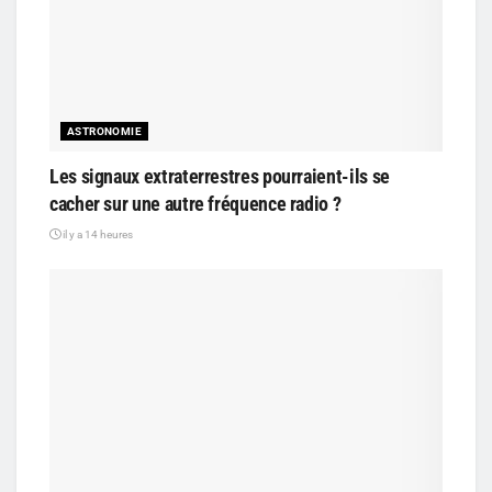
ASTRONOMIE
Les signaux extraterrestres pourraient-ils se
cacher sur une autre fréquence radio ?
il y a 14 heures