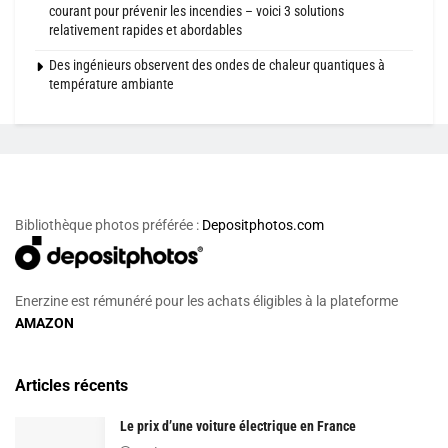
courant pour prévenir les incendies – voici 3 solutions
relativement rapides et abordables
Des ingénieurs observent des ondes de chaleur quantiques à
température ambiante
Bibliothèque photos préférée :
Depositphotos.com
Enerzine est rémunéré pour les achats éligibles à la plateforme
AMAZON
Articles récents
Le prix d’une voiture électrique en France