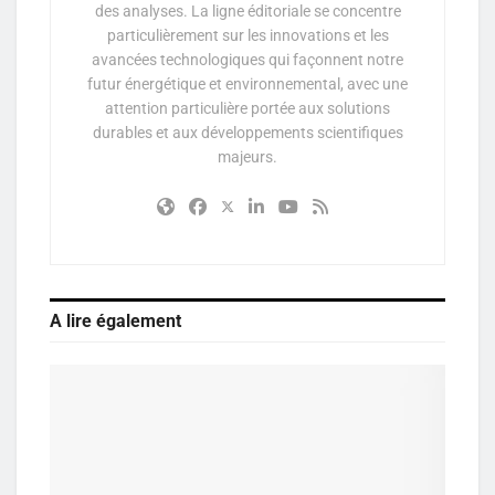
des analyses. La ligne éditoriale se concentre
particulièrement sur les innovations et les
avancées technologiques qui façonnent notre
futur énergétique et environnemental, avec une
attention particulière portée aux solutions
durables et aux développements scientifiques
majeurs.
A lire également