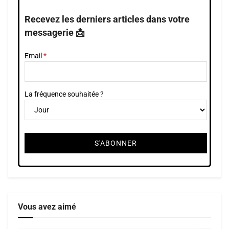
Recevez les derniers articles dans votre
messagerie 📩
Email
La fréquence souhaitée ?
Vous avez aimé