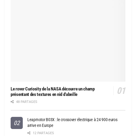
Le rover Curiosity de la NASA découvre un champ
présentant des textures en nid d’abeille
48 PARTAGES
Leapmotor B03X : le crossover électrique à 24 900 euros
arrive en Europe
12 PARTAGES