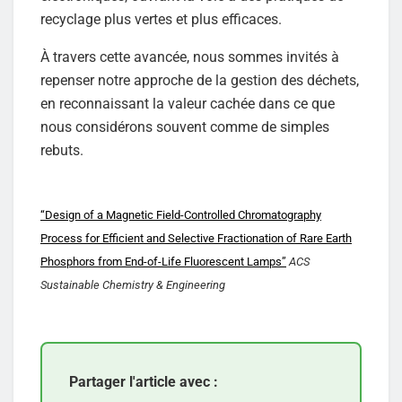
recyclage plus vertes et plus efficaces.
À travers cette avancée, nous sommes invités à
repenser notre approche de la gestion des déchets,
en reconnaissant la valeur cachée dans ce que
nous considérons souvent comme de simples
rebuts.
“Design of a Magnetic Field-Controlled Chromatography
Process for Efficient and Selective Fractionation of Rare Earth
Phosphors from End-of-Life Fluorescent Lamps”
ACS
Sustainable Chemistry & Engineering
Partager l'article avec :