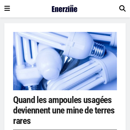
Quand les ampoules usagées
deviennent une mine de terres
rares