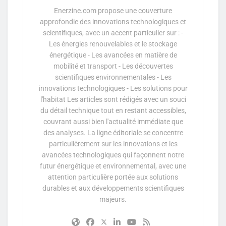
Enerzine.com propose une couverture
approfondie des innovations technologiques et
scientifiques, avec un accent particulier sur : -
Les énergies renouvelables et le stockage
énergétique - Les avancées en matière de
mobilité et transport - Les découvertes
scientifiques environnementales - Les
innovations technologiques - Les solutions pour
l'habitat Les articles sont rédigés avec un souci
du détail technique tout en restant accessibles,
couvrant aussi bien l'actualité immédiate que
des analyses. La ligne éditoriale se concentre
particulièrement sur les innovations et les
avancées technologiques qui façonnent notre
futur énergétique et environnemental, avec une
attention particulière portée aux solutions
durables et aux développements scientifiques
majeurs.