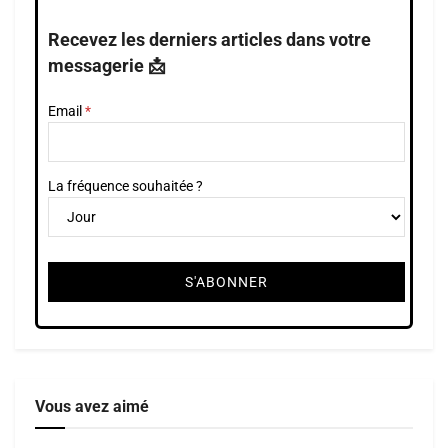
Recevez les derniers articles dans votre
messagerie 📩
Email
La fréquence souhaitée ?
Vous avez aimé