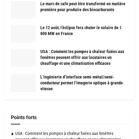
Le marc de café peut être transformé en matière
première pour produire des biocarburants
Le 12 août, l’éclipse fera chuter le solaire de 1
800 MW en France
USA : Comment les pompes à chaleur fixées aux
fenêtres peuvent offrir aux locataires un
chauffage et une climatisation efficaces
L’ingénierie d’interface semi-métal/semi-
conducteur permet l’imagerie optique à grande
vitesse
Points forts
USA : Comment les pompes à chaleur fixées aux fenêtres