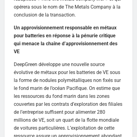
opérera sous le nom de The Metals Company à la
conclusion de la transaction.
Un approvisionnement responsable en métaux
pour batteries en réponse à la pénurie critique
qui menace la chaîne d’approvisionnement des
VE
DeepGreen développe une nouvelle source
évolutive de métaux pour les batteries de VE sous
la forme de nodules polymétalliques non fixés sur
le fond marin de l’océan Pacifique. On estime que
les ressources du fond marin dans les zones
couvertes par les contrats d’exploration des filiales
de l’entreprise suffisent pour alimenter 280
millions de VE, soit un quart de la flotte mondiale
de voitures particulières. L’exploitation de cette
ressource assure un approvisionnement abondant