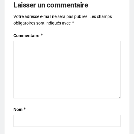
Laisser un commentaire
Votre adresse e-mail ne sera pas publiée.
Les champs
*
obligatoires sont indiqués avec
*
Commentaire
*
Nom