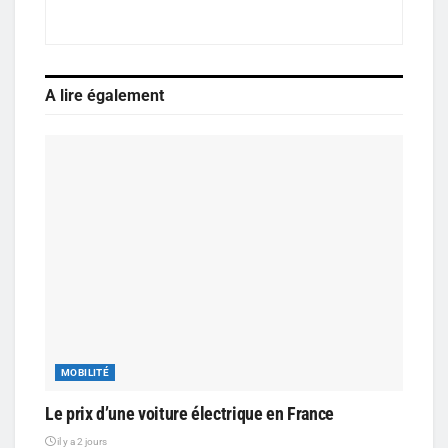
A lire également
MOBILITÉ
Le prix d’une voiture électrique en France
il y a 2 jours