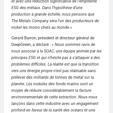
et avec une réduction significative de l’empreinte
ESG des métaux. Dans l’hypothèse d’une
production à grande échelle, nous pensons que
The Metals Company sera l’un des producteurs de
nickel les moins chers au monde.
«
Gerard Barron, président et directeur général de
DeepGreen, a déclaré : «
Nous sommes ravis de
nous associer à la SOAC, une équipe animée par les
principes ESG et qui n’hésite pas à s’attaquer à des
problèmes difficiles. La réalité est que la transition
vers une énergie propre n’est pas réalisable sans
prélever des milliards de tonnes de métal sur la
planète. Les nodules des fonds marins sont un
moyen de réduire considérablement la facture
environnementale de cette extraction. Nous nous
lançons dans cette industrie avec un engagement
profond en faveur de la santé des océans et une