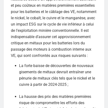
et peu coûteux en matières premières essentielles
pour les batteries et le câblage des VE, notamment
le nickel, le cobalt, le cuivre et le manganèse, avec
un impact ESG sur le cycle de vie inférieur à celui
de l’exploitation minière conventionnelle. Il est
indispensable d’assurer cet approvisionnement
critique en métaux pour les batteries lors du
passage des moteurs à combustion interne aux
VE, qui sont confrontés aux risques suivants :
La forte baisse de découvertes de nouveaux
gisements de métaux devrait entraîner une
pénurie de métaux clés tels que le nickel et le
cuivre à partir de 2024-2025 ;
La hausse des prix des matières premières
risque de compromettre les efforts des