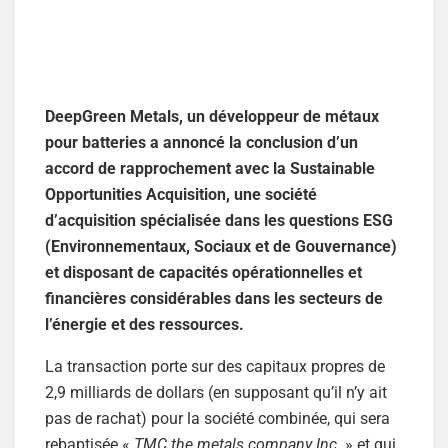
DeepGreen Metals, un développeur de métaux
pour batteries a annoncé la conclusion d’un
accord de rapprochement avec la Sustainable
Opportunities Acquisition, une société
d’acquisition spécialisée dans les questions ESG
(Environnementaux, Sociaux et de Gouvernance)
et disposant de capacités opérationnelles et
financières considérables dans les secteurs de
l’énergie et des ressources.
La transaction porte sur des capitaux propres de
2,9 milliards de dollars (en supposant qu’il n’y ait
pas de rachat) pour la société combinée, qui sera
rebaptisée «
TMC the metals company Inc.
» et qui