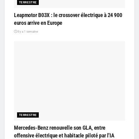
TERRESTRE
Leapmotor B03X : le crossover électrique à 24 900
euros arrive en Europe
il y a 1 semaine
TERRESTRE
Mercedes-Benz renouvelle son GLA, entre
offensive électrique et habitacle piloté par l’IA