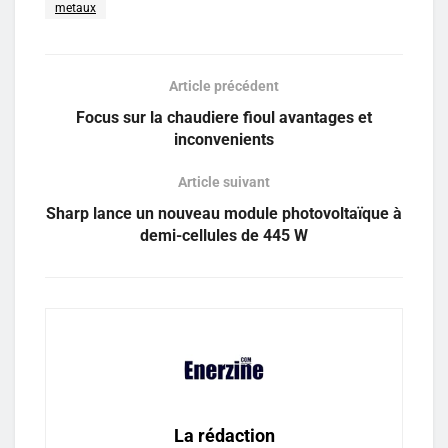
metaux
Article précédent
Focus sur la chaudiere fioul avantages et
inconvenients
Article suivant
Sharp lance un nouveau module photovoltaïque à
demi-cellules de 445 W
La rédaction