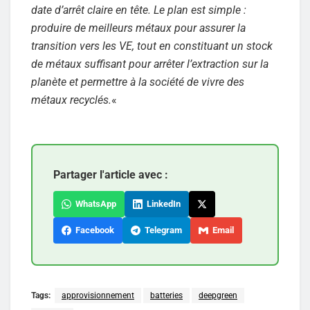
date d’arrêt claire en tête. Le plan est simple :
produire de meilleurs métaux pour assurer la
transition vers les VE, tout en constituant un stock
de métaux suffisant pour arrêter l’extraction sur la
planète et permettre à la société de vivre des
métaux recyclés.
«
Partager l'article avec :
WhatsApp
LinkedIn
Facebook
Telegram
Email
Tags:
approvisionnement
batteries
deepgreen