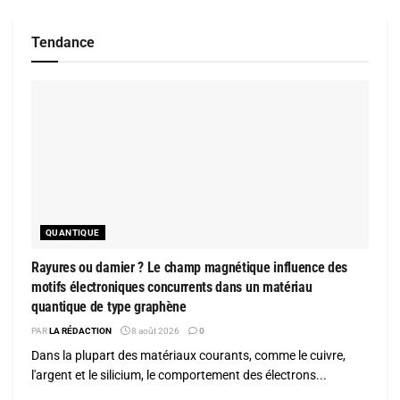
Tendance
QUANTIQUE
Rayures ou damier ? Le champ magnétique influence des
motifs électroniques concurrents dans un matériau
quantique de type graphène
PAR
LA RÉDACTION
8 août 2026
0
Dans la plupart des matériaux courants, comme le cuivre,
l'argent et le silicium, le comportement des électrons...