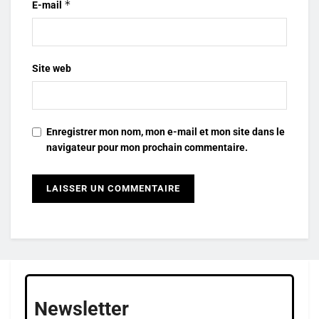
*
E-mail
Site web
Enregistrer mon nom, mon e-mail et mon site dans le
navigateur pour mon prochain commentaire.
Newsletter