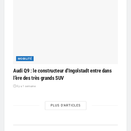
MOBILITÉ
Audi Q9 : le constructeur d’Ingolstadt entre dans
l’ère des très grands SUV
il y a 1 semaine
PLUS D'ARTICLES