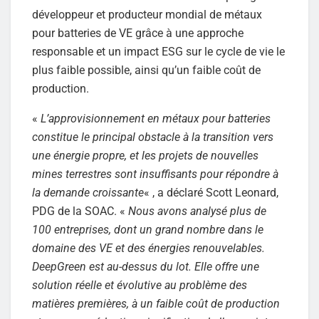
développeur et producteur mondial de métaux
pour batteries de VE grâce à une approche
responsable et un impact ESG sur le cycle de vie le
plus faible possible, ainsi qu’un faible coût de
production.
«
L’approvisionnement en métaux pour batteries
constitue le principal obstacle à la transition vers
une énergie propre, et les projets de nouvelles
mines terrestres sont insuffisants pour répondre à
la demande croissante
« , a déclaré Scott Leonard,
PDG de la SOAC. «
Nous avons analysé plus de
100 entreprises, dont un grand nombre dans le
domaine des VE et des énergies renouvelables.
DeepGreen est au-dessus du lot. Elle offre une
solution réelle et évolutive au problème des
matières premières, à un faible coût de production