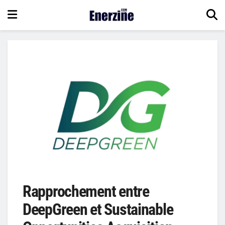
Rapprochement entre
DeepGreen et Sustainable