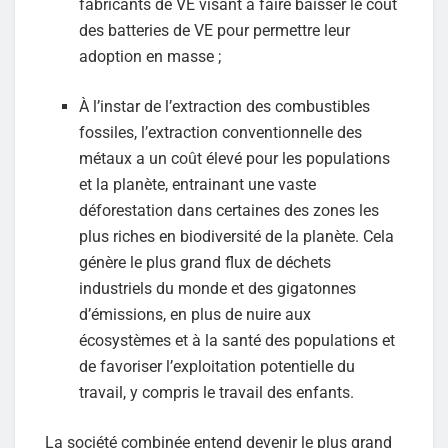
fabricants de VE visant à faire baisser le coût
des batteries de VE pour permettre leur
adoption en masse ;
À l’instar de l’extraction des combustibles
fossiles, l’extraction conventionnelle des
métaux a un coût élevé pour les populations
et la planète, entrainant une vaste
déforestation dans certaines des zones les
plus riches en biodiversité de la planète. Cela
génère le plus grand flux de déchets
industriels du monde et des gigatonnes
d’émissions, en plus de nuire aux
écosystèmes et à la santé des populations et
de favoriser l’exploitation potentielle du
travail, y compris le travail des enfants.
La société combinée entend devenir le plus grand