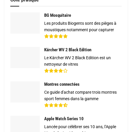
BG Mosquitaire
Les produits Biogents sont des pièges à
moustiques notamment pour capturer
Kärcher WV 2 Black Edition
Le Kärcher WV 2 Black Edition est un
nettoyeur de vitres
Montres connectées
Ce guide d'achat compare trois montres
sport femmes dans la gamme
Apple Watch Series 10
Lancée pour célébrer ses 10 ans, l’Apple