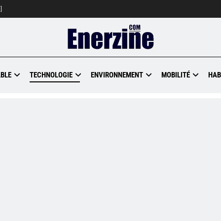
]
BLE
TECHNOLOGIE
ENVIRONNEMENT
MOBILITÉ
HAB