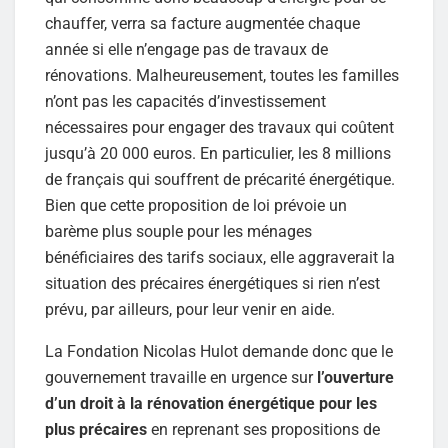
chauffer, verra sa facture augmentée chaque
année si elle n’engage pas de travaux de
rénovations. Malheureusement, toutes les familles
n’ont pas les capacités d’investissement
nécessaires pour engager des travaux qui coûtent
jusqu’à 20 000 euros. En particulier, les 8 millions
de français qui souffrent de précarité énergétique.
Bien que cette proposition de loi prévoie un
barème plus souple pour les ménages
bénéficiaires des tarifs sociaux, elle aggraverait la
situation des précaires énergétiques si rien n’est
prévu, par ailleurs, pour leur venir en aide.
La Fondation Nicolas Hulot demande donc que le
gouvernement travaille en urgence sur
l’ouverture
d’un droit à la rénovation énergétique pour les
plus précaires
en reprenant ses propositions de