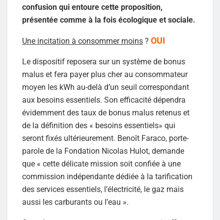
confusion qui entoure cette proposition,
présentée comme à la fois écologique et sociale.
OUI
Une incitation à consommer moins
?
Le dispositif reposera sur un système de bonus
malus et fera payer plus cher au consommateur
moyen les kWh au-delà d’un seuil correspondant
aux besoins essentiels. Son efficacité dépendra
évidemment des taux de bonus malus retenus et
de la définition des « besoins essentiels» qui
seront fixés ultérieurement. Benoît Faraco, porte-
parole de la Fondation Nicolas Hulot, demande
que « cette délicate mission soit confiée à une
commission indépendante dédiée à la tarification
des services essentiels, l’électricité, le gaz mais
aussi les carburants ou l’eau ».