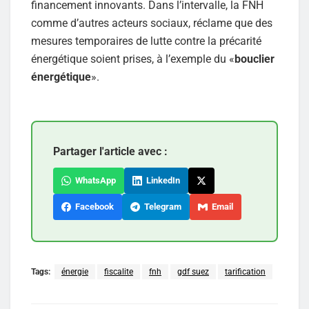
financement innovants. Dans l’intervalle, la FNH
comme d’autres acteurs sociaux, réclame que des
mesures temporaires de lutte contre la précarité
énergétique soient prises, à l’exemple du «
bouclier
énergétique
».
Partager l'article avec :
WhatsApp
LinkedIn
Facebook
Telegram
Email
Tags:
énergie
fiscalite
fnh
gdf suez
tarification