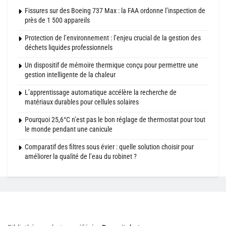
Fissures sur des Boeing 737 Max : la FAA ordonne l’inspection de
près de 1 500 appareils
Protection de l’environnement : l’enjeu crucial de la gestion des
déchets liquides professionnels
Un dispositif de mémoire thermique conçu pour permettre une
gestion intelligente de la chaleur
L’apprentissage automatique accélère la recherche de
matériaux durables pour cellules solaires
Pourquoi 25,6°C n’est pas le bon réglage de thermostat pour tout
le monde pendant une canicule
Comparatif des filtres sous évier : quelle solution choisir pour
améliorer la qualité de l’eau du robinet ?