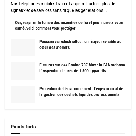
Nos téléphones mobiles traitent aujourd'hui bien plus de
signaux et de services sans fil que les générations...
Oui, respirer la fumée des incendies de forêt peut nuire à votre
santé, voici comment vous protéger
Poussières industrielles : un risque invisible au
cœur des ateliers
Fissures sur des Boeing 737 Max : la FAA ordonne
l’inspection de près de 1 500 appareils
Protection de l’environnement : l’enjeu crucial de
la gestion des déchets liquides professionnels
Points forts