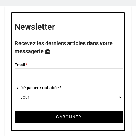
Newsletter
Recevez les derniers articles dans votre
messagerie 📩
Email
La fréquence souhaitée ?