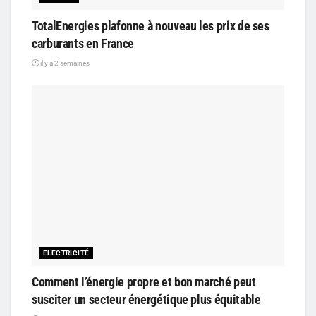
TotalEnergies plafonne à nouveau les prix de ses
carburants en France
il y a 2 semaines
ELECTRICITÉ
Comment l’énergie propre et bon marché peut
susciter un secteur énergétique plus équitable