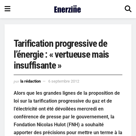
Tarification progressive de
l’énergie : « vertueuse mais
insuffisante »
par
la rédaction
6 septembre 2012
Alors que les grandes lignes de la proposition de
loi sur la tarification progressive du gaz et de
l’électricité ont été dévoilées mercredi en
conférence de presse par le gouvernement, la
Fondation Nicolas Hulot (FNH) a souhaité
apporter des précisions pour mettre un terme à la