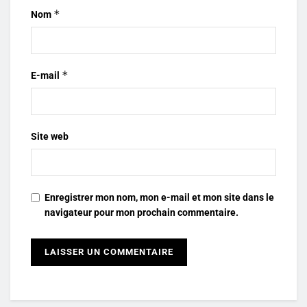
*
Nom
*
E-mail
Site web
Enregistrer mon nom, mon e-mail et mon site dans le
navigateur pour mon prochain commentaire.