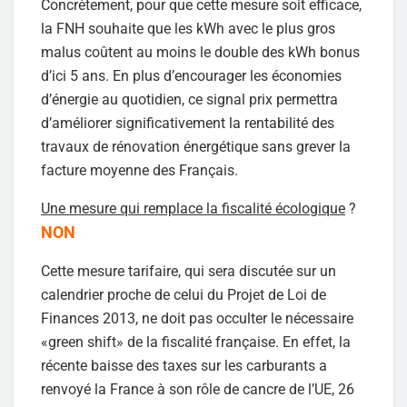
Concrètement, pour que cette mesure soit efficace,
la FNH souhaite que les kWh avec le plus gros
malus coûtent au moins le double des kWh bonus
d’ici 5 ans. En plus d’encourager les économies
d’énergie au quotidien, ce signal prix permettra
d’améliorer significativement la rentabilité des
travaux de rénovation énergétique sans grever la
facture moyenne des Français.
Une mesure qui remplace la fiscalité écologique
?
NON
Cette mesure tarifaire, qui sera discutée sur un
calendrier proche de celui du Projet de Loi de
Finances 2013, ne doit pas occulter le nécessaire
«green shift» de la fiscalité française. En effet, la
récente baisse des taxes sur les carburants a
renvoyé la France à son rôle de cancre de l’UE, 26