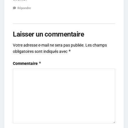
Répondre
Laisser un commentaire
Votre adresse e-mail ne sera pas publiée.
Les champs
*
obligatoires sont indiqués avec
*
Commentaire