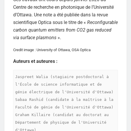
Centre de recherche en photonique de l’Université
d’Ottawa. Une note a été publiée dans la revue
scientifique Optica sous le titre de «
Reconfigurable
carbon quantum emitters from CO2 gas reduced
via surface plasmons
».
Credit image : University of Ottawa, OSA Optica
Auteurs et auteures :
Jaspreet Walia (stagiaire postdoctoral à 
l'École de science informatique et de 
génie électrique de l'Université d'Ottawa)

Sabaa Rashid (candidate à la maîtrise à la 
Faculté de génie de l'Université d'Ottawa)

Graham Killaire (candidat au doctorat au 
Département de physique de l'Université 
d'Ottawa)
