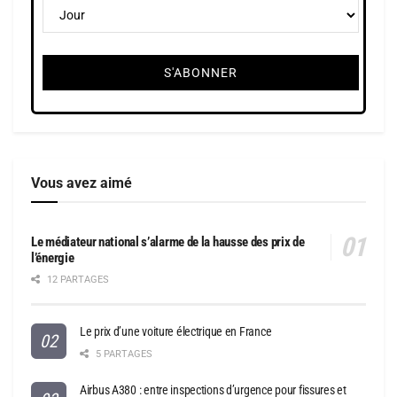
Vous avez aimé
Le médiateur national s’alarme de la hausse des prix de
l’énergie
12 PARTAGES
Le prix d’une voiture électrique en France
5 PARTAGES
Airbus A380 : entre inspections d’urgence pour fissures et