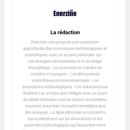
La rédaction
Enerzine.com propose une couverture
approfondie des innovations technologiques et
scientifiques, avec un accent particulier sur : -
Les énergies renouvelables et le stockage
énergétique - Les avancées en matière de
mobilité et transport - Les découvertes
scientifiques environnementales - Les
innovations technologiques - Les solutions pour
l'habitat Les articles sont rédigés avec un souci
du détail technique tout en restant accessibles,
couvrant aussi bien l'actualité immédiate que
des analyses. La ligne éditoriale se concentre
particulièrement sur les innovations et les
avancées technologiques qui façonnent notre