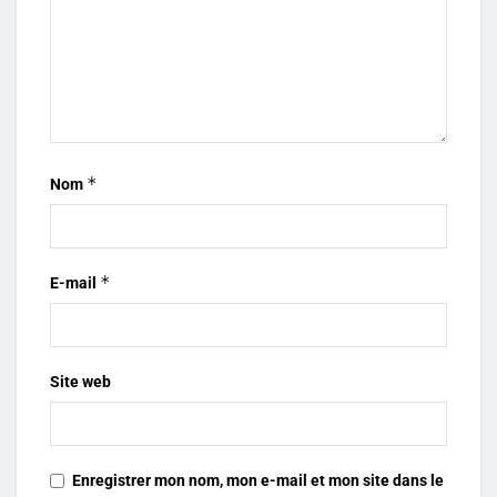
*
Nom
*
E-mail
Site web
Enregistrer mon nom, mon e-mail et mon site dans le