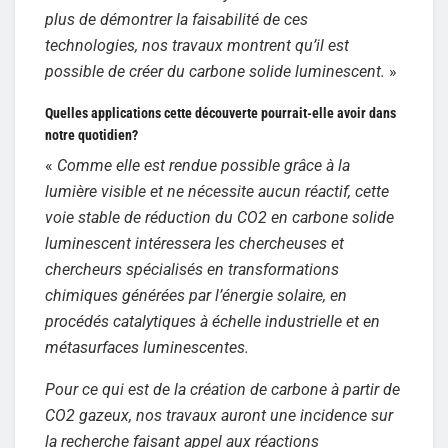
plus de démontrer la faisabilité de ces
technologies, nos travaux montrent qu’il est
possible de créer du carbone solide luminescent.
»
Quelles applications cette découverte pourrait-elle avoir dans
notre quotidien?
«
Comme elle est rendue possible grâce à la
lumière visible et ne nécessite aucun réactif, cette
voie stable de réduction du CO2 en carbone solide
luminescent intéressera les chercheuses et
chercheurs spécialisés en transformations
chimiques générées par l’énergie solaire, en
procédés catalytiques à échelle industrielle et en
métasurfaces luminescentes.
Pour ce qui est de la création de carbone à partir de
CO2 gazeux, nos travaux auront une incidence sur
la recherche faisant appel aux réactions