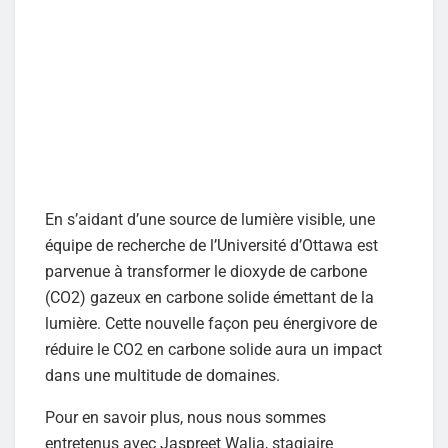
En s’aidant d’une source de lumière visible, une
équipe de recherche de l’Université d’Ottawa est
parvenue à transformer le dioxyde de carbone
(CO2) gazeux en carbone solide émettant de la
lumière. Cette nouvelle façon peu énergivore de
réduire le CO2 en carbone solide aura un impact
dans une multitude de domaines.
Pour en savoir plus, nous nous sommes
entretenus avec Jaspreet Walia, stagiaire