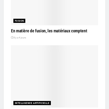
FUSION
En matière de fusion, les matériaux comptent
il y a 4 jours
INTELLIGENCE ARTIFICIELLE