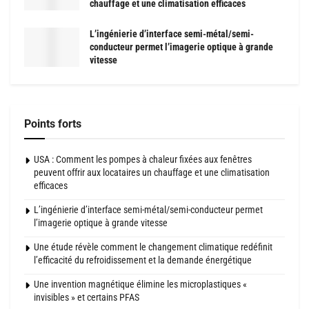
chauffage et une climatisation efficaces
L’ingénierie d’interface semi-métal/semi-
conducteur permet l’imagerie optique à grande
vitesse
Points forts
USA : Comment les pompes à chaleur fixées aux fenêtres
peuvent offrir aux locataires un chauffage et une climatisation
efficaces
L’ingénierie d’interface semi-métal/semi-conducteur permet
l’imagerie optique à grande vitesse
Une étude révèle comment le changement climatique redéfinit
l’efficacité du refroidissement et la demande énergétique
Une invention magnétique élimine les microplastiques «
invisibles » et certains PFAS