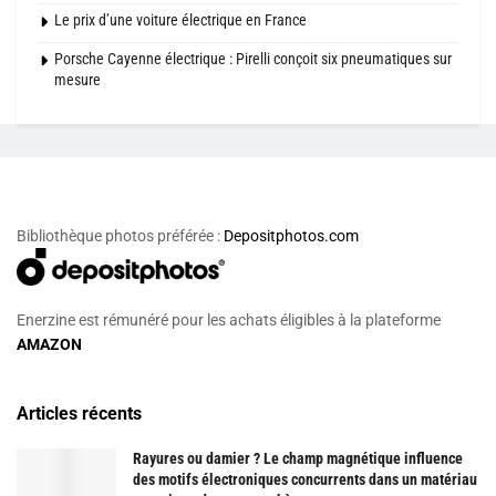
Le prix d’une voiture électrique en France
Porsche Cayenne électrique : Pirelli conçoit six pneumatiques sur
mesure
Bibliothèque photos préférée :
Depositphotos.com
Enerzine est rémunéré pour les achats éligibles à la plateforme
AMAZON
Articles récents
Rayures ou damier ? Le champ magnétique influence
des motifs électroniques concurrents dans un matériau