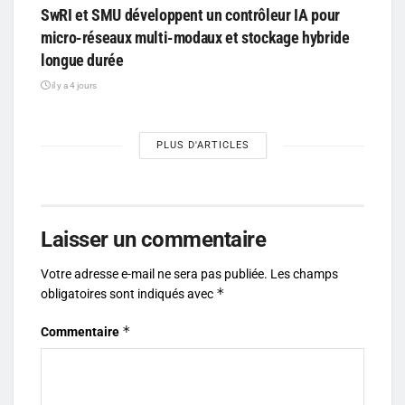
SwRI et SMU développent un contrôleur IA pour
micro-réseaux multi-modaux et stockage hybride
longue durée
il y a 4 jours
PLUS D'ARTICLES
Laisser un commentaire
Votre adresse e-mail ne sera pas publiée.
Les champs
*
obligatoires sont indiqués avec
*
Commentaire