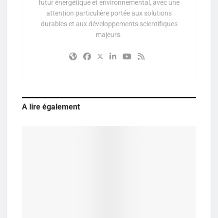
futur énergétique et environnemental, avec une
attention particulière portée aux solutions
durables et aux développements scientifiques
majeurs.
A lire également