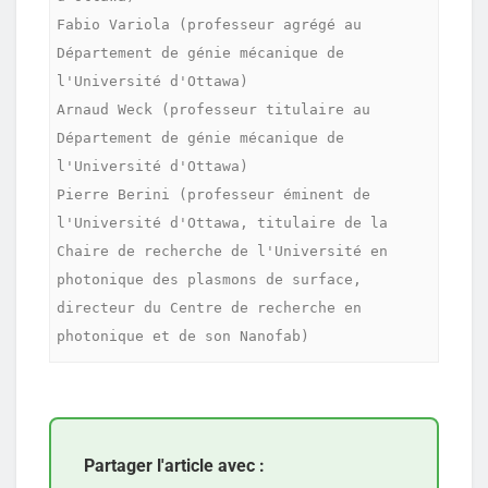
Fabio Variola (professeur agrégé au 
Département de génie mécanique de 
l'Université d'Ottawa)

Arnaud Weck (professeur titulaire au 
Département de génie mécanique de 
l'Université d'Ottawa)

Pierre Berini (professeur éminent de 
l'Université d'Ottawa, titulaire de la 
Chaire de recherche de l'Université en 
photonique des plasmons de surface, 
directeur du Centre de recherche en 
photonique et de son Nanofab)
Partager l'article avec :