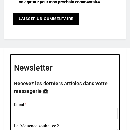
navigateur pour mon prochain commentaire.
Newsletter
Recevez les derniers articles dans votre
messagerie 📩
Email
La fréquence souhaitée ?