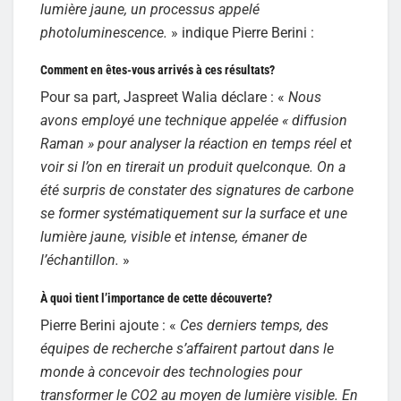
lumière jaune, un processus appelé
photoluminescence.
» indique Pierre Berini :
Comment en êtes-vous arrivés à ces résultats?
Pour sa part, Jaspreet Walia déclare : «
Nous
avons employé une technique appelée « diffusion
Raman » pour analyser la réaction en temps réel et
voir si l’on en tirerait un produit quelconque. On a
été surpris de constater des signatures de carbone
se former systématiquement sur la surface et une
lumière jaune, visible et intense, émaner de
l’échantillon.
»
À quoi tient l’importance de cette découverte?
Pierre Berini ajoute : «
Ces derniers temps, des
équipes de recherche s’affairent partout dans le
monde à concevoir des technologies pour
transformer le CO2 au moyen de lumière visible. En