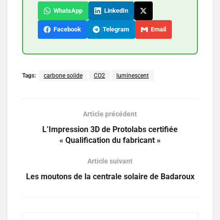
WhatsApp
LinkedIn
Facebook
Telegram
Email
Tags:
carbone solide
CO2
luminescent
Article précédent
L’Impression 3D de Protolabs certifiée
« Qualification du fabricant »
Article suivant
Les moutons de la centrale solaire de Badaroux