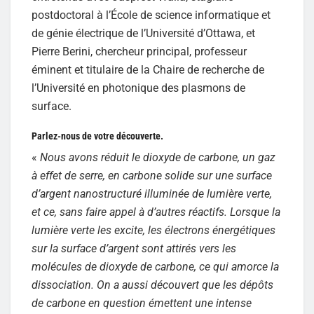
postdoctoral à l’École de science informatique et
de génie électrique de l’Université d’Ottawa, et
Pierre Berini, chercheur principal, professeur
éminent et titulaire de la Chaire de recherche de
l’Université en photonique des plasmons de
surface.
Parlez-nous de votre découverte.
«
Nous avons réduit le dioxyde de carbone, un gaz
à effet de serre, en carbone solide sur une surface
d’argent nanostructuré illuminée de lumière verte,
et ce, sans faire appel à d’autres réactifs. Lorsque la
lumière verte les excite, les électrons énergétiques
sur la surface d’argent sont attirés vers les
molécules de dioxyde de carbone, ce qui amorce la
dissociation. On a aussi découvert que les dépôts
de carbone en question émettent une intense