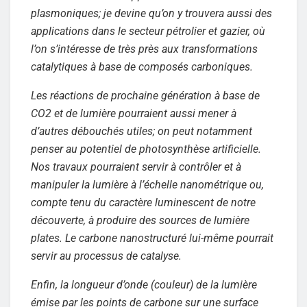
plasmoniques; je devine qu’on y trouvera aussi des
applications dans le secteur pétrolier et gazier, où
l’on s’intéresse de très près aux transformations
catalytiques à base de composés carboniques.
Les réactions de prochaine génération à base de
CO2 et de lumière pourraient aussi mener à
d’autres débouchés utiles; on peut notamment
penser au potentiel de photosynthèse artificielle.
Nos travaux pourraient servir à contrôler et à
manipuler la lumière à l’échelle nanométrique ou,
compte tenu du caractère luminescent de notre
découverte, à produire des sources de lumière
plates. Le carbone nanostructuré lui-même pourrait
servir au processus de catalyse.
Enfin, la longueur d’onde (couleur) de la lumière
émise par les points de carbone sur une surface