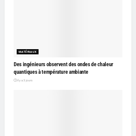
MATÉRIAUX
Des ingénieurs observent des ondes de chaleur
quantiques à température ambiante
il y a 3 jours