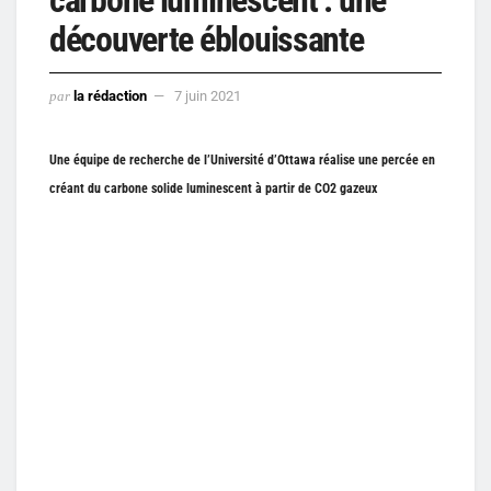
découverte éblouissante
par
la rédaction
7 juin 2021
Une équipe de recherche de l’Université d’Ottawa réalise une percée en
créant du carbone solide luminescent à partir de CO2 gazeux