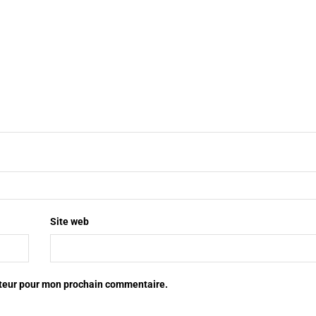
Site web
ateur pour mon prochain commentaire.