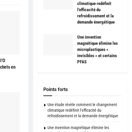
climatique redéfinit
l’efficacité du
refroidissement et la
demande énergétique
Une invention
magnétique élimine les
microplastiques «
invisibles » et certains
l’O
PFAS
échets en
Points forts
Une étude révèle comment le changement
climatique redéfinit l’efficacité du
refroidissement et la demande énergétique
Une invention magnétique élimine les