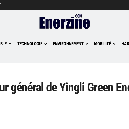
]
BLE
TECHNOLOGIE
ENVIRONNEMENT
MOBILITÉ
HAB
ur général de Yingli Green En