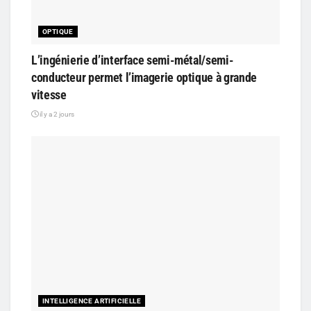
OPTIQUE
L’ingénierie d’interface semi-métal/semi-
conducteur permet l’imagerie optique à grande
vitesse
il y a 2 jours
INTELLIGENCE ARTIFICIELLE