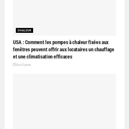
CHALEUR
USA : Comment les pompes à chaleur fixées aux
fenêtres peuvent offrir aux locataires un chauffage
et une climatisation efficaces
il y a 2 jours