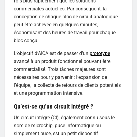
fois plus rapidement que les solutions
commerciales actuelles. Par conséquent, la
conception de chaque bloc de circuit analogique
peut être achevée en quelques minutes,
économisant des heures de travail pour chaque
bloc conçu.
L’objectif d’AICA est de passer d’un
prototype
avancé à un produit fonctionnel pouvant être
commercialisé. Trois tâches majeures sont
nécessaires pour y parvenir : l’expansion de
l’équipe, la collecte de retours de clients potentiels
et une programmation intensive.
Qu’est-ce qu’un circuit intégré ?
Un circuit intégré (CI), également connu sous le
nom de microchip, puce informatique ou
simplement puce, est un petit dispositif