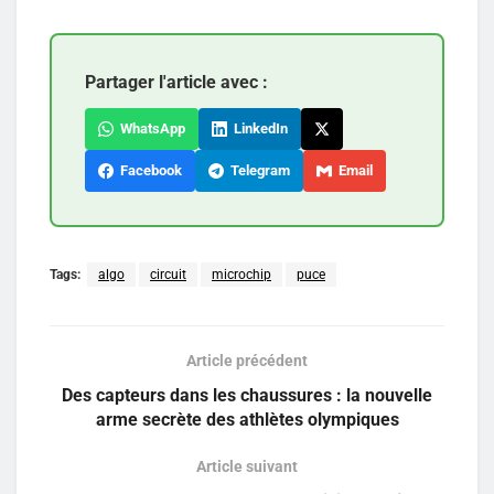
Partager l'article avec :
WhatsApp
LinkedIn
Facebook
Telegram
Email
Tags:
algo
circuit
microchip
puce
Article précédent
Des capteurs dans les chaussures : la nouvelle
arme secrète des athlètes olympiques
Article suivant