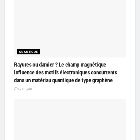
QUANTIQUE
Rayures ou damier ? Le champ magnétique
influence des motifs électroniques concurrents
dans un matériau quantique de type graphène
il y a 1 jour