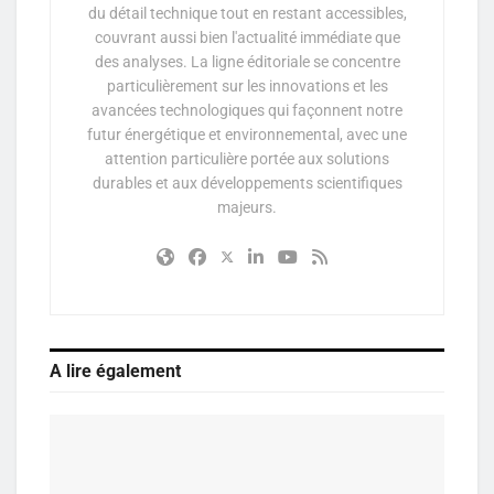
du détail technique tout en restant accessibles,
couvrant aussi bien l'actualité immédiate que
des analyses. La ligne éditoriale se concentre
particulièrement sur les innovations et les
avancées technologiques qui façonnent notre
futur énergétique et environnemental, avec une
attention particulière portée aux solutions
durables et aux développements scientifiques
majeurs.
A lire également