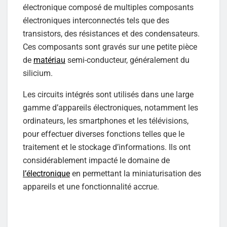
électronique composé de multiples composants
électroniques interconnectés tels que des
transistors, des résistances et des condensateurs.
Ces composants sont gravés sur une petite pièce
de
matériau
semi-conducteur, généralement du
silicium.
Les circuits intégrés sont utilisés dans une large
gamme d’appareils électroniques, notamment les
ordinateurs, les smartphones et les télévisions,
pour effectuer diverses fonctions telles que le
traitement et le stockage d’informations. Ils ont
considérablement impacté le domaine de
l’électronique
en permettant la miniaturisation des
appareils et une fonctionnalité accrue.