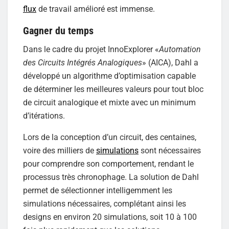
flux
de travail amélioré est immense.
Gagner du temps
Dans le cadre du projet InnoExplorer «
Automation
des Circuits Intégrés Analogiques
» (AICA), Dahl a
développé un algorithme d’optimisation capable
de déterminer les meilleures valeurs pour tout bloc
de circuit analogique et mixte avec un minimum
d’itérations.
Lors de la conception d’un circuit, des centaines,
voire des milliers de
simulations
sont nécessaires
pour comprendre son comportement, rendant le
processus très chronophage. La solution de Dahl
permet de sélectionner intelligemment les
simulations nécessaires, complétant ainsi les
designs en environ 20 simulations, soit 10 à 100