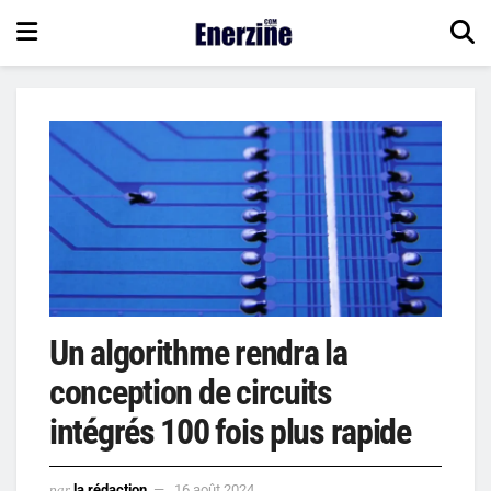
Un algorithme rendra la
conception de circuits
intégrés 100 fois plus rapide
par
la rédaction
16 août 2024