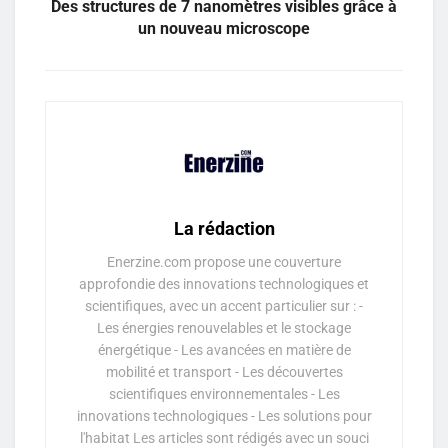
Des structures de 7 nanomètres visibles grâce à
un nouveau microscope
La rédaction
Enerzine.com propose une couverture
approfondie des innovations technologiques et
scientifiques, avec un accent particulier sur : -
Les énergies renouvelables et le stockage
énergétique - Les avancées en matière de
mobilité et transport - Les découvertes
scientifiques environnementales - Les
innovations technologiques - Les solutions pour
l'habitat Les articles sont rédigés avec un souci