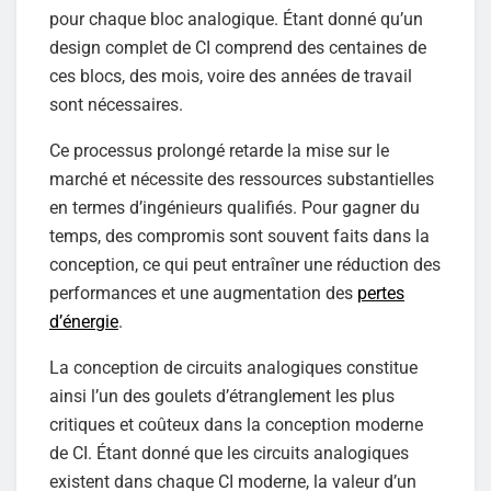
pour chaque bloc analogique. Étant donné qu’un
design complet de CI comprend des centaines de
ces blocs, des mois, voire des années de travail
sont nécessaires.
Ce processus prolongé retarde la mise sur le
marché et nécessite des ressources substantielles
en termes d’ingénieurs qualifiés. Pour gagner du
temps, des compromis sont souvent faits dans la
conception, ce qui peut entraîner une réduction des
performances et une augmentation des
pertes
d’énergie
.
La conception de circuits analogiques constitue
ainsi l’un des goulets d’étranglement les plus
critiques et coûteux dans la conception moderne
de CI. Étant donné que les circuits analogiques
existent dans chaque CI moderne, la valeur d’un