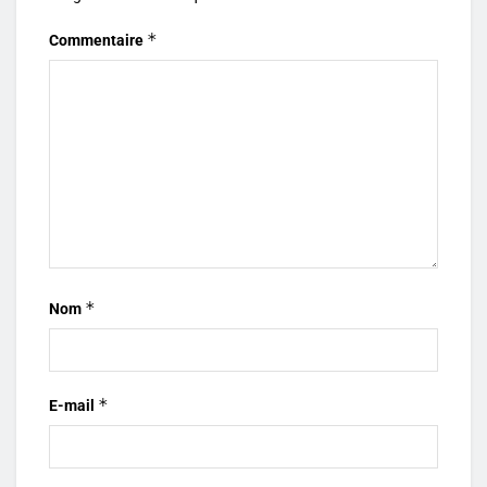
*
Commentaire
*
Nom
*
E-mail