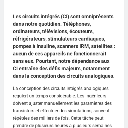
Les circuits intégrés (CI) sont omniprésents
dans notre quotidien. Téléphones,
ordinateurs, télévisions, écouteurs,
réfrigérateurs, stimulateurs cardiaques,
pompes à insuline, scanners IRM, satellites :
aucun de ces appareils ne fonctionnerait
sans eux. Pourtant, notre dépendance aux
CI entraîne des défis majeurs, notamment
dans la conception des circuits analogiques.
La conception des circuits intégrés analogiques
requiert un temps considérable. Les ingénieurs
doivent ajuster manuellement les paramètres des
transistors et effectuer des simulations, souvent
répétées des milliers de fois. Cette tâche peut
prendre de plusieurs heures à plusieurs semaines