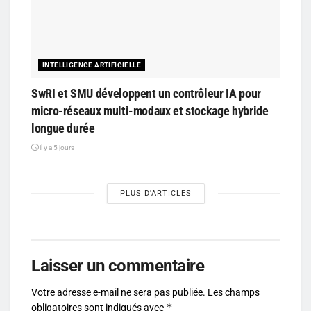
INTELLIGENCE ARTIFICIELLE
SwRI et SMU développent un contrôleur IA pour
micro-réseaux multi-modaux et stockage hybride
longue durée
il y a 5 jours
PLUS D'ARTICLES
Laisser un commentaire
Votre adresse e-mail ne sera pas publiée.
Les champs
*
obligatoires sont indiqués avec