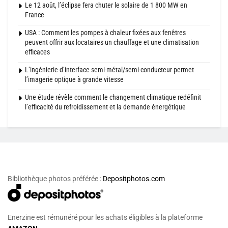
Le 12 août, l’éclipse fera chuter le solaire de 1 800 MW en
France
USA : Comment les pompes à chaleur fixées aux fenêtres
peuvent offrir aux locataires un chauffage et une climatisation
efficaces
L’ingénierie d’interface semi-métal/semi-conducteur permet
l’imagerie optique à grande vitesse
Une étude révèle comment le changement climatique redéfinit
l’efficacité du refroidissement et la demande énergétique
Bibliothèque photos préférée :
Depositphotos.com
Enerzine est rémunéré pour les achats éligibles à la plateforme