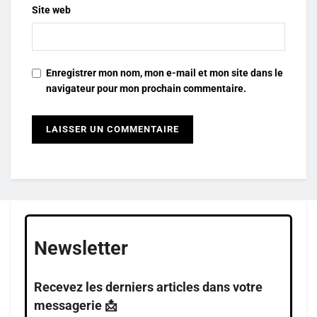
Site web
Enregistrer mon nom, mon e-mail et mon site dans le
navigateur pour mon prochain commentaire.
Newsletter
Recevez les derniers articles dans votre
messagerie 📩