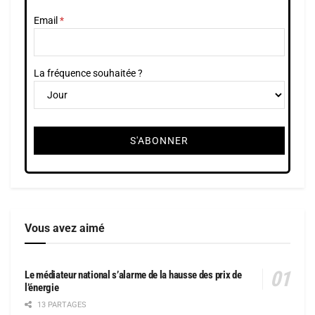
Email
La fréquence souhaitée ?
Vous avez aimé
Le médiateur national s’alarme de la hausse des prix de
l’énergie
13 PARTAGES