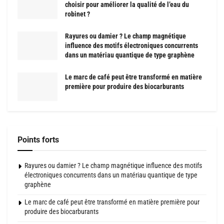
choisir pour améliorer la qualité de l’eau du
robinet ?
Rayures ou damier ? Le champ magnétique
influence des motifs électroniques concurrents
dans un matériau quantique de type graphène
Le marc de café peut être transformé en matière
première pour produire des biocarburants
Points forts
Rayures ou damier ? Le champ magnétique influence des motifs
électroniques concurrents dans un matériau quantique de type
graphène
Le marc de café peut être transformé en matière première pour
produire des biocarburants