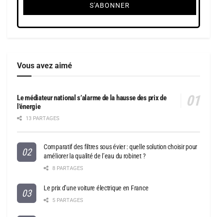
Vous avez aimé
Le médiateur national s’alarme de la hausse des prix de
l’énergie
13 PARTAGES
Comparatif des filtres sous évier : quelle solution choisir pour
améliorer la qualité de l’eau du robinet ?
8 PARTAGES
Le prix d’une voiture électrique en France
5 PARTAGES