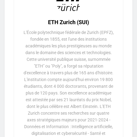
ETH Zurich (SUI)
L'École polytechnique fédérale de Zurich (EPFZ),
fondée en 1855, est l'une des institutions
académiques les plus prestigieuses au monde
dans le domaine des sciences et technologies.
Cette université publique suisse, surnommée
"ETH" ou "Poly", a forgé sa réputation
d'excellence à travers plus de 165 ans d'histoire.
L'institution compte aujourd'hui environ 19 800
étudiants, dont 4 000 doctorants, provenant de
plus de 120 pays. Son excellence académique
est attestée par ses 21 lauréats du prix Nobel,
dont le plus célèbre est Albert Einstein. L'ETH
Zurich concentre ses recherches sur quatre
axes stratégiques majeurs pour 2021-2024 -
Données et Information : Intelligence artificielle,
digitalisation et cybersécurité - Santé et