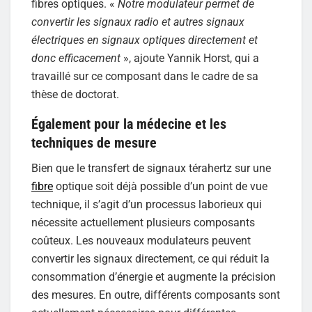
fibres optiques. «
Notre modulateur permet de
convertir les signaux radio et autres signaux
électriques en signaux optiques directement et
donc efficacement
», ajoute Yannik Horst, qui a
travaillé sur ce composant dans le cadre de sa
thèse de doctorat.
Également pour la médecine et les
techniques de mesure
Bien que le transfert de signaux térahertz sur une
fibre
optique soit déjà possible d’un point de vue
technique, il s’agit d’un processus laborieux qui
nécessite actuellement plusieurs composants
coûteux. Les nouveaux modulateurs peuvent
convertir les signaux directement, ce qui réduit la
consommation d’énergie et augmente la précision
des mesures. En outre, différents composants sont