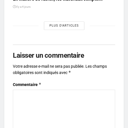
il y a 4 jours
PLUS D'ARTICLES
Laisser un commentaire
Votre adresse e-mail ne sera pas publiée.
Les champs
*
obligatoires sont indiqués avec
*
Commentaire