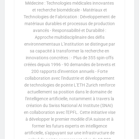
Médecine : Technologies médicales innovantes
et recherche biomédicale - Matériaux et
Technologies de Fabrication : Développement de
matériaux durables et processus de production
avancés - Responsabilité et Durabilité :
Approche multidisciplinaire des défis
environnementaux L'institution se distingue par
sa capacité à transformer la recherche en
innovations concrètes : - Plus de 355 spin-offs
créées depuis 1996 - 90 demandes de brevets et
200 rapports d'invention annuels - Forte
collaboration avec l'industrie et développement
de technologies de pointe L'ETH Zurich renforce
actuellement sa position dans le domaine de
l'intelligence artificielle, notamment à travers la
création du Swiss National AI Institute (SNAI)
en collaboration avec l'EPFL. Cette initiative vise
à développer le premier modèle d'IA suisse et à
former les futurs experts en intelligence
artificielle, s'appuyant sur une infrastructure de