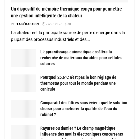
Un dispositif de mémoire thermique conçu pour permettre
une gestion intelligente de la chaleur
PAR
LA RÉDACTION
9 août 2026
0
La chaleur est la principale source de perte d'énergie dans la
plupart des processus industriels et des...
L’apprentissage automatique accélère la
recherche de matériaux durables pour cellules
solaires
Pourquoi 25,6°C n’est pas le bon réglage de
thermostat pour tout le monde pendant une
canicule
Comparatif des filtres sous évier : quelle solution
choisir pour améliorer la qualité de l’eau du
robinet ?
Rayures ou damier ? Le champ magnétique
influence des motifs électroniques concurrents