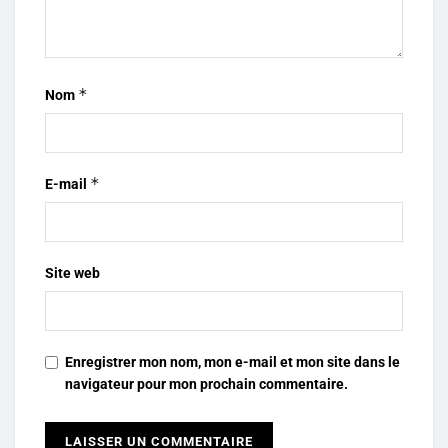
*
Nom
*
E-mail
Site web
Enregistrer mon nom, mon e-mail et mon site dans le
navigateur pour mon prochain commentaire.