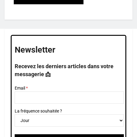
Newsletter
Recevez les derniers articles dans votre
messagerie 📩
Email
La fréquence souhaitée ?