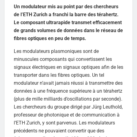
Un modulateur mis au point par des chercheurs
de l’ETH Zurich a franchi la barre des térahertz.
Le composant ultrarapide transmet efficacement
de grands volumes de données dans le réseau de
fibres optiques en peu de temps.
Les modulateurs plasmoniques sont de
minuscules composants qui convertissent les
signaux électriques en signaux optiques afin de les
transporter dans les fibres optiques. Un tel
modulateur n’avait jamais réussi à transmettre des
données à une fréquence supérieure à un térahertz
(plus de mille milliards d’oscillations par seconde).
Les chercheurs du groupe dirigé par Jürg Leuthold,
professeur de photonique et de communication à
l’ETH Zurich, y sont parvenus. Les modulateurs
précédents ne pouvaient convertir que des