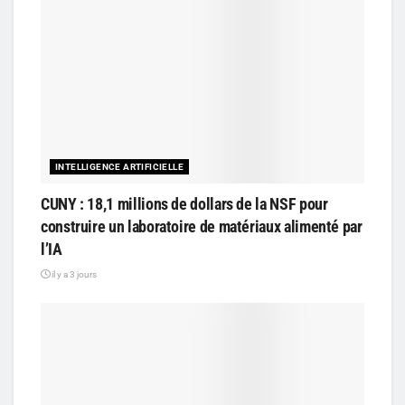
INTELLIGENCE ARTIFICIELLE
CUNY : 18,1 millions de dollars de la NSF pour
construire un laboratoire de matériaux alimenté par
l’IA
il y a 3 jours