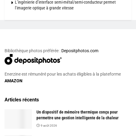
L’ingénierie d’interface semi-métal/semi-conducteur permet
l’imagerie optique à grande vitesse
Bibliothèque photos préférée :
Depositphotos.com
Enerzine est rémunéré pour les achats éligibles à la plateforme
AMAZON
Articles récents
Un dispositif de mémoire thermique conçu pour
permettre une gestion intelligente de la chaleur
9 août 2026