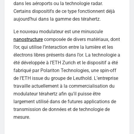
dans les aéroports ou la technologie radar.
Certains dispositifs de ce type fonctionnent déjà
aujourd’hui dans la gamme des térahertz.
Le nouveau modulateur est une minuscule
nanostructure
composée de divers matériaux, dont
l’or, qui utilise l’interaction entre la lumière et les
électrons libres présents dans l’or. La technologie a
été développée à l’ETH Zurich et le dispositif a été
fabriqué par Polariton Technologies, une spin-off
de l’ETH issue du groupe de Leuthold. L’entreprise
travaille actuellement à la commercialisation du
modulateur térahertz afin qu’il puisse être
largement utilisé dans de futures applications de
transmission de données et de technologie de
mesure.