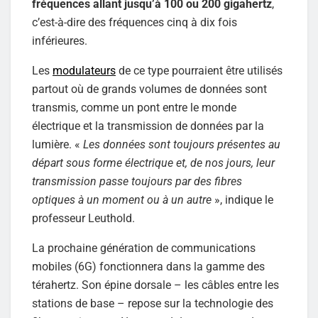
fréquences allant jusqu’à 100 ou 200 gigahertz
,
c’est-à-dire des fréquences cinq à dix fois
inférieures.
Les
modulateurs
de ce type pourraient être utilisés
partout où de grands volumes de données sont
transmis, comme un pont entre le monde
électrique et la transmission de données par la
lumière. «
Les données sont toujours présentes au
départ sous forme électrique et, de nos jours, leur
transmission passe toujours par des fibres
optiques à un moment ou à un autre
», indique le
professeur Leuthold.
La prochaine génération de communications
mobiles (6G) fonctionnera dans la gamme des
térahertz. Son épine dorsale – les câbles entre les
stations de base – repose sur la technologie des