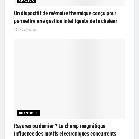
CHALEUR
Un dispositif de mémoire thermique conçu pour
permettre une gestion intelligente de la chaleur
il y a 2 heures
QUANTIQUE
Rayures ou damier ? Le champ magnétique
influence des motifs électroniques concurrents