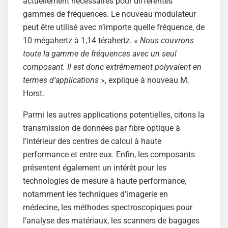
actuellement nécessaires pour différentes
gammes de fréquences. Le nouveau modulateur
peut être utilisé avec n’importe quelle fréquence, de
10 mégahertz à 1,14 térahertz. «
Nous couvrons
toute la gamme de fréquences avec un seul
composant. Il est donc extrêmement polyvalent en
termes d’applications
», explique à nouveau M.
Horst.
Parmi les autres applications potentielles, citons la
transmission de données par fibre optique à
l’intérieur des centres de calcul à haute
performance et entre eux. Enfin, les composants
présentent également un intérêt pour les
technologies de mesure à haute performance,
notamment les techniques d’imagerie en
médecine, les méthodes spectroscopiques pour
l’analyse des matériaux, les scanners de bagages