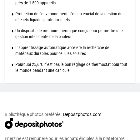
près de 1 500 appareils
Protection de l’environnement : l’enjeu crucial de la gestion des
déchets liquides professionnels
Un dispositif de mémoire thermique conçu pour permettre une
gestion intelligente de la chaleur
L’apprentissage automatique accélère la recherche de
matériaux durables pour cellules solaires
Pourquoi 25,6°C n’est pas le bon réglage de thermostat pour tout
le monde pendant une canicule
Bibliothèque photos préférée :
Depositphotos.com
Enerzine est rémunéré pour les achats éligibles à la plateforme