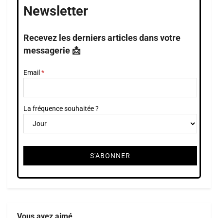
Newsletter
Recevez les derniers articles dans votre
messagerie 📩
Email
La fréquence souhaitée ?
Vous avez aimé