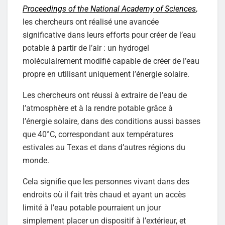
Proceedings of the National Academy of Sciences
,
les chercheurs ont réalisé une avancée
significative dans leurs efforts pour créer de l’eau
potable à partir de l’air : un hydrogel
moléculairement modifié capable de créer de l’eau
propre en utilisant uniquement l’énergie solaire.
Les chercheurs ont réussi à extraire de l’eau de
l’atmosphère et à la rendre potable grâce à
l’énergie solaire, dans des conditions aussi basses
que 40°C, correspondant aux températures
estivales au Texas et dans d’autres régions du
monde.
Cela signifie que les personnes vivant dans des
endroits où il fait très chaud et ayant un accès
limité à l’eau potable pourraient un jour
simplement placer un dispositif à l’extérieur, et