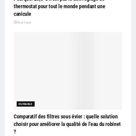
thermostat pour tout le monde pendant une
canicule
il y a 1 jour
DURABLE
Comparatif des filtres sous évier : quelle solution
choisir pour améliorer la qualité de l’eau du robinet
?