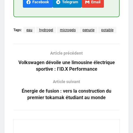
Facebook
Telegram
Email
Tags:
eau
hydrogel
microgels
penurie
potable
Article précédent
Volkswagen dévoile une limousine électrique
sportive : l’ID.X Performance
Article suivant
Énergie de fusion : vers la construction du
premier tokamak étudiant au monde