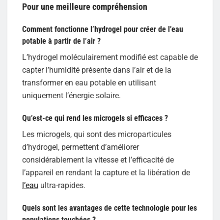
Pour une meilleure compréhension
Comment fonctionne l’hydrogel pour créer de l’eau
potable à partir de l’air ?
L’hydrogel moléculairement modifié est capable de
capter l’humidité présente dans l’air et de la
transformer en eau potable en utilisant
uniquement l’énergie solaire.
Qu’est-ce qui rend les microgels si efficaces ?
Les microgels, qui sont des microparticules
d’hydrogel, permettent d’améliorer
considérablement la vitesse et l’efficacité de
l’appareil en rendant la capture et la libération de
l’eau
ultra-rapides.
Quels sont les avantages de cette technologie pour les
populations touchées
?