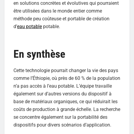
en solutions concrètes et évolutives qui pourraient
être utilisées dans le monde entier comme
méthode peu coûteuse et portable de création
d’
eau potable
potable.
En synthèse
Cette technologie pourrait changer la vie des pays
comme l’Éthiopie, où près de 60 % de la population
n’a pas accès à l’eau potable. L’équipe travaille
également sur d’autres versions du dispositif à
base de matériaux organiques, ce qui réduirait les
coûts de production à grande échelle. La recherche
se concentre également sur la portabilité des
dispositifs pour divers scénarios d’application.