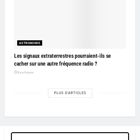
ASTRONOMIE
Les signaux extraterrestres pourraient-ils se
cacher sur une autre fréquence radio ?
il y a 4 jours
PLUS D'ARTICLES