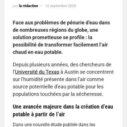
par
la rédaction
12 septembre 2023
Face aux problèmes de pénurie d’eau dans
de nombreuses régions du globe, une
solution prometteuse se profile : la
possibilité de transformer facilement l’air
chaud en eau potable.
Depuis plusieurs années, des chercheurs de
l’
Université du Texas
à Austin se concentrent
sur l’humidité présente dans l’air comme
source potentielle d’eau potable pour les
populations touchées par la sécheresse.
Une avancée majeure dans la création d’eau
potable à partir de l’air
Dans une nouvelle étude publiée dans les