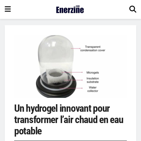
Un hydrogel innovant pour
transformer l’air chaud en eau
potable