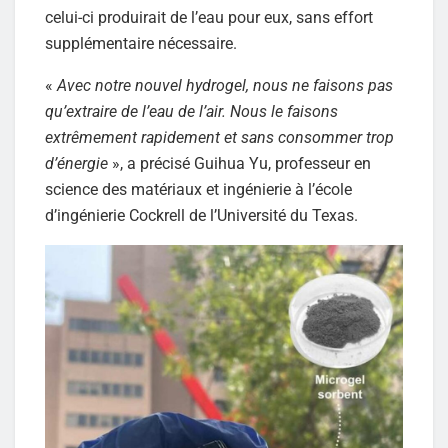
celui-ci produirait de l’eau pour eux, sans effort
supplémentaire nécessaire.
«
Avec notre nouvel hydrogel, nous ne faisons pas
qu’extraire de l’eau de l’air. Nous le faisons
extrêmement rapidement et sans consommer trop
d’énergie
», a précisé Guihua Yu, professeur en
science des matériaux et ingénierie à l’école
d’ingénierie Cockrell de l’Université du Texas.