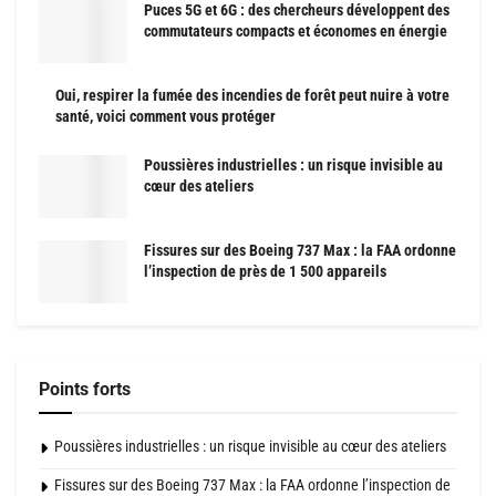
Puces 5G et 6G : des chercheurs développent des
commutateurs compacts et économes en énergie
Oui, respirer la fumée des incendies de forêt peut nuire à votre
santé, voici comment vous protéger
Poussières industrielles : un risque invisible au
cœur des ateliers
Fissures sur des Boeing 737 Max : la FAA ordonne
l’inspection de près de 1 500 appareils
Points forts
Poussières industrielles : un risque invisible au cœur des ateliers
Fissures sur des Boeing 737 Max : la FAA ordonne l’inspection de