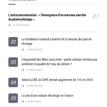
L’autoconsommation : « l’émergence d’un nouveau marché
du photovoltaïque »
16 PARTAGES
Le médiateur national s’alarme de la hausse des prix de
l’énergie
14 PARTAGES
Comparatif des filtres sous évier : quelle solution choisir pour
améliorer la qualité de l’eau du robinet ?
10 PARTAGES
Selon la CRE, la CSPE devrait augmenter de 11% en 2016
15 PARTAGES
Le prix d’une voiture électrique en France
5 PARTAGES