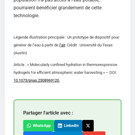
pourraient bénéficier grandement de cette
technologie.
Légende illustration principale : Un prototype de dispositif pour
générer de l’eau à partir de
l’air
. Crédit : Université du Texas
(Austin)
Article : « Molecularly confined hydration in thermoresponsive
hydrogels for efficient atmospheric water harvesting » – DOI:
10.1073/pnas.2308969120
Partager l'article avec :
WhatsApp
LinkedIn