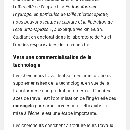
l’efficacité de l’appareil. «
En transformant
l’hydrogel en particules de taille microscopique,
nous pouvons rendre la capture et la libération de
l’eau ultra-rapides
», a expliqué Weixin Guan,
étudiant en doctorat dans le laboratoire de Yu et
l’un des responsables de la recherche.
Vers une commercialisation de la
technologie
Les chercheurs travaillent sur des améliorations
supplémentaires de la technologie, en vue de la
transformer en un produit commercial. L’un des
axes de travail est l’optimisation de l’ingénierie des
microgels
pour améliorer encore l’efficacité. La
mise à l’échelle est une étape importante.
Les chercheurs cherchent à traduire leurs travaux