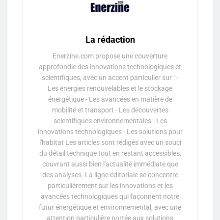
La rédaction
Enerzine.com propose une couverture
approfondie des innovations technologiques et
scientifiques, avec un accent particulier sur : -
Les énergies renouvelables et le stockage
énergétique - Les avancées en matière de
mobilité et transport - Les découvertes
scientifiques environnementales - Les
innovations technologiques - Les solutions pour
l'habitat Les articles sont rédigés avec un souci
du détail technique tout en restant accessibles,
couvrant aussi bien l'actualité immédiate que
des analyses. La ligne éditoriale se concentre
particulièrement sur les innovations et les
avancées technologiques qui façonnent notre
futur énergétique et environnemental, avec une
attention particulière portée aux solutions