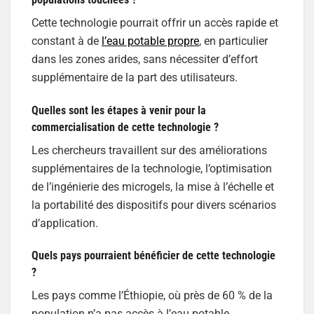
Cette technologie pourrait offrir un accès rapide et
constant à de
l’eau potable propre
, en particulier
dans les zones arides, sans nécessiter d’effort
supplémentaire de la part des utilisateurs.
Quelles sont les étapes à venir pour la
commercialisation de cette technologie ?
Les chercheurs travaillent sur des améliorations
supplémentaires de la technologie, l’optimisation
de l’ingénierie des microgels, la mise à l’échelle et
la portabilité des dispositifs pour divers scénarios
d’application.
Quels pays pourraient bénéficier de cette technologie
?
Les pays comme l’Éthiopie, où près de 60 % de la
population n’a pas accès à l’eau potable,