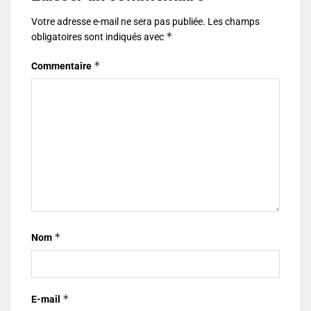
Votre adresse e-mail ne sera pas publiée.
Les champs
*
obligatoires sont indiqués avec
*
Commentaire
*
Nom
*
E-mail