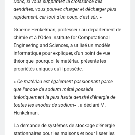
Donc, si vous supprimez la croissance des
dendrites, vous pouvez charger et décharger plus
rapidement, car tout d’un coup, c’est sûr
. »
Graeme Henkelman, professeur au département de
chimie et à l’Oden Institute for Computational
Engineering and Sciences, a utilisé un modèle
informatique pour expliquer, d’un point de vue
théorique, pourquoi le matériau présente les
propriétés uniques qu’il possède.
«
Ce matériau est également passionnant parce
que l’anode de sodium métal possède
théoriquement la plus haute densité d’énergie de
toutes les anodes de sodium
« , a déclaré M.
Henkelman.
La demande de systèmes de stockage d’énergie
stationnaires pour les maisons et pour lisser les