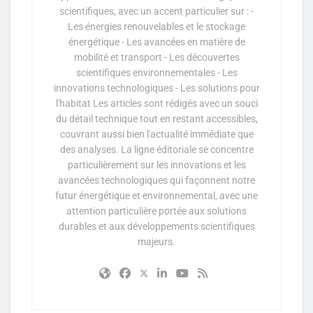
scientifiques, avec un accent particulier sur : -
Les énergies renouvelables et le stockage
énergétique - Les avancées en matière de
mobilité et transport - Les découvertes
scientifiques environnementales - Les
innovations technologiques - Les solutions pour
l'habitat Les articles sont rédigés avec un souci
du détail technique tout en restant accessibles,
couvrant aussi bien l'actualité immédiate que
des analyses. La ligne éditoriale se concentre
particulièrement sur les innovations et les
avancées technologiques qui façonnent notre
futur énergétique et environnemental, avec une
attention particulière portée aux solutions
durables et aux développements scientifiques
majeurs.