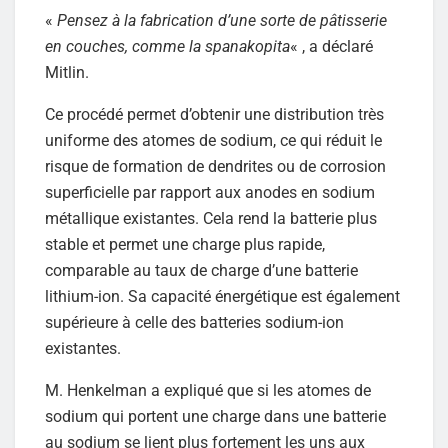
«
Pensez à la fabrication d’une sorte de pâtisserie
en couches, comme la spanakopita
« , a déclaré
Mitlin.
Ce procédé permet d’obtenir une distribution très
uniforme des atomes de sodium, ce qui réduit le
risque de formation de dendrites ou de corrosion
superficielle par rapport aux anodes en sodium
métallique existantes. Cela rend la batterie plus
stable et permet une charge plus rapide,
comparable au taux de charge d’une batterie
lithium-ion. Sa capacité énergétique est également
supérieure à celle des batteries sodium-ion
existantes.
M. Henkelman a expliqué que si les atomes de
sodium qui portent une charge dans une batterie
au sodium se lient plus fortement les uns aux