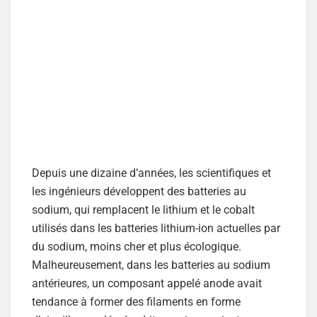
Depuis une dizaine d’années, les scientifiques et
les ingénieurs développent des batteries au
sodium, qui remplacent le lithium et le cobalt
utilisés dans les batteries lithium-ion actuelles par
du sodium, moins cher et plus écologique.
Malheureusement, dans les batteries au sodium
antérieures, un composant appelé anode avait
tendance à former des filaments en forme