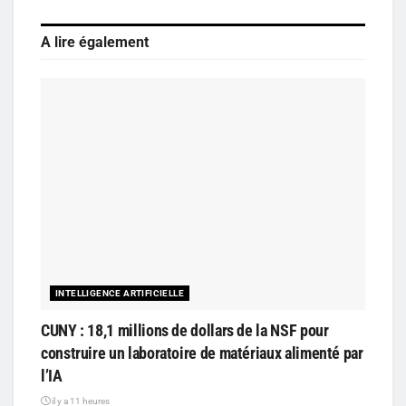
A lire également
INTELLIGENCE ARTIFICIELLE
CUNY : 18,1 millions de dollars de la NSF pour
construire un laboratoire de matériaux alimenté par
l’IA
il y a 11 heures