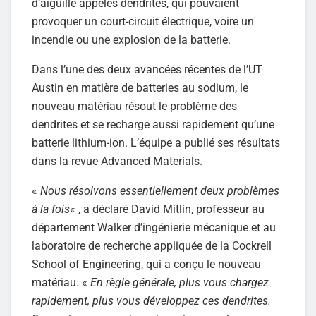
d’aiguille appelés dendrites, qui pouvaient
provoquer un court-circuit électrique, voire un
incendie ou une explosion de la batterie.
Dans l’une des deux avancées récentes de l’UT
Austin en matière de batteries au sodium, le
nouveau matériau résout le problème des
dendrites et se recharge aussi rapidement qu’une
batterie lithium-ion. L’équipe a publié ses résultats
dans la revue Advanced Materials.
«
Nous résolvons essentiellement deux problèmes
à la fois
« , a déclaré David Mitlin, professeur au
département Walker d’ingénierie mécanique et au
laboratoire de recherche appliquée de la Cockrell
School of Engineering, qui a conçu le nouveau
matériau. «
En règle générale, plus vous chargez
rapidement, plus vous développez ces dendrites.