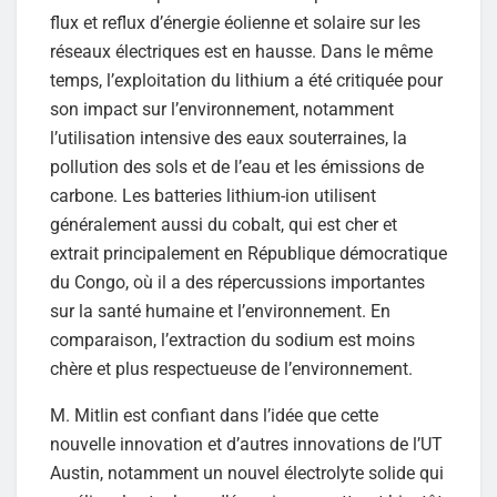
flux et reflux d’énergie éolienne et solaire sur les
réseaux électriques est en hausse. Dans le même
temps, l’exploitation du lithium a été critiquée pour
son impact sur l’environnement, notamment
l’utilisation intensive des eaux souterraines, la
pollution des sols et de l’eau et les émissions de
carbone. Les batteries lithium-ion utilisent
généralement aussi du cobalt, qui est cher et
extrait principalement en République démocratique
du Congo, où il a des répercussions importantes
sur la santé humaine et l’environnement. En
comparaison, l’extraction du sodium est moins
chère et plus respectueuse de l’environnement.
M. Mitlin est confiant dans l’idée que cette
nouvelle innovation et d’autres innovations de l’UT
Austin, notamment un nouvel électrolyte solide qui