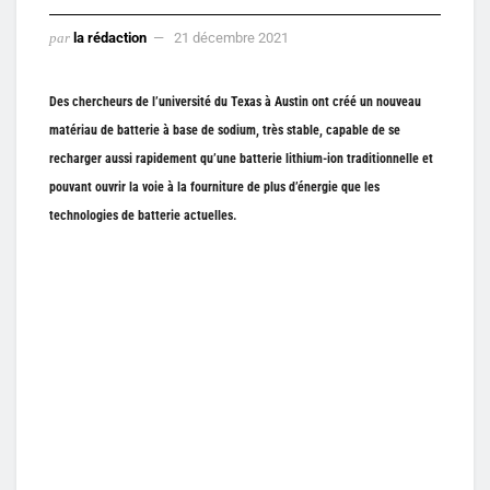
par
la rédaction
21 décembre 2021
Des chercheurs de l’université du Texas à Austin ont créé un nouveau
matériau de batterie à base de sodium, très stable, capable de se
recharger aussi rapidement qu’une batterie lithium-ion traditionnelle et
pouvant ouvrir la voie à la fourniture de plus d’énergie que les
technologies de batterie actuelles.