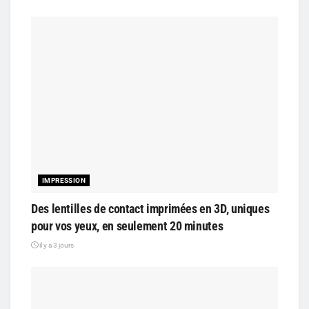
IMPRESSION
Des lentilles de contact imprimées en 3D, uniques
pour vos yeux, en seulement 20 minutes
il y a 3 jours