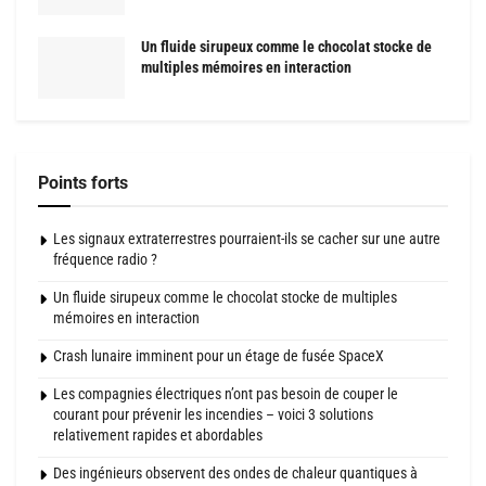
Un fluide sirupeux comme le chocolat stocke de
multiples mémoires en interaction
Points forts
Les signaux extraterrestres pourraient-ils se cacher sur une autre
fréquence radio ?
Un fluide sirupeux comme le chocolat stocke de multiples
mémoires en interaction
Crash lunaire imminent pour un étage de fusée SpaceX
Les compagnies électriques n’ont pas besoin de couper le
courant pour prévenir les incendies – voici 3 solutions
relativement rapides et abordables
Des ingénieurs observent des ondes de chaleur quantiques à