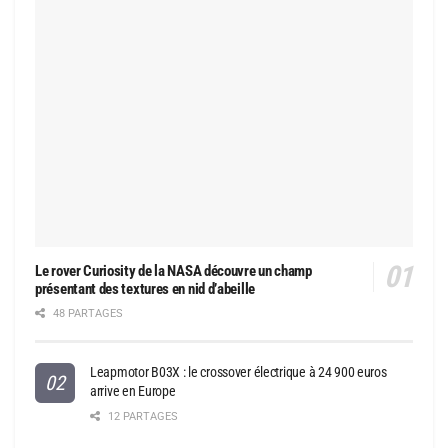
Le rover Curiosity de la NASA découvre un champ
présentant des textures en nid d’abeille
48 PARTAGES
Leapmotor B03X : le crossover électrique à 24 900 euros
arrive en Europe
12 PARTAGES