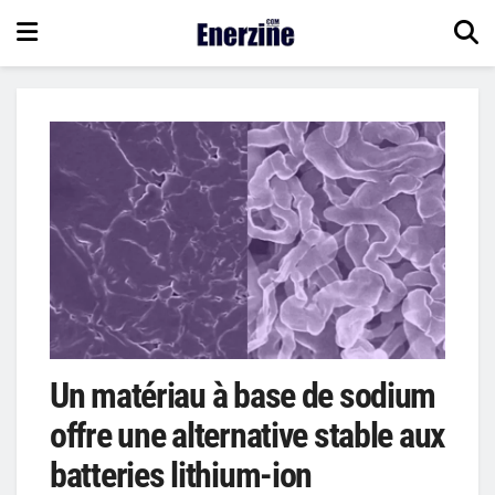
Un matériau à base de sodium
offre une alternative stable aux
batteries lithium-ion