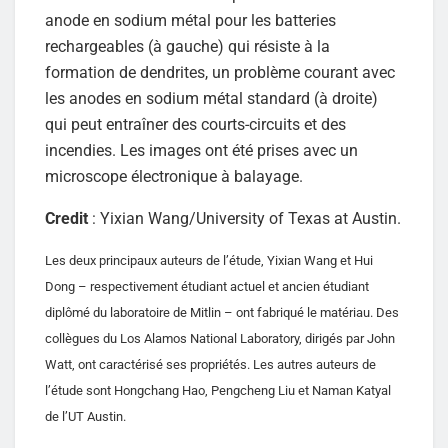
anode en sodium métal pour les batteries
rechargeables (à gauche) qui résiste à la
formation de dendrites, un problème courant avec
les anodes en sodium métal standard (à droite)
qui peut entraîner des courts-circuits et des
incendies. Les images ont été prises avec un
microscope électronique à balayage.
Credit
: Yixian Wang/University of Texas at Austin.
Les deux principaux auteurs de l’étude, Yixian Wang et Hui
Dong – respectivement étudiant actuel et ancien étudiant
diplômé du laboratoire de Mitlin – ont fabriqué le matériau. Des
collègues du Los Alamos National Laboratory, dirigés par John
Watt, ont caractérisé ses propriétés. Les autres auteurs de
l’étude sont Hongchang Hao, Pengcheng Liu et Naman Katyal
de l’UT Austin.