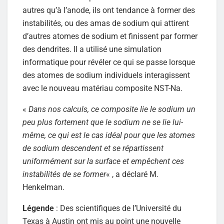
autres qu’à l’anode, ils ont tendance à former des
instabilités, ou des amas de sodium qui attirent
d’autres atomes de sodium et finissent par former
des dendrites. Il a utilisé une simulation
informatique pour révéler ce qui se passe lorsque
des atomes de sodium individuels interagissent
avec le nouveau matériau composite NST-Na.
«
Dans nos calculs, ce composite lie le sodium un
peu plus fortement que le sodium ne se lie lui-
même, ce qui est le cas idéal pour que les atomes
de sodium descendent et se répartissent
uniformément sur la surface et empêchent ces
instabilités de se former
« , a déclaré M.
Henkelman.
Légende
: Des scientifiques de l’Université du
Texas à Austin ont mis au point une nouvelle