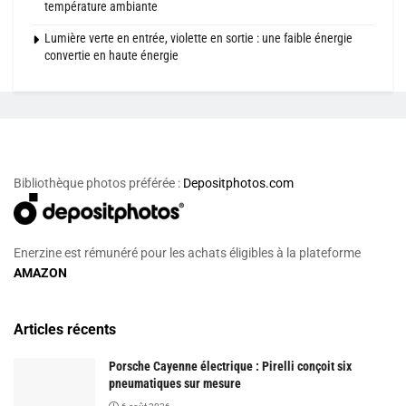
température ambiante
Lumière verte en entrée, violette en sortie : une faible énergie
convertie en haute énergie
Bibliothèque photos préférée :
Depositphotos.com
Enerzine est rémunéré pour les achats éligibles à la plateforme
AMAZON
Articles récents
Porsche Cayenne électrique : Pirelli conçoit six
pneumatiques sur mesure