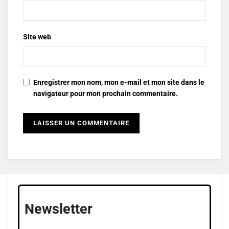
Site web
Enregistrer mon nom, mon e-mail et mon site dans le
navigateur pour mon prochain commentaire.
Newsletter