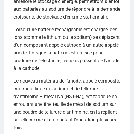
améliore le stockage d’énergie, permettront bientôt
aux batteries au sodium de répondre à la demande
croissante de stockage d’énergie stationnaire.
Lorsqu’une batterie rechargeable est chargée, des
ions (comme le lithium ou le sodium) se déplacent
d’un composant appelé cathode à un autre appelé
anode. Lorsque la batterie est utilisée pour
produire de l’électricité, les ions passent de l’anode
à la cathode.
Le nouveau matériau de l’anode, appelé composite
intermétallique de sodium et de tellurure
d’antimoine – métal Na (NST-Na), est fabriqué en
enroulant une fine feuille de métal de sodium sur
une poudre de tellurure d’antimoine, en la repliant
sur elle-même et en répétant l’opération plusieurs
fois.