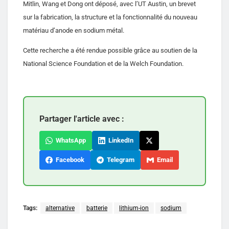
Mitlin, Wang et Dong ont déposé, avec l’UT Austin, un brevet
sur la fabrication, la structure et la fonctionnalité du nouveau
matériau d’anode en sodium métal.
Cette recherche a été rendue possible grâce au soutien de la
National Science Foundation et de la Welch Foundation.
Partager l'article avec :
WhatsApp
LinkedIn
Facebook
Telegram
Email
Tags:
alternative
batterie
lithium-ion
sodium