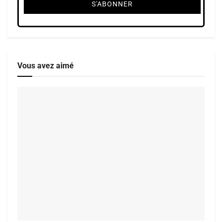
Vous avez aimé