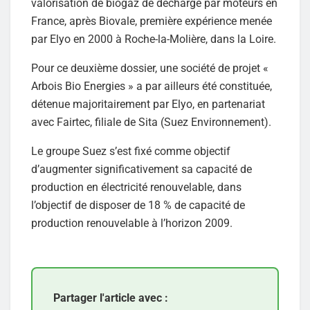
valorisation de biogaz de décharge par moteurs en
France, après Biovale, première expérience menée
par Elyo en 2000 à Roche-la-Molière, dans la Loire.
Pour ce deuxième dossier, une société de projet «
Arbois Bio Energies » a par ailleurs été constituée,
détenue majoritairement par Elyo, en partenariat
avec Fairtec, filiale de Sita (Suez Environnement).
Le groupe Suez s’est fixé comme objectif
d’augmenter significativement sa capacité de
production en électricité renouvelable, dans
l’objectif de disposer de 18 % de capacité de
production renouvelable à l’horizon 2009.
Partager l'article avec :