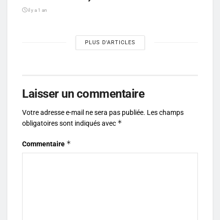
il y a 1 an
PLUS D'ARTICLES
Laisser un commentaire
Votre adresse e-mail ne sera pas publiée.
Les champs
*
obligatoires sont indiqués avec
*
Commentaire