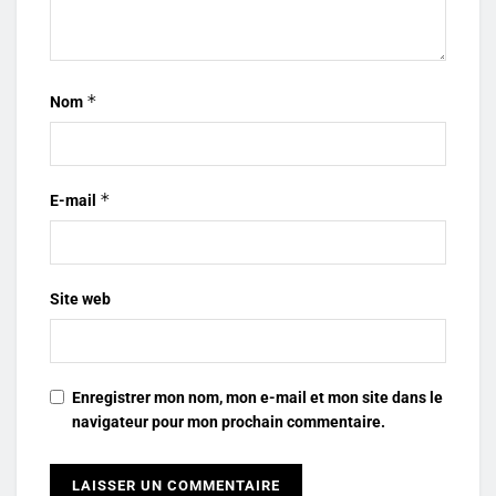
*
Nom
*
E-mail
Site web
Enregistrer mon nom, mon e-mail et mon site dans le
navigateur pour mon prochain commentaire.