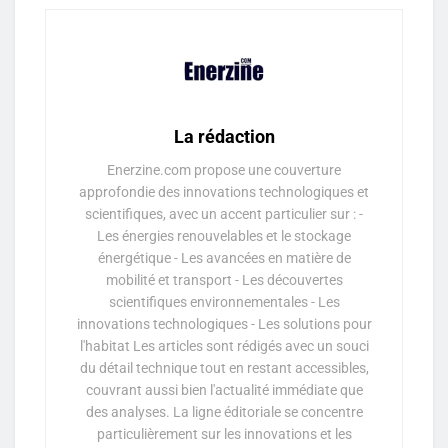
La rédaction
Enerzine.com propose une couverture
approfondie des innovations technologiques et
scientifiques, avec un accent particulier sur : -
Les énergies renouvelables et le stockage
énergétique - Les avancées en matière de
mobilité et transport - Les découvertes
scientifiques environnementales - Les
innovations technologiques - Les solutions pour
l'habitat Les articles sont rédigés avec un souci
du détail technique tout en restant accessibles,
couvrant aussi bien l'actualité immédiate que
des analyses. La ligne éditoriale se concentre
particulièrement sur les innovations et les