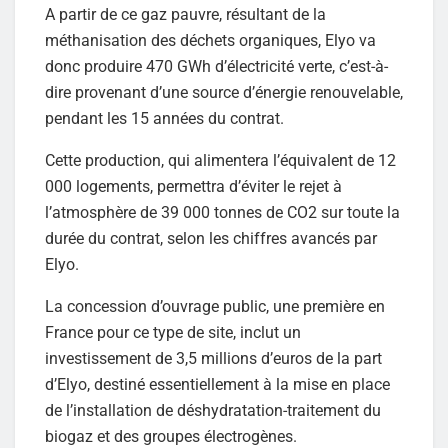
A partir de ce gaz pauvre, résultant de la
méthanisation des déchets organiques, Elyo va
donc produire 470 GWh d’électricité verte, c’est-à-
dire provenant d’une source d’énergie renouvelable,
pendant les 15 années du contrat.
Cette production, qui alimentera l’équivalent de 12
000 logements, permettra d’éviter le rejet à
l’atmosphère de 39 000 tonnes de CO2 sur toute la
durée du contrat, selon les chiffres avancés par
Elyo.
La concession d’ouvrage public, une première en
France pour ce type de site, inclut un
investissement de 3,5 millions d’euros de la part
d’Elyo, destiné essentiellement à la mise en place
de l’installation de déshydratation-traitement du
biogaz et des groupes électrogènes.