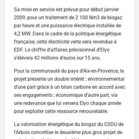
Sa mise en service est prévue pour début janvier
2009, pour un traitement de 2 100 Nm3 de biogaz
par heure et une puissance électrique installée de
4,2 MW. Dans le cadre de la politique énergétique
française, cette électricité verte sera revendue à
EDF. Le chiffre d’affaires prévisionnel d’Elyo
s’élèvera 42 millions d’euros sur 15 ans.
Pour la communauté du pays d’Aix-en-Provence, le
projet présente un double intérêt : environnemental
d’une part grâce à un bilan carbone en accord avec
ses engagements ; économique d’autre part, via
une redevance que lui versera Elyo chaque année
pour exploiter cette ressource renouvelable.
La valorisation énergétique du biogaz du CSDU de
l’Arbois concrétise le deuxième plus gros projet de