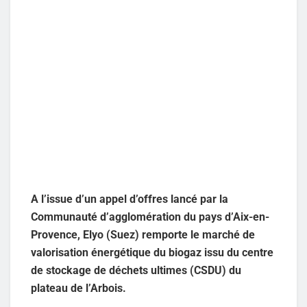
A l’issue d’un appel d’offres lancé par la
Communauté d’agglomération du pays d’Aix-en-
Provence, Elyo (Suez) remporte le marché de
valorisation énergétique du biogaz issu du centre
de stockage de déchets ultimes (CSDU) du
plateau de l’Arbois.