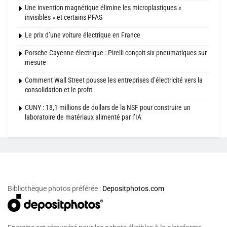
Une invention magnétique élimine les microplastiques «
invisibles » et certains PFAS
Le prix d’une voiture électrique en France
Porsche Cayenne électrique : Pirelli conçoit six pneumatiques sur
mesure
Comment Wall Street pousse les entreprises d’électricité vers la
consolidation et le profit
CUNY : 18,1 millions de dollars de la NSF pour construire un
laboratoire de matériaux alimenté par l’IA
Bibliothèque photos préférée :
Depositphotos.com