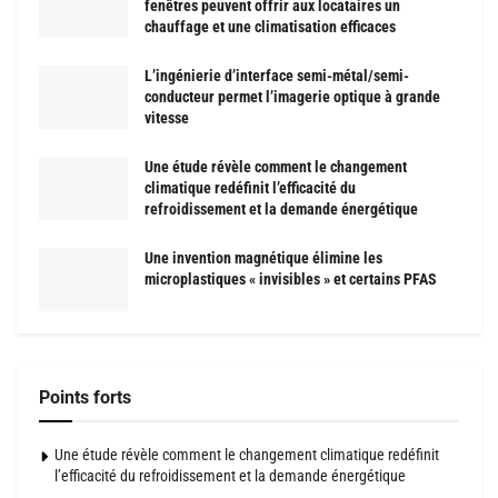
fenêtres peuvent offrir aux locataires un
chauffage et une climatisation efficaces
L’ingénierie d’interface semi-métal/semi-
conducteur permet l’imagerie optique à grande
vitesse
Une étude révèle comment le changement
climatique redéfinit l’efficacité du
refroidissement et la demande énergétique
Une invention magnétique élimine les
microplastiques « invisibles » et certains PFAS
Points forts
Une étude révèle comment le changement climatique redéfinit
l’efficacité du refroidissement et la demande énergétique