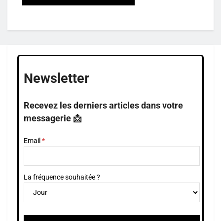
Newsletter
Recevez les derniers articles dans votre
messagerie 📩
Email
La fréquence souhaitée ?