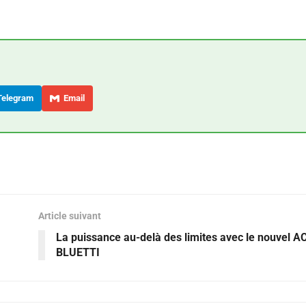
elegram
Email
Article suivant
La puissance au-delà des limites avec le nouvel A
BLUETTI