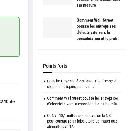
sur mesure
Comment Wall Street
pousse les entreprises
d’électricité vers la
consolidation et le profit
Points forts
Porsche Cayenne électrique : Pirelli conçoit
six pneumatiques sur mesure
Comment Wall Street pousse les entreprises
C240 de
d’électricité vers la consolidation et le profit
CUNY : 18,1 millions de dollars de la NSF
pour construire un laboratoire de matériaux
alimenté par l’IA