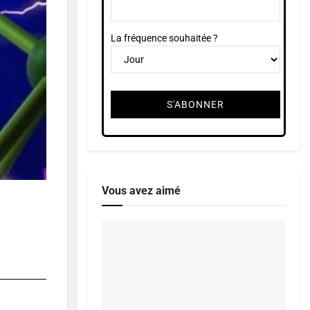
La fréquence souhaitée ?
Vous avez aimé