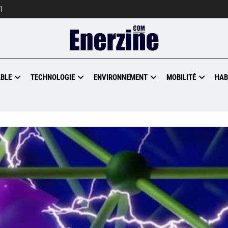
]
BLE
TECHNOLOGIE
ENVIRONNEMENT
MOBILITÉ
HAB