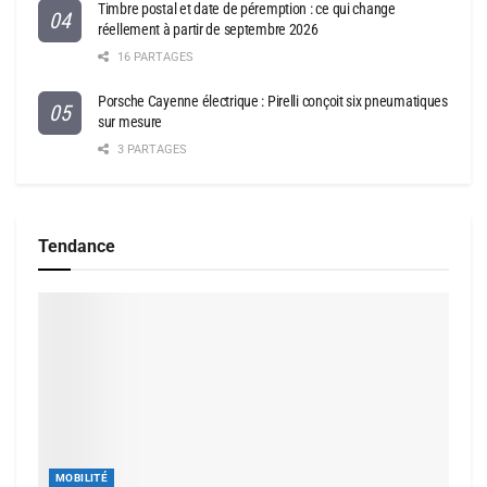
Timbre postal et date de péremption : ce qui change
réellement à partir de septembre 2026
16 PARTAGES
Porsche Cayenne électrique : Pirelli conçoit six pneumatiques
sur mesure
3 PARTAGES
Tendance
MOBILITÉ