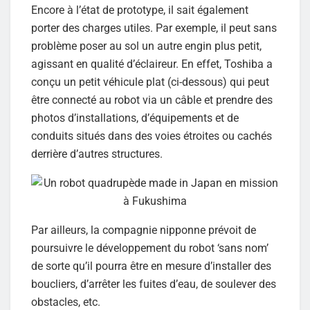
Encore à l’état de prototype, il sait également
porter des charges utiles. Par exemple, il peut sans
problème poser au sol un autre engin plus petit,
agissant en qualité d’éclaireur. En effet, Toshiba a
conçu un petit véhicule plat (ci-dessous) qui peut
être connecté au robot via un câble et prendre des
photos d’installations, d’équipements et de
conduits situés dans des voies étroites ou cachés
derrière d’autres structures.
Par ailleurs, la compagnie nipponne prévoit de
poursuivre le développement du robot ‘sans nom’
de sorte qu’il pourra être en mesure d’installer des
boucliers, d’arrêter les fuites d’eau, de soulever des
obstacles, etc.