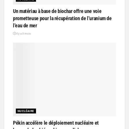
Un matériau à base de biochar offre une voie
prometteuse pour la récupération de l’uranium de
l’eau de mer
il y a 3 mois
NUCLÉAIRE
Pékin accélère le déploiement nucléaire et