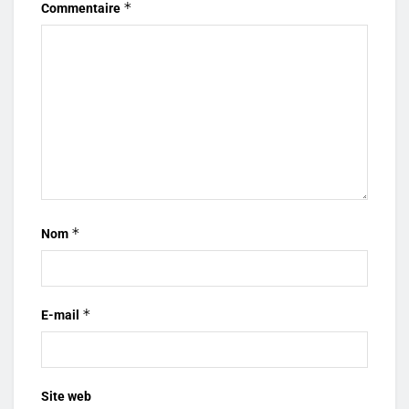
*
Commentaire
*
Nom
*
E-mail
Site web