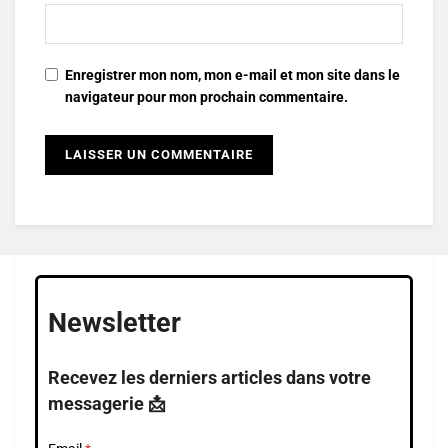
Enregistrer mon nom, mon e-mail et mon site dans le
navigateur pour mon prochain commentaire.
Newsletter
Recevez les derniers articles dans votre
messagerie 📩