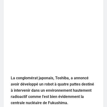
La conglomérat japonais, Toshiba, a annoncé
avoir développé un robot à quatre pattes destiné
à intervenir dans un environnement hautement
radioactif comme l’est bien évidemment la
centrale nucléaire de Fukushima.