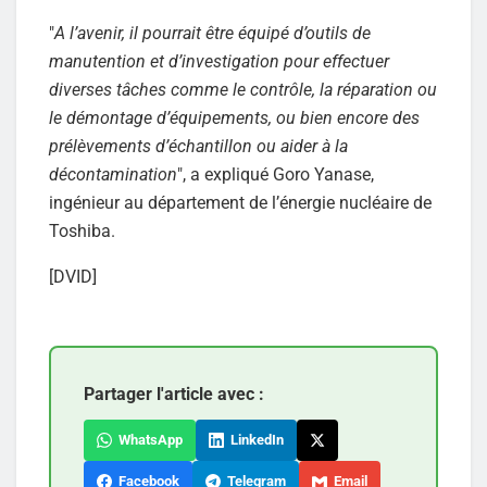
"
A l’avenir, il pourrait être équipé d’outils de
manutention et d’investigation pour effectuer
diverses tâches comme le contrôle, la réparation ou
le démontage d’équipements, ou bien encore des
prélèvements d’échantillon ou aider à la
décontamination
", a expliqué Goro Yanase,
ingénieur au département de l’énergie nucléaire de
Toshiba.
[DVID]
Partager l'article avec :
WhatsApp
LinkedIn
Facebook
Telegram
Email