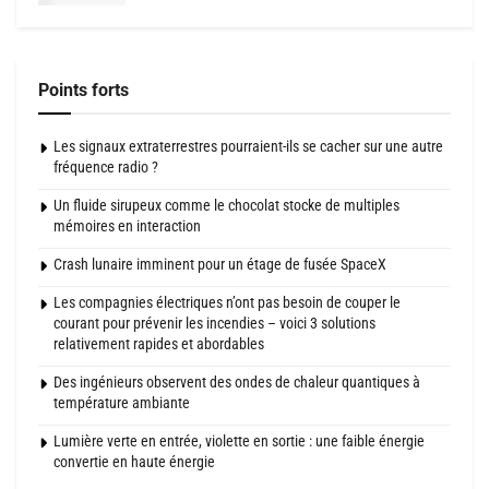
Points forts
Les signaux extraterrestres pourraient-ils se cacher sur une autre
fréquence radio ?
Un fluide sirupeux comme le chocolat stocke de multiples
mémoires en interaction
Crash lunaire imminent pour un étage de fusée SpaceX
Les compagnies électriques n’ont pas besoin de couper le
courant pour prévenir les incendies – voici 3 solutions
relativement rapides et abordables
Des ingénieurs observent des ondes de chaleur quantiques à
température ambiante
Lumière verte en entrée, violette en sortie : une faible énergie
convertie en haute énergie