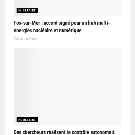
NUCLÉAIRE
Fos-sur-Mer : accord signé pour un hub multi-
énergies nucléaire et numérique
il y a 1 semaine
NUCLÉAIRE
Des chercheurs réalisent le contrôle autonome à