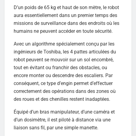
D’un poids de 65 kg et haut de son mètre, le robot
aura essentiellement dans un premier temps des
missions de surveillance dans des endroits où les
humains ne peuvent accéder en toute sécurité.
Avec un algorithme spécialement conçu par les
ingénieurs de Toshiba, les 4 pattes articulées du
robot peuvent se mouvoir sur un sol encombré,
tout en évitant ou franchir des obstacles, ou
encore monter ou descendre des escaliers. Par
conséquent, ce type d’engin permet d’effectuer
correctement des opérations dans des zones où
des roues et des chenilles restent inadaptées.
Équipé d’un bras manipulateur, d’une caméra et
d’un dosimètre, il est piloté à distance via une
liaison sans fil, par une simple manette.