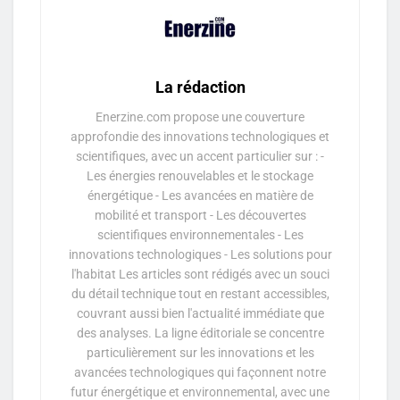
La rédaction
Enerzine.com propose une couverture
approfondie des innovations technologiques et
scientifiques, avec un accent particulier sur : -
Les énergies renouvelables et le stockage
énergétique - Les avancées en matière de
mobilité et transport - Les découvertes
scientifiques environnementales - Les
innovations technologiques - Les solutions pour
l'habitat Les articles sont rédigés avec un souci
du détail technique tout en restant accessibles,
couvrant aussi bien l'actualité immédiate que
des analyses. La ligne éditoriale se concentre
particulièrement sur les innovations et les
avancées technologiques qui façonnent notre
futur énergétique et environnemental, avec une