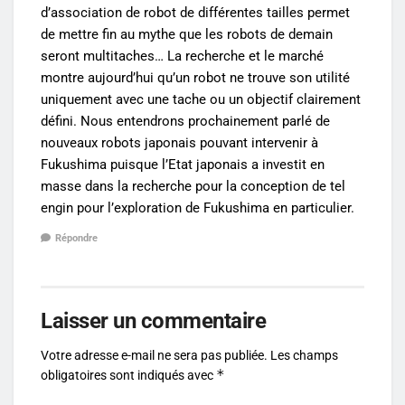
d’association de robot de différentes tailles permet
de mettre fin au mythe que les robots de demain
seront multitaches… La recherche et le marché
montre aujourd’hui qu’un robot ne trouve son utilité
uniquement avec une tache ou un objectif clairement
défini. Nous entendrons prochainement parlé de
nouveaux robots japonais pouvant intervenir à
Fukushima puisque l’Etat japonais a investit en
masse dans la recherche pour la conception de tel
engin pour l’exploration de Fukushima en particulier.
Répondre
Laisser un commentaire
Votre adresse e-mail ne sera pas publiée.
Les champs
*
obligatoires sont indiqués avec