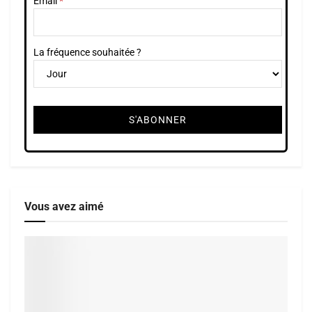
Email
La fréquence souhaitée ?
Vous avez aimé