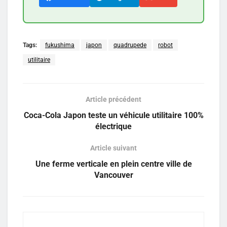
Tags:
fukushima
japon
quadrupede
robot
utilitaire
Article précédent
Coca-Cola Japon teste un véhicule utilitaire 100%
électrique
Article suivant
Une ferme verticale en plein centre ville de
Vancouver