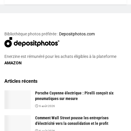
Bibliothèque photos préférée :
Depositphotos.com
Enerzine est rémunéré pour les achats éligibles à la plateforme
AMAZON
Articles récents
Porsche Cayenne électrique : Pirelli conçoit six
pneumatiques sur mesure
6 août 2026
Comment Wall Street pousse les entreprises
d’électricité vers la consolidation et le profit
6 août 2026