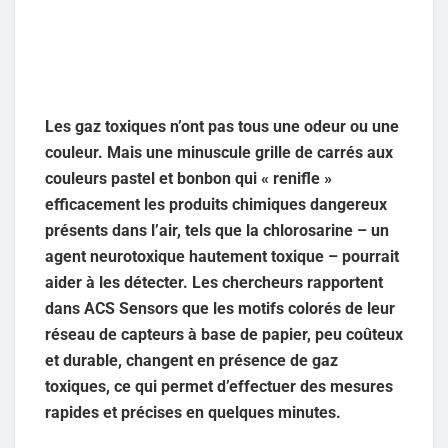
Les gaz toxiques n’ont pas tous une odeur ou une
couleur. Mais une minuscule grille de carrés aux
couleurs pastel et bonbon qui « renifle »
efficacement les produits chimiques dangereux
présents dans l’air, tels que la chlorosarine – un
agent neurotoxique hautement toxique – pourrait
aider à les détecter. Les chercheurs rapportent
dans ACS Sensors que les motifs colorés de leur
réseau de capteurs à base de papier, peu coûteux
et durable, changent en présence de gaz
toxiques, ce qui permet d’effectuer des mesures
rapides et précises en quelques minutes.