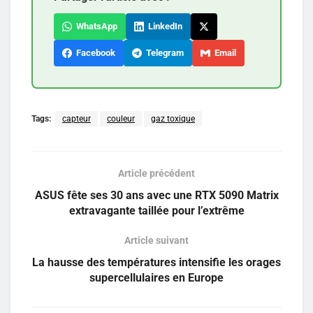
WhatsApp
LinkedIn
Facebook
Telegram
Email
Tags:
capteur
couleur
gaz toxique
Article précédent
ASUS fête ses 30 ans avec une RTX 5090 Matrix
extravagante taillée pour l’extrême
Article suivant
La hausse des températures intensifie les orages
supercellulaires en Europe