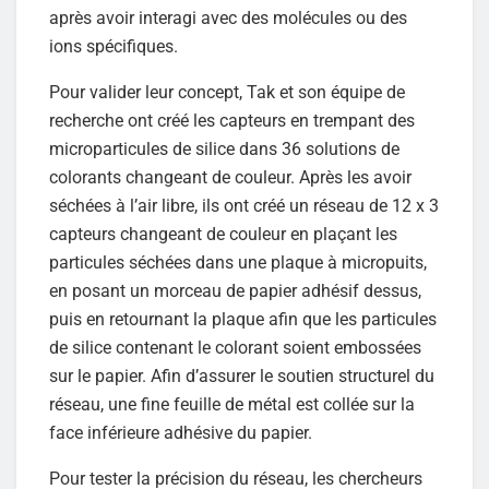
après avoir interagi avec des molécules ou des
ions spécifiques.
Pour valider leur concept, Tak et son équipe de
recherche ont créé les capteurs en trempant des
microparticules de silice dans 36 solutions de
colorants changeant de couleur. Après les avoir
séchées à l’air libre, ils ont créé un réseau de 12 x 3
capteurs changeant de couleur en plaçant les
particules séchées dans une plaque à micropuits,
en posant un morceau de papier adhésif dessus,
puis en retournant la plaque afin que les particules
de silice contenant le colorant soient embossées
sur le papier. Afin d’assurer le soutien structurel du
réseau, une fine feuille de métal est collée sur la
face inférieure adhésive du papier.
Pour tester la précision du réseau, les chercheurs