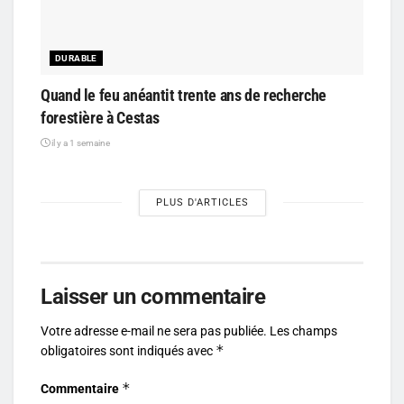
DURABLE
Quand le feu anéantit trente ans de recherche
forestière à Cestas
il y a 1 semaine
PLUS D'ARTICLES
Laisser un commentaire
Votre adresse e-mail ne sera pas publiée.
Les champs
*
obligatoires sont indiqués avec
*
Commentaire