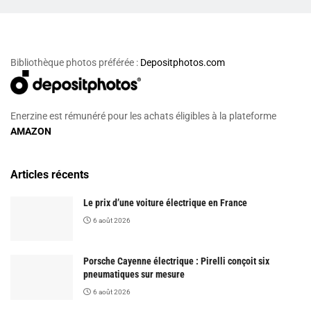
Bibliothèque photos préférée :
Depositphotos.com
Enerzine est rémunéré pour les achats éligibles à la plateforme
AMAZON
Articles récents
Le prix d’une voiture électrique en France
6 août 2026
Porsche Cayenne électrique : Pirelli conçoit six
pneumatiques sur mesure
6 août 2026