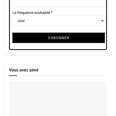
La fréquence souhaitée ?
Vous avez aimé