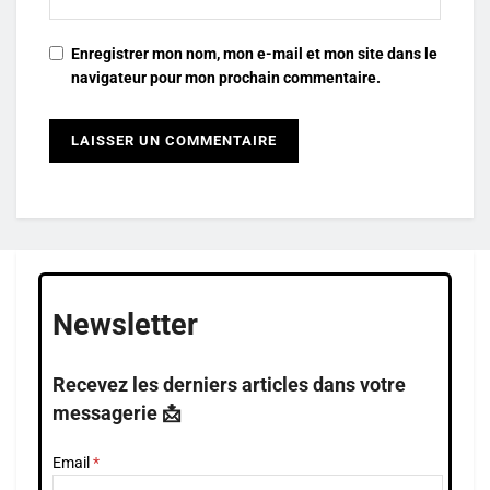
Enregistrer mon nom, mon e-mail et mon site dans le
navigateur pour mon prochain commentaire.
Newsletter
Recevez les derniers articles dans votre
messagerie 📩
Email