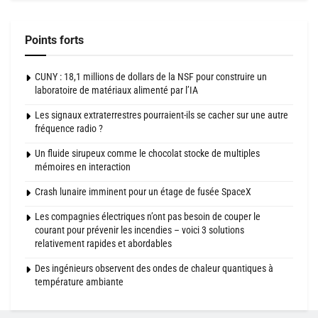
Points forts
CUNY : 18,1 millions de dollars de la NSF pour construire un
laboratoire de matériaux alimenté par l’IA
Les signaux extraterrestres pourraient-ils se cacher sur une autre
fréquence radio ?
Un fluide sirupeux comme le chocolat stocke de multiples
mémoires en interaction
Crash lunaire imminent pour un étage de fusée SpaceX
Les compagnies électriques n’ont pas besoin de couper le
courant pour prévenir les incendies – voici 3 solutions
relativement rapides et abordables
Des ingénieurs observent des ondes de chaleur quantiques à
température ambiante