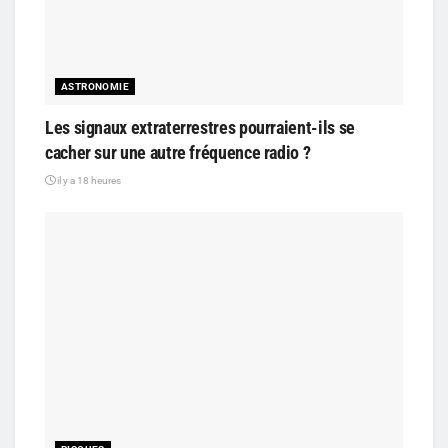
ASTRONOMIE
Les signaux extraterrestres pourraient-ils se
cacher sur une autre fréquence radio ?
il y a 18 heures