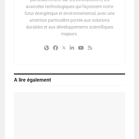
avancées technologiques qui façonnent notre
futur énergétique et environnemental, avec une
attention particulière portée aux solutions
durables et aux développements scientifiques
majeurs.
A lire également