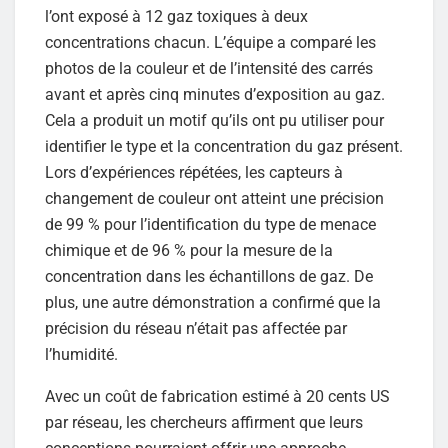
l’ont exposé à 12 gaz toxiques à deux
concentrations chacun. L’équipe a comparé les
photos de la couleur et de l’intensité des carrés
avant et après cinq minutes d’exposition au gaz.
Cela a produit un motif qu’ils ont pu utiliser pour
identifier le type et la concentration du gaz présent.
Lors d’expériences répétées, les capteurs à
changement de couleur ont atteint une précision
de 99 % pour l’identification du type de menace
chimique et de 96 % pour la mesure de la
concentration dans les échantillons de gaz. De
plus, une autre démonstration a confirmé que la
précision du réseau n’était pas affectée par
l’humidité.
Avec un coût de fabrication estimé à 20 cents US
par réseau, les chercheurs affirment que leurs