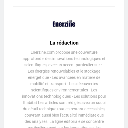
La rédaction
Enerzine.com propose une couverture
approfondie des innovations technologiques et
scientifiques, avec un accent particulier sur : -
Les énergies renouvelables et le stockage
énergétique - Les avancées en matière de
mobilité et transport - Les découvertes
scientifiques environnementales - Les
innovations technologiques - Les solutions pour
l'habitat Les articles sont rédigés avec un souci
du détail technique tout en restant accessibles,
couvrant aussi bien l'actualité immédiate que
des analyses. La ligne éditoriale se concentre
particulièrement sur les innovations et les