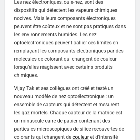
Les nez électroniques, ou e-nez, sont des
dispositifs qui détectent les vapeurs chimiques
nocives. Mais leurs composants électroniques
peuvent être coûteux et ne sont pas pratiques dans
les environnements humides. Les nez
optoélectroniques peuvent pallier ces limites en
remplaçant les composants électroniques par des
molécules de colorant qui changent de couleur
lorsqu’elles réagissent avec certains produits
chimiques.
Vijay Tak et ses collègues ont créé et testé un
nouveau modèle de nez optoélectronique : un
ensemble de capteurs qui détectent et mesurent
les gaz mortels. Chaque capteur de la matrice est
un minuscule carré de papier contenant des
particules microscopiques de silice recouvertes de
colorants qui changent de
couleur
et d’intensité