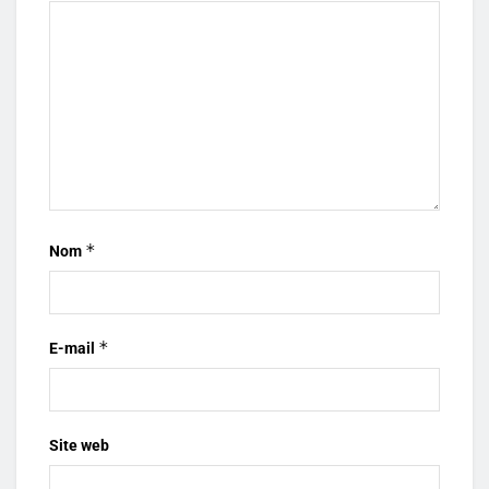
*
Nom
*
E-mail
Site web