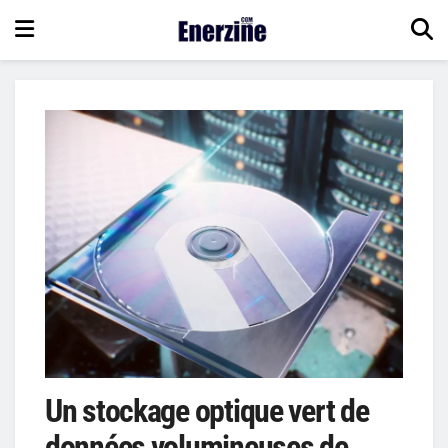
Un stockage optique vert de
données volumineuses de