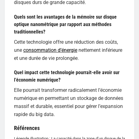
disques durs de grande capacité.
Quels sont les avantages de la mémoire sur disque
optique nanométrique par rapport aux méthodes
traditionnelles?
Cette technologie offre une réduction des coûts,
une
consommation d’énergie
nettement inférieure
et une durée de vie prolongée.
Quel impact cette technologie pourrait-elle avoir sur
l’économie numérique?
Elle pourrait transformer radicalement l’économie
numérique en permettant un stockage de données
massif et durable, essentiel pour gérer l’expansion
rapide du big data.
Références
Légende illustration : La capacité dans la zone d’un disque de la