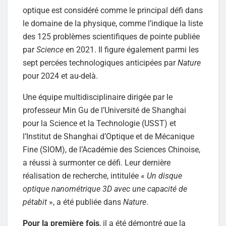
optique est considéré comme le principal défi dans
le domaine de la physique, comme l’indique la liste
des 125 problèmes scientifiques de pointe publiée
par
Science
en 2021. Il figure également parmi les
sept percées technologiques anticipées par
Nature
pour 2024 et au-delà.
Une équipe multidisciplinaire dirigée par le
professeur Min Gu de l’Université de Shanghai
pour la Science et la Technologie (USST) et
l’Institut de Shanghai d’Optique et de Mécanique
Fine (SIOM), de l’Académie des Sciences Chinoise,
a réussi à surmonter ce défi. Leur dernière
réalisation de recherche, intitulée «
Un disque
optique nanométrique 3D avec une capacité de
pétabit
», a été publiée dans
Nature
.
Pour la première fois
, il a été démontré que la