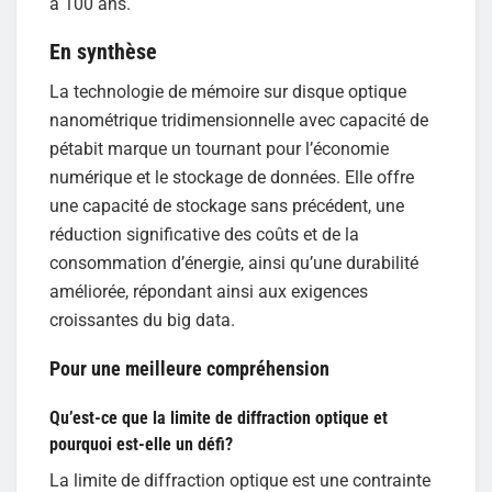
à 100 ans.
En synthèse
La technologie de mémoire sur disque optique
nanométrique tridimensionnelle avec capacité de
pétabit marque un tournant pour l’économie
numérique et le stockage de données. Elle offre
une capacité de stockage sans précédent, une
réduction significative des coûts et de la
consommation d’énergie, ainsi qu’une durabilité
améliorée, répondant ainsi aux exigences
croissantes du big data.
Pour une meilleure compréhension
Qu’est-ce que la limite de diffraction optique et
pourquoi est-elle un défi?
La limite de diffraction optique est une contrainte