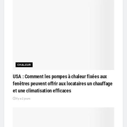
CHALEUR
USA : Comment les pompes à chaleur fixées aux
fenêtres peuvent offrir aux locataires un chauffage
et une climatisation efficaces
il y a 2 jours