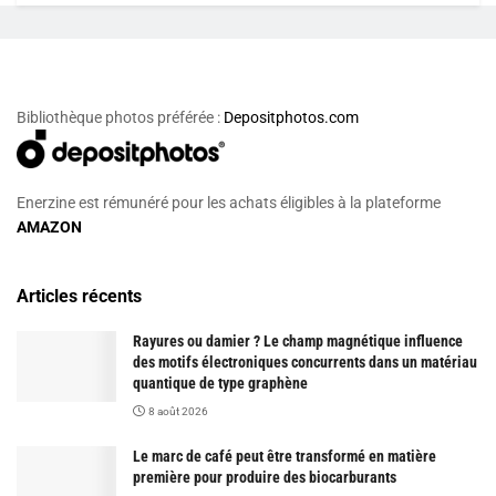
Bibliothèque photos préférée :
Depositphotos.com
Enerzine est rémunéré pour les achats éligibles à la plateforme
AMAZON
Articles récents
Rayures ou damier ? Le champ magnétique influence
des motifs électroniques concurrents dans un matériau
quantique de type graphène
8 août 2026
Le marc de café peut être transformé en matière
première pour produire des biocarburants