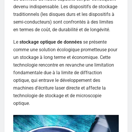
devenu indispensable. Les dispositifs de stockage
traditionnels (les disques durs et les dispositifs à
semi-conducteurs) sont confrontés à des limites
en termes de coût, de durabilité et de longévité.
Le
stockage optique de données
se présente
comme une solution écologique prometteuse pour
un stockage à long terme et économique. Cette
technologie rencontre en revanche une limitation
fondamentale due à la limite de diffraction
optique, qui entrave le développement des
machines d’écriture laser directe et affecte la
technologie de stockage et de microscopie
optique.