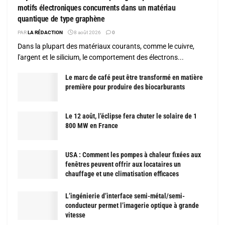
motifs électroniques concurrents dans un matériau
quantique de type graphène
PAR
LA RÉDACTION
8 août 2026
0
Dans la plupart des matériaux courants, comme le cuivre,
l'argent et le silicium, le comportement des électrons...
Le marc de café peut être transformé en matière
première pour produire des biocarburants
Le 12 août, l’éclipse fera chuter le solaire de 1
800 MW en France
USA : Comment les pompes à chaleur fixées aux
fenêtres peuvent offrir aux locataires un
chauffage et une climatisation efficaces
L’ingénierie d’interface semi-métal/semi-
conducteur permet l’imagerie optique à grande
vitesse