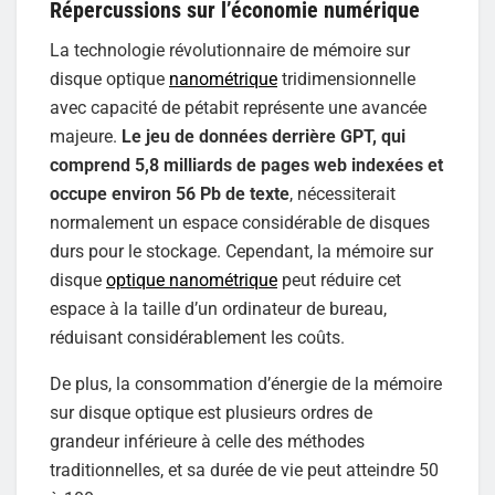
Répercussions sur l’économie numérique
La technologie révolutionnaire de mémoire sur
disque optique
nanométrique
tridimensionnelle
avec capacité de pétabit représente une avancée
majeure.
Le jeu de données derrière GPT, qui
comprend 5,8 milliards de pages web indexées et
occupe environ 56 Pb de texte
, nécessiterait
normalement un espace considérable de disques
durs pour le stockage. Cependant, la mémoire sur
disque
optique nanométrique
peut réduire cet
espace à la taille d’un ordinateur de bureau,
réduisant considérablement les coûts.
De plus, la consommation d’énergie de la mémoire
sur disque optique est plusieurs ordres de
grandeur inférieure à celle des méthodes
traditionnelles, et sa durée de vie peut atteindre 50