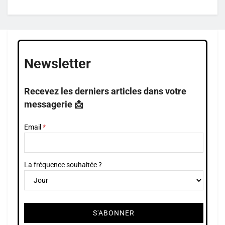
Newsletter
Recevez les derniers articles dans votre
messagerie 📩
Email
La fréquence souhaitée ?