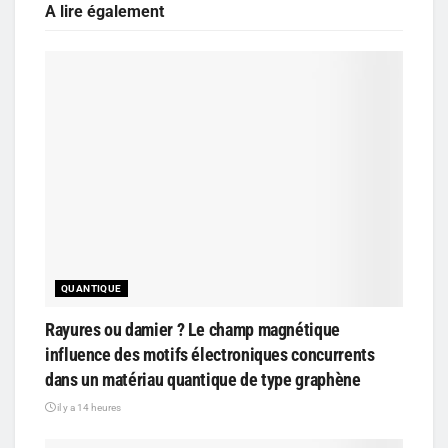
A lire également
QUANTIQUE
Rayures ou damier ? Le champ magnétique
influence des motifs électroniques concurrents
dans un matériau quantique de type graphène
il y a 14 heures