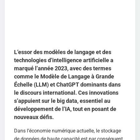
L’essor des modèles de langage et des
technologies d’intelligence artificielle a
marqué l’année 2023, avec des termes
comme le Modèle de Langage à Grande
Échelle (LLM) et ChatGPT dominants dans
le discours international. Ces innovations
s’appuient sur le big data, essentiel au
développement de l’IA, tout en posant de
nouveaux défis.
Dans l’économie numérique actuelle, le stockage
de données de haute capacité est par conséquent