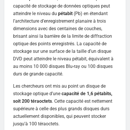
capacité de stockage de données optiques peut
atteindre le niveau du
pétabit
(Pb) en étendant
l’architecture d’enregistrement planaire à trois
dimensions avec des centaines de couches,
brisant ainsi la barrière de la limite de diffraction
optique des points enregistrés. La capacité de
stockage sur une surface de la taille d’un disque
DVD peut atteindre le niveau pétabit, équivalent à
au moins 10 000 disques Blu-ray ou 100 disques
durs de grande capacité.
Les chercheurs ont mis au point un disque de
stockage optique d’une
capacité de 1,6 pétabits,
soit 200 téraoctets
. Cette capacité est nettement
supérieure à celle des plus grands disques durs
actuellement disponibles, qui peuvent stocker
jusqu’à 100 téraoctets.