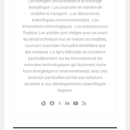
Les énergies renouvelables et le stockage
énergétique - Les avancées en matière de
mobilité et transport - Les découvertes
scientifiques environnementales - Les
innovations technologiques - Les solutions pour
l'habitat Les articles sont rédigés avec un souci
du détail technique tout en restant accessibles,
couvrant aussi bien l'actualité immédiate que
des analyses. La ligne éditoriale se concentre
particulièrement sur les innovations et les
avancées technologiques qui façonnent notre
futur énergétique et environnemental, avec une
attention particulière portée aux solutions
durables et aux développements scientifiques
majeurs.