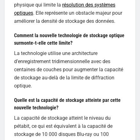
physique qui limite la
résolution des systèmes
optiques
. Elle représente un obstacle majeur pour
améliorer la densité de stockage des données.
Comment la nouvelle technologie de stockage optique
surmonte-t-elle cette limite?
La technologie utilise une architecture
d’enregistrement tridimensionnelle avec des
centaines de couches pour augmenter la capacité
de stockage au-delà de la limite de diffraction
optique.
Quelle est la capacité de stockage atteinte par cette
nouvelle technologie?
La capacité de stockage atteint le niveau du
pétabit, ce qui est équivalent à la capacité de
stockage de 10 000 disques Blu-ray ou 100