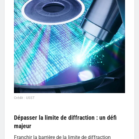
Crédit : USST
Dépasser la limite de diffraction : un défi
majeur
Franchir la barrière de la limite de diffraction