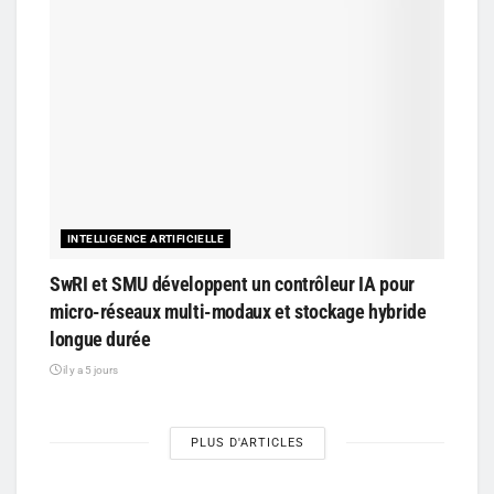
INTELLIGENCE ARTIFICIELLE
SwRI et SMU développent un contrôleur IA pour
micro-réseaux multi-modaux et stockage hybride
longue durée
il y a 5 jours
PLUS D'ARTICLES