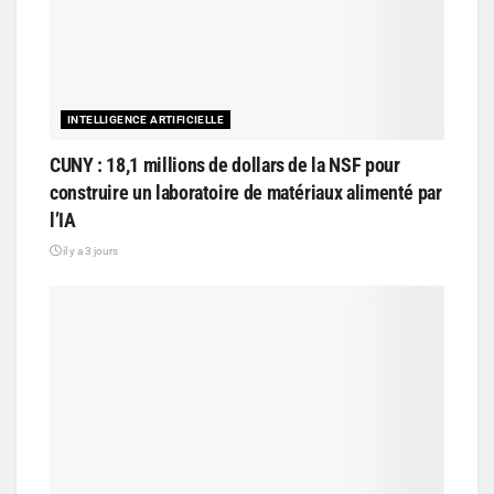
INTELLIGENCE ARTIFICIELLE
CUNY : 18,1 millions de dollars de la NSF pour
construire un laboratoire de matériaux alimenté par
l’IA
il y a 3 jours