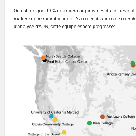
On estime que 99 % des micro-organismes du sol restent no
matière noire microbienne ». Avec des dizaines de cherch
d’analyse d’ADN, cette équipe espère progresser.