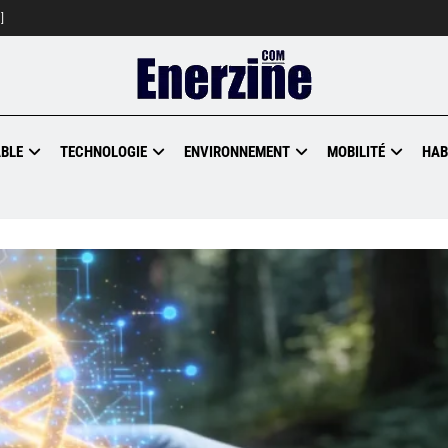
]
BLE
TECHNOLOGIE
ENVIRONNEMENT
MOBILITÉ
HAB