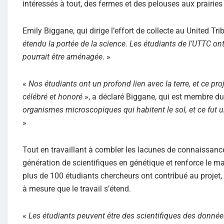
intéressés à tout, des fermes et des pelouses aux prairies
Emily Biggane, qui dirige l’effort de collecte au United T
étendu la portée de la science. Les étudiants de l’UTTC on
pourrait être aménagée
. »
«
Nos étudiants ont un profond lien avec la terre, et ce pr
célébré et honoré
», a déclaré Biggane, qui est membre du
organismes microscopiques qui habitent le sol, et ce fut 
»
Tout en travaillant à combler les lacunes de connaissanc
génération de scientifiques en génétique et renforce le ma
plus de 100 étudiants chercheurs ont contribué au projet,
à mesure que le travail s’étend.
«
Les étudiants peuvent être des scientifiques des donnée