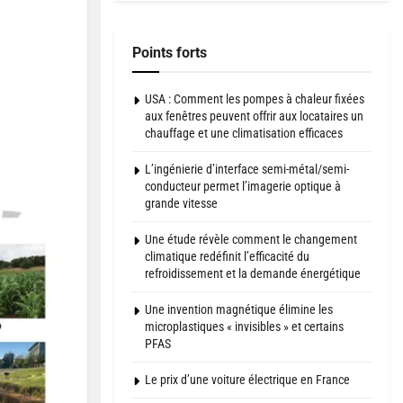
Points forts
USA : Comment les pompes à chaleur fixées
aux fenêtres peuvent offrir aux locataires un
chauffage et une climatisation efficaces
L’ingénierie d’interface semi-métal/semi-
conducteur permet l’imagerie optique à
grande vitesse
Une étude révèle comment le changement
climatique redéfinit l’efficacité du
refroidissement et la demande énergétique
Une invention magnétique élimine les
microplastiques « invisibles » et certains
PFAS
Le prix d’une voiture électrique en France