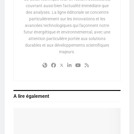
couvrant aussi bien l'actualité immédiate que
des analyses. La ligne éditoriale se concentre
particulièrement sur les innovations et les
avancées technologiques qui façonnent notre
futur énergétique et environnemental, avec une
attention particulière portée aux solutions
durables et aux développements scientifiques
majeurs.
A lire également