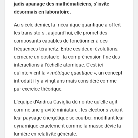
jadis apanage des mathématiciens, s’invite
désormais en laboratoire.
Au siècle dernier, la mécanique quantique a offert
les transistors ; aujourd’hui, elle promet des
composants capables de fonctionner à des
fréquences térahertz. Entre ces deux révolutions,
demeure un obstacle : la compréhension fine des
interactions à l’échelle atomique. C’est ici
qu’intervient la «
métrique quantique
», un concept
introduit il y a vingt ans mais considéré comme
pur exercice théorique.
L’équipe d’Andrea Caviglia démontre qu’elle agit
comme une gravité miniature : les électrons voient
leur paysage énergétique se courber, modifiant leur
dynamique exactement comme la masse dévie la
lumière en relativité générale.