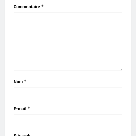
*
Commentaire
*
Nom
*
E-mail
Site web