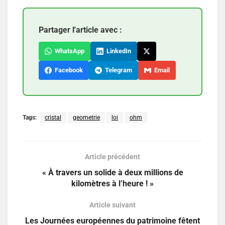
Partager l'article avec :
WhatsApp
LinkedIn
Facebook
Telegram
Email
Tags:
cristal
geometrie
loi
ohm
Article précédent
« À travers un solide à deux millions de
kilomètres à l’heure ! »
Article suivant
Les Journées européennes du patrimoine fêtent