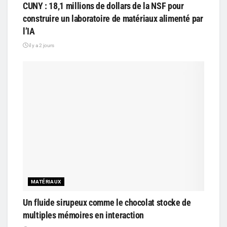
CUNY : 18,1 millions de dollars de la NSF pour
construire un laboratoire de matériaux alimenté par
l’IA
il y a 2 jours
MATÉRIAUX
Un fluide sirupeux comme le chocolat stocke de
multiples mémoires en interaction