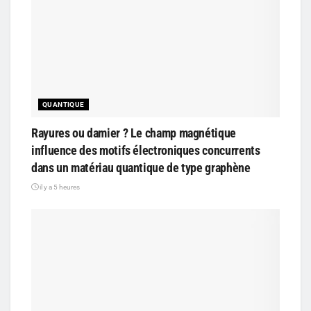
QUANTIQUE
Rayures ou damier ? Le champ magnétique
influence des motifs électroniques concurrents
dans un matériau quantique de type graphène
il y a 5 heures