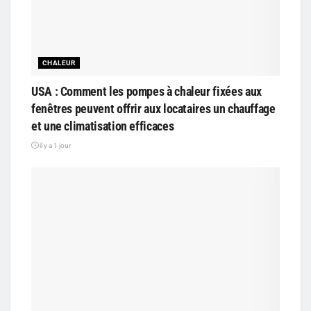
CHALEUR
USA : Comment les pompes à chaleur fixées aux
fenêtres peuvent offrir aux locataires un chauffage
et une climatisation efficaces
il y a 1 jour