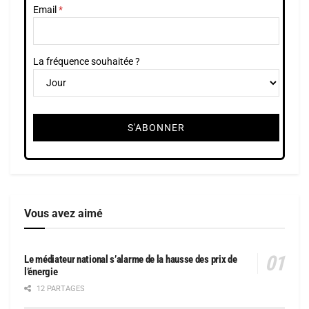
Email
La fréquence souhaitée ?
Vous avez aimé
Le médiateur national s’alarme de la hausse des prix de
l’énergie
12 PARTAGES