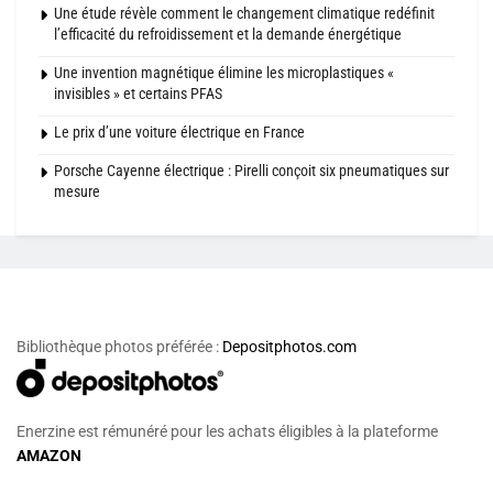
Une étude révèle comment le changement climatique redéfinit
l’efficacité du refroidissement et la demande énergétique
Une invention magnétique élimine les microplastiques «
invisibles » et certains PFAS
Le prix d’une voiture électrique en France
Porsche Cayenne électrique : Pirelli conçoit six pneumatiques sur
mesure
Bibliothèque photos préférée :
Depositphotos.com
Enerzine est rémunéré pour les achats éligibles à la plateforme
AMAZON