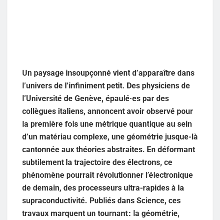
Un paysage insoupçonné vient d’apparaître dans
l’univers de l’infiniment petit. Des physiciens de
l’Université de Genève, épaulé·es par des
collègues italiens, annoncent avoir observé pour
la première fois une métrique quantique au sein
d’un matériau complexe, une géométrie jusque-là
cantonnée aux théories abstraites. En déformant
subtilement la trajectoire des électrons, ce
phénomène pourrait révolutionner l’électronique
de demain, des processeurs ultra-rapides à la
supraconductivité. Publiés dans Science, ces
travaux marquent un tournant : la géométrie,