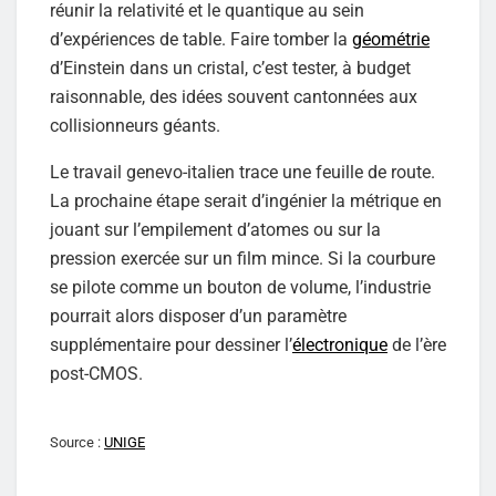
réunir la relativité et le quantique au sein
d’expériences de table. Faire tomber la
géométrie
d’Einstein dans un cristal, c’est tester, à budget
raisonnable, des idées souvent cantonnées aux
collisionneurs géants.
Le travail genevo-italien trace une feuille de route.
La prochaine étape serait d’ingénier la métrique en
jouant sur l’empilement d’atomes ou sur la
pression exercée sur un film mince. Si la courbure
se pilote comme un bouton de volume, l’industrie
pourrait alors disposer d’un paramètre
supplémentaire pour dessiner l’
électronique
de l’ère
post-CMOS.
Source :
UNIGE