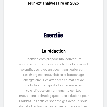
leur 42ᵉ anniversaire en 2025
La rédaction
Enerzine.com propose une couverture
approfondie des innovations technologiques et
scientifiques, avec un accent particulier sur : -
Les énergies renouvelables et le stockage
énergétique - Les avancées en matière de
mobilité et transport - Les découvertes
scientifiques environnementales - Les
innovations technologiques - Les solutions pour
l'habitat Les articles sont rédigés avec un souci
du détail technique tout en restant accessibles,