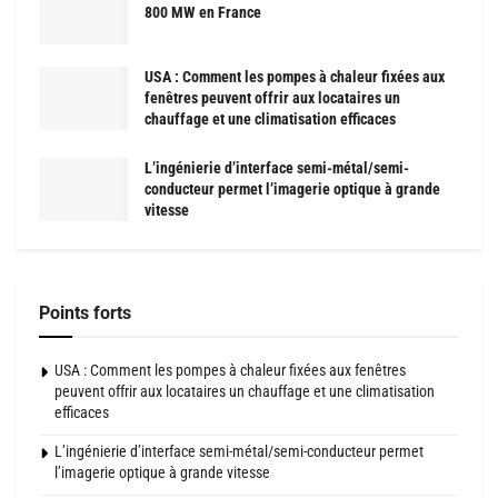
800 MW en France
USA : Comment les pompes à chaleur fixées aux
fenêtres peuvent offrir aux locataires un
chauffage et une climatisation efficaces
L’ingénierie d’interface semi-métal/semi-
conducteur permet l’imagerie optique à grande
vitesse
Points forts
USA : Comment les pompes à chaleur fixées aux fenêtres
peuvent offrir aux locataires un chauffage et une climatisation
efficaces
L’ingénierie d’interface semi-métal/semi-conducteur permet
l’imagerie optique à grande vitesse