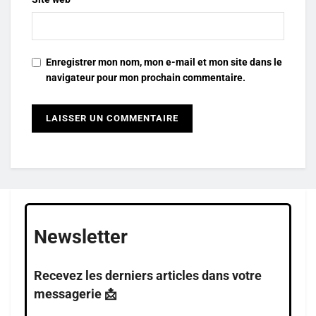
Enregistrer mon nom, mon e-mail et mon site dans le
navigateur pour mon prochain commentaire.
Newsletter
Recevez les derniers articles dans votre
messagerie 📩