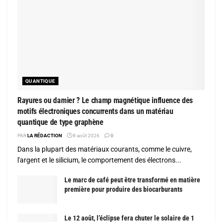
QUANTIQUE
Rayures ou damier ? Le champ magnétique influence des
motifs électroniques concurrents dans un matériau
quantique de type graphène
PAR
LA RÉDACTION
8 août 2026
0
Dans la plupart des matériaux courants, comme le cuivre,
l'argent et le silicium, le comportement des électrons...
Le marc de café peut être transformé en matière
première pour produire des biocarburants
Le 12 août, l’éclipse fera chuter le solaire de 1