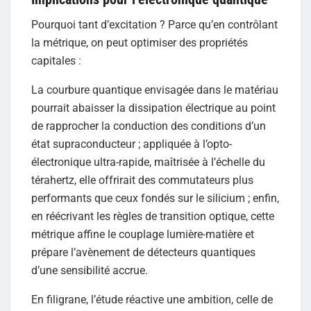
Pourquoi tant d’excitation ? Parce qu’en contrôlant
la métrique, on peut optimiser des propriétés
capitales :
La courbure quantique envisagée dans le matériau
pourrait abaisser la dissipation électrique au point
de rapprocher la conduction des conditions d’un
état supraconducteur ; appliquée à l’opto-
électronique ultra-rapide, maîtrisée à l’échelle du
térahertz, elle offrirait des commutateurs plus
performants que ceux fondés sur le silicium ; enfin,
en réécrivant les règles de transition optique, cette
métrique affine le couplage lumière-matière et
prépare l’avènement de détecteurs quantiques
d’une sensibilité accrue.
En filigrane, l’étude réactive une ambition, celle de