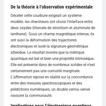
De la théorie à l’observation expérimentale
Déceler cette courbure exigeait un système
modèle. les chercheurs ont choisi l’interface entre
deux oxydes (titanate de strontium et aluminate de
lanthane). Sous un champ magnétique intense, ils
ont suivi la déformation des trajectoires
électroniques et isolé la signature géométrique
attendue. Le résultat montre que la métrique
quantique est bel et bien une propriété intrinsèque.
Elle est présente dans de nombreux solides et n’est
certainement pas une curiosité marginale.
L’affirmation repose en réalité sur la concordance
entre des mesures spectroscopiques et des
prédictions numériques, un double verrou censé
rassurer la communauté.
Implications pour l’électronique quantique