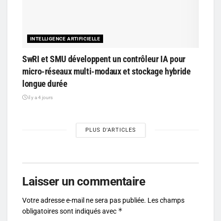
INTELLIGENCE ARTIFICIELLE
SwRI et SMU développent un contrôleur IA pour
micro-réseaux multi-modaux et stockage hybride
longue durée
il y a 4 jours
PLUS D'ARTICLES
Laisser un commentaire
Votre adresse e-mail ne sera pas publiée.
Les champs
*
obligatoires sont indiqués avec