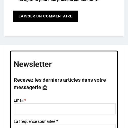
Newsletter
Recevez les derniers articles dans votre
messagerie 📩
Email
La fréquence souhaitée ?