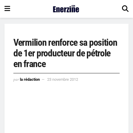
Vermilion renforce sa position
de 1er producteur de pétrole
en france
par
la rédaction
23 novembre 2012