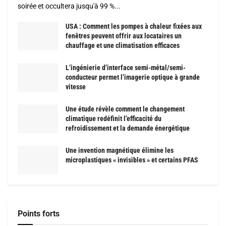
soirée et occultera jusqu'à 99 %...
USA : Comment les pompes à chaleur fixées aux
fenêtres peuvent offrir aux locataires un
chauffage et une climatisation efficaces
L’ingénierie d’interface semi-métal/semi-
conducteur permet l’imagerie optique à grande
vitesse
Une étude révèle comment le changement
climatique redéfinit l’efficacité du
refroidissement et la demande énergétique
Une invention magnétique élimine les
microplastiques « invisibles » et certains PFAS
Points forts