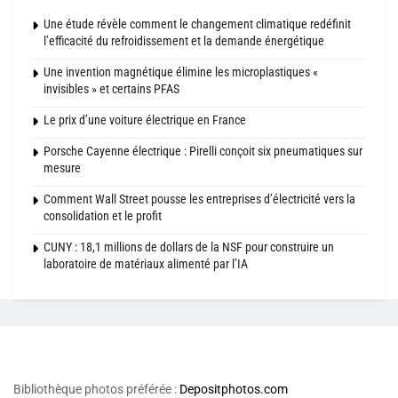
Une étude révèle comment le changement climatique redéfinit
l’efficacité du refroidissement et la demande énergétique
Une invention magnétique élimine les microplastiques «
invisibles » et certains PFAS
Le prix d’une voiture électrique en France
Porsche Cayenne électrique : Pirelli conçoit six pneumatiques sur
mesure
Comment Wall Street pousse les entreprises d’électricité vers la
consolidation et le profit
CUNY : 18,1 millions de dollars de la NSF pour construire un
laboratoire de matériaux alimenté par l’IA
Bibliothèque photos préférée :
Depositphotos.com