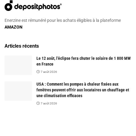
Enerzine est rémunéré pour les achats éligibles à la plateforme
AMAZON
Articles récents
Le 12 août, l’éclipse fera chuter le solaire de 1 800 MW
en France
7 août 2026
USA : Comment les pompes à chaleur fixées aux
fenêtres peuvent offrir aux locataires un chauffage et
une climatisation efficaces
7 août 2026