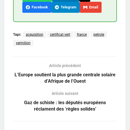
Facebook
Telegram
Email
Tags:
acquisition
certificat vert
france
petrole
vermilion
Article précédent
L’Europe soutient la plus grande centrale solaire
d’Afrique de l’Ouest
Article suivant
Gaz de schiste : les députés européens
réclament des ‘règles solides’