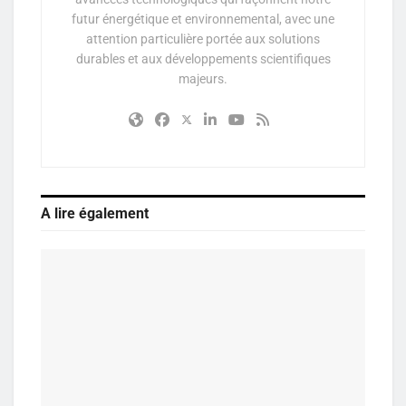
futur énergétique et environnemental, avec une
attention particulière portée aux solutions
durables et aux développements scientifiques
majeurs.
A lire également