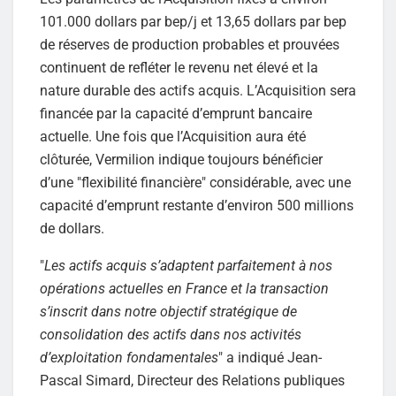
101.000 dollars par bep/j et 13,65 dollars par bep
de réserves de production probables et prouvées
continuent de refléter le revenu net élevé et la
nature durable des actifs acquis. L’Acquisition sera
financée par la capacité d’emprunt bancaire
actuelle. Une fois que l’Acquisition aura été
clôturée, Vermilion indique toujours bénéficier
d’une "flexibilité financière" considérable, avec une
capacité d’emprunt restante d’environ 500 millions
de dollars.
"
Les actifs acquis s’adaptent parfaitement à nos
opérations actuelles en France et la transaction
s’inscrit dans notre objectif stratégique de
consolidation des actifs dans nos activités
d’exploitation fondamentales
" a indiqué Jean-
Pascal Simard, Directeur des Relations publiques