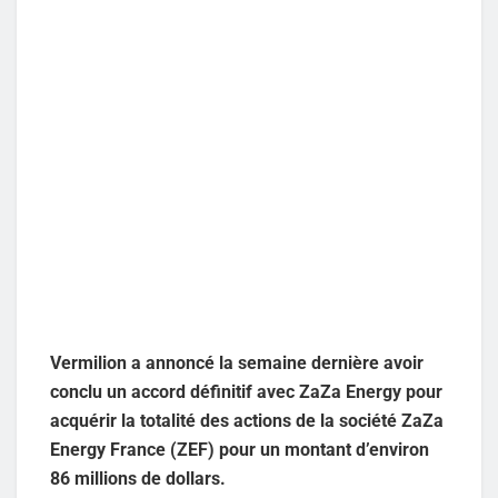
Vermilion a annoncé la semaine dernière avoir
conclu un accord définitif avec ZaZa Energy pour
acquérir la totalité des actions de la société ZaZa
Energy France (ZEF) pour un montant d’environ
86 millions de dollars.