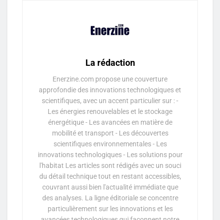
La rédaction
Enerzine.com propose une couverture
approfondie des innovations technologiques et
scientifiques, avec un accent particulier sur : -
Les énergies renouvelables et le stockage
énergétique - Les avancées en matière de
mobilité et transport - Les découvertes
scientifiques environnementales - Les
innovations technologiques - Les solutions pour
l'habitat Les articles sont rédigés avec un souci
du détail technique tout en restant accessibles,
couvrant aussi bien l'actualité immédiate que
des analyses. La ligne éditoriale se concentre
particulièrement sur les innovations et les
avancées technologiques qui façonnent notre