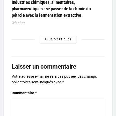
Industries chimiques, alimentaires,
pharmaceutiques : se passer de la chimie du
pétrole avec la fermentation extractive
il y a 1 an
PLUS D'ARTICLES
Laisser un commentaire
Votre adresse e-mail ne sera pas publiée.
Les champs
*
obligatoires sont indiqués avec
*
Commentaire