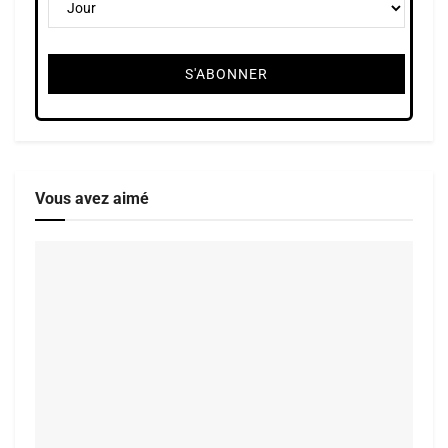
Vous avez aimé