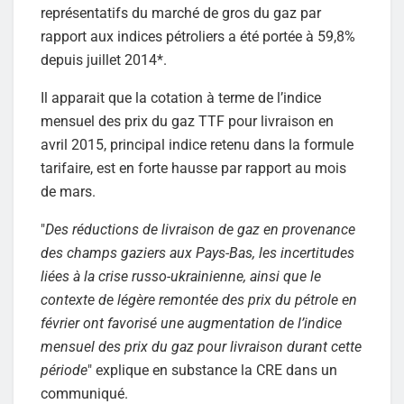
représentatifs du marché de gros du gaz par
rapport aux indices pétroliers a été portée à 59,8%
depuis juillet 2014*.
Il apparait que la cotation à terme de l’indice
mensuel des prix du gaz TTF pour livraison en
avril 2015, principal indice retenu dans la formule
tarifaire, est en forte hausse par rapport au mois
de mars.
"
Des réductions de livraison de gaz en provenance
des champs gaziers aux Pays-Bas, les incertitudes
liées à la crise russo-ukrainienne, ainsi que le
contexte de légère remontée des prix du pétrole en
février ont favorisé une augmentation de l’indice
mensuel des prix du gaz pour livraison durant cette
période
" explique en substance la CRE dans un
communiqué.