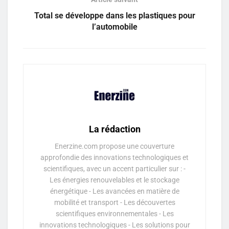
Total se développe dans les plastiques pour
l’automobile
La rédaction
Enerzine.com propose une couverture
approfondie des innovations technologiques et
scientifiques, avec un accent particulier sur : -
Les énergies renouvelables et le stockage
énergétique - Les avancées en matière de
mobilité et transport - Les découvertes
scientifiques environnementales - Les
innovations technologiques - Les solutions pour