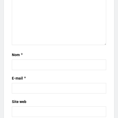
*
Nom
*
E-mail
Site web