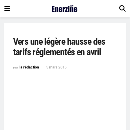
Vers une légère hausse des
tarifs réglementés en avril
par
la rédaction
5 mars 2015