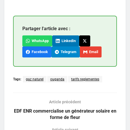
Partager l'article avec :
WhatsApp
LinkedIn
Facebook
Telegram
Email
Tags:
gaz naturel
ouganda
tarifs reglementes
Article précédent
EDF ENR commercialise un générateur solaire en
forme de fleur
Article suivant