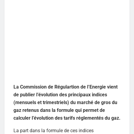
La Commission de Régulartion de l’Energie vient
de publier l’évolution des principaux indices
(mensuels et trimestriels) du marché de gros du
gaz retenus dans la formule qui permet de
calculer l’évolution des tarifs réglementés du gaz.
La part dans la formule de ces indices