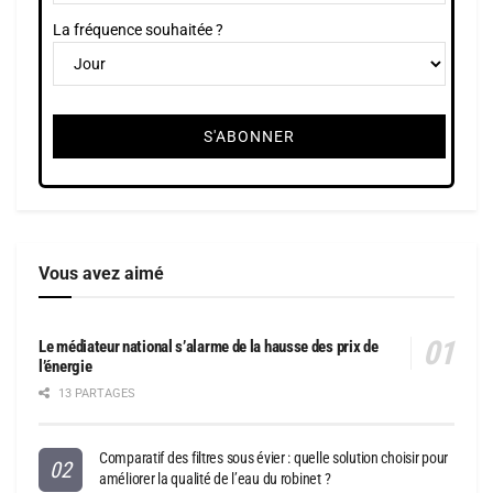
La fréquence souhaitée ?
Vous avez aimé
Le médiateur national s’alarme de la hausse des prix de
l’énergie
13 PARTAGES
Comparatif des filtres sous évier : quelle solution choisir pour
améliorer la qualité de l’eau du robinet ?