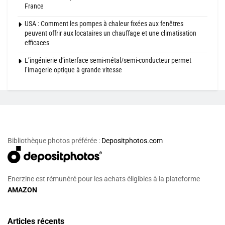
France
USA : Comment les pompes à chaleur fixées aux fenêtres
peuvent offrir aux locataires un chauffage et une climatisation
efficaces
L’ingénierie d’interface semi-métal/semi-conducteur permet
l’imagerie optique à grande vitesse
Bibliothèque photos préférée :
Depositphotos.com
Enerzine est rémunéré pour les achats éligibles à la plateforme
AMAZON
Articles récents