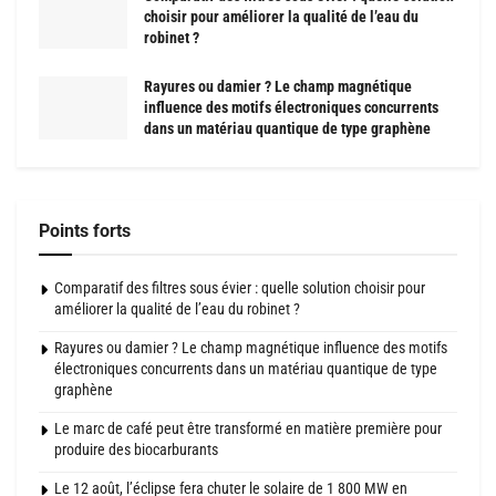
choisir pour améliorer la qualité de l’eau du
robinet ?
Rayures ou damier ? Le champ magnétique
influence des motifs électroniques concurrents
dans un matériau quantique de type graphène
Points forts
Comparatif des filtres sous évier : quelle solution choisir pour
améliorer la qualité de l’eau du robinet ?
Rayures ou damier ? Le champ magnétique influence des motifs
électroniques concurrents dans un matériau quantique de type
graphène
Le marc de café peut être transformé en matière première pour
produire des biocarburants
Le 12 août, l’éclipse fera chuter le solaire de 1 800 MW en