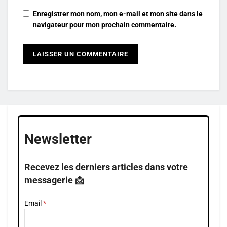
Enregistrer mon nom, mon e-mail et mon site dans le
navigateur pour mon prochain commentaire.
Newsletter
Recevez les derniers articles dans votre
messagerie 📩
Email