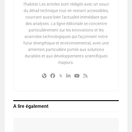
l'habitat Les articles sont rédigés avec un souci
du détail technique tout en restant accessibles,
couvrant aussi bien l'actualité immédiate que
des analyses. La ligne éditoriale se concentre
particulièrement sur les innovations et les
avancées technologiques qui façonnent notre
futur énergétique et environnemental, avec une
attention particulière portée aux solutions
durables et aux développements scientifiques
majeurs.
A lire également