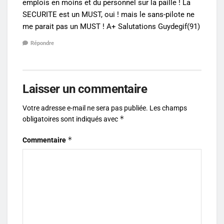
emplois en moins et du personnel sur la paille ! La
SECURITE est un MUST, oui ! mais le sans-pilote ne
me parait pas un MUST ! A+ Salutations Guydegif(91)
Répondre
Laisser un commentaire
Votre adresse e-mail ne sera pas publiée.
Les champs
*
obligatoires sont indiqués avec
*
Commentaire