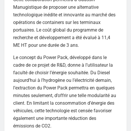
Manugistique de proposer une alternative
technologique inédite et innovante au marché des
opérations de containers sur les terminaux
portuaires. Le coût global du programme de
recherche et développement a été évalué à 11,4
ME HT pour une durée de 3 ans.
Le concept du Power Pack, développé dans le
cadre de ce projet de R&D, donne à l’utilisateur la
faculté de choisir l’énergie souhaitée. Du Diesel
aujourd’hui à l’hydrogène ou l’électricité demain,
l’extraction du Power Pack permettra en quelques
minutes seulement, d’offrir une telle modularité au
client. En limitant la consommation d’énergie des
véhicules, cette technologie est censée favoriser
également une importante réduction des
émissions de CO2.