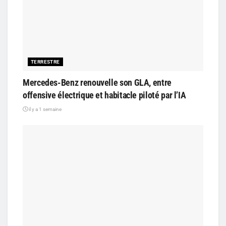
TERRESTRE
Mercedes-Benz renouvelle son GLA, entre
offensive électrique et habitacle piloté par l’IA
il y a 1 semaine