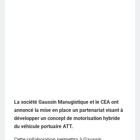
La société Gaussin Manugistique et le CEA ont
annoncé la mise en place un partenariat visant à
développer un concept de motorisation hybride
du véhicule portuaire ATT.
Cette collaboration permettra à Gaussin