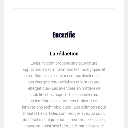
La rédaction
Enerzine.com propose une couverture
approfondie des innovations technologiques et
scientifiques, avec un accent particulier sur : -
Les énergies renouvelables et le stockage
énergétique - Les avancées en matière de
mobilité et transport - Les découvertes
scientifiques environnementales - Les
innovations technologiques - Les solutions pour
l'habitat Les articles sont rédigés avec un souci
du détail technique tout en restant accessibles,
couvrant aussi bien l'actualité immédiate que