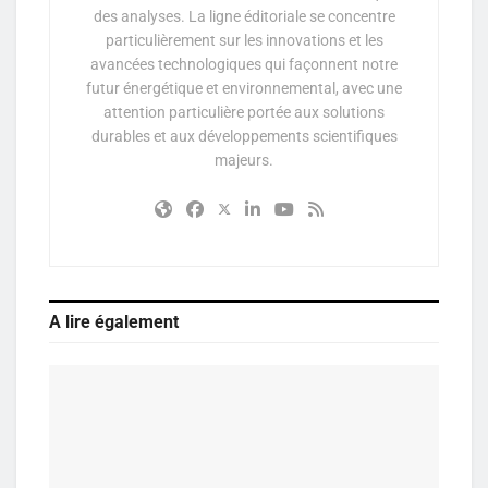
des analyses. La ligne éditoriale se concentre
particulièrement sur les innovations et les
avancées technologiques qui façonnent notre
futur énergétique et environnemental, avec une
attention particulière portée aux solutions
durables et aux développements scientifiques
majeurs.
A lire également