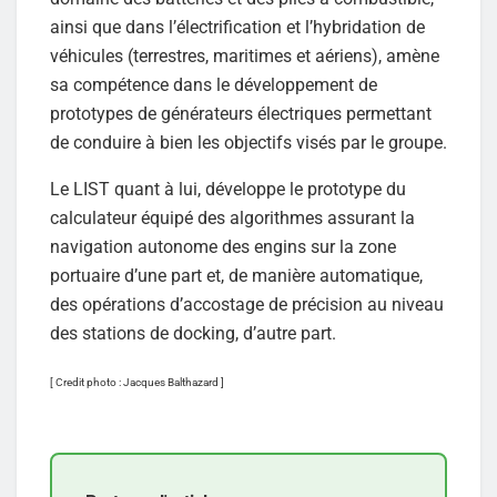
ainsi que dans l’électrification et l’hybridation de
véhicules (terrestres, maritimes et aériens), amène
sa compétence dans le développement de
prototypes de générateurs électriques permettant
de conduire à bien les objectifs visés par le groupe.
Le LIST quant à lui, développe le prototype du
calculateur équipé des algorithmes assurant la
navigation autonome des engins sur la zone
portuaire d’une part et, de manière automatique,
des opérations d’accostage de précision au niveau
des stations de docking, d’autre part.
[ Credit photo : Jacques Balthazard ]