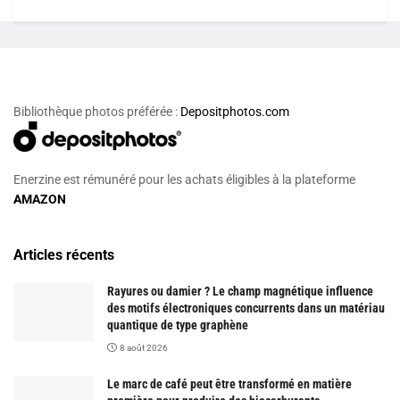
Bibliothèque photos préférée :
Depositphotos.com
Enerzine est rémunéré pour les achats éligibles à la plateforme
AMAZON
Articles récents
Rayures ou damier ? Le champ magnétique influence
des motifs électroniques concurrents dans un matériau
quantique de type graphène
8 août 2026
Le marc de café peut être transformé en matière