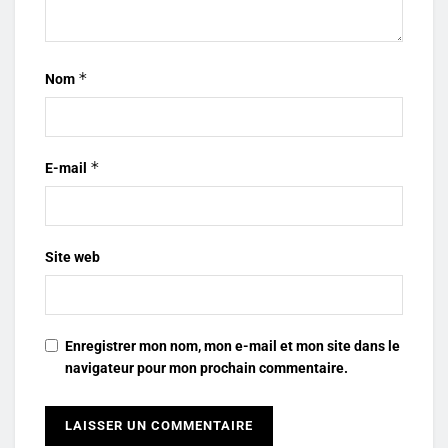
*
Nom
*
E-mail
Site web
Enregistrer mon nom, mon e-mail et mon site dans le
navigateur pour mon prochain commentaire.