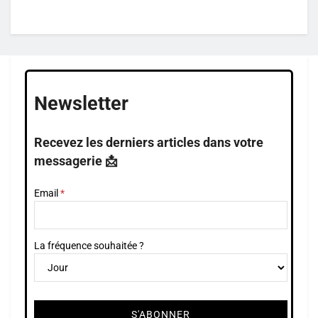
Newsletter
Recevez les derniers articles dans votre
messagerie 📩
Email
La fréquence souhaitée ?