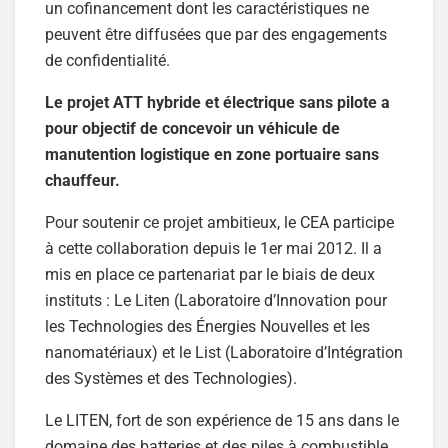
un cofinancement dont les caractéristiques ne
peuvent être diffusées que par des engagements
de confidentialité.
Le projet ATT hybride et électrique sans pilote a
pour objectif de concevoir un véhicule de
manutention logistique en zone portuaire sans
chauffeur.
Pour soutenir ce projet ambitieux, le CEA participe
à cette collaboration depuis le 1er mai 2012. Il a
mis en place ce partenariat par le biais de deux
instituts : Le Liten (Laboratoire d’Innovation pour
les Technologies des Énergies Nouvelles et les
nanomatériaux) et le List (Laboratoire d’Intégration
des Systèmes et des Technologies).
Le LITEN, fort de son expérience de 15 ans dans le
domaine des batteries et des piles à combustible,