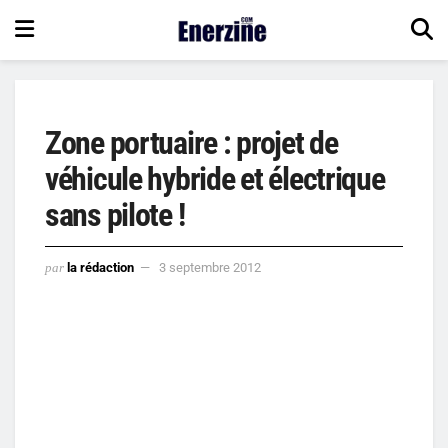
Zone portuaire : projet de
véhicule hybride et électrique
sans pilote !
par
la rédaction
3 septembre 2012