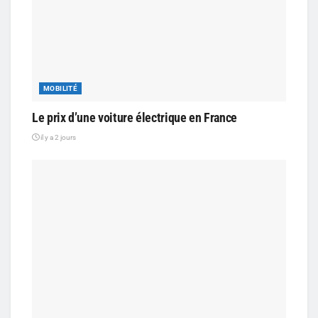
MOBILITÉ
Le prix d’une voiture électrique en France
il y a 2 jours