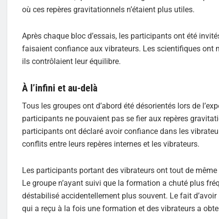
où ces repères gravitationnels n’étaient plus utiles.
Après chaque bloc d’essais, les participants ont été invités
faisaient confiance aux vibrateurs. Les scientifiques ont
ils contrôlaient leur équilibre.
À l’infini et au-delà
Tous les groupes ont d’abord été désorientés lors de l’expé
participants ne pouvaient pas se fier aux repères gravitati
participants ont déclaré avoir confiance dans les vibrate
conflits entre leurs repères internes et les vibrateurs.
Les participants portant des vibrateurs ont tout de même 
Le groupe n’ayant suivi que la formation a chuté plus fré
déstabilisé accidentellement plus souvent. Le fait d’avoir
qui a reçu à la fois une formation et des vibrateurs a obte