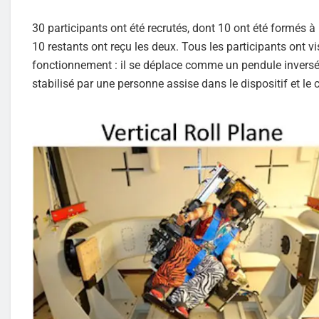
30 participants ont été recrutés, dont 10 ont été formés à l
10 restants ont reçu les deux. Tous les participants ont v
fonctionnement : il se déplace comme un pendule inversé ju
stabilisé par une personne assise dans le dispositif et le 