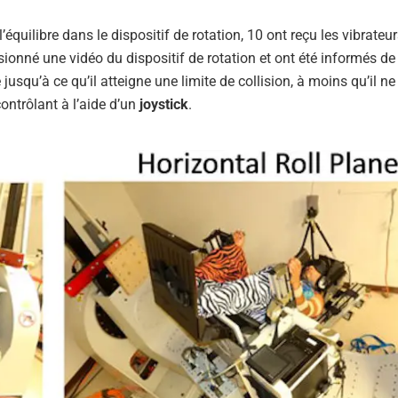
’équilibre dans le dispositif de rotation, 10 ont reçu les vibrateur
isionné une vidéo du dispositif de rotation et ont été informés de
squ’à ce qu’il atteigne une limite de collision, à moins qu’il ne 
contrôlant à l’aide d’un
joystick
.