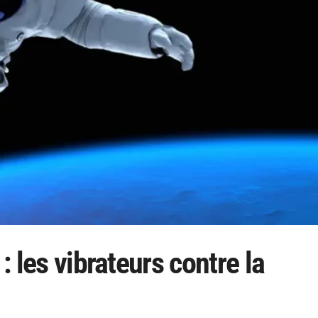
: les vibrateurs contre la