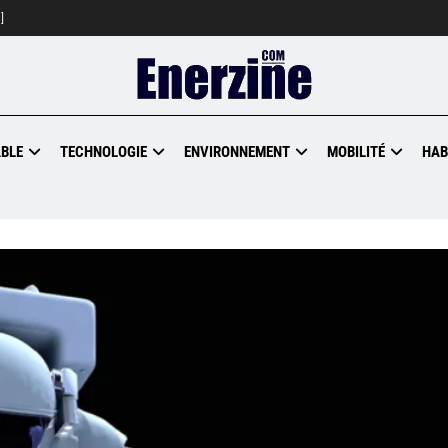
]
BLE
TECHNOLOGIE
ENVIRONNEMENT
MOBILITÉ
HAB