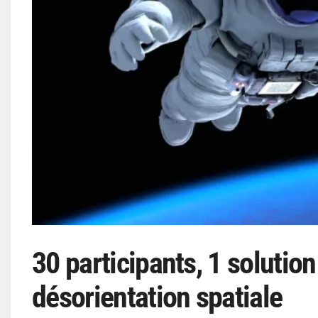
30 participants, 1 solution 
désorientation spatiale