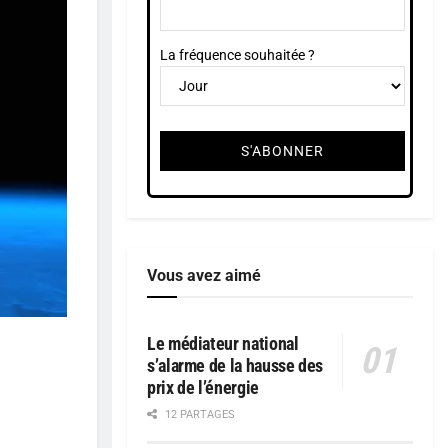
La fréquence souhaitée ?
Vous avez aimé
Le médiateur national
s’alarme de la hausse des
prix de l’énergie
12 PARTAGES