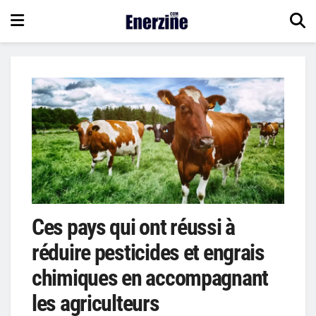
Ces pays qui ont réussi à
réduire pesticides et engrais
chimiques en accompagnant
les agriculteurs