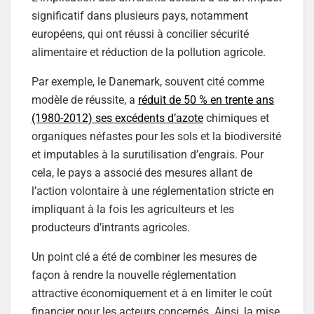
significatif dans plusieurs pays, notamment
européens, qui ont réussi à concilier sécurité
alimentaire et réduction de la pollution agricole.
Par exemple, le Danemark, souvent cité comme
modèle de réussite, a
réduit de 50 % en trente ans
(1980-2012) ses excédents d’azote
chimiques et
organiques néfastes pour les sols et la biodiversité
et imputables à la surutilisation d’engrais. Pour
cela, le pays a associé des mesures allant de
l’action volontaire à une réglementation stricte en
impliquant à la fois les agriculteurs et les
producteurs d’intrants agricoles.
Un point clé a été de combiner les mesures de
façon à rendre la nouvelle réglementation
attractive économiquement et à en limiter le coût
financier pour les acteurs concernés. Ainsi, la mise