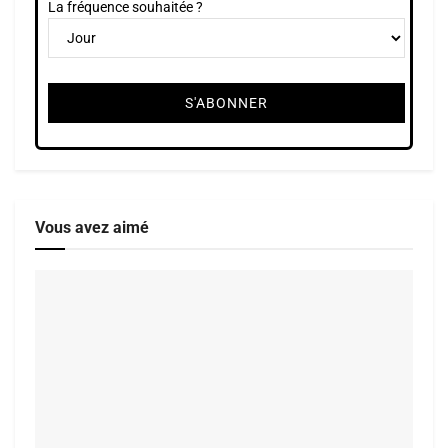
La fréquence souhaitée ?
Vous avez aimé