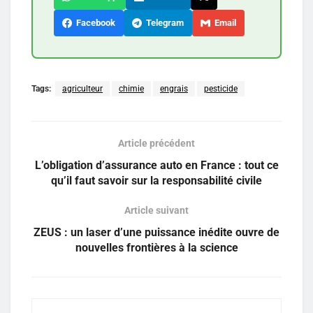
Facebook
Telegram
Email
Tags:
agriculteur
chimie
engrais
pesticide
Article précédent
L’obligation d’assurance auto en France : tout ce
qu’il faut savoir sur la responsabilité civile
Article suivant
ZEUS : un laser d’une puissance inédite ouvre de
nouvelles frontières à la science