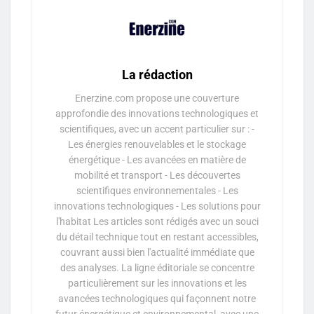
La rédaction
Enerzine.com propose une couverture
approfondie des innovations technologiques et
scientifiques, avec un accent particulier sur : -
Les énergies renouvelables et le stockage
énergétique - Les avancées en matière de
mobilité et transport - Les découvertes
scientifiques environnementales - Les
innovations technologiques - Les solutions pour
l'habitat Les articles sont rédigés avec un souci
du détail technique tout en restant accessibles,
couvrant aussi bien l'actualité immédiate que
des analyses. La ligne éditoriale se concentre
particulièrement sur les innovations et les
avancées technologiques qui façonnent notre
futur énergétique et environnemental, avec une