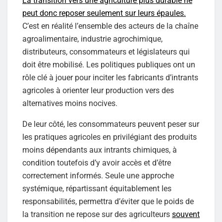
La transition vers une agriculture plus durable ne
peut donc reposer seulement sur leurs épaules.
C’est en réalité l’ensemble des acteurs de la chaîne
agroalimentaire, industrie agrochimique,
distributeurs, consommateurs et législateurs qui
doit être mobilisé. Les politiques publiques ont un
rôle clé à jouer pour inciter les fabricants d’intrants
agricoles à orienter leur production vers des
alternatives moins nocives.
De leur côté, les consommateurs peuvent peser sur
les pratiques agricoles en privilégiant des produits
moins dépendants aux intrants chimiques, à
condition toutefois d’y avoir accès et d’être
correctement informés. Seule une approche
systémique, répartissant équitablement les
responsabilités, permettra d’éviter que le poids de
la transition ne repose sur des agriculteurs
souvent