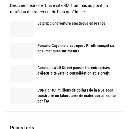
Des chercheurs de l'Université RMIT ont mis au point un
matériau de traitement de l'eau qui élimine...
Le prix d’une voiture électrique en France
Porsche Cayenne électrique : Pirelli conçoit six
pneumatiques sur mesure
Comment Wall Street pousse les entreprises
d’électricité vers la consolidation et le profit
CUNY : 18,1 millions de dollars de la NSF pour
construire un laboratoire de matériaux alimenté
par l’IA
Points forts