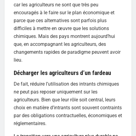
car les agriculteurs ne sont que très peu
encouragés à le faire sur le plan économique et
parce que ces alternatives sont parfois plus
difficiles à mettre en œuvre que les solutions
chimiques. Mais des pays montrent aujourd’hui
que, en accompagnant les agriculteurs, des
changements rapides de paradigme peuvent avoir
lieu.
Décharger les agriculteurs d’un fardeau
De fait, réduire l’utilisation des intrants chimiques
ne peut pas reposer uniquement sur les
agriculteurs. Bien que leur rôle soit central, leurs
choix en matière d’intrants sont souvent contraints
par des obligations contractuelles, économiques et
réglementaires.