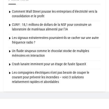
Comment Wall Street pousse les entreprises d’électricité vers la
consolidation et le profit
CUNY : 18,1 millions de dollars de la NSF pour construire un
laboratoire de matériaux alimenté par l’IA
Les signaux extraterrestres pourraient-ils se cacher sur une autre
fréquence radio ?
Un fluide sirupeux comme le chocolat stocke de multiples
mémoires en interaction
Crash lunaire imminent pour un étage de fusée SpaceX
Les compagnies électriques n’ont pas besoin de couper le
courant pour prévenir les incendies – voici 3 solutions
relativement rapides et abordables