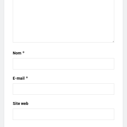
*
Nom
*
E-mail
Site web