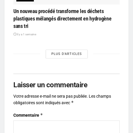
Un nouveau procédé transforme les déchets
plastiques mélangés directement en hydrogène
sans tri
il y a 1 semaine
PLUS D'ARTICLES
Laisser un commentaire
Votre adresse e-mail ne sera pas publiée.
Les champs
*
obligatoires sont indiqués avec
*
Commentaire