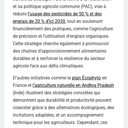
et sa politique agricole commune (PAC), vise à
réduire
l’usage des pesticides de 50 % et des
engrais de 20 % d’ici 2030
, tout en soutenant
financièrement des pratiques, comme l’agriculture
de précision et l’utilisation d’engrais organiques.
Cette stratégie cherche également à promouvoir
des chaînes d’approvisionnement alimentaires
durables et à renforcer la résilience du secteur
agricole face aux défis climatiques.
D’autres initiatives comme le
plan Écophyto
en
France et
l’agriculture naturelle en Andhra Pradesh
(Inde) illustrent des stratégies concrètes qui
démontrent que durabilité et productivité peuvent
coexister grâce à des alternatives écologiques, des
incitations adaptées, et un accompagnement
technique pour les agriculteurs. Cependant, ces