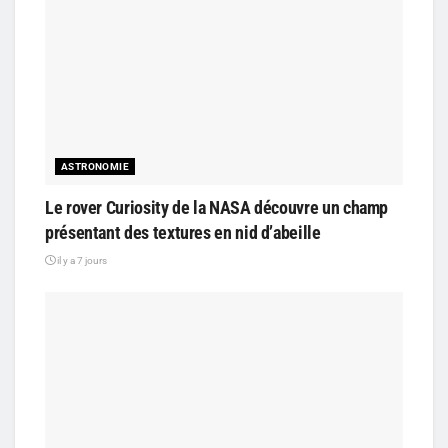
ASTRONOMIE
Le rover Curiosity de la NASA découvre un champ
présentant des textures en nid d’abeille
il y a 7 jours