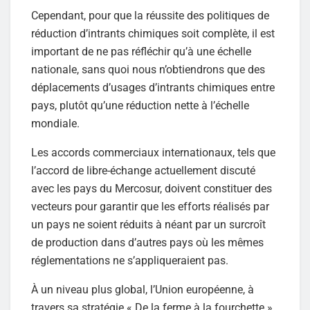
Cependant, pour que la réussite des politiques de
réduction d’intrants chimiques soit complète, il est
important de ne pas réfléchir qu’à une échelle
nationale, sans quoi nous n’obtiendrons que des
déplacements d’usages d’intrants chimiques entre
pays, plutôt qu’une réduction nette à l’échelle
mondiale.
Les accords commerciaux internationaux, tels que
l’accord de libre-échange actuellement discuté
avec les pays du Mercosur, doivent constituer des
vecteurs pour garantir que les efforts réalisés par
un pays ne soient réduits à néant par un surcroît
de production dans d’autres pays où les mêmes
réglementations ne s’appliqueraient pas.
À un niveau plus global, l’Union européenne, à
travers sa stratégie « De la ferme à la fourchette »