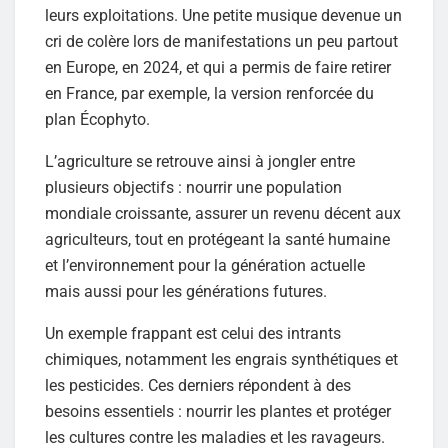
leurs exploitations. Une petite musique devenue un
cri de colère lors de manifestations un peu partout
en Europe, en 2024, et qui a permis de faire retirer
en France, par exemple, la version renforcée du
plan Écophyto.
L’agriculture se retrouve ainsi à jongler entre
plusieurs objectifs : nourrir une population
mondiale croissante, assurer un revenu décent aux
agriculteurs, tout en protégeant la santé humaine
et l’environnement pour la génération actuelle
mais aussi pour les générations futures.
Un exemple frappant est celui des intrants
chimiques, notamment les engrais synthétiques et
les pesticides. Ces derniers répondent à des
besoins essentiels : nourrir les plantes et protéger
les cultures contre les maladies et les ravageurs.