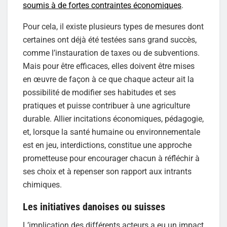
soumis à de fortes contraintes économiques
.
Pour cela, il existe plusieurs types de mesures dont
certaines ont déjà été testées sans grand succès,
comme l’instauration de taxes ou de subventions.
Mais pour être efficaces, elles doivent être mises
en œuvre de façon à ce que chaque acteur ait la
possibilité de modifier ses habitudes et ses
pratiques et puisse contribuer à une agriculture
durable. Allier incitations économiques, pédagogie,
et, lorsque la santé humaine ou environnementale
est en jeu, interdictions, constitue une approche
prometteuse pour encourager chacun à réfléchir à
ses choix et à repenser son rapport aux intrants
chimiques.
Les initiatives danoises ou suisses
L’implication des différents acteurs a eu un impact