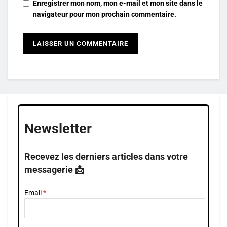
Enregistrer mon nom, mon e-mail et mon site dans le
navigateur pour mon prochain commentaire.
Newsletter
Recevez les derniers articles dans votre
messagerie 📩
Email