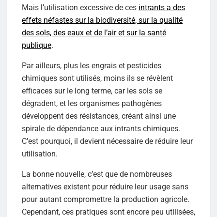
Mais l’utilisation excessive de ces
intrants a des
effets néfastes sur la biodiversité, sur la qualité
des sols, des eaux et de l’air et sur la santé
publique
.
Par ailleurs, plus les engrais et pesticides
chimiques sont utilisés, moins ils se révèlent
efficaces sur le long terme, car les sols se
dégradent, et les organismes pathogènes
développent des résistances, créant ainsi une
spirale de dépendance aux intrants chimiques.
C’est pourquoi, il devient nécessaire de réduire leur
utilisation.
La bonne nouvelle, c’est que de nombreuses
alternatives existent pour réduire leur usage sans
pour autant compromettre la production agricole.
Cependant, ces pratiques sont encore peu utilisées,