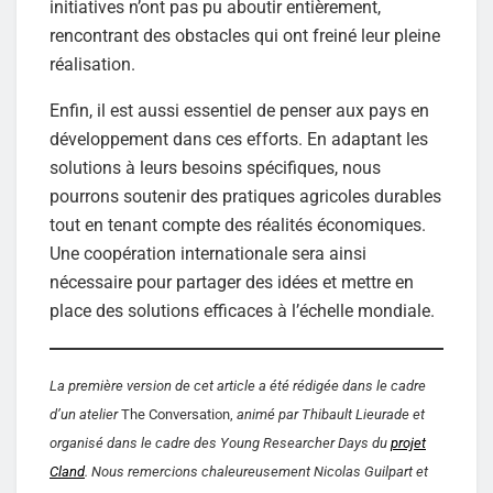
initiatives n’ont pas pu aboutir entièrement,
rencontrant des obstacles qui ont freiné leur pleine
réalisation.
Enfin, il est aussi essentiel de penser aux pays en
développement dans ces efforts. En adaptant les
solutions à leurs besoins spécifiques, nous
pourrons soutenir des pratiques agricoles durables
tout en tenant compte des réalités économiques.
Une coopération internationale sera ainsi
nécessaire pour partager des idées et mettre en
place des solutions efficaces à l’échelle mondiale.
La première version de cet article a été rédigée dans le cadre
d’un atelier
The Conversation,
animé par Thibault Lieurade et
organisé dans le cadre des Young Researcher Days du
projet
Cland
. Nous remercions chaleureusement Nicolas Guilpart et