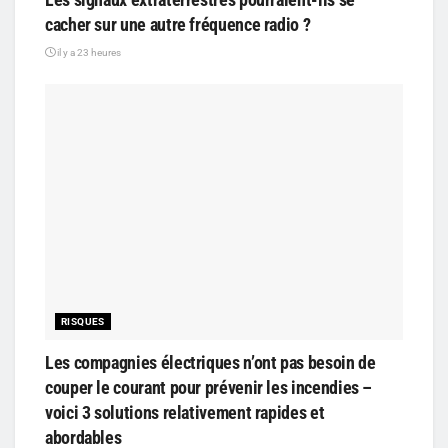
cacher sur une autre fréquence radio ?
il y a 23 heures
RISQUES
Les compagnies électriques n’ont pas besoin de
couper le courant pour prévenir les incendies –
voici 3 solutions relativement rapides et
abordables