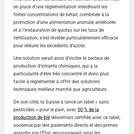
en place d’une réglementation interdisant les
fortes concentrations de bétail, combinée à la
promotion d’une alimentation animale améliorée
et à l’instauration de quotas sur les taux de
fertilisation, s’est révélée particulièrement efficace
pour réduire les excédents d’azote.
Une solution serait ainsi d’inciter le secteur de
production d’intrants chimiques, qui a la
particularité d’être très concentré et donc plus
facile à réglementer à offrir des solutions
techniques meilleur marché aux agriculteurs.
De son côté, la Suisse a lancé un label « sans
pesticides » pour le pain, avec
50 % de la
production de blé
désormais certifiée avec ce label,
soutenue par des paiements directs et des primes
garantis par l’État, encourageant ainsi les