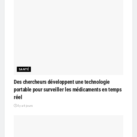
SANTÉ
Des chercheurs développent une technologie
portable pour surveiller les médicaments en temps
réel
il y a 6 jours