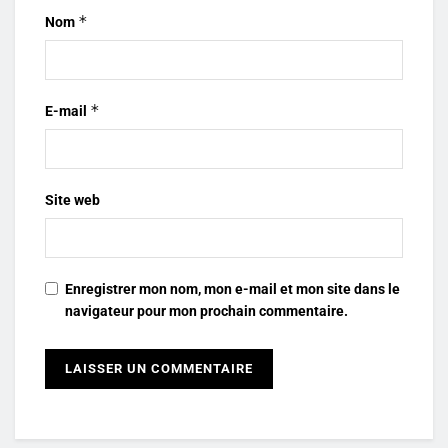
*
Nom
*
E-mail
Site web
Enregistrer mon nom, mon e-mail et mon site dans le
navigateur pour mon prochain commentaire.