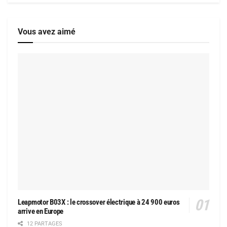
Vous avez aimé
Leapmotor B03X : le crossover électrique à 24 900 euros
arrive en Europe
12 PARTAGES