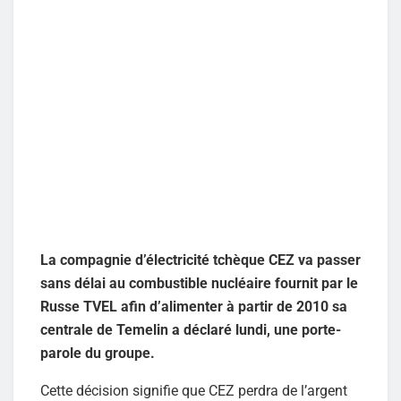
La compagnie d’électricité tchèque CEZ va passer
sans délai au combustible nucléaire fournit par le
Russe TVEL afin d’alimenter à partir de 2010 sa
centrale de Temelin a déclaré lundi, une porte-
parole du groupe.
Cette décision signifie que CEZ perdra de l’argent