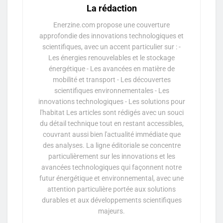
La rédaction
Enerzine.com propose une couverture
approfondie des innovations technologiques et
scientifiques, avec un accent particulier sur : -
Les énergies renouvelables et le stockage
énergétique - Les avancées en matière de
mobilité et transport - Les découvertes
scientifiques environnementales - Les
innovations technologiques - Les solutions pour
l'habitat Les articles sont rédigés avec un souci
du détail technique tout en restant accessibles,
couvrant aussi bien l'actualité immédiate que
des analyses. La ligne éditoriale se concentre
particulièrement sur les innovations et les
avancées technologiques qui façonnent notre
futur énergétique et environnemental, avec une
attention particulière portée aux solutions
durables et aux développements scientifiques
majeurs.