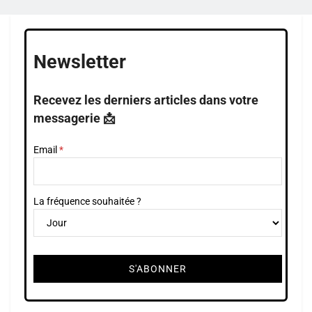
Newsletter
Recevez les derniers articles dans votre
messagerie 📩
Email
La fréquence souhaitée ?