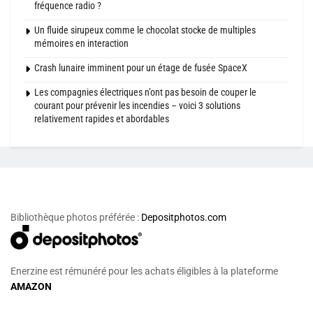
fréquence radio ?
Un fluide sirupeux comme le chocolat stocke de multiples
mémoires en interaction
Crash lunaire imminent pour un étage de fusée SpaceX
Les compagnies électriques n’ont pas besoin de couper le
courant pour prévenir les incendies – voici 3 solutions
relativement rapides et abordables
Bibliothèque photos préférée :
Depositphotos.com
Enerzine est rémunéré pour les achats éligibles à la plateforme
AMAZON