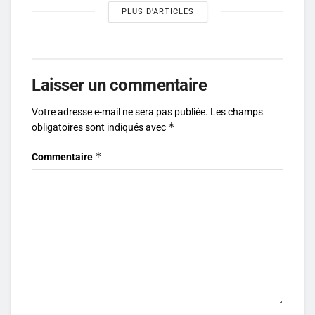
PLUS D'ARTICLES
Laisser un commentaire
Votre adresse e-mail ne sera pas publiée.
Les champs
*
obligatoires sont indiqués avec
*
Commentaire