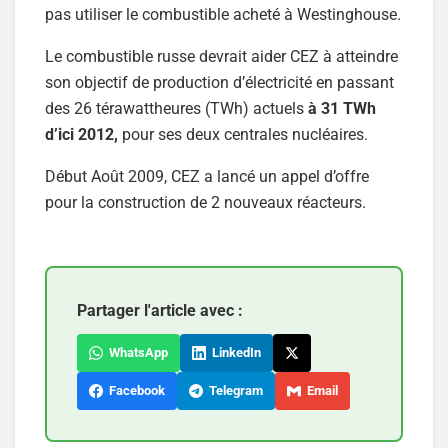
pas utiliser le combustible acheté à Westinghouse.
Le combustible russe devrait aider CEZ à atteindre
son objectif de production d’électricité en passant
des 26 térawattheures (TWh) actuels
à 31 TWh
d’ici 2012,
pour ses deux centrales nucléaires.
Début Août 2009, CEZ a lancé un appel d’offre
pour la construction de 2 nouveaux réacteurs.
Partager l'article avec :
WhatsApp
LinkedIn
Facebook
Telegram
Email