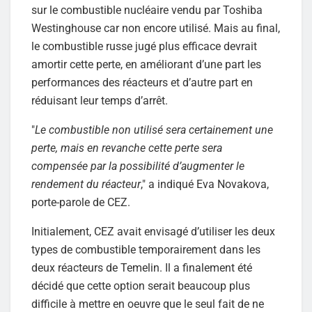
sur le combustible nucléaire vendu par Toshiba
Westinghouse car non encore utilisé. Mais au final,
le combustible russe jugé plus efficace devrait
amortir cette perte, en améliorant d’une part les
performances des réacteurs et d’autre part en
réduisant leur temps d’arrêt.
"
Le combustible non utilisé sera certainement une
perte, mais en revanche cette perte sera
compensée par la possibilité d’augmenter le
rendement du réacteur
," a indiqué Eva Novakova,
porte-parole de CEZ.
Initialement, CEZ avait envisagé d’utiliser les deux
types de combustible temporairement dans les
deux réacteurs de Temelin. Il a finalement été
décidé que cette option serait beaucoup plus
difficile à mettre en oeuvre que le seul fait de ne