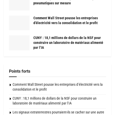
pneumatiques sur mesure
Comment Wall Street pousse les entreprises
d’électricité vers la consolidation et le profit
CUNY : 18,1 millions de dollars de la NSF pour
construire un laboratoire de matériaux alimenté
par l’IA
Points forts
Comment Wall Street pousse les entreprises d’électricité vers la
consolidation et le profit
CUNY : 18,1 millions de dollars de la NSF pour construire un
laboratoire de matériaux alimenté par l’IA
Les signaux extraterrestres pourraient-ils se cacher sur une autre