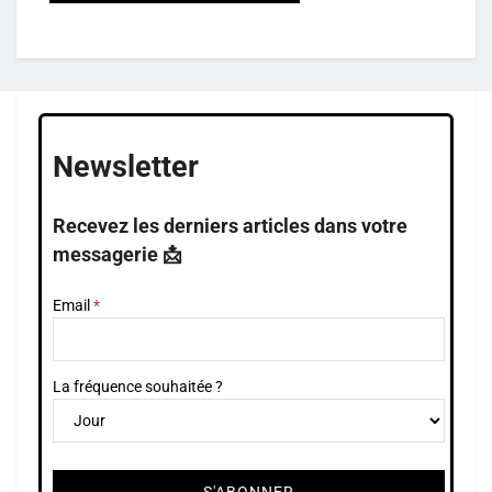
Newsletter
Recevez les derniers articles dans votre
messagerie 📩
Email
La fréquence souhaitée ?