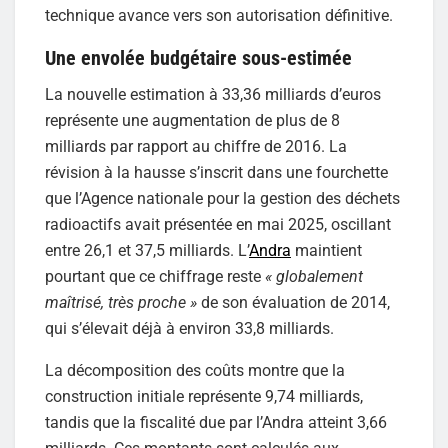
technique avance vers son autorisation définitive.
Une envolée budgétaire sous-estimée
La nouvelle estimation à 33,36 milliards d’euros
représente une augmentation de plus de 8
milliards par rapport au chiffre de 2016. La
révision à la hausse s’inscrit dans une fourchette
que l’Agence nationale pour la gestion des déchets
radioactifs avait présentée en mai 2025, oscillant
entre 26,1 et 37,5 milliards. L’
Andra
maintient
pourtant que ce chiffrage reste
« globalement
maîtrisé, très proche »
de son évaluation de 2014,
qui s’élevait déjà à environ 33,8 milliards.
La décomposition des coûts montre que la
construction initiale représente 9,74 milliards,
tandis que la fiscalité due par l’Andra atteint 3,66