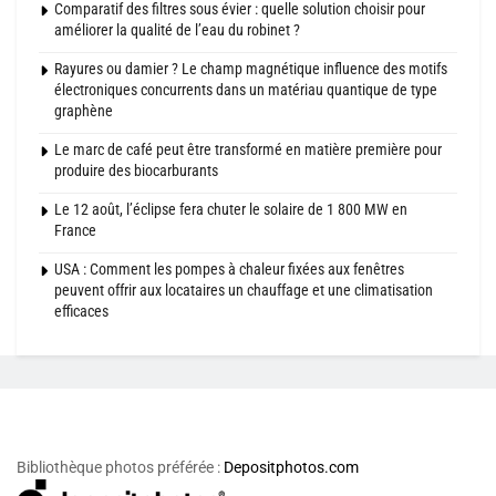
Comparatif des filtres sous évier : quelle solution choisir pour
améliorer la qualité de l’eau du robinet ?
Rayures ou damier ? Le champ magnétique influence des motifs
électroniques concurrents dans un matériau quantique de type
graphène
Le marc de café peut être transformé en matière première pour
produire des biocarburants
Le 12 août, l’éclipse fera chuter le solaire de 1 800 MW en
France
USA : Comment les pompes à chaleur fixées aux fenêtres
peuvent offrir aux locataires un chauffage et une climatisation
efficaces
Bibliothèque photos préférée :
Depositphotos.com