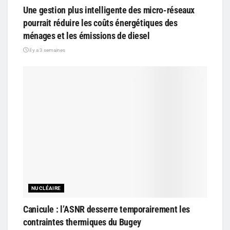
Une gestion plus intelligente des micro-réseaux
pourrait réduire les coûts énergétiques des
ménages et les émissions de diesel
il y a 3 semaines
NUCLÉAIRE
Canicule : l’ASNR desserre temporairement les
contraintes thermiques du Bugey