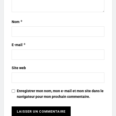
*
Nom
*
E-mail
Site web
Enregistrer mon nom, mon e-mail et mon site dans le
navigateur pour mon prochain commentaire.