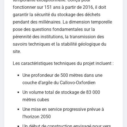
fonctionner sur 151 ans à partir de 2016, il doit
garantir la sécurité du stockage des déchets
pendant des millénaires. La dimension temporelle
pose des questions fondamentales sur la
pérennité des institutions, la transmission des
savoirs techniques et la stabilité géologique du
site.
Les caractéristiques techniques du projet incluent :
Une profondeur de 500 mètres dans une
couche d’argile du Callovo-Oxfordien
Un volume total de stockage de 83 000
mètres cubes
Une mise en service progressive prévue à
l’horizon 2050
Un début de construction envisagé pour vers