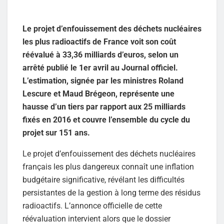
Le projet d’enfouissement des déchets nucléaires
les plus radioactifs de France voit son coût
réévalué à 33,36 milliards d’euros, selon un
arrêté publié le 1er avril au Journal officiel.
L’estimation, signée par les ministres Roland
Lescure et Maud Brégeon, représente une
hausse d’un tiers par rapport aux 25 milliards
fixés en 2016 et couvre l’ensemble du cycle du
projet sur 151 ans.
Le projet d’enfouissement des déchets nucléaires
français les plus dangereux connaît une inflation
budgétaire significative, révélant les difficultés
persistantes de la gestion à long terme des résidus
radioactifs. L’annonce officielle de cette
réévaluation intervient alors que le dossier