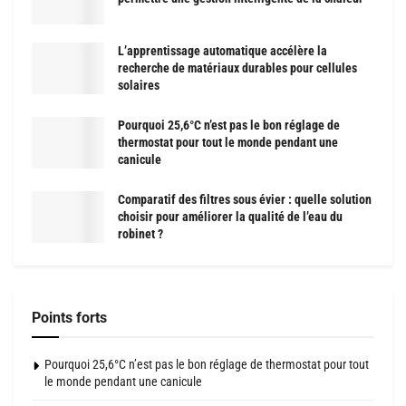
L’apprentissage automatique accélère la
recherche de matériaux durables pour cellules
solaires
Pourquoi 25,6°C n’est pas le bon réglage de
thermostat pour tout le monde pendant une
canicule
Comparatif des filtres sous évier : quelle solution
choisir pour améliorer la qualité de l’eau du
robinet ?
Points forts
Pourquoi 25,6°C n’est pas le bon réglage de thermostat pour tout
le monde pendant une canicule