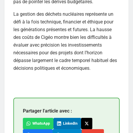
pas de pointer les dérives budgétaires.
La gestion des déchets nucléaires représente un
défi à la fois technique, financier et éthique pour
les générations présentes et futures. La hausse
des coûts de Cigéo montre bien les difficultés à
évaluer avec précision les investissements
nécessaires pour des projets dont l’horizon
dépasse largement le cadre temporel habituel des
décisions politiques et économiques.
Partager l'article avec :
WhatsApp
LinkedIn