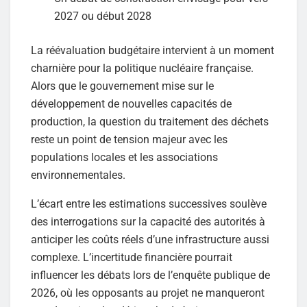
2027 ou début 2028
La réévaluation budgétaire intervient à un moment
charnière pour la politique nucléaire française.
Alors que le gouvernement mise sur le
développement de nouvelles capacités de
production, la question du traitement des déchets
reste un point de tension majeur avec les
populations locales et les associations
environnementales.
L’écart entre les estimations successives soulève
des interrogations sur la capacité des autorités à
anticiper les coûts réels d’une infrastructure aussi
complexe. L’incertitude financière pourrait
influencer les débats lors de l’enquête publique de
2026, où les opposants au projet ne manqueront