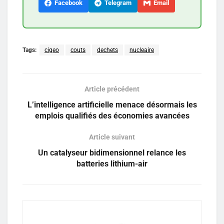
Facebook
Telegram
Email
Tags:
cigeo
couts
dechets
nucleaire
Article précédent
L’intelligence artificielle menace désormais les
emplois qualifiés des économies avancées
Article suivant
Un catalyseur bidimensionnel relance les
batteries lithium-air