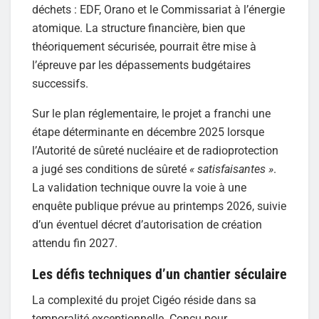
déchets : EDF, Orano et le Commissariat à l’énergie
atomique. La structure financière, bien que
théoriquement sécurisée, pourrait être mise à
l’épreuve par les dépassements budgétaires
successifs.
Sur le plan réglementaire, le projet a franchi une
étape déterminante en décembre 2025 lorsque
l’Autorité de sûreté nucléaire et de radioprotection
a jugé ses conditions de sûreté
« satisfaisantes »
.
La validation technique ouvre la voie à une
enquête publique prévue au printemps 2026, suivie
d’un éventuel décret d’autorisation de création
attendu fin 2027.
Les défis techniques d’un chantier séculaire
La complexité du projet Cigéo réside dans sa
temporalité exceptionnelle. Conçu pour