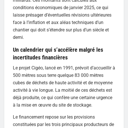
milliards. Ces montants sont calculés aux
conditions économiques de janvier 2025, ce qui
laisse présager d’éventuelles révisions ultérieures
face à l’inflation et aux aléas techniques d’un
chantier qui doit s’étendre sur plus d’un siècle et
demi.
Un calendrier qui s’accélère malgré les
incertitudes financières
Le projet Cigéo, lancé en 1991, prévoit d’accueillir à
500 mètres sous terre quelque 83 000 mètres
cubes de déchets de haute activité et de moyenne
activité à vie longue. La moitié de ces déchets est
déjà produite, ce qui confère une certaine urgence
à la mise en œuvre du site de stockage.
Le financement repose sur les provisions
constituées par les trois principaux producteurs de