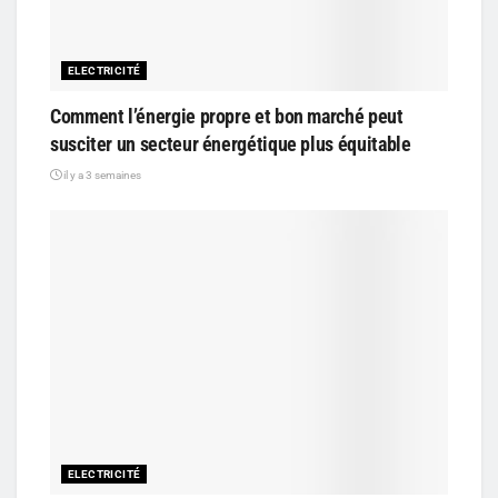
ELECTRICITÉ
Comment l’énergie propre et bon marché peut
susciter un secteur énergétique plus équitable
il y a 3 semaines
ELECTRICITÉ