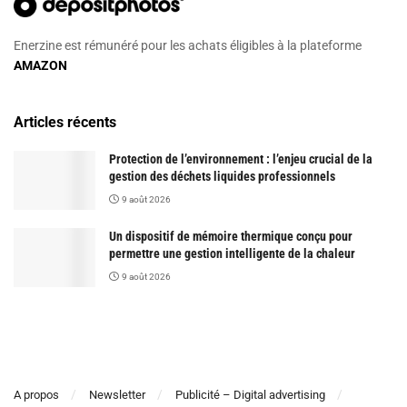
Enerzine est rémunéré pour les achats éligibles à la plateforme
AMAZON
Articles récents
Protection de l’environnement : l’enjeu crucial de la
gestion des déchets liquides professionnels
9 août 2026
Un dispositif de mémoire thermique conçu pour
permettre une gestion intelligente de la chaleur
9 août 2026
A propos
Newsletter
Publicité – Digital advertising