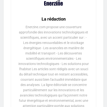
La rédaction
Enerzine.com propose une couverture
approfondie des innovations technologiques et
scientifiques, avec un accent particulier sur : -
Les énergies renouvelables et le stockage
énergétique - Les avancées en matière de
mobilité et transport - Les découvertes
scientifiques environnementales - Les
innovations technologiques - Les solutions pour
l'habitat Les articles sont rédigés avec un souci
du détail technique tout en restant accessibles,
couvrant aussi bien l'actualité immédiate que
des analyses. La ligne éditoriale se concentre
particulièrement sur les innovations et les
avancées technologiques qui façonnent notre
futur énergétique et environnemental, avec une
attention particulière portée aux solutions