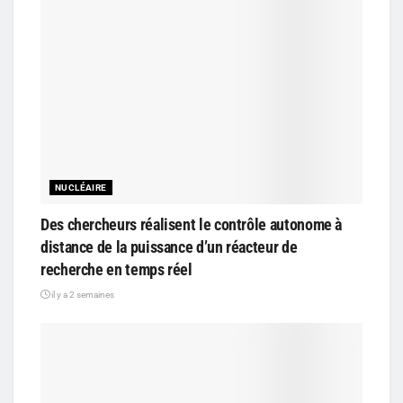
NUCLÉAIRE
Des chercheurs réalisent le contrôle autonome à
distance de la puissance d’un réacteur de
recherche en temps réel
il y a 2 semaines