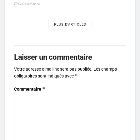
il y a 4 semaines
PLUS D'ARTICLES
Laisser un commentaire
Votre adresse e-mail ne sera pas publiée.
Les champs
*
obligatoires sont indiqués avec
*
Commentaire