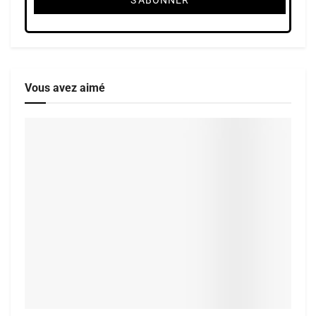
Vous avez aimé