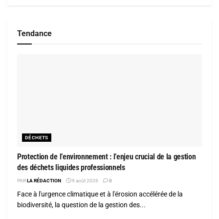
Tendance
DÉCHETS
Protection de l’environnement : l’enjeu crucial de la gestion
des déchets liquides professionnels
PAR
LA RÉDACTION
9 août 2026
0
Face à l'urgence climatique et à l'érosion accélérée de la
biodiversité, la question de la gestion des...