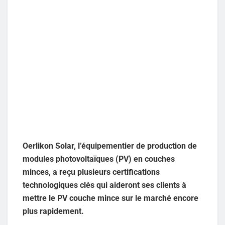
Oerlikon Solar, l’équipementier de production de
modules photovoltaïques (PV) en couches
minces, a reçu plusieurs certifications
technologiques clés qui aideront ses clients à
mettre le PV couche mince sur le marché encore
plus rapidement.