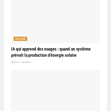
SOLAIRE
IA qui apprend des nuages : quand un système
prévoit la production d’énergie solaire
il y a 1 semaine