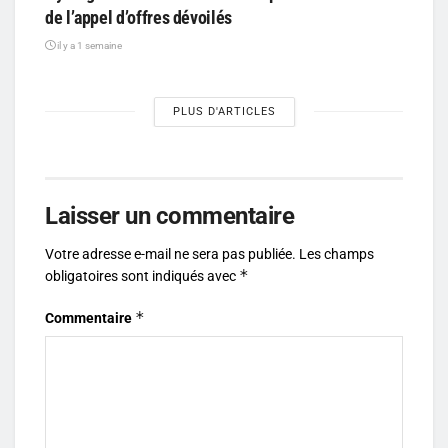
de l’appel d’offres dévoilés
il y a 1 semaine
PLUS D'ARTICLES
Laisser un commentaire
Votre adresse e-mail ne sera pas publiée.
Les champs
*
obligatoires sont indiqués avec
*
Commentaire