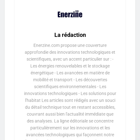
La rédaction
Enerzine.com propose une couverture
approfondie des innovations technologiques et
scientifiques, avec un accent particulier sur : -
Les énergies renouvelables et le stockage
énergétique - Les avancées en matière de
mobilité et transport - Les découvertes
scientifiques environnementales - Les
innovations technologiques - Les solutions pour
l'habitat Les articles sont rédigés avec un souci
du détail technique tout en restant accessibles,
couvrant aussi bien l'actualité immédiate que
des analyses. La ligne éditoriale se concentre
particulièrement sur les innovations et les
avancées technologiques qui façonnent notre