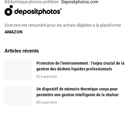
Bibliothèque photos préférée :
Depositphotos.com
Enerzine est rémunéré pour les achats éligibles à la plateforme
AMAZON
Articles récents
Protection de l’environnement : l’enjeu crucial de la
gestion des déchets liquides professionnels
9 août 2026
Un dispositif de mémoire thermique conçu pour
permettre une gestion intelligente de la chaleur
9 août 2026