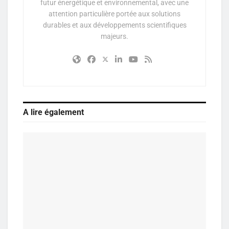
futur énergétique et environnemental, avec une
attention particulière portée aux solutions
durables et aux développements scientifiques
majeurs.
A lire également