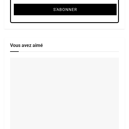
Vous avez aimé