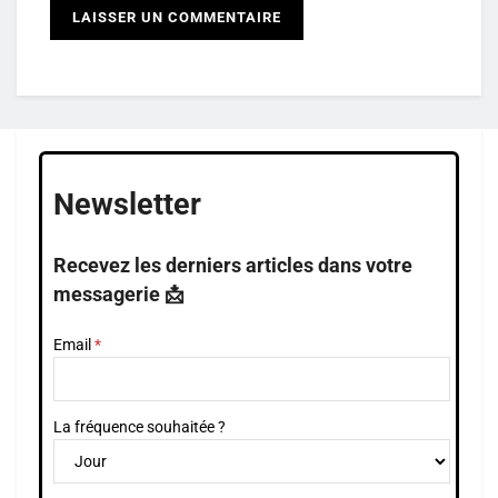
Newsletter
Recevez les derniers articles dans votre
messagerie 📩
Email
La fréquence souhaitée ?