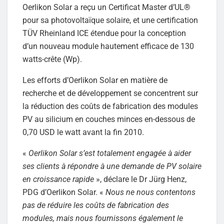
Oerlikon Solar a reçu un Certificat Master d’UL®
pour sa photovoltaïque solaire, et une certification
TÜV Rheinland ICE étendue pour la conception
d’un nouveau module hautement efficace de 130
watts-crête (Wp).
Les efforts d’Oerlikon Solar en matière de
recherche et de développement se concentrent sur
la réduction des coûts de fabrication des modules
PV au silicium en couches minces en-dessous de
0,70 USD le watt avant la fin 2010.
«
Oerlikon Solar s’est totalement engagée à aider
ses clients à répondre à une demande de PV solaire
en croissance rapide
», déclare le Dr Jürg Henz,
PDG d’Oerlikon Solar. «
Nous ne nous contentons
pas de réduire les coûts de fabrication des
modules, mais nous fournissons également le