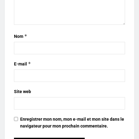
*
Nom
*
E-mail
Site web
Enregistrer mon nom, mon e-mail et mon site dans le
navigateur pour mon prochain commentaire.