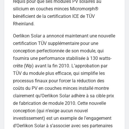
requis pour que ses modules PV solaires au
silicium en couches minces Micromorph®
bénéficient de la certification ICE de TÜV
Rheinland.
Oerlikon Solar a annoncé maintenant une nouvelle
certification TÜV supplémentaire pour une
conception perfectionnée de son module, qui
fournira une performance stabilisée à 130 watts-
crête (Wp) avant la fin 2010. L’approbation par
TÜV du module plus efficace, qui simplifie les
processus finaux pour forcer la réduction des
coûts du PV en couches minces installé montre
clairement qu’Oerlikon Solar adhère à sa cible prix
de fabrication de module 2010. Cette nouvelle
conception (qui n’exige aucun nouvel
investissement) est un exemple de l’engagement
d’Oerlikon Solar à s’associer avec ses partenaires