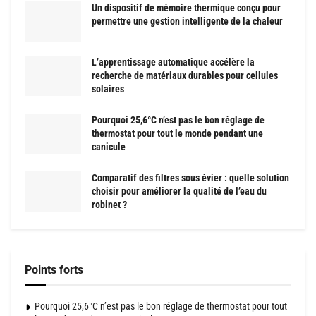
Un dispositif de mémoire thermique conçu pour
permettre une gestion intelligente de la chaleur
L’apprentissage automatique accélère la
recherche de matériaux durables pour cellules
solaires
Pourquoi 25,6°C n’est pas le bon réglage de
thermostat pour tout le monde pendant une
canicule
Comparatif des filtres sous évier : quelle solution
choisir pour améliorer la qualité de l’eau du
robinet ?
Points forts
Pourquoi 25,6°C n’est pas le bon réglage de thermostat pour tout