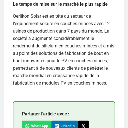
Le temps de mise sur le marché le plus rapide
Oerlikon Solar est en tête du secteur de
l’équipement solaire en couches minces avec 12
usines de production dans 7 pays du monde. La
société a augmenté considérablement le
rendement du silicium en couches minces et a mis
au point des solutions de fabrication de bout en
bout innovantes pour le PV en couches minces,
permettant à de nouveaux clients de pénétrer le
marché mondial en croissance rapide de la
fabrication de modules PV en couches minces.
Partager l'article avec :
WhatsApp
LinkedIn