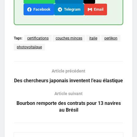
Facebook
Telegram
Email
Tags:
certifications
couches minces
italie
oerlikon
photovoltaïque
Article précédent
Des chercheurs japonais inventent l’eau élastique
Article suivant
Bourbon remporte des contrats pour 13 navires
au Brésil