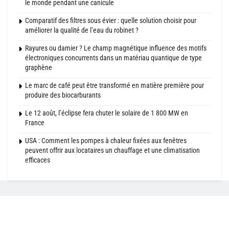
le monde pendant une canicule
Comparatif des filtres sous évier : quelle solution choisir pour
améliorer la qualité de l’eau du robinet ?
Rayures ou damier ? Le champ magnétique influence des motifs
électroniques concurrents dans un matériau quantique de type
graphène
Le marc de café peut être transformé en matière première pour
produire des biocarburants
Le 12 août, l’éclipse fera chuter le solaire de 1 800 MW en
France
USA : Comment les pompes à chaleur fixées aux fenêtres
peuvent offrir aux locataires un chauffage et une climatisation
efficaces