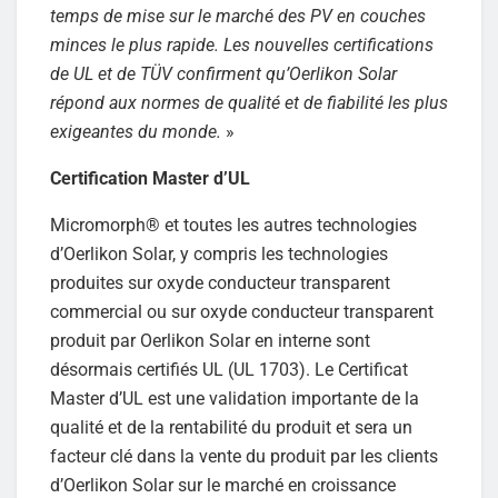
temps de mise sur le marché des PV en couches
minces le plus rapide. Les nouvelles certifications
de UL et de TÜV confirment qu’Oerlikon Solar
répond aux normes de qualité et de fiabilité les plus
exigeantes du monde.
»
Certification Master d’UL
Micromorph® et toutes les autres technologies
d’Oerlikon Solar, y compris les technologies
produites sur oxyde conducteur transparent
commercial ou sur oxyde conducteur transparent
produit par Oerlikon Solar en interne sont
désormais certifiés UL (UL 1703). Le Certificat
Master d’UL est une validation importante de la
qualité et de la rentabilité du produit et sera un
facteur clé dans la vente du produit par les clients
d’Oerlikon Solar sur le marché en croissance