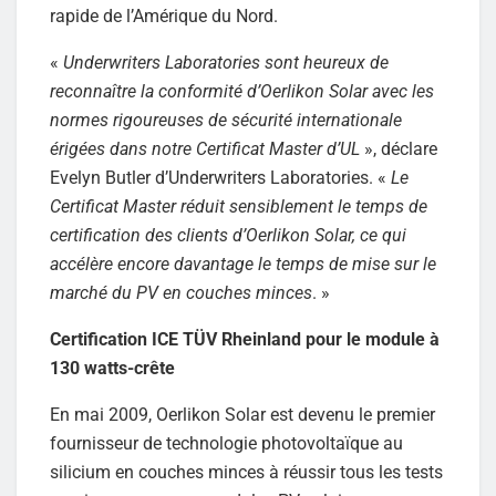
rapide de l’Amérique du Nord.
«
Underwriters Laboratories sont heureux de
reconnaître la conformité d’Oerlikon Solar avec les
normes rigoureuses de sécurité internationale
érigées dans notre Certificat Master d’UL
», déclare
Evelyn Butler d’Underwriters Laboratories. «
Le
Certificat Master réduit sensiblement le temps de
certification des clients d’Oerlikon Solar, ce qui
accélère encore davantage le temps de mise sur le
marché du PV en couches minces
. »
Certification ICE TÜV Rheinland pour le module à
130 watts-crête
En mai 2009, Oerlikon Solar est devenu le premier
fournisseur de technologie photovoltaïque au
silicium en couches minces à réussir tous les tests