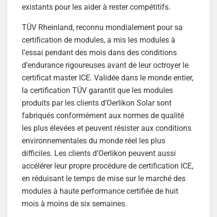
existants pour les aider à rester compétitifs.
TÜV Rheinland, reconnu mondialement pour sa
certification de modules, a mis les modules à
l’essai pendant des mois dans des conditions
d’endurance rigoureuses avant de leur octroyer le
certificat master ICE. Validée dans le monde entier,
la certification TÜV garantit que les modules
produits par les clients d’Oerlikon Solar sont
fabriqués conformément aux normes de qualité
les plus élevées et peuvent résister aux conditions
environnementales du monde réel les plus
difficiles. Les clients d’Oerlikon peuvent aussi
accélérer leur propre procédure de certification ICE,
en réduisant le temps de mise sur le marché des
modules à haute performance certifiée de huit
mois à moins de six semaines.