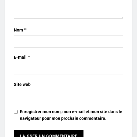
*
Nom
*
E-mail
Site web
Enregistrer mon nom, mon e-mail et mon site dans le
navigateur pour mon prochain commentaire.