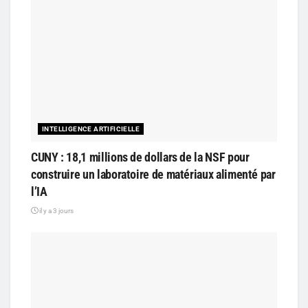
INTELLIGENCE ARTIFICIELLE
CUNY : 18,1 millions de dollars de la NSF pour
construire un laboratoire de matériaux alimenté par
l’IA
il y a 3 jours