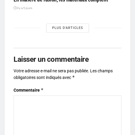
il y a 5 jours
PLUS D'ARTICLES
Laisser un commentaire
Votre adresse e-mail ne sera pas publiée.
Les champs
*
obligatoires sont indiqués avec
*
Commentaire