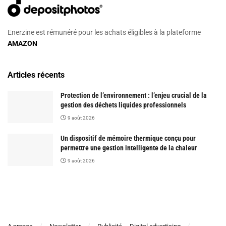
Enerzine est rémunéré pour les achats éligibles à la plateforme
AMAZON
Articles récents
Protection de l’environnement : l’enjeu crucial de la
gestion des déchets liquides professionnels
9 août 2026
Un dispositif de mémoire thermique conçu pour
permettre une gestion intelligente de la chaleur
9 août 2026