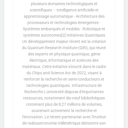
plusieurs domaines technologiques et
scientifiques : - Intelligence artificielle et
apprentissage automatique - Architecture des
processeurs et technologies émergentes -
Systèmes embarqués et mobiles - Robotique et
systèmes autonomes[2] Initiatives Quantiques
Un développement majeur récent est la création
du Quantum Research Institute (QRI), qui réunit
des experts en physique quantique, génie
électrique, informatique et sciences des
matériaux. Cette initiative s'inscrit dans le cadre
du Chips and Science Act de 2022, visant à
renforcer la recherche en semi-conducteurs et
technologies quantiques. Infrastructure de
Recherche L'université dispose d'importantes
ressources, notamment dix-neuf bibliothèques
contenant plus de 8,27 millions de volumes,
soutenant activement la recherche et
l'innovation. Le récent partenariat avec l'Institut
de radioastronomie millimétrique démontre son