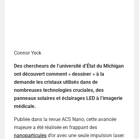
Connor Yeck
Des chercheurs de l’université d’État du Michigan
ont découvert comment « dessiner » à la
demande les cristaux utilisés dans de
nombreuses technologies cruciales, des
panneaux solaires et éclairages LED à l’imagerie
médicale.
Publiée dans la revue ACS Nano, cette avancée
majeure a été réalisée en frappant des
nanoparticules
d’or avec une seule impulsion laser.