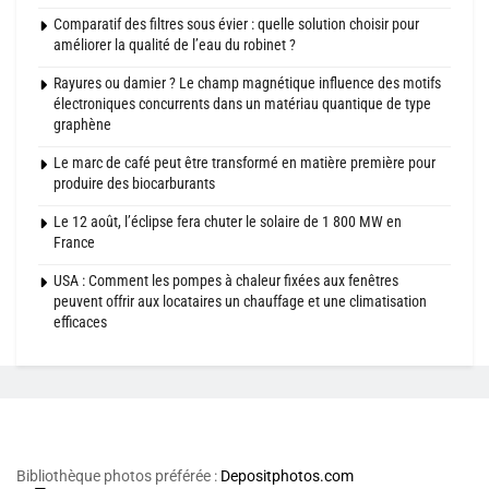
Comparatif des filtres sous évier : quelle solution choisir pour
améliorer la qualité de l’eau du robinet ?
Rayures ou damier ? Le champ magnétique influence des motifs
électroniques concurrents dans un matériau quantique de type
graphène
Le marc de café peut être transformé en matière première pour
produire des biocarburants
Le 12 août, l’éclipse fera chuter le solaire de 1 800 MW en
France
USA : Comment les pompes à chaleur fixées aux fenêtres
peuvent offrir aux locataires un chauffage et une climatisation
efficaces
Bibliothèque photos préférée :
Depositphotos.com