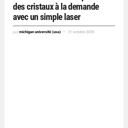
des cristaux à la demande
avec un simple laser
par
michigan université (usa)
21 octobre 2025