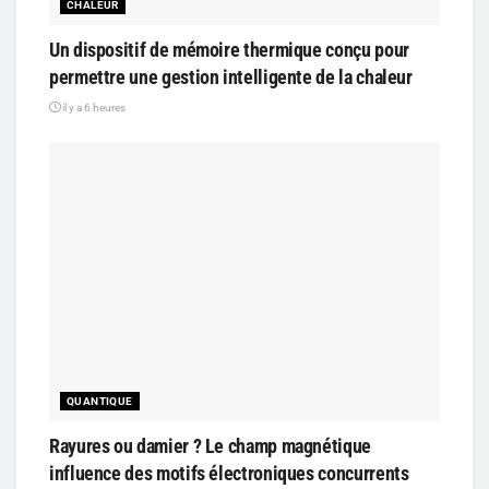
CHALEUR
Un dispositif de mémoire thermique conçu pour
permettre une gestion intelligente de la chaleur
il y a 6 heures
QUANTIQUE
Rayures ou damier ? Le champ magnétique
influence des motifs électroniques concurrents