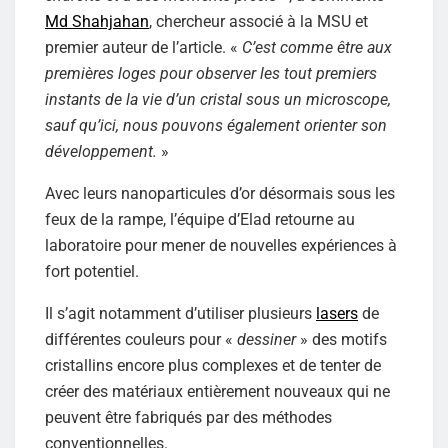
Md Shahjahan
, chercheur associé à la MSU et
premier auteur de l’article. «
C’est comme être aux
premières loges pour observer les tout premiers
instants de la vie d’un cristal sous un microscope,
sauf qu’ici, nous pouvons également orienter son
développement.
»
Avec leurs nanoparticules d’or désormais sous les
feux de la rampe, l’équipe d’Elad retourne au
laboratoire pour mener de nouvelles expériences à
fort potentiel.
Il s’agit notamment d’utiliser plusieurs
lasers
de
différentes couleurs pour «
dessiner
» des motifs
cristallins encore plus complexes et de tenter de
créer des matériaux entièrement nouveaux qui ne
peuvent être fabriqués par des méthodes
conventionnelles.