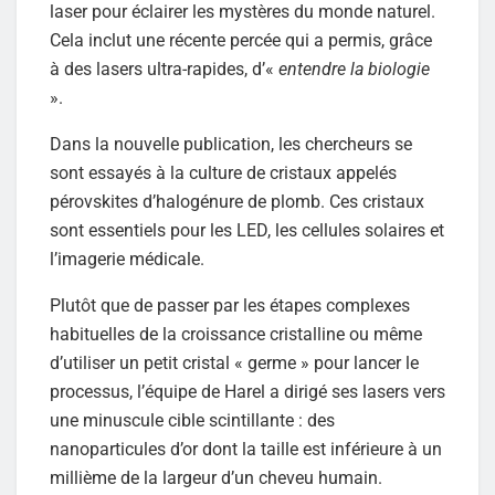
laser pour éclairer les mystères du monde naturel.
Cela inclut une récente percée qui a permis, grâce
à des lasers ultra-rapides, d’«
entendre la biologie
».
Dans la nouvelle publication, les chercheurs se
sont essayés à la culture de cristaux appelés
pérovskites d’halogénure de plomb. Ces cristaux
sont essentiels pour les LED, les cellules solaires et
l’imagerie médicale.
Plutôt que de passer par les étapes complexes
habituelles de la croissance cristalline ou même
d’utiliser un petit cristal « germe » pour lancer le
processus, l’équipe de Harel a dirigé ses lasers vers
une minuscule cible scintillante : des
nanoparticules d’or dont la taille est inférieure à un
millième de la largeur d’un cheveu humain.