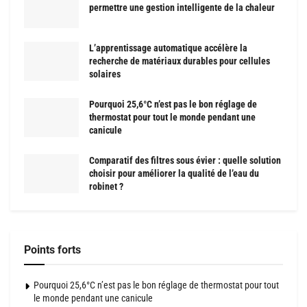
permettre une gestion intelligente de la chaleur
L’apprentissage automatique accélère la
recherche de matériaux durables pour cellules
solaires
Pourquoi 25,6°C n’est pas le bon réglage de
thermostat pour tout le monde pendant une
canicule
Comparatif des filtres sous évier : quelle solution
choisir pour améliorer la qualité de l’eau du
robinet ?
Points forts
Pourquoi 25,6°C n’est pas le bon réglage de thermostat pour tout
le monde pendant une canicule