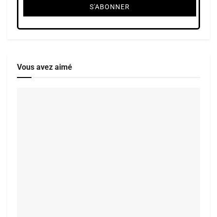
Vous avez aimé