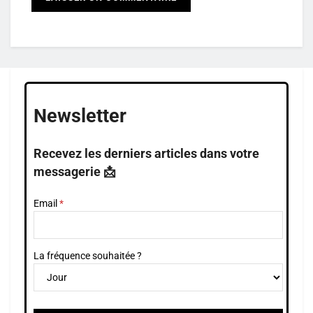
Newsletter
Recevez les derniers articles dans votre
messagerie 📩
Email
La fréquence souhaitée ?