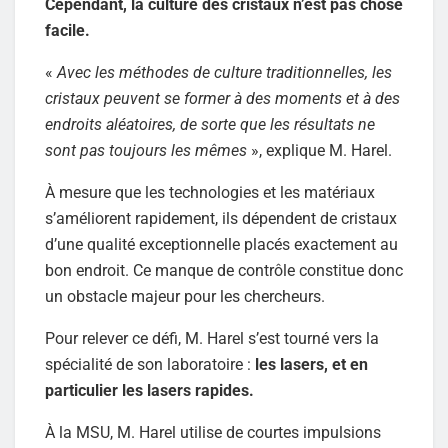
Cependant, la culture des cristaux n’est pas chose
facile.
«
Avec les méthodes de culture traditionnelles, les
cristaux peuvent se former à des moments et à des
endroits aléatoires, de sorte que les résultats ne
sont pas toujours les mêmes
», explique M. Harel.
À mesure que les technologies et les matériaux
s’améliorent rapidement, ils dépendent de cristaux
d’une qualité exceptionnelle placés exactement au
bon endroit. Ce manque de contrôle constitue donc
un obstacle majeur pour les chercheurs.
Pour relever ce défi, M. Harel s’est tourné vers la
spécialité de son laboratoire :
les lasers, et en
particulier les lasers rapides.
À la MSU, M. Harel utilise de courtes impulsions