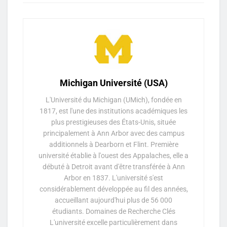
Michigan Université (USA)
L'Université du Michigan (UMich), fondée en
1817, est l'une des institutions académiques les
plus prestigieuses des États-Unis, située
principalement à Ann Arbor avec des campus
additionnels à Dearborn et Flint. Première
université établie à l'ouest des Appalaches, elle a
débuté à Detroit avant d'être transférée à Ann
Arbor en 1837. L'université s'est
considérablement développée au fil des années,
accueillant aujourd'hui plus de 56 000
étudiants. Domaines de Recherche Clés
L'université excelle particulièrement dans