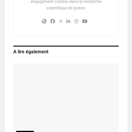
engagement continu dans la recherche
scientifique de pointe.
A lire également