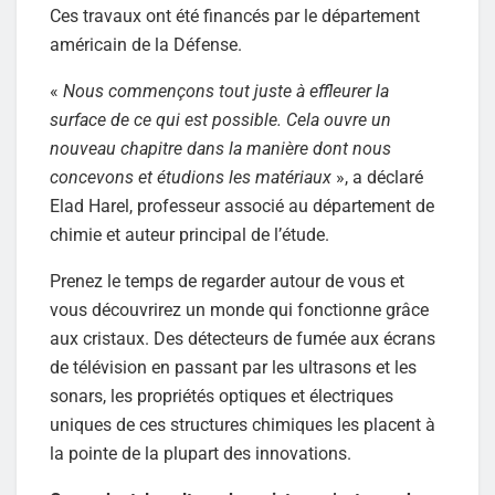
Ces travaux ont été financés par le département
américain de la Défense.
«
Nous commençons tout juste à effleurer la
surface de ce qui est possible. Cela ouvre un
nouveau chapitre dans la manière dont nous
concevons et étudions les matériaux
», a déclaré
Elad Harel, professeur associé au département de
chimie et auteur principal de l’étude.
Prenez le temps de regarder autour de vous et
vous découvrirez un monde qui fonctionne grâce
aux cristaux. Des détecteurs de fumée aux écrans
de télévision en passant par les ultrasons et les
sonars, les propriétés optiques et électriques
uniques de ces structures chimiques les placent à
la pointe de la plupart des innovations.