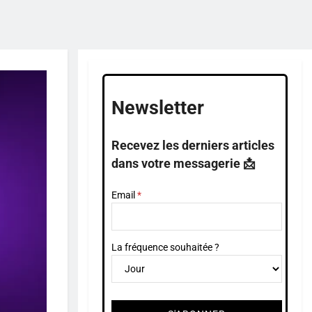
Newsletter
Recevez les derniers articles
dans votre messagerie 📩
Email
La fréquence souhaitée ?