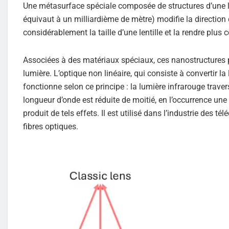
Une métasurface spéciale composée de structures d’une 
équivaut à un milliardième de mètre) modifie la direction
considérablement la taille d’une lentille et la rendre plus
Associées à des matériaux spéciaux, ces nanostructures peu
lumière. L’optique non linéaire, qui consiste à convertir l
fonctionne selon ce principe : la lumière infrarouge traver
longueur d’onde est réduite de moitié, en l’occurrence une
produit de tels effets. Il est utilisé dans l’industrie des
fibres optiques.