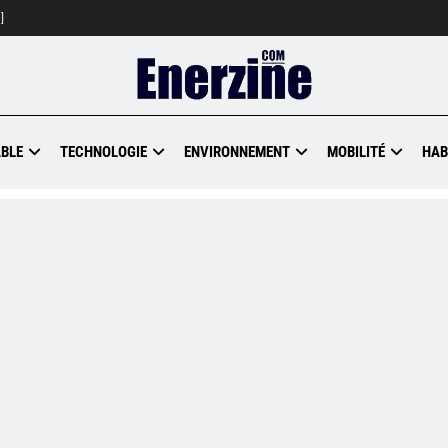
]
BLE
TECHNOLOGIE
ENVIRONNEMENT
MOBILITÉ
HAB