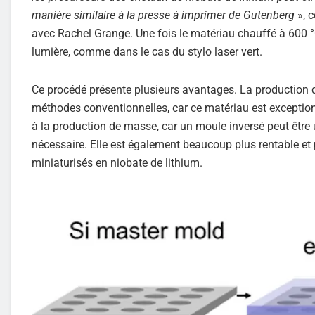
manière similaire à la presse à imprimer de Gutenberg
», 
avec Rachel Grange. Une fois le matériau chauffé à 600 °C,
lumière, comme dans le cas du stylo laser vert.
Ce procédé présente plusieurs avantages. La production de 
méthodes conventionnelles, car ce matériau est exceptionn
à la production de masse, car un moule inversé peut être 
nécessaire. Elle est également beaucoup plus rentable et 
miniaturisés en niobate de lithium.