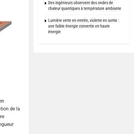
Des ingénieurs observent des ondes de
chaleur quantiques à température ambiante
Lumière verte en entrée, violette en sortie :
une faible énergie convertie en haute
énergie
en
tion de la
re
ongueur