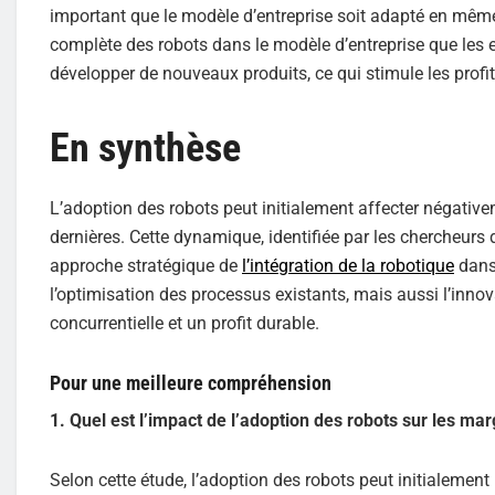
important que le modèle d’entreprise soit adapté en même 
complète des robots dans le modèle d’entreprise que les e
développer de nouveaux produits, ce qui stimule les profit
En synthèse
L’adoption des robots peut initialement affecter négativ
dernières. Cette dynamique, identifiée par les chercheurs
approche stratégique de
l’intégration de la robotique
dans 
l’optimisation des processus existants, mais aussi l’innov
concurrentielle et un profit durable.
Pour une meilleure compréhension
1. Quel est l’impact de l’adoption des robots sur les ma
Selon cette étude, l’adoption des robots peut initialemen