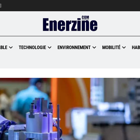
]
BLE
TECHNOLOGIE
ENVIRONNEMENT
MOBILITÉ
HAB