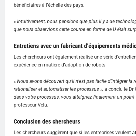
bénéficiaires à l’échelle des pays.
« Intuitivement, nous pensions que plus il y a de technolog
que nous observions cette courbe en forme de U était surp
Entretiens avec un fabricant d’équipements médi
Les chercheurs ont également réalisé une série d’entreti
expérience en matière d’adoption de robots.
« Nous avons découvert qu’il n’est pas facile d’intégrer l
rationaliser et automatiser les processus »,
a conclu le Dr
dans votre processus, vous atteignez finalement un point 
professeur Velu.
Conclusion des chercheurs
Les chercheurs suggèrent que si les entreprises veulent at