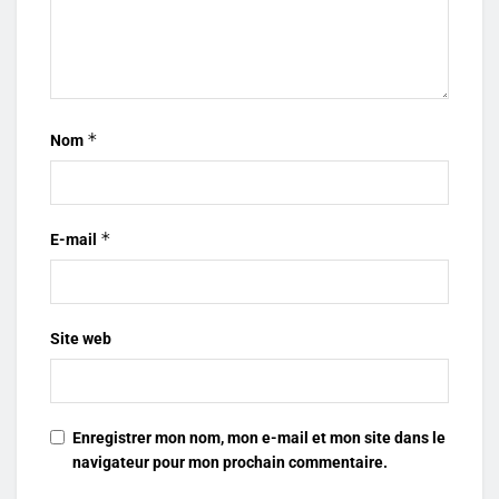
*
Nom
*
E-mail
Site web
Enregistrer mon nom, mon e-mail et mon site dans le
navigateur pour mon prochain commentaire.