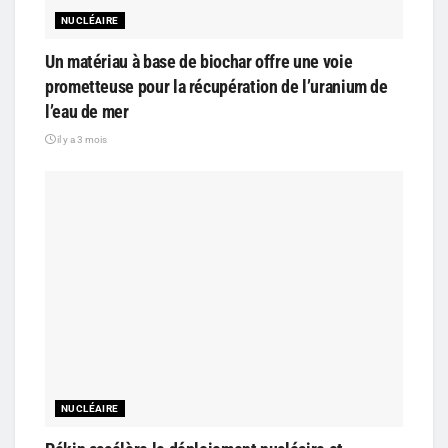
NUCLÉAIRE
Un matériau à base de biochar offre une voie
prometteuse pour la récupération de l’uranium de
l’eau de mer
il y a 3 mois
NUCLÉAIRE