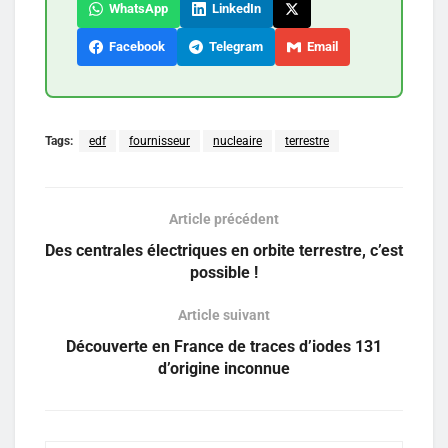
WhatsApp
LinkedIn
Facebook
Telegram
Email
Tags:
edf
fournisseur
nucleaire
terrestre
Article précédent
Des centrales électriques en orbite terrestre, c’est
possible !
Article suivant
Découverte en France de traces d’iodes 131
d’origine inconnue