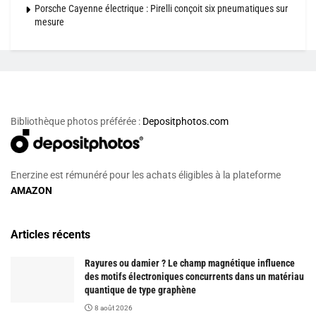
Porsche Cayenne électrique : Pirelli conçoit six pneumatiques sur
mesure
Bibliothèque photos préférée :
Depositphotos.com
Enerzine est rémunéré pour les achats éligibles à la plateforme
AMAZON
Articles récents
Rayures ou damier ? Le champ magnétique influence
des motifs électroniques concurrents dans un matériau
quantique de type graphène
8 août 2026