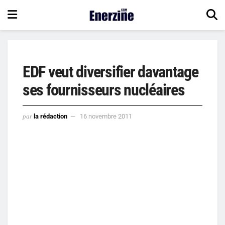
EDF veut diversifier davantage
ses fournisseurs nucléaires
par
la rédaction
16 novembre 2011