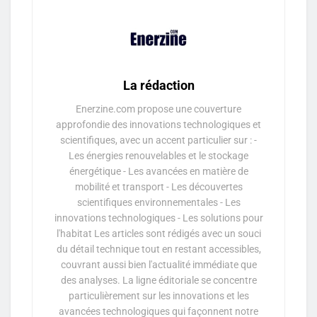
La rédaction
Enerzine.com propose une couverture
approfondie des innovations technologiques et
scientifiques, avec un accent particulier sur : -
Les énergies renouvelables et le stockage
énergétique - Les avancées en matière de
mobilité et transport - Les découvertes
scientifiques environnementales - Les
innovations technologiques - Les solutions pour
l'habitat Les articles sont rédigés avec un souci
du détail technique tout en restant accessibles,
couvrant aussi bien l'actualité immédiate que
des analyses. La ligne éditoriale se concentre
particulièrement sur les innovations et les
avancées technologiques qui façonnent notre