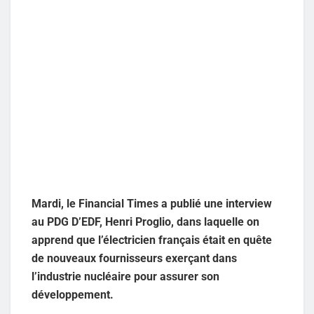
Mardi, le Financial Times a publié une interview
au PDG D’EDF, Henri Proglio, dans laquelle on
apprend que l’électricien français était en quête
de nouveaux fournisseurs exerçant dans
l’industrie nucléaire pour assurer son
développement.