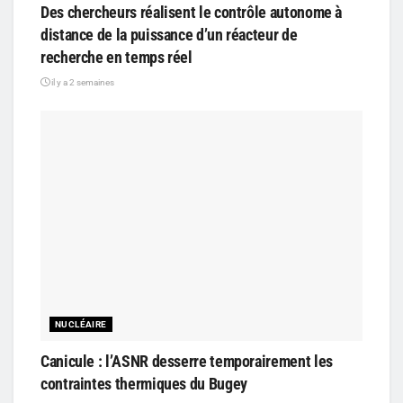
Des chercheurs réalisent le contrôle autonome à
distance de la puissance d’un réacteur de
recherche en temps réel
il y a 2 semaines
NUCLÉAIRE
Canicule : l’ASNR desserre temporairement les
contraintes thermiques du Bugey