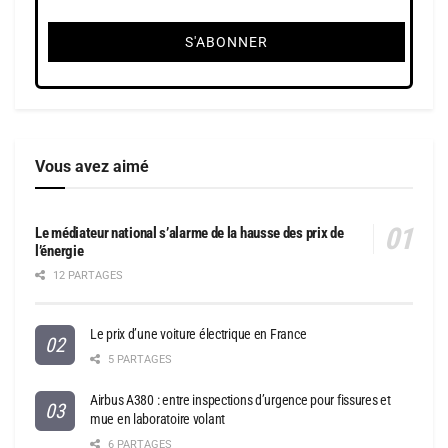
Vous avez aimé
Le médiateur national s’alarme de la hausse des prix de
l’énergie
12 PARTAGES
Le prix d’une voiture électrique en France
5 PARTAGES
Airbus A380 : entre inspections d’urgence pour fissures et
mue en laboratoire volant
6 PARTAGES