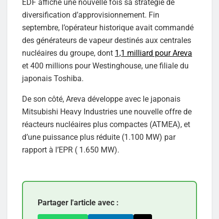
EDF affiche une nouvelle fois sa stratégie de
diversification d’approvisionnement. Fin
septembre, l’opérateur historique avait commandé
des générateurs de vapeur destinés aux centrales
nucléaires du groupe, dont
1,1 milliard pour Areva
et 400 millions pour Westinghouse, une filiale du
japonais Toshiba.
De son côté, Areva développe avec le japonais
Mitsubishi Heavy Industries une nouvelle offre de
réacteurs nucléaires plus compactes (ATMEA), et
d’une puissance plus réduite (1.100 MW) par
rapport à l’EPR ( 1.650 MW).
Partager l'article avec :