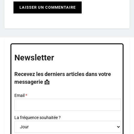
Newsletter
Recevez les derniers articles dans votre
messagerie 📩
Email
La fréquence souhaitée ?