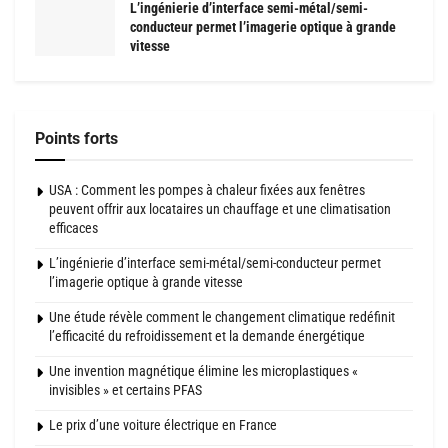
L’ingénierie d’interface semi-métal/semi-
conducteur permet l’imagerie optique à grande
vitesse
Points forts
USA : Comment les pompes à chaleur fixées aux fenêtres
peuvent offrir aux locataires un chauffage et une climatisation
efficaces
L’ingénierie d’interface semi-métal/semi-conducteur permet
l’imagerie optique à grande vitesse
Une étude révèle comment le changement climatique redéfinit
l’efficacité du refroidissement et la demande énergétique
Une invention magnétique élimine les microplastiques «
invisibles » et certains PFAS
Le prix d’une voiture électrique en France