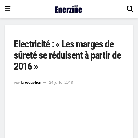
Electricité : « Les marges de
sûreté se réduisent à partir de
2016 »
par
la rédaction
24 juillet 2013