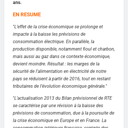
ans.
EN RESUME
"
L’effet de la crise économique se prolonge et
impacte à la baisse les prévisions de
consommation électrique. En parallèle, la
production disponible, notamment fioul et charbon,
mais aussi au gaz dans ce contexte économique,
devient moindre. Résultat : les marges de la
sécurité de l’alimentation en électricité de notre
pays se réduisent à partir de 2016, tout en restant
tributaires de l’évolution économique générale.
"
"
L’actualisation 2013 du Bilan prévisionnel de RTE
se caractérise par une révision à la baisse des
prévisions de consommation, due à la poursuite de
la crise économique en Europe et en France. La
consommation intérieure française, corrigée des