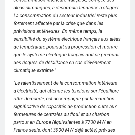
aléas climatiques, a désormais tendance à stagner.
La consommation du secteur industriel reste plus
fortement affectée par la crise que dans les
prévisions antérieures. En même temps, la
sensibilité du système électrique français aux aléas
de température poursuit sa progression et montre
que le système électrique français doit se prémunir
des risques de défaillance en cas d’événement
climatique extrême.
"
"
Le ralentissement de la consommation intérieure
d’électricité, qui attenue les tensions sur l’équilibre
offre-demande, est accompagné par la réduction
significative de capacités de production suite aux
fermetures de centrales au fioul et au charbon
partout en Europe (équivalentes à 7700 MW en
France seule, dont 3900 MW déjà actés) prévues