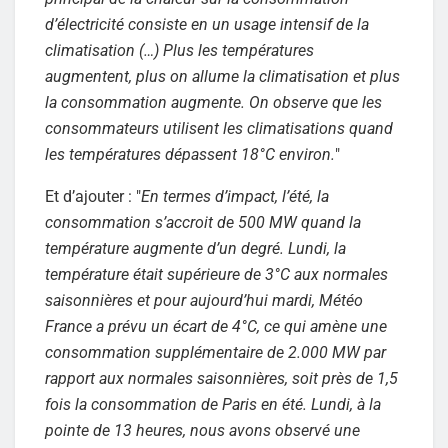
d’électricité consiste en un usage intensif de la
climatisation (…) Plus les températures
augmentent, plus on allume la climatisation et plus
la consommation augmente. On observe que les
consommateurs utilisent les climatisations quand
les températures dépassent 18°C environ.
"
Et d’ajouter : "
En termes d’impact, l’été, la
consommation s’accroit de 500 MW quand la
température augmente d’un degré. Lundi, la
température était supérieure de 3°C aux normales
saisonnières et pour aujourd’hui mardi, Météo
France a prévu un écart de 4°C, ce qui amène une
consommation supplémentaire de 2.000 MW par
rapport aux normales saisonnières, soit près de 1,5
fois la consommation de Paris en été. Lundi, à la
pointe de 13 heures, nous avons observé une