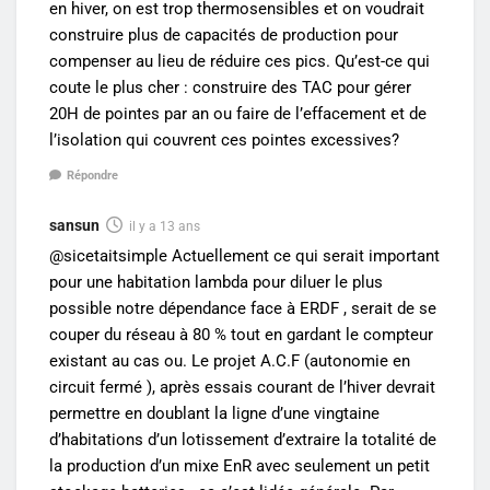
en hiver, on est trop thermosensibles et on voudrait
construire plus de capacités de production pour
compenser au lieu de réduire ces pics. Qu’est-ce qui
coute le plus cher : construire des TAC pour gérer
20H de pointes par an ou faire de l’effacement et de
l’isolation qui couvrent ces pointes excessives?
Répondre
sansun
il y a 13 ans
@sicetaitsimple Actuellement ce qui serait important
pour une habitation lambda pour diluer le plus
possible notre dépendance face à ERDF , serait de se
couper du réseau à 80 % tout en gardant le compteur
existant au cas ou. Le projet A.C.F (autonomie en
circuit fermé ), après essais courant de l’hiver devrait
permettre en doublant la ligne d’une vingtaine
d’habitations d’un lotissement d’extraire la totalité de
la production d’un mixe EnR avec seulement un petit