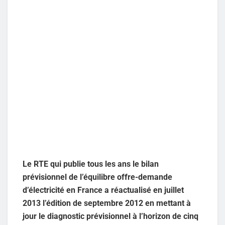
Le RTE qui publie tous les ans le bilan
prévisionnel de l’équilibre offre-demande
d’électricité en France a réactualisé en juillet
2013 l’édition de septembre 2012 en mettant à
jour le diagnostic prévisionnel à l’horizon de cinq