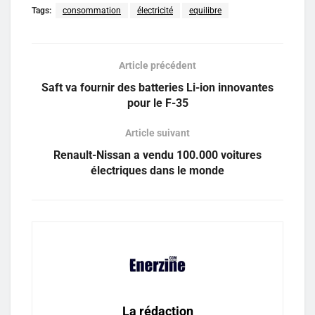
Tags:
consommation
électricité
equilibre
Article précédent
Saft va fournir des batteries Li-ion innovantes
pour le F-35
Article suivant
Renault-Nissan a vendu 100.000 voitures
électriques dans le monde
La rédaction