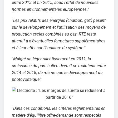
entre 2013 et fin 2015, sous l’effet de nouvelles
normes environnementales européennes
."
"
Les prix relatifs des énergies (charbon, gaz) pèsent
sur le développement et l’utilisation des moyens de
production cycles combinés au gaz. RTE reste
attentif à d’éventuelles fermetures supplémentaires
et à leur effet sur l’équilibre du système.
"
"
Malgré un léger ralentissement en 2011, la
croissance du parc éolien devrait se maintenir entre
2014 et 2018, de même que le développement du
photovoltaïque
."
"
Dans ces conditions, les critères réglementaires en
matière d’équilibre offre-demande sont respectés