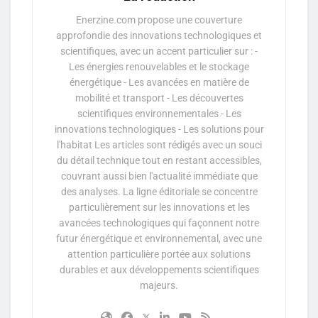
Enerzine.com propose une couverture
approfondie des innovations technologiques et
scientifiques, avec un accent particulier sur : -
Les énergies renouvelables et le stockage
énergétique - Les avancées en matière de
mobilité et transport - Les découvertes
scientifiques environnementales - Les
innovations technologiques - Les solutions pour
l'habitat Les articles sont rédigés avec un souci
du détail technique tout en restant accessibles,
couvrant aussi bien l'actualité immédiate que
des analyses. La ligne éditoriale se concentre
particulièrement sur les innovations et les
avancées technologiques qui façonnent notre
futur énergétique et environnemental, avec une
attention particulière portée aux solutions
durables et aux développements scientifiques
majeurs.