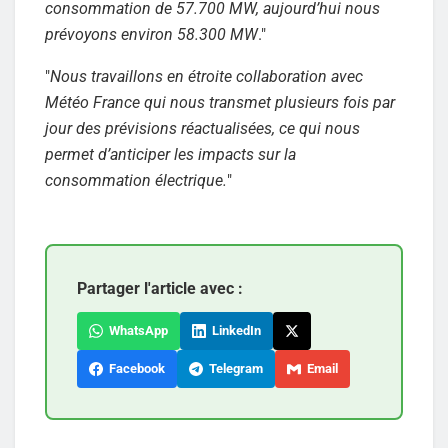
consommation de 57.700 MW, aujourd’hui nous
prévoyons environ 58.300 MW
."
"
Nous travaillons en étroite collaboration avec
Météo France qui nous transmet plusieurs fois par
jour des prévisions réactualisées, ce qui nous
permet d’anticiper les impacts sur la
consommation électrique.
"
Partager l'article avec :
WhatsApp
LinkedIn
Facebook
Telegram
Email