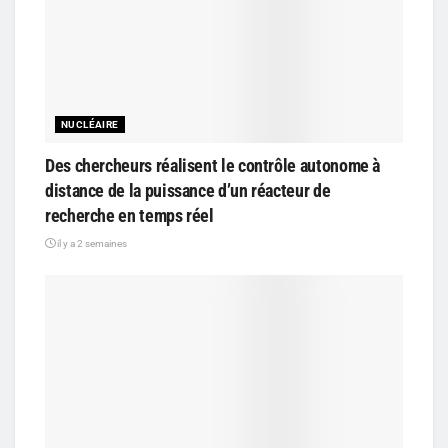
NUCLÉAIRE
Des chercheurs réalisent le contrôle autonome à
distance de la puissance d’un réacteur de
recherche en temps réel
il y a 2 semaines