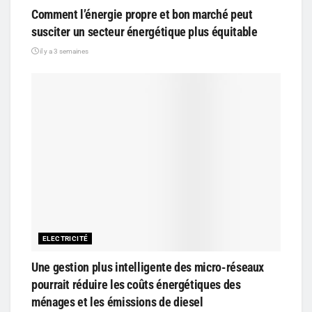
Comment l’énergie propre et bon marché peut
susciter un secteur énergétique plus équitable
il y a 3 semaines
ELECTRICITÉ
Une gestion plus intelligente des micro-réseaux
pourrait réduire les coûts énergétiques des
ménages et les émissions de diesel