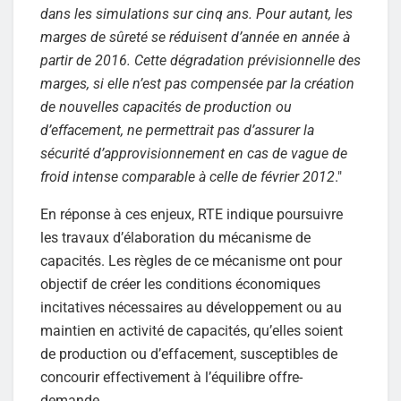
dans les simulations sur cinq ans. Pour autant, les
marges de sûreté se réduisent d’année en année à
partir de 2016. Cette dégradation prévisionnelle des
marges, si elle n’est pas compensée par la création
de nouvelles capacités de production ou
d’effacement, ne permettrait pas d’assurer la
sécurité d’approvisionnement en cas de vague de
froid intense comparable à celle de février 2012
."
En réponse à ces enjeux, RTE indique poursuivre
les travaux d’élaboration du mécanisme de
capacités. Les règles de ce mécanisme ont pour
objectif de créer les conditions économiques
incitatives nécessaires au développement ou au
maintien en activité de capacités, qu’elles soient
de production ou d’effacement, susceptibles de
concourir effectivement à l’équilibre offre-
demande.