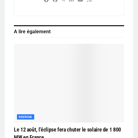
A lire également
ENERGIE
Le 12 août, l’éclipse fera chuter le solaire de 1 800
MW en France